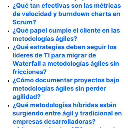
¿Qué tan efectivas son las métricas
de velocidad y burndown charts en
Scrum?
¿Qué papel cumple el cliente en las
metodologías ágiles?
¿Qué estrategias deben seguir los
líderes de TI para migrar de
Waterfall a metodologías ágiles sin
fricciones?
¿Cómo documentar proyectos bajo
metodologías ágiles sin perder
agilidad?
¿Qué metodologías híbridas están
surgiendo entre ágil y tradicional en
empresas desarrolladoras?