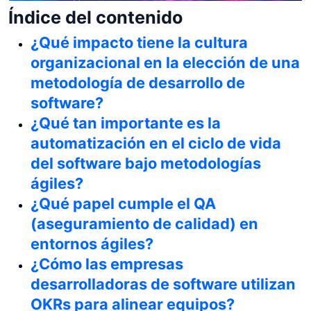
Índice del contenido
¿Qué impacto tiene la cultura
organizacional en la elección de una
metodología de desarrollo de
software?
¿Qué tan importante es la
automatización en el ciclo de vida
del software bajo metodologías
ágiles?
¿Qué papel cumple el QA
(aseguramiento de calidad) en
entornos ágiles?
¿Cómo las empresas
desarrolladoras de software utilizan
OKRs para alinear equipos?