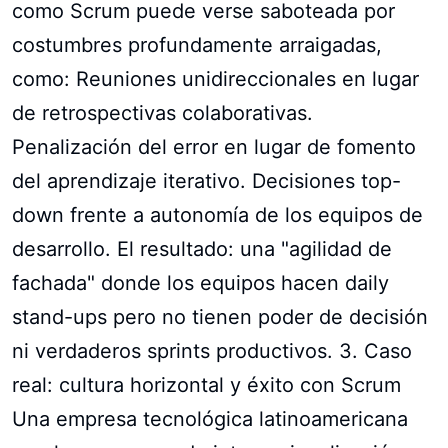
como Scrum puede verse saboteada por
costumbres profundamente arraigadas,
como: Reuniones unidireccionales en lugar
de retrospectivas colaborativas.
Penalización del error en lugar de fomento
del aprendizaje iterativo. Decisiones top-
down frente a autonomía de los equipos de
desarrollo. El resultado: una "agilidad de
fachada" donde los equipos hacen daily
stand-ups pero no tienen poder de decisión
ni verdaderos sprints productivos. 3. Caso
real: cultura horizontal y éxito con Scrum
Una empresa tecnológica latinoamericana