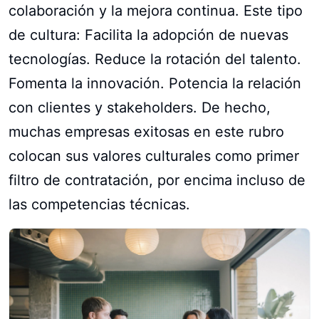
colaboración y la mejora continua. Este tipo
de cultura: Facilita la adopción de nuevas
tecnologías. Reduce la rotación del talento.
Fomenta la innovación. Potencia la relación
con clientes y stakeholders. De hecho,
muchas empresas exitosas en este rubro
colocan sus valores culturales como primer
filtro de contratación, por encima incluso de
las competencias técnicas.