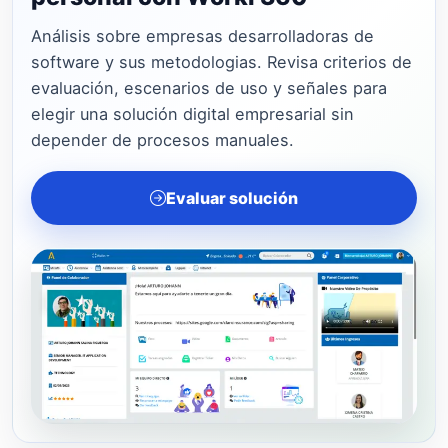
Análisis sobre empresas desarrolladoras de
software y sus metodologias. Revisa criterios de
evaluación, escenarios de uso y señales para
elegir una solución digital empresarial sin
depender de procesos manuales.
Evaluar solución