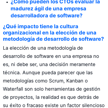
¿Cómo pueden los CTOs evaluar la
madurez ágil de una empresa
desarrolladora de software?
¿Qué impacto tiene la cultura
organizacional en la elección de una
metodología de desarrollo de software?
La elección de una metodología de
desarrollo de software en una empresa no
es, ni debe ser, una decisión meramente
técnica. Aunque pueda parecer que las
metodologías como Scrum, Kanban o
Waterfall son solo herramientas de gestión
de proyectos, la realidad es que detrás de
su éxito o fracaso existe un factor silencioso