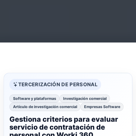
TERCERIZACIÓN DE PERSONAL
Software y plataformas
Investigación comercial
Artículo de investigación comercial
Empresas Software
Gestiona criterios para evaluar
servicio de contratación de
personal con Worki 360