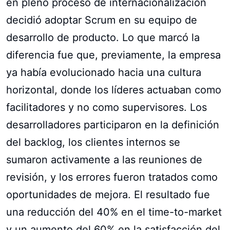
en pleno proceso de internacionalización
decidió adoptar Scrum en su equipo de
desarrollo de producto. Lo que marcó la
diferencia fue que, previamente, la empresa
ya había evolucionado hacia una cultura
horizontal, donde los líderes actuaban como
facilitadores y no como supervisores. Los
desarrolladores participaron en la definición
del backlog, los clientes internos se
sumaron activamente a las reuniones de
revisión, y los errores fueron tratados como
oportunidades de mejora. El resultado fue
una reducción del 40% en el time-to-market
y un aumento del 60% en la satisfacción del