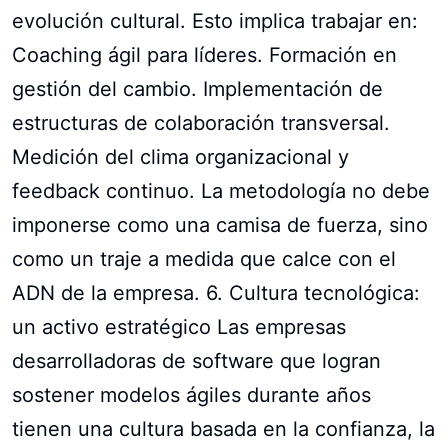
evolución cultural. Esto implica trabajar en:
Coaching ágil para líderes. Formación en
gestión del cambio. Implementación de
estructuras de colaboración transversal.
Medición del clima organizacional y
feedback continuo. La metodología no debe
imponerse como una camisa de fuerza, sino
como un traje a medida que calce con el
ADN de la empresa. 6. Cultura tecnológica:
un activo estratégico Las empresas
desarrolladoras de software que logran
sostener modelos ágiles durante años
tienen una cultura basada en la confianza, la