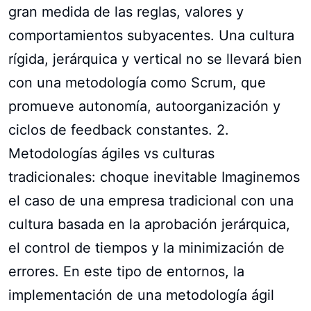
gran medida de las reglas, valores y
comportamientos subyacentes. Una cultura
rígida, jerárquica y vertical no se llevará bien
con una metodología como Scrum, que
promueve autonomía, autoorganización y
ciclos de feedback constantes. 2.
Metodologías ágiles vs culturas
tradicionales: choque inevitable Imaginemos
el caso de una empresa tradicional con una
cultura basada en la aprobación jerárquica,
el control de tiempos y la minimización de
errores. En este tipo de entornos, la
implementación de una metodología ágil