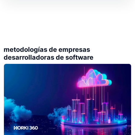
metodologías de empresas
desarrolladoras de software