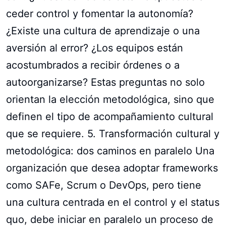
ceder control y fomentar la autonomía?
¿Existe una cultura de aprendizaje o una
aversión al error? ¿Los equipos están
acostumbrados a recibir órdenes o a
autoorganizarse? Estas preguntas no solo
orientan la elección metodológica, sino que
definen el tipo de acompañamiento cultural
que se requiere. 5. Transformación cultural y
metodológica: dos caminos en paralelo Una
organización que desea adoptar frameworks
como SAFe, Scrum o DevOps, pero tiene
una cultura centrada en el control y el status
quo, debe iniciar en paralelo un proceso de