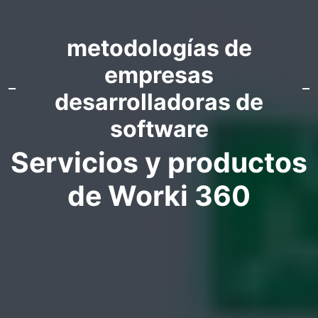
metodologías de
empresas
desarrolladoras de
software
Servicios y productos
de Worki 360