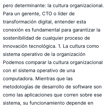
pero determinante: la cultura organizacional.
Para un gerente, CTO o líder de
transformación digital, entender esta
conexión es fundamental para garantizar la
sostenibilidad de cualquier proceso de
innovación tecnológica. 1. La cultura como
sistema operativo de la organización
Podemos comparar la cultura organizacional
con el sistema operativo de una
computadora. Mientras que las
metodologías de desarrollo de software son
como las aplicaciones que corren sobre ese
sistema, su funcionamiento depende en