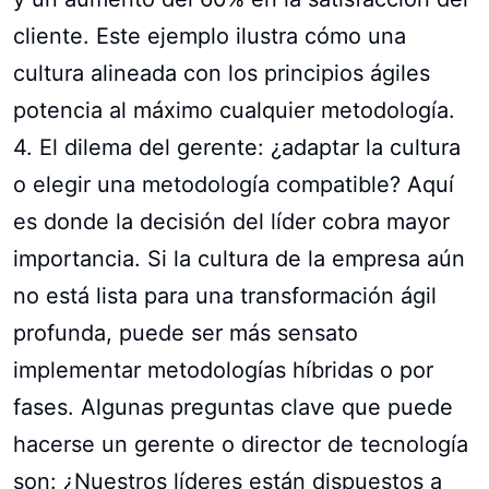
cliente. Este ejemplo ilustra cómo una
cultura alineada con los principios ágiles
potencia al máximo cualquier metodología.
4. El dilema del gerente: ¿adaptar la cultura
o elegir una metodología compatible? Aquí
es donde la decisión del líder cobra mayor
importancia. Si la cultura de la empresa aún
no está lista para una transformación ágil
profunda, puede ser más sensato
implementar metodologías híbridas o por
fases. Algunas preguntas clave que puede
hacerse un gerente o director de tecnología
son: ¿Nuestros líderes están dispuestos a