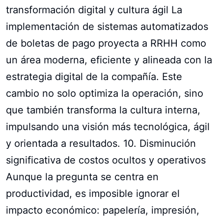
transformación digital y cultura ágil La
implementación de sistemas automatizados
de boletas de pago proyecta a RRHH como
un área moderna, eficiente y alineada con la
estrategia digital de la compañía. Este
cambio no solo optimiza la operación, sino
que también transforma la cultura interna,
impulsando una visión más tecnológica, ágil
y orientada a resultados. 10. Disminución
significativa de costos ocultos y operativos
Aunque la pregunta se centra en
productividad, es imposible ignorar el
impacto económico: papelería, impresión,