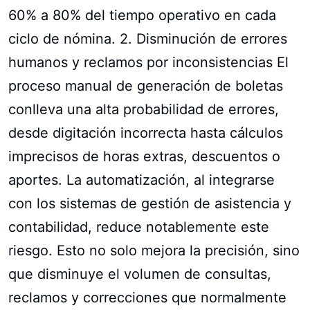
60% a 80% del tiempo operativo en cada
ciclo de nómina. 2. Disminución de errores
humanos y reclamos por inconsistencias El
proceso manual de generación de boletas
conlleva una alta probabilidad de errores,
desde digitación incorrecta hasta cálculos
imprecisos de horas extras, descuentos o
aportes. La automatización, al integrarse
con los sistemas de gestión de asistencia y
contabilidad, reduce notablemente este
riesgo. Esto no solo mejora la precisión, sino
que disminuye el volumen de consultas,
reclamos y correcciones que normalmente