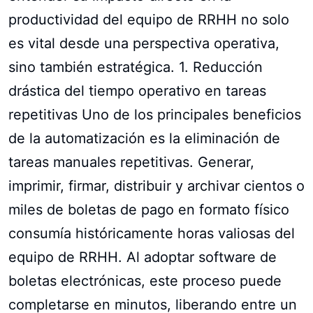
productividad del equipo de RRHH no solo
es vital desde una perspectiva operativa,
sino también estratégica. 1. Reducción
drástica del tiempo operativo en tareas
repetitivas Uno de los principales beneficios
de la automatización es la eliminación de
tareas manuales repetitivas. Generar,
imprimir, firmar, distribuir y archivar cientos o
miles de boletas de pago en formato físico
consumía históricamente horas valiosas del
equipo de RRHH. Al adoptar software de
boletas electrónicas, este proceso puede
completarse en minutos, liberando entre un