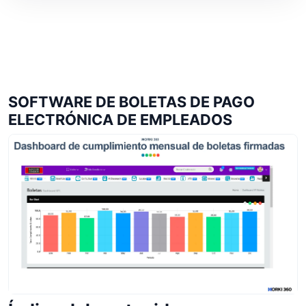
SOFTWARE DE BOLETAS DE PAGO
ELECTRÓNICA DE EMPLEADOS