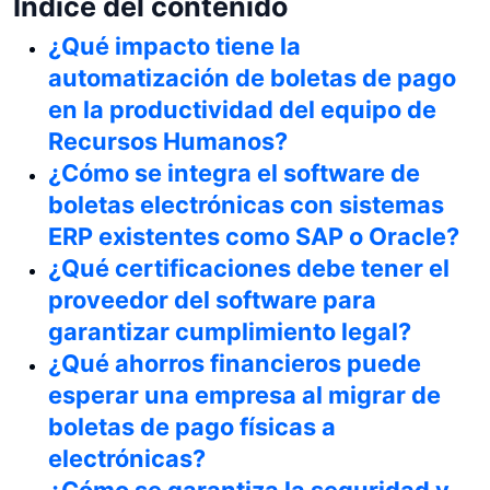
Índice del contenido
¿Qué impacto tiene la
automatización de boletas de pago
en la productividad del equipo de
Recursos Humanos?
¿Cómo se integra el software de
boletas electrónicas con sistemas
ERP existentes como SAP o Oracle?
¿Qué certificaciones debe tener el
proveedor del software para
garantizar cumplimiento legal?
¿Qué ahorros financieros puede
esperar una empresa al migrar de
boletas de pago físicas a
electrónicas?
¿Cómo se garantiza la seguridad y