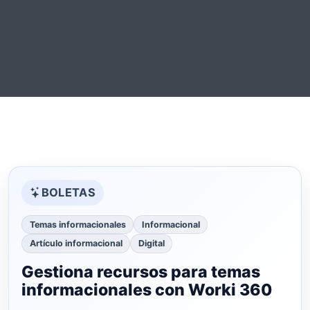
BOLETAS
Temas informacionales
Informacional
Artículo informacional
Digital
Gestiona recursos para temas
informacionales con Worki 360