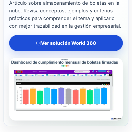
Artículo sobre almacenamiento de boletas en la
nube. Revisa conceptos, ejemplos y criterios
prácticos para comprender el tema y aplicarlo
con mejor trazabilidad en la gestión empresarial.
Ver solución Worki 360