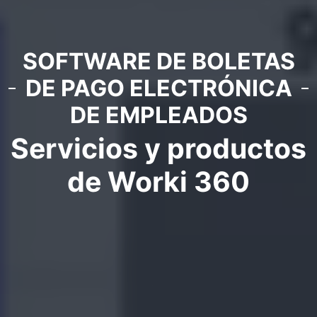
SOFTWARE DE BOLETAS
DE PAGO ELECTRÓNICA
DE EMPLEADOS
Servicios y productos
de Worki 360