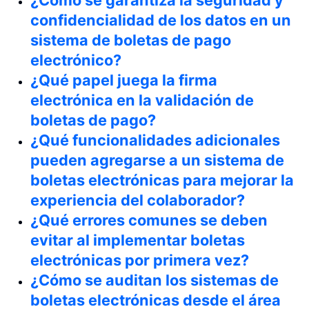
confidencialidad de los datos en un
sistema de boletas de pago
electrónico?
¿Qué papel juega la firma
electrónica en la validación de
boletas de pago?
¿Qué funcionalidades adicionales
pueden agregarse a un sistema de
boletas electrónicas para mejorar la
experiencia del colaborador?
¿Qué errores comunes se deben
evitar al implementar boletas
electrónicas por primera vez?
¿Cómo se auditan los sistemas de
boletas electrónicas desde el área