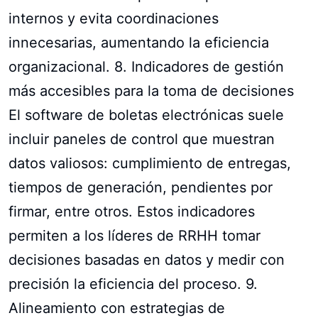
internos y evita coordinaciones
innecesarias, aumentando la eficiencia
organizacional. 8. Indicadores de gestión
más accesibles para la toma de decisiones
El software de boletas electrónicas suele
incluir paneles de control que muestran
datos valiosos: cumplimiento de entregas,
tiempos de generación, pendientes por
firmar, entre otros. Estos indicadores
permiten a los líderes de RRHH tomar
decisiones basadas en datos y medir con
precisión la eficiencia del proceso. 9.
Alineamiento con estrategias de