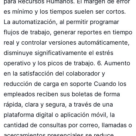
para Recursos Humanos. El margen de error
es mínimo y los tiempos suelen ser cortos.
La automatización, al permitir programar
flujos de trabajo, generar reportes en tiempo
real y controlar versiones automáticamente,
disminuye significativamente el estrés
operativo y los picos de trabajo. 6. Aumento
en la satisfacción del colaborador y
reducción de carga en soporte Cuando los
empleados reciben sus boletas de forma
rápida, clara y segura, a través de una
plataforma digital o aplicación móvil, la
cantidad de consultas por correo, llamadas o
acercamientos presenciales se reduce