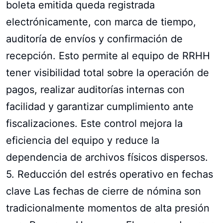
boleta emitida queda registrada
electrónicamente, con marca de tiempo,
auditoría de envíos y confirmación de
recepción. Esto permite al equipo de RRHH
tener visibilidad total sobre la operación de
pagos, realizar auditorías internas con
facilidad y garantizar cumplimiento ante
fiscalizaciones. Este control mejora la
eficiencia del equipo y reduce la
dependencia de archivos físicos dispersos.
5. Reducción del estrés operativo en fechas
clave Las fechas de cierre de nómina son
tradicionalmente momentos de alta presión