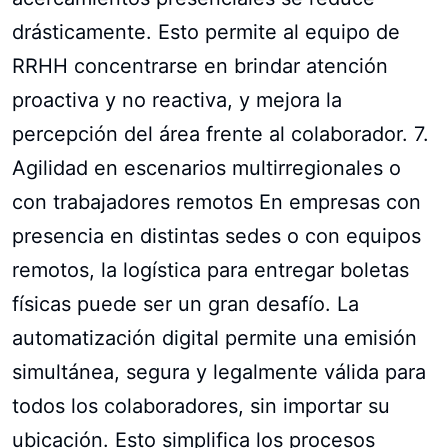
drásticamente. Esto permite al equipo de
RRHH concentrarse en brindar atención
proactiva y no reactiva, y mejora la
percepción del área frente al colaborador. 7.
Agilidad en escenarios multirregionales o
con trabajadores remotos En empresas con
presencia en distintas sedes o con equipos
remotos, la logística para entregar boletas
físicas puede ser un gran desafío. La
automatización digital permite una emisión
simultánea, segura y legalmente válida para
todos los colaboradores, sin importar su
ubicación. Esto simplifica los procesos