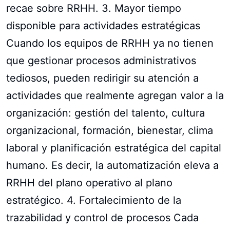
recae sobre RRHH. 3. Mayor tiempo
disponible para actividades estratégicas
Cuando los equipos de RRHH ya no tienen
que gestionar procesos administrativos
tediosos, pueden redirigir su atención a
actividades que realmente agregan valor a la
organización: gestión del talento, cultura
organizacional, formación, bienestar, clima
laboral y planificación estratégica del capital
humano. Es decir, la automatización eleva a
RRHH del plano operativo al plano
estratégico. 4. Fortalecimiento de la
trazabilidad y control de procesos Cada