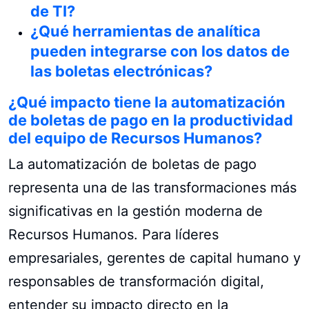
de TI?
¿Qué herramientas de analítica
pueden integrarse con los datos de
las boletas electrónicas?
¿Qué impacto tiene la automatización
de boletas de pago en la productividad
del equipo de Recursos Humanos?
La automatización de boletas de pago
representa una de las transformaciones más
significativas en la gestión moderna de
Recursos Humanos. Para líderes
empresariales, gerentes de capital humano y
responsables de transformación digital,
entender su impacto directo en la