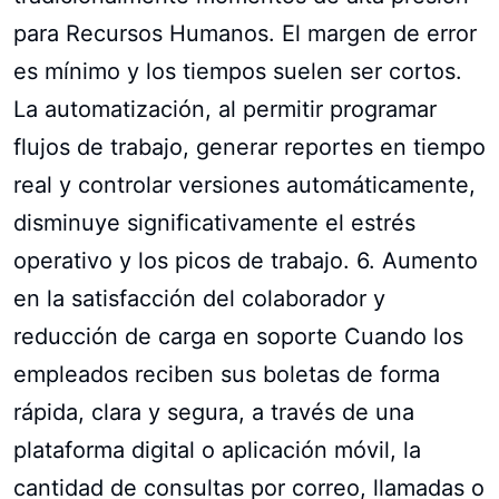
para Recursos Humanos. El margen de error
es mínimo y los tiempos suelen ser cortos.
La automatización, al permitir programar
flujos de trabajo, generar reportes en tiempo
real y controlar versiones automáticamente,
disminuye significativamente el estrés
operativo y los picos de trabajo. 6. Aumento
en la satisfacción del colaborador y
reducción de carga en soporte Cuando los
empleados reciben sus boletas de forma
rápida, clara y segura, a través de una
plataforma digital o aplicación móvil, la
cantidad de consultas por correo, llamadas o