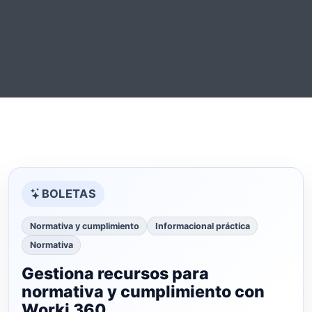
BOLETAS
Normativa y cumplimiento
Informacional práctica
Normativa
Gestiona recursos para
normativa y cumplimiento con
Worki 360