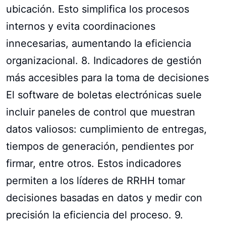
ubicación. Esto simplifica los procesos
internos y evita coordinaciones
innecesarias, aumentando la eficiencia
organizacional. 8. Indicadores de gestión
más accesibles para la toma de decisiones
El software de boletas electrónicas suele
incluir paneles de control que muestran
datos valiosos: cumplimiento de entregas,
tiempos de generación, pendientes por
firmar, entre otros. Estos indicadores
permiten a los líderes de RRHH tomar
decisiones basadas en datos y medir con
precisión la eficiencia del proceso. 9.