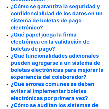
¿Cómo se garantiza la seguridad y
confidencialidad de los datos en un
sistema de boletas de pago
electrónico?
¿Qué papel juega la firma
electrónica en la validación de
boletas de pago?
¿Qué funcionalidades adicionales
pueden agregarse a un sistema de
boletas electrónicas para mejorar la
experiencia del colaborador?
¿Qué errores comunes se deben
evitar al implementar boletas
electrónicas por primera vez?
¿Cómo se auditan los sistemas de