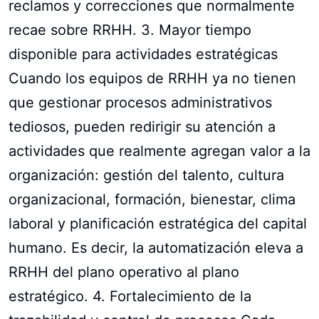
reclamos y correcciones que normalmente
recae sobre RRHH. 3. Mayor tiempo
disponible para actividades estratégicas
Cuando los equipos de RRHH ya no tienen
que gestionar procesos administrativos
tediosos, pueden redirigir su atención a
actividades que realmente agregan valor a la
organización: gestión del talento, cultura
organizacional, formación, bienestar, clima
laboral y planificación estratégica del capital
humano. Es decir, la automatización eleva a
RRHH del plano operativo al plano
estratégico. 4. Fortalecimiento de la