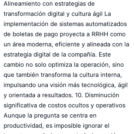
Alineamiento con estrategias de
transformación digital y cultura ágil La
implementación de sistemas automatizados
de boletas de pago proyecta a RRHH como
un área moderna, eficiente y alineada con la
estrategia digital de la compañía. Este
cambio no solo optimiza la operación, sino
que también transforma la cultura interna,
impulsando una visión más tecnológica, ágil
y orientada a resultados. 10. Disminución
significativa de costos ocultos y operativos
Aunque la pregunta se centra en
productividad, es imposible ignorar el