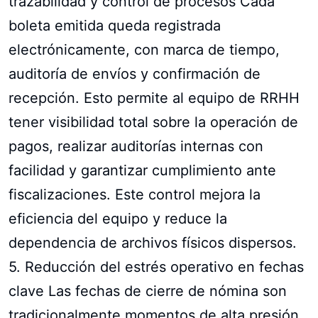
trazabilidad y control de procesos Cada
boleta emitida queda registrada
electrónicamente, con marca de tiempo,
auditoría de envíos y confirmación de
recepción. Esto permite al equipo de RRHH
tener visibilidad total sobre la operación de
pagos, realizar auditorías internas con
facilidad y garantizar cumplimiento ante
fiscalizaciones. Este control mejora la
eficiencia del equipo y reduce la
dependencia de archivos físicos dispersos.
5. Reducción del estrés operativo en fechas
clave Las fechas de cierre de nómina son
tradicionalmente momentos de alta presión