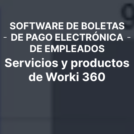
SOFTWARE DE BOLETAS
DE PAGO ELECTRÓNICA
DE EMPLEADOS
Servicios y productos
de Worki 360