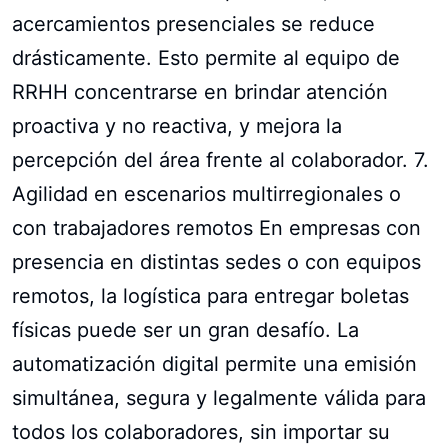
acercamientos presenciales se reduce
drásticamente. Esto permite al equipo de
RRHH concentrarse en brindar atención
proactiva y no reactiva, y mejora la
percepción del área frente al colaborador. 7.
Agilidad en escenarios multirregionales o
con trabajadores remotos En empresas con
presencia en distintas sedes o con equipos
remotos, la logística para entregar boletas
físicas puede ser un gran desafío. La
automatización digital permite una emisión
simultánea, segura y legalmente válida para
todos los colaboradores, sin importar su