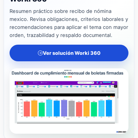
Resumen práctico sobre recibo de nómina
mexico. Revisa obligaciones, criterios laborales y
recomendaciones para aplicar el tema con mayor
orden, trazabilidad y respaldo documental.
Ver solución Worki 360