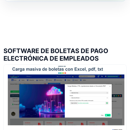
SOFTWARE DE BOLETAS DE PAGO
ELECTRÓNICA DE EMPLEADOS