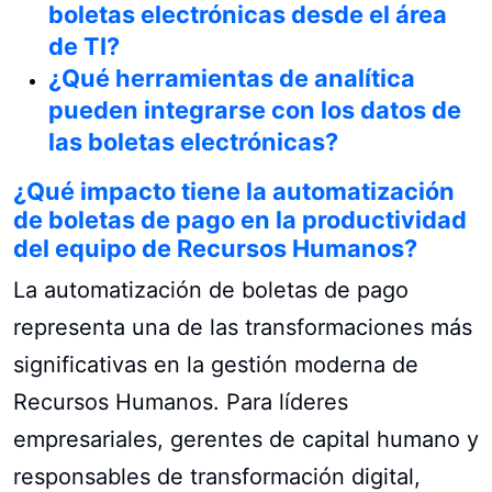
boletas electrónicas desde el área
de TI?
¿Qué herramientas de analítica
pueden integrarse con los datos de
las boletas electrónicas?
¿Qué impacto tiene la automatización
de boletas de pago en la productividad
del equipo de Recursos Humanos?
La automatización de boletas de pago
representa una de las transformaciones más
significativas en la gestión moderna de
Recursos Humanos. Para líderes
empresariales, gerentes de capital humano y
responsables de transformación digital,