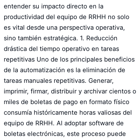
entender su impacto directo en la
productividad del equipo de RRHH no solo
es vital desde una perspectiva operativa,
sino también estratégica. 1. Reducción
drástica del tiempo operativo en tareas
repetitivas Uno de los principales beneficios
de la automatización es la eliminación de
tareas manuales repetitivas. Generar,
imprimir, firmar, distribuir y archivar cientos o
miles de boletas de pago en formato físico
consumía históricamente horas valiosas del
equipo de RRHH. Al adoptar software de
boletas electrónicas, este proceso puede