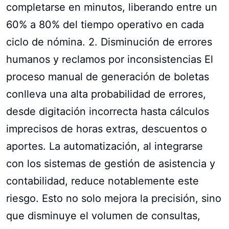
completarse en minutos, liberando entre un
60% a 80% del tiempo operativo en cada
ciclo de nómina. 2. Disminución de errores
humanos y reclamos por inconsistencias El
proceso manual de generación de boletas
conlleva una alta probabilidad de errores,
desde digitación incorrecta hasta cálculos
imprecisos de horas extras, descuentos o
aportes. La automatización, al integrarse
con los sistemas de gestión de asistencia y
contabilidad, reduce notablemente este
riesgo. Esto no solo mejora la precisión, sino
que disminuye el volumen de consultas,