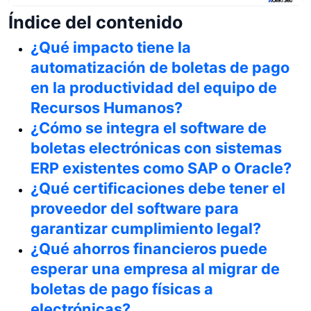
Índice del contenido
¿Qué impacto tiene la
automatización de boletas de pago
en la productividad del equipo de
Recursos Humanos?
¿Cómo se integra el software de
boletas electrónicas con sistemas
ERP existentes como SAP o Oracle?
¿Qué certificaciones debe tener el
proveedor del software para
garantizar cumplimiento legal?
¿Qué ahorros financieros puede
esperar una empresa al migrar de
boletas de pago físicas a
electrónicas?