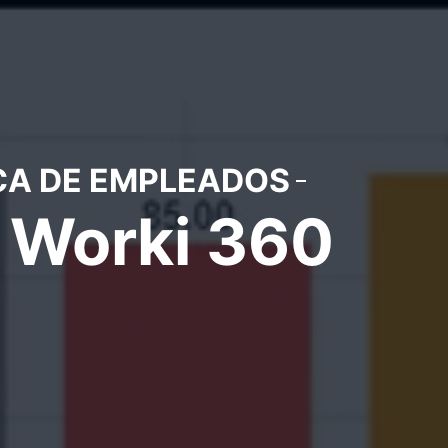
CA DE EMPLEADOS
e Worki 360