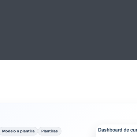
Modelo o plantilla
Plantillas