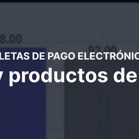
LETAS DE PAGO ELECTRÓNI
y productos d