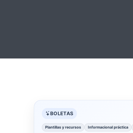
BOLETAS
Plantillas y recursos
Informacional práctica