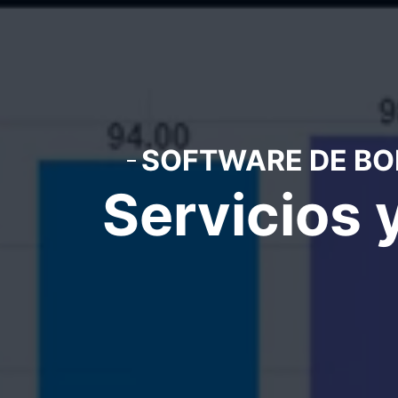
SOFTWARE DE BO
Servicios 