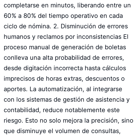
completarse en minutos, liberando entre un
60% a 80% del tiempo operativo en cada
ciclo de nómina. 2. Disminución de errores
humanos y reclamos por inconsistencias El
proceso manual de generación de boletas
conlleva una alta probabilidad de errores,
desde digitación incorrecta hasta cálculos
imprecisos de horas extras, descuentos o
aportes. La automatización, al integrarse
con los sistemas de gestión de asistencia y
contabilidad, reduce notablemente este
riesgo. Esto no solo mejora la precisión, sino
que disminuye el volumen de consultas,