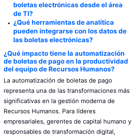
boletas electrónicas desde el área
de TI?
¿Qué herramientas de analítica
pueden integrarse con los datos de
las boletas electrónicas?
¿Qué impacto tiene la automatización
de boletas de pago en la productividad
del equipo de Recursos Humanos?
La automatización de boletas de pago
representa una de las transformaciones más
significativas en la gestión moderna de
Recursos Humanos. Para líderes
empresariales, gerentes de capital humano y
responsables de transformación digital,