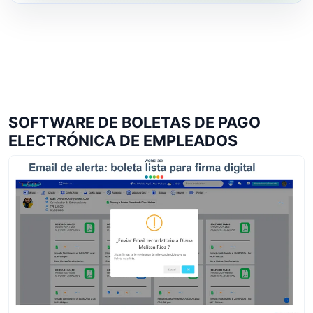
SOFTWARE DE BOLETAS DE PAGO
ELECTRÓNICA DE EMPLEADOS