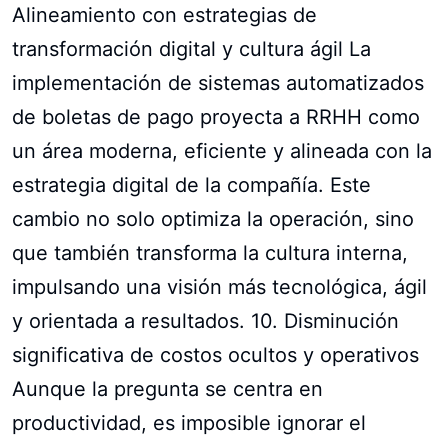
Alineamiento con estrategias de
transformación digital y cultura ágil La
implementación de sistemas automatizados
de boletas de pago proyecta a RRHH como
un área moderna, eficiente y alineada con la
estrategia digital de la compañía. Este
cambio no solo optimiza la operación, sino
que también transforma la cultura interna,
impulsando una visión más tecnológica, ágil
y orientada a resultados. 10. Disminución
significativa de costos ocultos y operativos
Aunque la pregunta se centra en
productividad, es imposible ignorar el