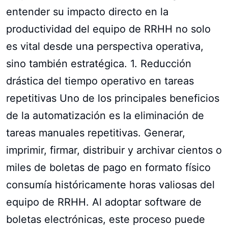
entender su impacto directo en la
productividad del equipo de RRHH no solo
es vital desde una perspectiva operativa,
sino también estratégica. 1. Reducción
drástica del tiempo operativo en tareas
repetitivas Uno de los principales beneficios
de la automatización es la eliminación de
tareas manuales repetitivas. Generar,
imprimir, firmar, distribuir y archivar cientos o
miles de boletas de pago en formato físico
consumía históricamente horas valiosas del
equipo de RRHH. Al adoptar software de
boletas electrónicas, este proceso puede