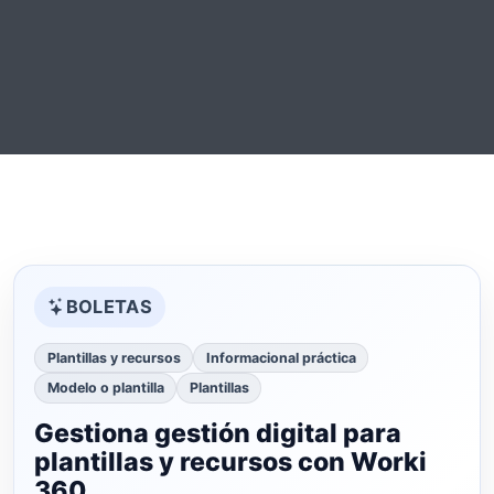
BOLETAS
Plantillas y recursos
Informacional práctica
Modelo o plantilla
Plantillas
Gestiona gestión digital para
plantillas y recursos con Worki
360