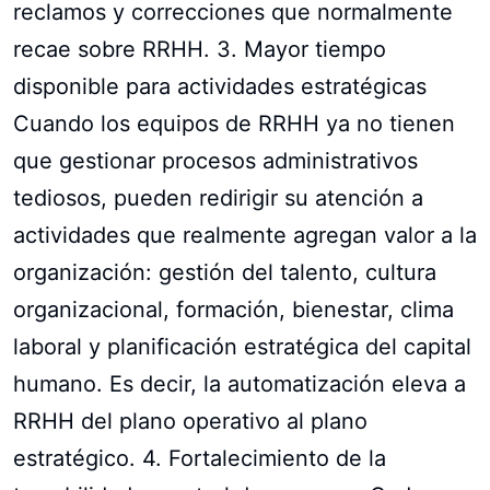
reclamos y correcciones que normalmente
recae sobre RRHH. 3. Mayor tiempo
disponible para actividades estratégicas
Cuando los equipos de RRHH ya no tienen
que gestionar procesos administrativos
tediosos, pueden redirigir su atención a
actividades que realmente agregan valor a la
organización: gestión del talento, cultura
organizacional, formación, bienestar, clima
laboral y planificación estratégica del capital
humano. Es decir, la automatización eleva a
RRHH del plano operativo al plano
estratégico. 4. Fortalecimiento de la