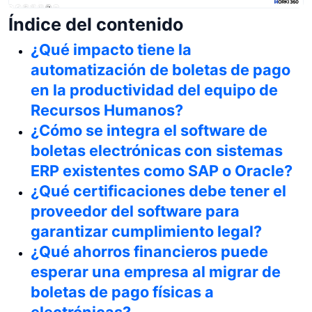
Índice del contenido
¿Qué impacto tiene la
automatización de boletas de pago
en la productividad del equipo de
Recursos Humanos?
¿Cómo se integra el software de
boletas electrónicas con sistemas
ERP existentes como SAP o Oracle?
¿Qué certificaciones debe tener el
proveedor del software para
garantizar cumplimiento legal?
¿Qué ahorros financieros puede
esperar una empresa al migrar de
boletas de pago físicas a