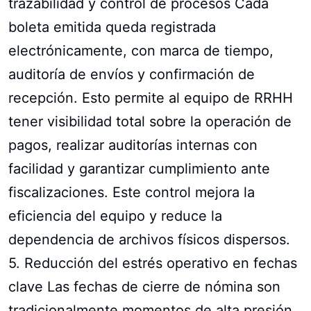
trazabilidad y control de procesos Cada
boleta emitida queda registrada
electrónicamente, con marca de tiempo,
auditoría de envíos y confirmación de
recepción. Esto permite al equipo de RRHH
tener visibilidad total sobre la operación de
pagos, realizar auditorías internas con
facilidad y garantizar cumplimiento ante
fiscalizaciones. Este control mejora la
eficiencia del equipo y reduce la
dependencia de archivos físicos dispersos.
5. Reducción del estrés operativo en fechas
clave Las fechas de cierre de nómina son
tradicionalmente momentos de alta presión