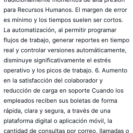
para Recursos Humanos. El margen de error
es mínimo y los tiempos suelen ser cortos.
La automatización, al permitir programar
flujos de trabajo, generar reportes en tiempo
real y controlar versiones automáticamente,
disminuye significativamente el estrés
operativo y los picos de trabajo. 6. Aumento
en la satisfacción del colaborador y
reducción de carga en soporte Cuando los
empleados reciben sus boletas de forma
rápida, clara y segura, a través de una
plataforma digital o aplicación móvil, la
cantidad de consultas por correo, llamadas o