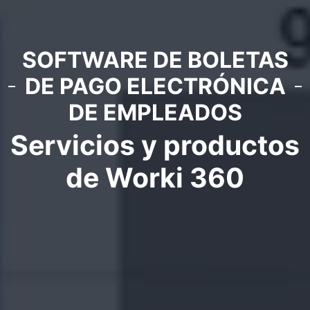
SOFTWARE DE BOLETAS
DE PAGO ELECTRÓNICA
DE EMPLEADOS
Servicios y productos
de Worki 360