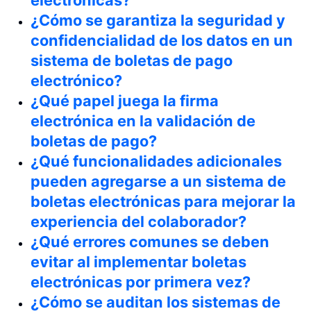
electrónicas?
¿Cómo se garantiza la seguridad y
confidencialidad de los datos en un
sistema de boletas de pago
electrónico?
¿Qué papel juega la firma
electrónica en la validación de
boletas de pago?
¿Qué funcionalidades adicionales
pueden agregarse a un sistema de
boletas electrónicas para mejorar la
experiencia del colaborador?
¿Qué errores comunes se deben
evitar al implementar boletas
electrónicas por primera vez?
¿Cómo se auditan los sistemas de