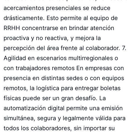
acercamientos presenciales se reduce
drásticamente. Esto permite al equipo de
RRHH concentrarse en brindar atención
proactiva y no reactiva, y mejora la
percepción del área frente al colaborador. 7.
Agilidad en escenarios multirregionales o
con trabajadores remotos En empresas con
presencia en distintas sedes o con equipos
remotos, la logística para entregar boletas
físicas puede ser un gran desafío. La
automatización digital permite una emisión
simultánea, segura y legalmente válida para
todos los colaboradores, sin importar su