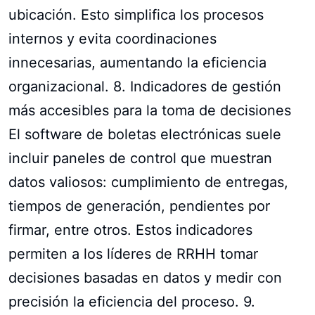
ubicación. Esto simplifica los procesos
internos y evita coordinaciones
innecesarias, aumentando la eficiencia
organizacional. 8. Indicadores de gestión
más accesibles para la toma de decisiones
El software de boletas electrónicas suele
incluir paneles de control que muestran
datos valiosos: cumplimiento de entregas,
tiempos de generación, pendientes por
firmar, entre otros. Estos indicadores
permiten a los líderes de RRHH tomar
decisiones basadas en datos y medir con
precisión la eficiencia del proceso. 9.