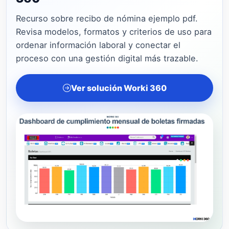
Recurso sobre recibo de nómina ejemplo pdf.
Revisa modelos, formatos y criterios de uso para
ordenar información laboral y conectar el
proceso con una gestión digital más trazable.
Ver solución Worki 360