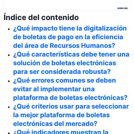
Índice del contenido
¿Qué impacto tiene la digitalización
de boletas de pago en la eficiencia
del área de Recursos Humanos?
¿Qué características debe tener una
solución de boletas electrónicas
para ser considerada robusta?
¿Qué errores comunes se deben
evitar al implementar una
plataforma de boletas electrónicas?
¿Qué criterios usar para seleccionar
la mejor plataforma de boletas
electrónicas del mercado?
¿Qué indicadores muestran la