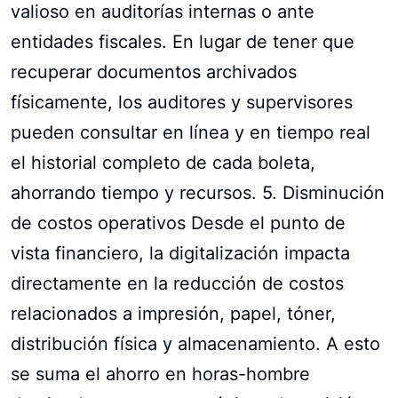
valioso en auditorías internas o ante
entidades fiscales. En lugar de tener que
recuperar documentos archivados
físicamente, los auditores y supervisores
pueden consultar en línea y en tiempo real
el historial completo de cada boleta,
ahorrando tiempo y recursos. 5. Disminución
de costos operativos Desde el punto de
vista financiero, la digitalización impacta
directamente en la reducción de costos
relacionados a impresión, papel, tóner,
distribución física y almacenamiento. A esto
se suma el ahorro en horas-hombre