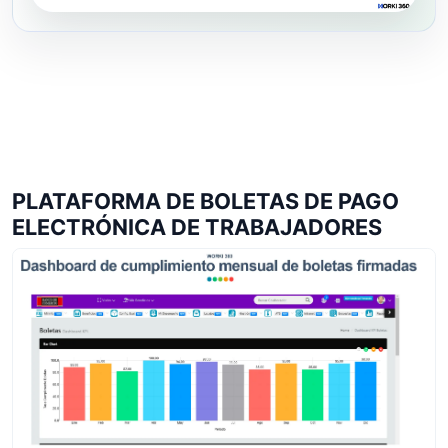
PLATAFORMA DE BOLETAS DE PAGO
ELECTRÓNICA DE TRABAJADORES