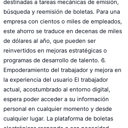
destinadas a tareas mecánicas de emisión,
búsqueda y reemisión de boletas. Para una
empresa con cientos o miles de empleados,
este ahorro se traduce en decenas de miles
de dólares al año, que pueden ser
reinvertidos en mejoras estratégicas o
programas de desarrollo de talento. 6.
Empoderamiento del trabajador y mejora en
la experiencia del usuario El trabajador
actual, acostumbrado al entorno digital,
espera poder acceder a su información
personal en cualquier momento y desde
cualquier lugar. La plataforma de boletas