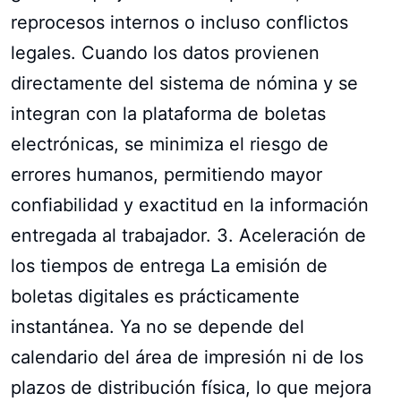
reprocesos internos o incluso conflictos
legales. Cuando los datos provienen
directamente del sistema de nómina y se
integran con la plataforma de boletas
electrónicas, se minimiza el riesgo de
errores humanos, permitiendo mayor
confiabilidad y exactitud en la información
entregada al trabajador. 3. Aceleración de
los tiempos de entrega La emisión de
boletas digitales es prácticamente
instantánea. Ya no se depende del
calendario del área de impresión ni de los
plazos de distribución física, lo que mejora