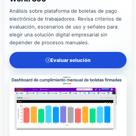
Análisis sobre plataforma de boletas de pago
electrónica de trabajadores. Revisa criterios de
evaluación, escenarios de uso y señales para
elegir una solución digital empresarial sin
depender de procesos manuales.
Evaluar solución