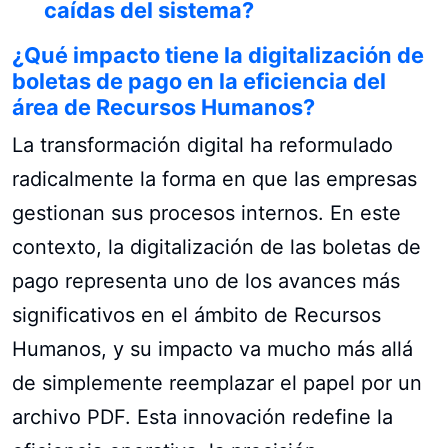
caídas del sistema?
¿Qué impacto tiene la digitalización de
boletas de pago en la eficiencia del
área de Recursos Humanos?
La transformación digital ha reformulado
radicalmente la forma en que las empresas
gestionan sus procesos internos. En este
contexto, la digitalización de las boletas de
pago representa uno de los avances más
significativos en el ámbito de Recursos
Humanos, y su impacto va mucho más allá
de simplemente reemplazar el papel por un
archivo PDF. Esta innovación redefine la