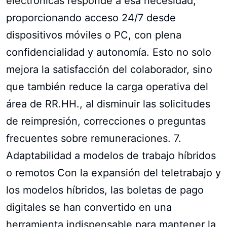
electrónicas responde a esa necesidad,
proporcionando acceso 24/7 desde
dispositivos móviles o PC, con plena
confidencialidad y autonomía. Esto no solo
mejora la satisfacción del colaborador, sino
que también reduce la carga operativa del
área de RR.HH., al disminuir las solicitudes
de reimpresión, correcciones o preguntas
frecuentes sobre remuneraciones. 7.
Adaptabilidad a modelos de trabajo híbridos
o remotos Con la expansión del teletrabajo y
los modelos híbridos, las boletas de pago
digitales se han convertido en una
herramienta indispensable para mantener la