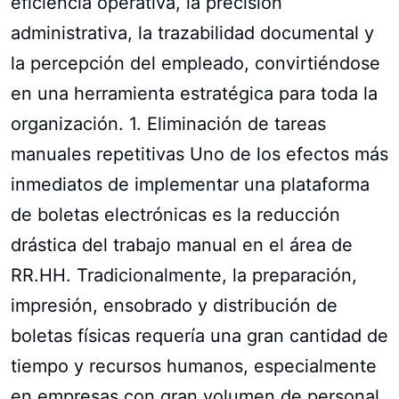
eficiencia operativa, la precisión
administrativa, la trazabilidad documental y
la percepción del empleado, convirtiéndose
en una herramienta estratégica para toda la
organización. 1. Eliminación de tareas
manuales repetitivas Uno de los efectos más
inmediatos de implementar una plataforma
de boletas electrónicas es la reducción
drástica del trabajo manual en el área de
RR.HH. Tradicionalmente, la preparación,
impresión, ensobrado y distribución de
boletas físicas requería una gran cantidad de
tiempo y recursos humanos, especialmente
en empresas con gran volumen de personal.