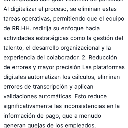
Al digitalizar el proceso, se eliminan estas
tareas operativas, permitiendo que el equipo
de RR.HH. redirija su enfoque hacia
actividades estratégicas como la gestión del
talento, el desarrollo organizacional y la
experiencia del colaborador. 2. Reducción
de errores y mayor precisión Las plataformas
digitales automatizan los cálculos, eliminan
errores de transcripción y aplican
validaciones automáticas. Esto reduce
significativamente las inconsistencias en la
información de pago, que a menudo
generan quejas de los empleados,