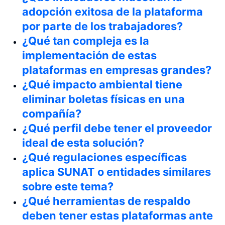
adopción exitosa de la plataforma
por parte de los trabajadores?
¿Qué tan compleja es la
implementación de estas
plataformas en empresas grandes?
¿Qué impacto ambiental tiene
eliminar boletas físicas en una
compañía?
¿Qué perfil debe tener el proveedor
ideal de esta solución?
¿Qué regulaciones específicas
aplica SUNAT o entidades similares
sobre este tema?
¿Qué herramientas de respaldo
deben tener estas plataformas ante