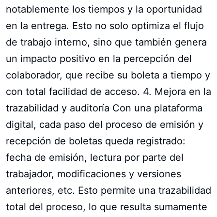
notablemente los tiempos y la oportunidad
en la entrega. Esto no solo optimiza el flujo
de trabajo interno, sino que también genera
un impacto positivo en la percepción del
colaborador, que recibe su boleta a tiempo y
con total facilidad de acceso. 4. Mejora en la
trazabilidad y auditoría Con una plataforma
digital, cada paso del proceso de emisión y
recepción de boletas queda registrado:
fecha de emisión, lectura por parte del
trabajador, modificaciones y versiones
anteriores, etc. Esto permite una trazabilidad
total del proceso, lo que resulta sumamente