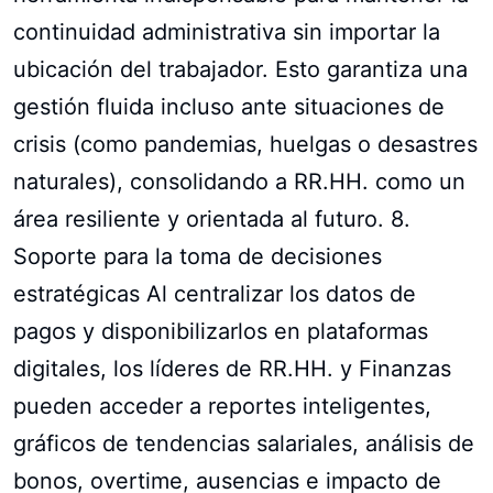
continuidad administrativa sin importar la
ubicación del trabajador. Esto garantiza una
gestión fluida incluso ante situaciones de
crisis (como pandemias, huelgas o desastres
naturales), consolidando a RR.HH. como un
área resiliente y orientada al futuro. 8.
Soporte para la toma de decisiones
estratégicas Al centralizar los datos de
pagos y disponibilizarlos en plataformas
digitales, los líderes de RR.HH. y Finanzas
pueden acceder a reportes inteligentes,
gráficos de tendencias salariales, análisis de
bonos, overtime, ausencias e impacto de