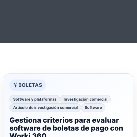
BOLETAS
Software y plataformas
Investigación comercial
Artículo de investigación comercial
Software
Gestiona criterios para evaluar
software de boletas de pago con
Worki 360