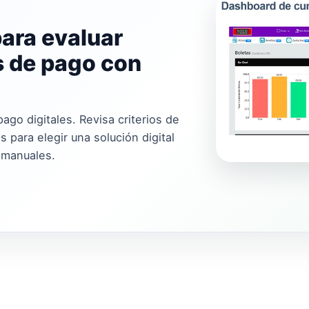
para evaluar
s de pago con
ago digitales. Revisa criterios de
 para elegir una solución digital
 manuales.