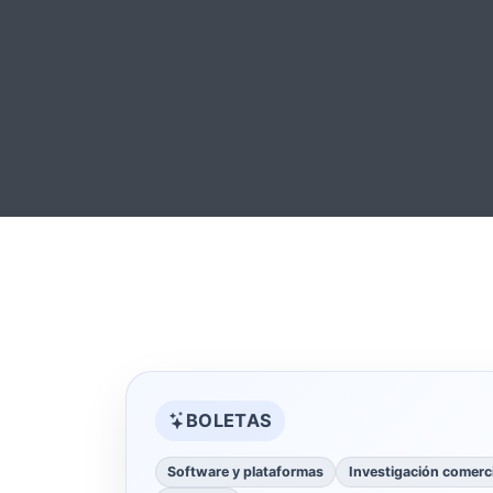
BOLETAS
Software y plataformas
Investigación comerci