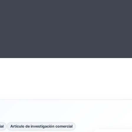
al
Artículo de investigación comercial