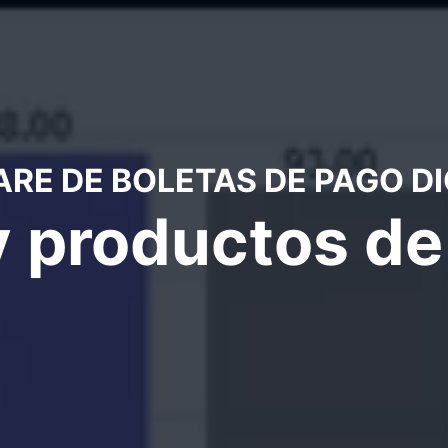
RE DE BOLETAS DE PAGO DI
y productos d