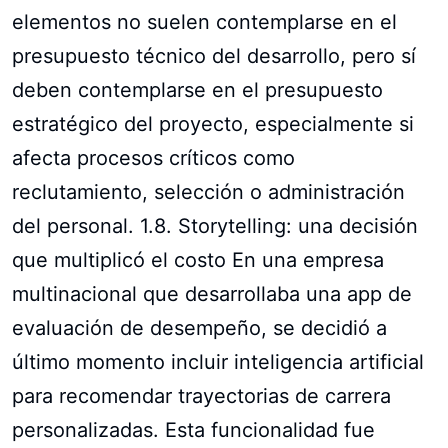
elementos no suelen contemplarse en el
presupuesto técnico del desarrollo, pero sí
deben contemplarse en el presupuesto
estratégico del proyecto, especialmente si
afecta procesos críticos como
reclutamiento, selección o administración
del personal. 1.8. Storytelling: una decisión
que multiplicó el costo En una empresa
multinacional que desarrollaba una app de
evaluación de desempeño, se decidió a
último momento incluir inteligencia artificial
para recomendar trayectorias de carrera
personalizadas. Esta funcionalidad fue