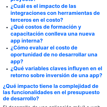
¿Cuál es el impacto de las
integraciones con herramientas de
terceros en el costo?
¿Qué costos de formación y
capacitación conlleva una nueva
app interna?
¿Cómo evaluar el costo de
oportunidad de no desarrollar una
app?
¿Qué variables claves influyen en el
retorno sobre inversión de una app?
¿Qué impacto tiene la complejidad de
las funcionalidades en el presupuesto
de desarrollo?