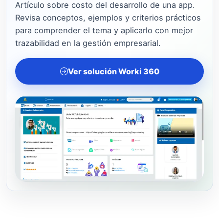
Artículo sobre costo del desarrollo de una app.
Revisa conceptos, ejemplos y criterios prácticos
para comprender el tema y aplicarlo con mejor
trazabilidad en la gestión empresarial.
Ver solución Worki 360