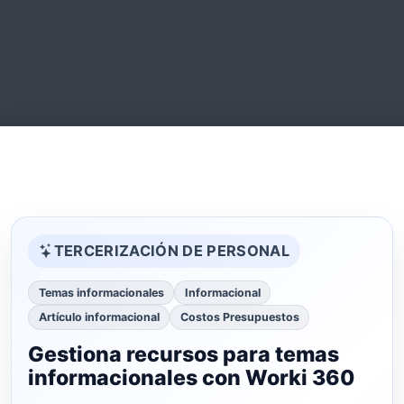
TERCERIZACIÓN DE PERSONAL
Temas informacionales
Informacional
Artículo informacional
Costos Presupuestos
Gestiona recursos para temas
informacionales con Worki 360