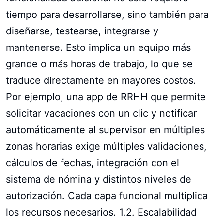
tiempo para desarrollarse, sino también para
diseñarse, testearse, integrarse y
mantenerse. Esto implica un equipo más
grande o más horas de trabajo, lo que se
traduce directamente en mayores costos.
Por ejemplo, una app de RRHH que permite
solicitar vacaciones con un clic y notificar
automáticamente al supervisor en múltiples
zonas horarias exige múltiples validaciones,
cálculos de fechas, integración con el
sistema de nómina y distintos niveles de
autorización. Cada capa funcional multiplica
los recursos necesarios. 1.2. Escalabilidad