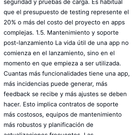
seguridad y pruebas de carga. Es habitual
que el presupuesto de testing represente el
20% o más del costo del proyecto en apps
complejas. 1.5. Mantenimiento y soporte
post-lanzamiento La vida útil de una app no
comienza en el lanzamiento, sino en el
momento en que empieza a ser utilizada.
Cuantas más funcionalidades tiene una app,
más incidencias puede generar, más
feedback se recibe y más ajustes se deben
hacer. Esto implica contratos de soporte
más costosos, equipos de mantenimiento
más robustos y planificación de
actualizaciones frecuentes. Las