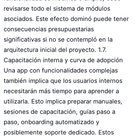
revisarse todo el sistema de módulos
asociados. Este efecto dominó puede tener
consecuencias presupuestarias
significativas si no se contempló en la
arquitectura inicial del proyecto. 1.7.
Capacitación interna y curva de adopción
Una app con funcionalidades complejas
también implica que los usuarios internos
necesitarán más tiempo para aprender a
utilizarla. Esto implica preparar manuales,
sesiones de capacitación, guías paso a
paso, onboarding automatizado y
posiblemente soporte dedicado. Estos