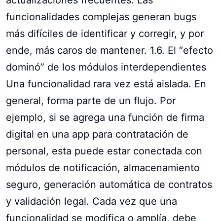
funcionalidades complejas generan bugs
más difíciles de identificar y corregir, y por
ende, más caros de mantener. 1.6. El “efecto
dominó” de los módulos interdependientes
Una funcionalidad rara vez está aislada. En
general, forma parte de un flujo. Por
ejemplo, si se agrega una función de firma
digital en una app para contratación de
personal, esta puede estar conectada con
módulos de notificación, almacenamiento
seguro, generación automática de contratos
y validación legal. Cada vez que una
funcionalidad se modifica o amplía, debe