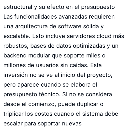
estructural y su efecto en el presupuesto
Las funcionalidades avanzadas requieren
una arquitectura de software sólida y
escalable. Esto incluye servidores cloud más
robustos, bases de datos optimizadas y un
backend modular que soporte miles o
millones de usuarios sin caídas. Esta
inversión no se ve al inicio del proyecto,
pero aparece cuando se elabora el
presupuesto técnico. Si no se considera
desde el comienzo, puede duplicar o
triplicar los costos cuando el sistema debe
escalar para soportar nuevas