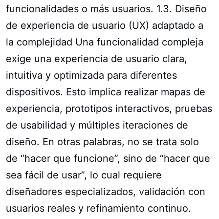
funcionalidades o más usuarios. 1.3. Diseño
de experiencia de usuario (UX) adaptado a
la complejidad Una funcionalidad compleja
exige una experiencia de usuario clara,
intuitiva y optimizada para diferentes
dispositivos. Esto implica realizar mapas de
experiencia, prototipos interactivos, pruebas
de usabilidad y múltiples iteraciones de
diseño. En otras palabras, no se trata solo
de “hacer que funcione”, sino de “hacer que
sea fácil de usar”, lo cual requiere
diseñadores especializados, validación con
usuarios reales y refinamiento continuo.