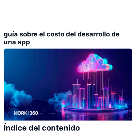
guía sobre el costo del desarrollo de
una app
Índice del contenido