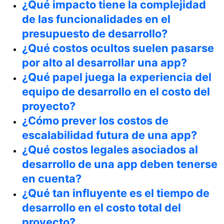
¿Qué impacto tiene la complejidad
de las funcionalidades en el
presupuesto de desarrollo?
¿Qué costos ocultos suelen pasarse
por alto al desarrollar una app?
¿Qué papel juega la experiencia del
equipo de desarrollo en el costo del
proyecto?
¿Cómo prever los costos de
escalabilidad futura de una app?
¿Qué costos legales asociados al
desarrollo de una app deben tenerse
en cuenta?
¿Qué tan influyente es el tiempo de
desarrollo en el costo total del
proyecto?