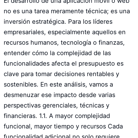
El desarrollo de una aplicación móvil o web
no es una tarea meramente técnica; es una
inversión estratégica. Para los líderes
empresariales, especialmente aquellos en
recursos humanos, tecnología o finanzas,
entender cómo la complejidad de las
funcionalidades afecta el presupuesto es
clave para tomar decisiones rentables y
sostenibles. En este análisis, vamos a
desmenuzar ese impacto desde varias
perspectivas gerenciales, técnicas y
financieras. 1.1. A mayor complejidad
funcional, mayor tiempo y recursos Cada
funcionalidad adicional no solo requiere