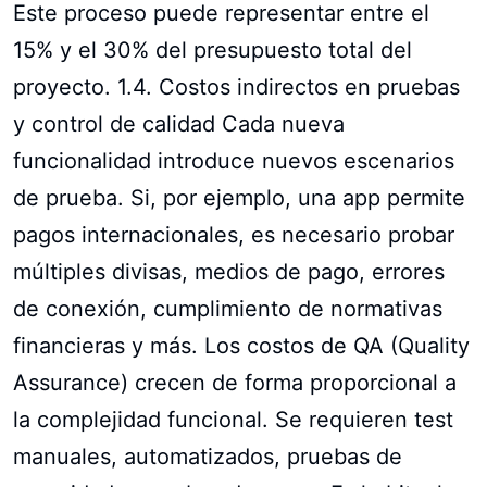
Este proceso puede representar entre el
15% y el 30% del presupuesto total del
proyecto. 1.4. Costos indirectos en pruebas
y control de calidad Cada nueva
funcionalidad introduce nuevos escenarios
de prueba. Si, por ejemplo, una app permite
pagos internacionales, es necesario probar
múltiples divisas, medios de pago, errores
de conexión, cumplimiento de normativas
financieras y más. Los costos de QA (Quality
Assurance) crecen de forma proporcional a
la complejidad funcional. Se requieren test
manuales, automatizados, pruebas de