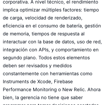
corporativa. A nivel técnico, el rendimiento
implica optimizar múltiples factores: tiempo
de carga, velocidad de renderizado,
eficiencia en el consumo de batería, gestión
de memoria, tiempos de respuesta al
interactuar con la base de datos, uso de red,
integración con APIs, y comportamiento en
segundo plano. Todos estos elementos
deben ser revisados y medidos
constantemente con herramientas como
Instruments de Xcode, Firebase
Performance Monitoring o New Relic. Ahora
bien, la gerencia no tiene que saber