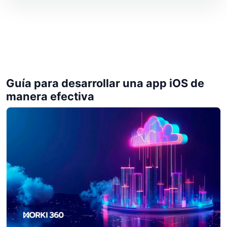
Guía para desarrollar una app iOS de
manera efectiva