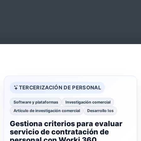
TERCERIZACIÓN DE PERSONAL
Software y plataformas
Investigación comercial
Artículo de investigación comercial
Desarrollo Ios
Gestiona criterios para evaluar
servicio de contratación de
personal con Worki 360