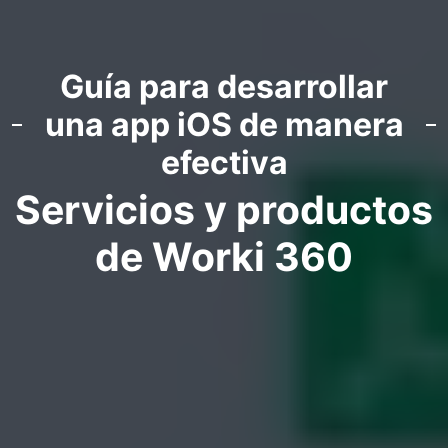
Guía para desarrollar
una app iOS de manera
efectiva
Servicios y productos
de Worki 360