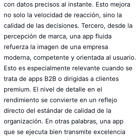
con datos precisos al instante. Esto mejora
no solo la velocidad de reacción, sino la
calidad de las decisiones. Tercero, desde la
percepción de marca, una app fluida
refuerza la imagen de una empresa
moderna, competente y orientada al usuario.
Esto es especialmente relevante cuando se
trata de apps B2B o dirigidas a clientes
premium. El nivel de detalle en el
rendimiento se convierte en un reflejo
directo del estándar de calidad de la
organización. En otras palabras, una app
que se ejecuta bien transmite excelencia