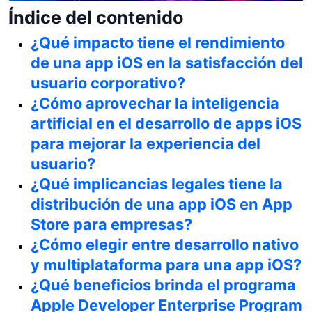
Índice del contenido
¿Qué impacto tiene el rendimiento
de una app iOS en la satisfacción del
usuario corporativo?
¿Cómo aprovechar la inteligencia
artificial en el desarrollo de apps iOS
para mejorar la experiencia del
usuario?
¿Qué implicancias legales tiene la
distribución de una app iOS en App
Store para empresas?
¿Cómo elegir entre desarrollo nativo
y multiplataforma para una app iOS?
¿Qué beneficios brinda el programa
Apple Developer Enterprise Program