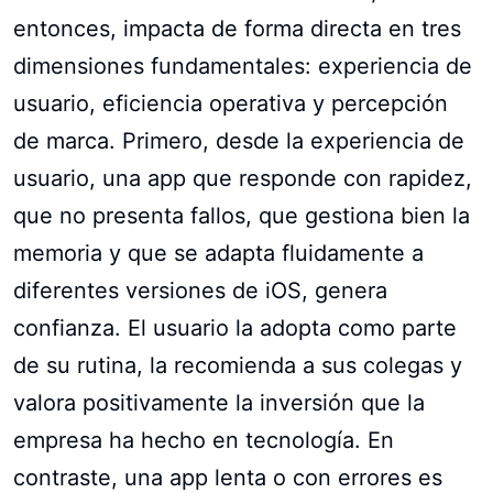
entonces, impacta de forma directa en tres
dimensiones fundamentales: experiencia de
usuario, eficiencia operativa y percepción
de marca. Primero, desde la experiencia de
usuario, una app que responde con rapidez,
que no presenta fallos, que gestiona bien la
memoria y que se adapta fluidamente a
diferentes versiones de iOS, genera
confianza. El usuario la adopta como parte
de su rutina, la recomienda a sus colegas y
valora positivamente la inversión que la
empresa ha hecho en tecnología. En
contraste, una app lenta o con errores es