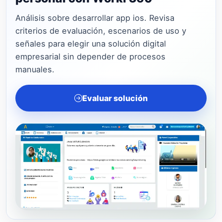
Análisis sobre desarrollar app ios. Revisa
criterios de evaluación, escenarios de uso y
señales para elegir una solución digital
empresarial sin depender de procesos
manuales.
Evaluar solución