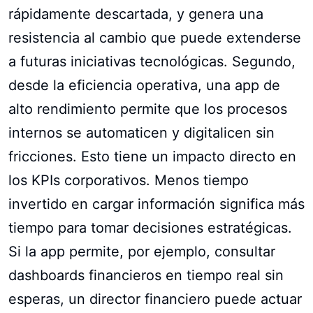
rápidamente descartada, y genera una
resistencia al cambio que puede extenderse
a futuras iniciativas tecnológicas. Segundo,
desde la eficiencia operativa, una app de
alto rendimiento permite que los procesos
internos se automaticen y digitalicen sin
fricciones. Esto tiene un impacto directo en
los KPIs corporativos. Menos tiempo
invertido en cargar información significa más
tiempo para tomar decisiones estratégicas.
Si la app permite, por ejemplo, consultar
dashboards financieros en tiempo real sin
esperas, un director financiero puede actuar