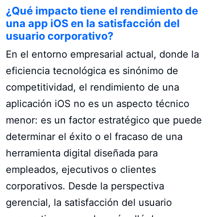
¿Qué impacto tiene el rendimiento de
una app iOS en la satisfacción del
usuario corporativo?
En el entorno empresarial actual, donde la
eficiencia tecnológica es sinónimo de
competitividad, el rendimiento de una
aplicación iOS no es un aspecto técnico
menor: es un factor estratégico que puede
determinar el éxito o el fracaso de una
herramienta digital diseñada para
empleados, ejecutivos o clientes
corporativos. Desde la perspectiva
gerencial, la satisfacción del usuario