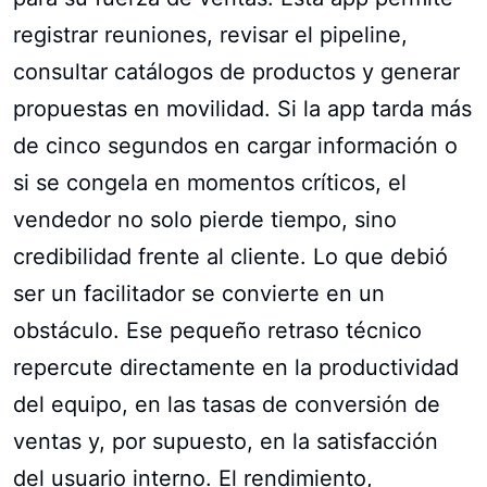
registrar reuniones, revisar el pipeline,
consultar catálogos de productos y generar
propuestas en movilidad. Si la app tarda más
de cinco segundos en cargar información o
si se congela en momentos críticos, el
vendedor no solo pierde tiempo, sino
credibilidad frente al cliente. Lo que debió
ser un facilitador se convierte en un
obstáculo. Ese pequeño retraso técnico
repercute directamente en la productividad
del equipo, en las tasas de conversión de
ventas y, por supuesto, en la satisfacción
del usuario interno. El rendimiento,