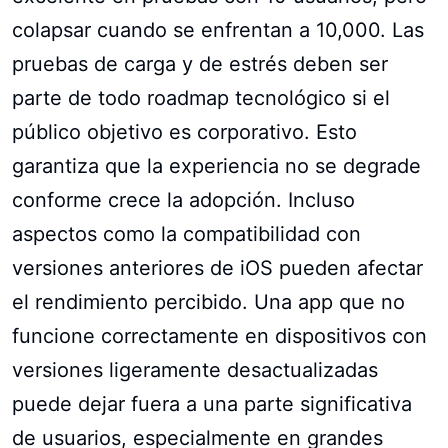
colapsar cuando se enfrentan a 10,000. Las
pruebas de carga y de estrés deben ser
parte de todo roadmap tecnológico si el
público objetivo es corporativo. Esto
garantiza que la experiencia no se degrade
conforme crece la adopción. Incluso
aspectos como la compatibilidad con
versiones anteriores de iOS pueden afectar
el rendimiento percibido. Una app que no
funcione correctamente en dispositivos con
versiones ligeramente desactualizadas
puede dejar fuera a una parte significativa
de usuarios, especialmente en grandes