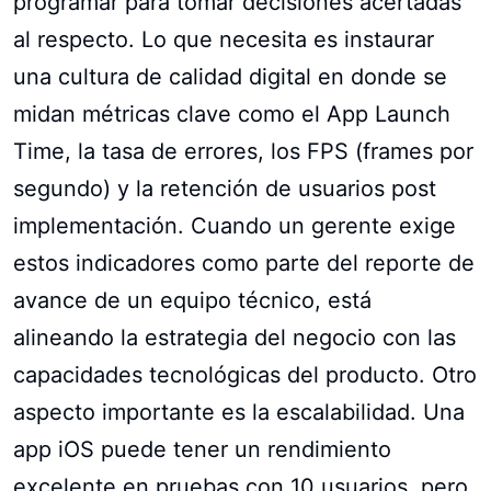
programar para tomar decisiones acertadas
al respecto. Lo que necesita es instaurar
una cultura de calidad digital en donde se
midan métricas clave como el App Launch
Time, la tasa de errores, los FPS (frames por
segundo) y la retención de usuarios post
implementación. Cuando un gerente exige
estos indicadores como parte del reporte de
avance de un equipo técnico, está
alineando la estrategia del negocio con las
capacidades tecnológicas del producto. Otro
aspecto importante es la escalabilidad. Una
app iOS puede tener un rendimiento
excelente en pruebas con 10 usuarios, pero