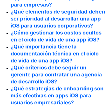
para empresas?
¿Qué elementos de seguridad deben
ser prioridad al desarrollar una app
iOS para usuarios corporativos?
¿Cómo gestionar los costos ocultos
en el ciclo de vida de una app iOS?
¿Qué importancia tiene la
documentación técnica en el ciclo
de vida de una app iOS?
¿Qué criterios debe seguir un
gerente para contratar una agencia
de desarrollo iOS?
¿Qué estrategias de onboarding son
más efectivas en apps iOS para
usuarios empresariales?