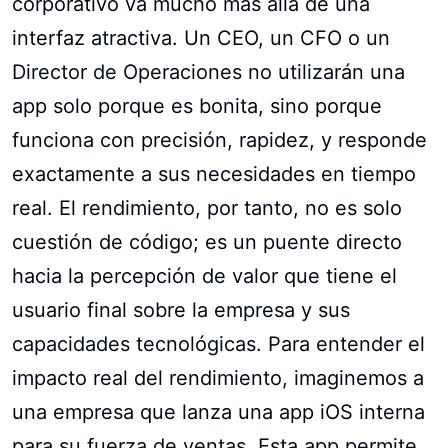
corporativo va mucho más allá de una
interfaz atractiva. Un CEO, un CFO o un
Director de Operaciones no utilizarán una
app solo porque es bonita, sino porque
funciona con precisión, rapidez, y responde
exactamente a sus necesidades en tiempo
real. El rendimiento, por tanto, no es solo
cuestión de código; es un puente directo
hacia la percepción de valor que tiene el
usuario final sobre la empresa y sus
capacidades tecnológicas. Para entender el
impacto real del rendimiento, imaginemos a
una empresa que lanza una app iOS interna
para su fuerza de ventas. Esta app permite