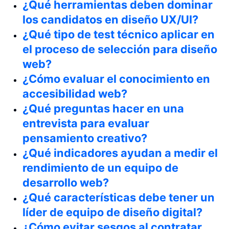
¿Qué herramientas deben dominar
los candidatos en diseño UX/UI?
¿Qué tipo de test técnico aplicar en
el proceso de selección para diseño
web?
¿Cómo evaluar el conocimiento en
accesibilidad web?
¿Qué preguntas hacer en una
entrevista para evaluar
pensamiento creativo?
¿Qué indicadores ayudan a medir el
rendimiento de un equipo de
desarrollo web?
¿Qué características debe tener un
líder de equipo de diseño digital?
¿Cómo evitar sesgos al contratar