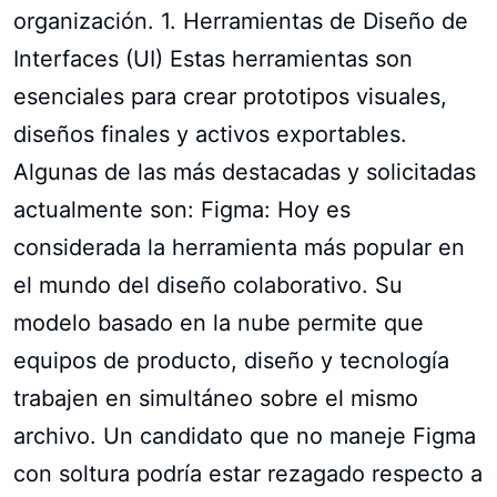
organización. 1. Herramientas de Diseño de
Interfaces (UI) Estas herramientas son
esenciales para crear prototipos visuales,
diseños finales y activos exportables.
Algunas de las más destacadas y solicitadas
actualmente son: Figma: Hoy es
considerada la herramienta más popular en
el mundo del diseño colaborativo. Su
modelo basado en la nube permite que
equipos de producto, diseño y tecnología
trabajen en simultáneo sobre el mismo
archivo. Un candidato que no maneje Figma
con soltura podría estar rezagado respecto a