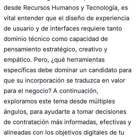
desde Recursos Humanos y Tecnología, es
vital entender que el diseño de experiencia
de usuario y de interfaces requiere tanto
dominio técnico como capacidad de
pensamiento estratégico, creativo y
empático. Pero, ¿qué herramientas
específicas debe dominar un candidato para
que su incorporación se traduzca en valor
para el negocio? A continuación,
exploramos este tema desde múltiples
ángulos, para ayudarte a tomar decisiones
de contratación más informadas, efectivas y
alineadas con los objetivos digitales de tu