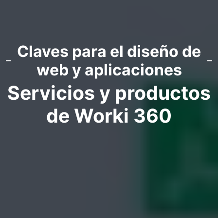
Claves para el diseño de
web y aplicaciones
Servicios y productos
de Worki 360