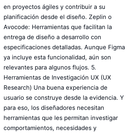
en proyectos ágiles y contribuir a su
planificación desde el diseño. Zeplin o
Avocode: Herramientas que facilitan la
entrega de diseño a desarrollo con
especificaciones detalladas. Aunque Figma
ya incluye esta funcionalidad, aún son
relevantes para algunos flujos. 5.
Herramientas de Investigación UX (UX
Research) Una buena experiencia de
usuario se construye desde la evidencia. Y
para eso, los diseñadores necesitan
herramientas que les permitan investigar
comportamientos, necesidades y