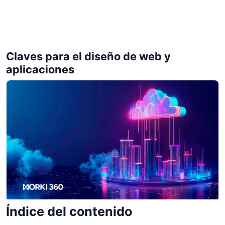
Claves para el diseño de web y
aplicaciones
Índice del contenido