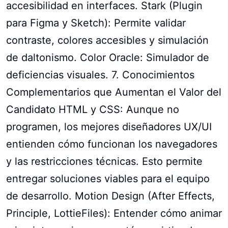
accesibilidad en interfaces. Stark (Plugin
para Figma y Sketch): Permite validar
contraste, colores accesibles y simulación
de daltonismo. Color Oracle: Simulador de
deficiencias visuales. 7. Conocimientos
Complementarios que Aumentan el Valor del
Candidato HTML y CSS: Aunque no
programen, los mejores diseñadores UX/UI
entienden cómo funcionan los navegadores
y las restricciones técnicas. Esto permite
entregar soluciones viables para el equipo
de desarrollo. Motion Design (After Effects,
Principle, LottieFiles): Entender cómo animar