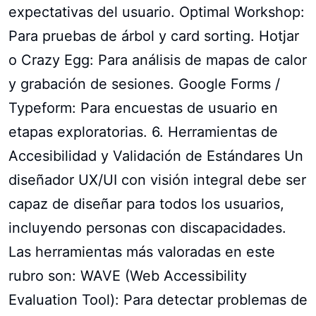
expectativas del usuario. Optimal Workshop:
Para pruebas de árbol y card sorting. Hotjar
o Crazy Egg: Para análisis de mapas de calor
y grabación de sesiones. Google Forms /
Typeform: Para encuestas de usuario en
etapas exploratorias. 6. Herramientas de
Accesibilidad y Validación de Estándares Un
diseñador UX/UI con visión integral debe ser
capaz de diseñar para todos los usuarios,
incluyendo personas con discapacidades.
Las herramientas más valoradas en este
rubro son: WAVE (Web Accessibility
Evaluation Tool): Para detectar problemas de