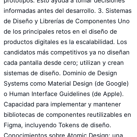
prototipos. Esto ayuda a tomar decisiones
informadas antes del desarrollo. 3. Sistemas
de Diseño y Librerías de Componentes Uno
de los principales retos en el diseño de
productos digitales es la escalabilidad. Los
candidatos más competitivos ya no diseñan
cada pantalla desde cero; utilizan y crean
sistemas de diseño. Dominio de Design
Systems como Material Design (de Google)
o Human Interface Guidelines (de Apple).
Capacidad para implementar y mantener
bibliotecas de componentes reutilizables en
Figma, incluyendo Tokens de diseño.
Conocimientos sobre Atomic Design: una