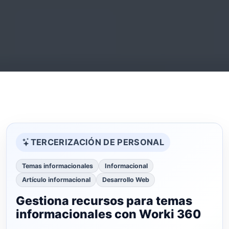
TERCERIZACIÓN DE PERSONAL
Temas informacionales
Informacional
Artículo informacional
Desarrollo Web
Gestiona recursos para temas
informacionales con Worki 360