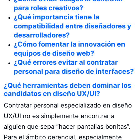
para roles creativos?
¿Qué importancia tiene la
compatibilidad entre diseñadores y
desarrolladores?
¿Cómo fomentar la innovación en
equipos de diseño web?
¿Qué errores evitar al contratar
personal para diseño de interfaces?
¿Qué herramientas deben dominar los
candidatos en diseño UX/UI?
Contratar personal especializado en diseño
UX/UI no es simplemente encontrar a
alguien que sepa “hacer pantallas bonitas”.
Para el ámbito gerencial, especialmente