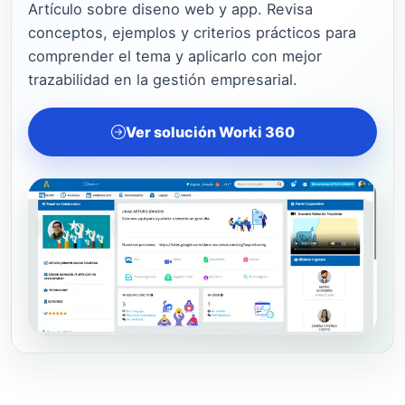
Artículo sobre diseno web y app. Revisa
conceptos, ejemplos y criterios prácticos para
comprender el tema y aplicarlo con mejor
trazabilidad en la gestión empresarial.
Ver solución Worki 360