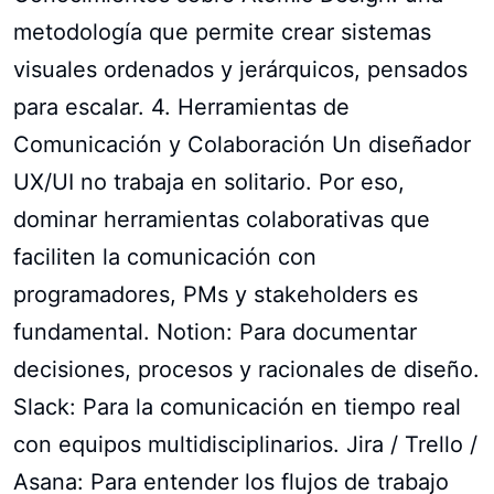
metodología que permite crear sistemas
visuales ordenados y jerárquicos, pensados
para escalar. 4. Herramientas de
Comunicación y Colaboración Un diseñador
UX/UI no trabaja en solitario. Por eso,
dominar herramientas colaborativas que
faciliten la comunicación con
programadores, PMs y stakeholders es
fundamental. Notion: Para documentar
decisiones, procesos y racionales de diseño.
Slack: Para la comunicación en tiempo real
con equipos multidisciplinarios. Jira / Trello /
Asana: Para entender los flujos de trabajo