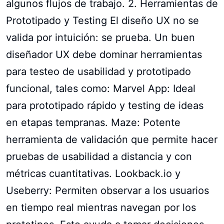
algunos flujos de trabajo. 2. Herramientas de
Prototipado y Testing El diseño UX no se
valida por intuición: se prueba. Un buen
diseñador UX debe dominar herramientas
para testeo de usabilidad y prototipado
funcional, tales como: Marvel App: Ideal
para prototipado rápido y testing de ideas
en etapas tempranas. Maze: Potente
herramienta de validación que permite hacer
pruebas de usabilidad a distancia y con
métricas cuantitativas. Lookback.io y
Useberry: Permiten observar a los usuarios
en tiempo real mientras navegan por los