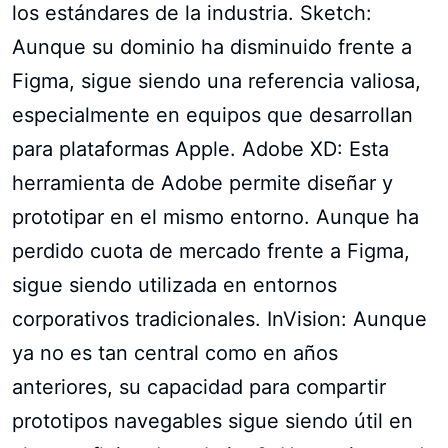
los estándares de la industria. Sketch:
Aunque su dominio ha disminuido frente a
Figma, sigue siendo una referencia valiosa,
especialmente en equipos que desarrollan
para plataformas Apple. Adobe XD: Esta
herramienta de Adobe permite diseñar y
prototipar en el mismo entorno. Aunque ha
perdido cuota de mercado frente a Figma,
sigue siendo utilizada en entornos
corporativos tradicionales. InVision: Aunque
ya no es tan central como en años
anteriores, su capacidad para compartir
prototipos navegables sigue siendo útil en