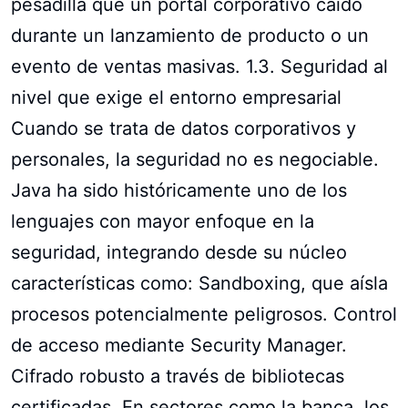
pesadilla que un portal corporativo caído
durante un lanzamiento de producto o un
evento de ventas masivas. 1.3. Seguridad al
nivel que exige el entorno empresarial
Cuando se trata de datos corporativos y
personales, la seguridad no es negociable.
Java ha sido históricamente uno de los
lenguajes con mayor enfoque en la
seguridad, integrando desde su núcleo
características como: Sandboxing, que aísla
procesos potencialmente peligrosos. Control
de acceso mediante Security Manager.
Cifrado robusto a través de bibliotecas
certificadas. En sectores como la banca, los