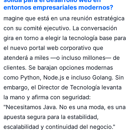
entornos empresariales modernos?
magine que está en una reunión estratégica
con su comité ejecutivo. La conversación
gira en torno a elegir la tecnología base para
el nuevo portal web corporativo que
atenderá a miles —o incluso millones— de
clientes. Se barajan opciones modernas
como Python, Node.js e incluso Golang. Sin
embargo, el Director de Tecnología levanta
la mano y afirma con seguridad:
"Necesitamos Java. No es una moda, es una
apuesta segura para la estabilidad,
escalabilidad y continuidad del negocio."