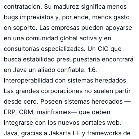
contratación. Su madurez significa menos
bugs imprevistos y, por ende, menos gasto
en soporte. Las empresas pueden apoyarse
en una comunidad global activa y en
consultorías especializadas. Un CIO que
busca estabilidad presupuestaria encontrará
en Java un aliado confiable. 1.6.
Interoperabilidad con sistemas heredados
Las grandes corporaciones no suelen partir
desde cero. Poseen sistemas heredados —
ERP, CRM, mainframes— que deben
integrarse con los nuevos portales web.
Java, gracias a Jakarta EE y frameworks de