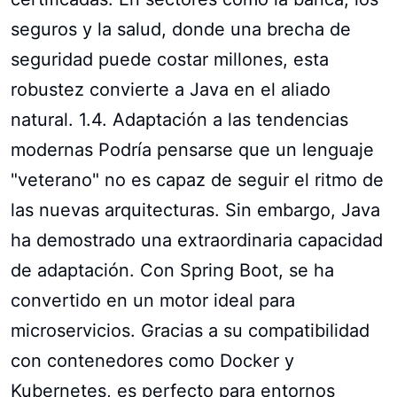
seguros y la salud, donde una brecha de
seguridad puede costar millones, esta
robustez convierte a Java en el aliado
natural. 1.4. Adaptación a las tendencias
modernas Podría pensarse que un lenguaje
"veterano" no es capaz de seguir el ritmo de
las nuevas arquitecturas. Sin embargo, Java
ha demostrado una extraordinaria capacidad
de adaptación. Con Spring Boot, se ha
convertido en un motor ideal para
microservicios. Gracias a su compatibilidad
con contenedores como Docker y
Kubernetes, es perfecto para entornos