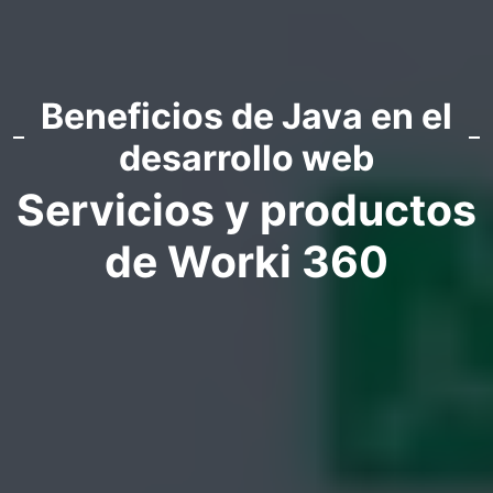
Beneficios de Java en el
desarrollo web
Servicios y productos
de Worki 360