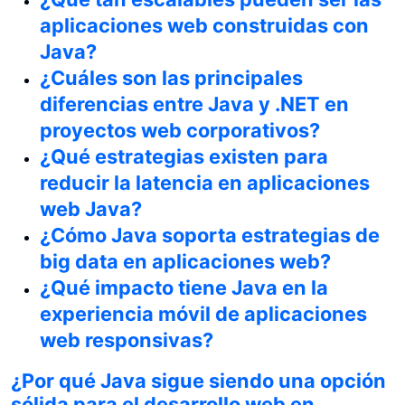
aplicaciones web construidas con
Java?
¿Cuáles son las principales
diferencias entre Java y .NET en
proyectos web corporativos?
¿Qué estrategias existen para
reducir la latencia en aplicaciones
web Java?
¿Cómo Java soporta estrategias de
big data en aplicaciones web?
¿Qué impacto tiene Java en la
experiencia móvil de aplicaciones
web responsivas?
¿Por qué Java sigue siendo una opción
sólida para el desarrollo web en