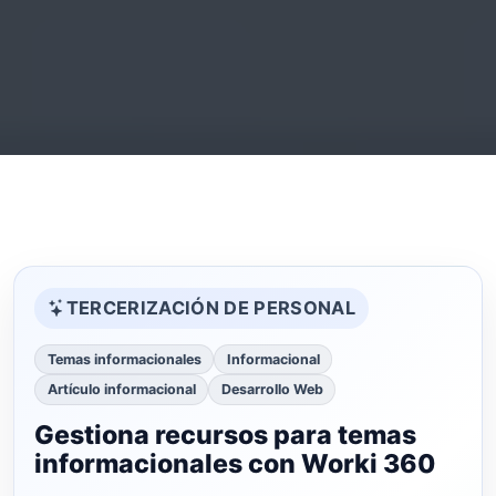
TERCERIZACIÓN DE PERSONAL
Temas informacionales
Informacional
Artículo informacional
Desarrollo Web
Gestiona recursos para temas
informacionales con Worki 360