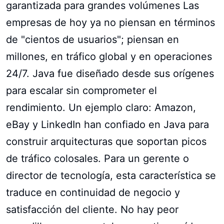
garantizada para grandes volúmenes Las
empresas de hoy ya no piensan en términos
de "cientos de usuarios"; piensan en
millones, en tráfico global y en operaciones
24/7. Java fue diseñado desde sus orígenes
para escalar sin comprometer el
rendimiento. Un ejemplo claro: Amazon,
eBay y LinkedIn han confiado en Java para
construir arquitecturas que soportan picos
de tráfico colosales. Para un gerente o
director de tecnología, esta característica se
traduce en continuidad de negocio y
satisfacción del cliente. No hay peor