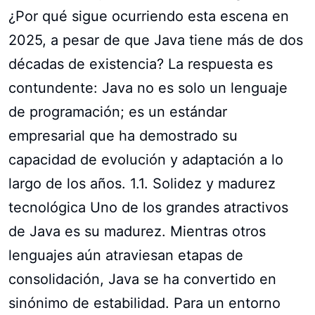
¿Por qué sigue ocurriendo esta escena en
2025, a pesar de que Java tiene más de dos
décadas de existencia? La respuesta es
contundente: Java no es solo un lenguaje
de programación; es un estándar
empresarial que ha demostrado su
capacidad de evolución y adaptación a lo
largo de los años. 1.1. Solidez y madurez
tecnológica Uno de los grandes atractivos
de Java es su madurez. Mientras otros
lenguajes aún atraviesan etapas de
consolidación, Java se ha convertido en
sinónimo de estabilidad. Para un entorno