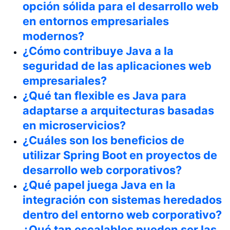
opción sólida para el desarrollo web
en entornos empresariales
modernos?
¿Cómo contribuye Java a la
seguridad de las aplicaciones web
empresariales?
¿Qué tan flexible es Java para
adaptarse a arquitecturas basadas
en microservicios?
¿Cuáles son los beneficios de
utilizar Spring Boot en proyectos de
desarrollo web corporativos?
¿Qué papel juega Java en la
integración con sistemas heredados
dentro del entorno web corporativo?
¿Qué tan escalables pueden ser las