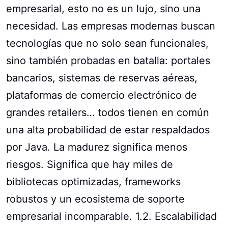
empresarial, esto no es un lujo, sino una
necesidad. Las empresas modernas buscan
tecnologías que no solo sean funcionales,
sino también probadas en batalla: portales
bancarios, sistemas de reservas aéreas,
plataformas de comercio electrónico de
grandes retailers… todos tienen en común
una alta probabilidad de estar respaldados
por Java. La madurez significa menos
riesgos. Significa que hay miles de
bibliotecas optimizadas, frameworks
robustos y un ecosistema de soporte
empresarial incomparable. 1.2. Escalabilidad