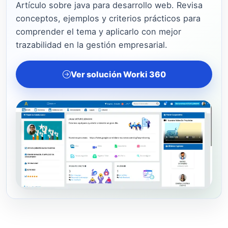
Artículo sobre java para desarrollo web. Revisa
conceptos, ejemplos y criterios prácticos para
comprender el tema y aplicarlo con mejor
trazabilidad en la gestión empresarial.
Ver solución Worki 360