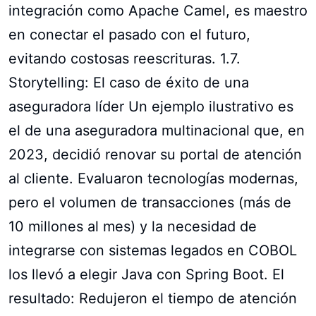
integración como Apache Camel, es maestro
en conectar el pasado con el futuro,
evitando costosas reescrituras. 1.7.
Storytelling: El caso de éxito de una
aseguradora líder Un ejemplo ilustrativo es
el de una aseguradora multinacional que, en
2023, decidió renovar su portal de atención
al cliente. Evaluaron tecnologías modernas,
pero el volumen de transacciones (más de
10 millones al mes) y la necesidad de
integrarse con sistemas legados en COBOL
los llevó a elegir Java con Spring Boot. El
resultado: Redujeron el tiempo de atención