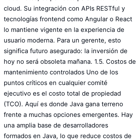
cloud. Su integración con APIs RESTful y
tecnologías frontend como Angular o React
lo mantiene vigente en la experiencia de
usuario moderna. Para un gerente, esto
significa futuro asegurado: la inversión de
hoy no será obsoleta mañana. 1.5. Costos de
mantenimiento controlados Uno de los
puntos críticos en cualquier comité
ejecutivo es el costo total de propiedad
(TCO). Aquí es donde Java gana terreno
frente a muchas opciones emergentes. Hay
una amplia base de desarrolladores
formados en Java, lo que reduce costos de