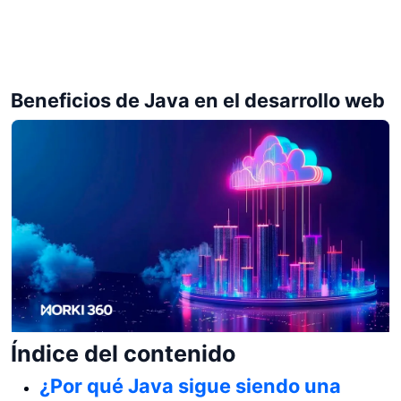
Beneficios de Java en el desarrollo web
Índice del contenido
¿Por qué Java sigue siendo una