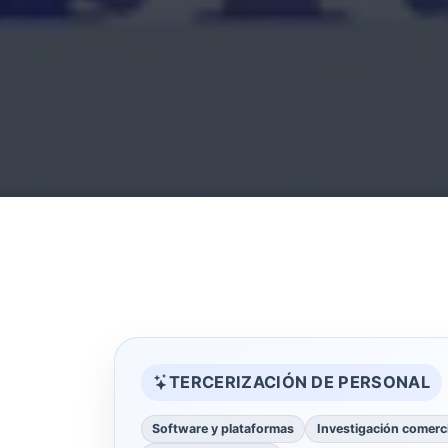
TERCERIZACIÓN DE PERSONAL
Software y plataformas
Investigación comerci