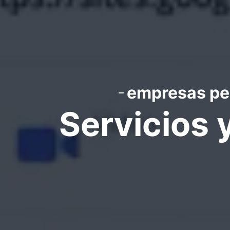
empresas per
Servicios 