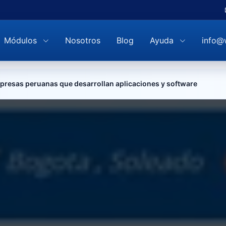
Módulos
Nosotros
Blog
Ayuda
info@
resas peruanas que desarrollan aplicaciones y software