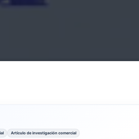
al
Artículo de investigación comercial