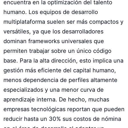
encuentra en la optimización del talento
humano. Los equipos de desarrollo
multiplataforma suelen ser más compactos y
versátiles, ya que los desarrolladores
dominan frameworks universales que
permiten trabajar sobre un único código
base. Para la alta dirección, esto implica una
gestión más eficiente del capital humano,
menos dependencia de perfiles altamente
especializados y una menor curva de
aprendizaje interna. De hecho, muchas
empresas tecnológicas reportan que pueden
reducir hasta un 30% sus costos de nómina