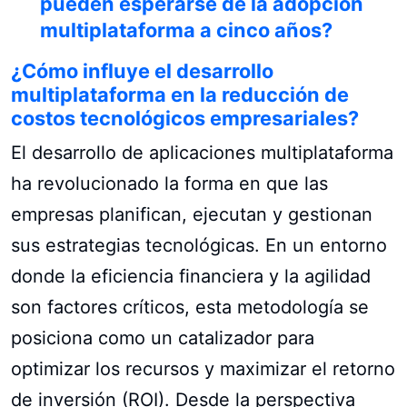
pueden esperarse de la adopción
multiplataforma a cinco años?
¿Cómo influye el desarrollo
multiplataforma en la reducción de
costos tecnológicos empresariales?
El desarrollo de aplicaciones multiplataforma
ha revolucionado la forma en que las
empresas planifican, ejecutan y gestionan
sus estrategias tecnológicas. En un entorno
donde la eficiencia financiera y la agilidad
son factores críticos, esta metodología se
posiciona como un catalizador para
optimizar los recursos y maximizar el retorno
de inversión (ROI). Desde la perspectiva