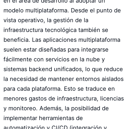
en el área de desarrollo al adoptar un
modelo multiplataforma. Desde el punto de
vista operativo, la gestión de la
infraestructura tecnológica también se
beneficia. Las aplicaciones multiplataforma
suelen estar diseñadas para integrarse
fácilmente con servicios en la nube y
sistemas backend unificados, lo que reduce
la necesidad de mantener entornos aislados
para cada plataforma. Esto se traduce en
menores gastos de infraestructura, licencias
y monitoreo. Además, la posibilidad de
implementar herramientas de
automatización y CI/CD (integración y