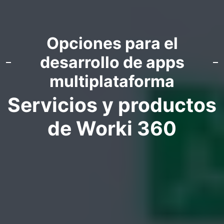
Opciones para el
desarrollo de apps
multiplataforma
Servicios y productos
de Worki 360