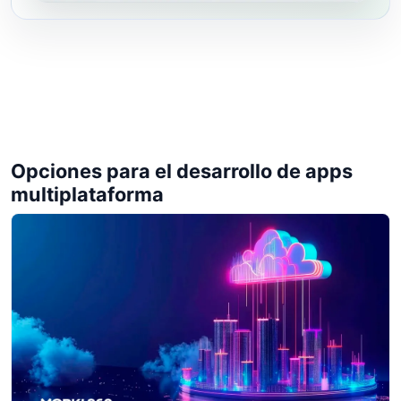
Opciones para el desarrollo de apps
multiplataforma