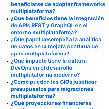
beneficiarse de adoptar frameworks
multiplataforma?
¿Qué beneficios tiene la integración
de APIs REST y GraphQL en el
entorno multiplataforma?
¿Qué papel desempeña la analítica
de datos en la mejora continua de
apps multiplataforma?
¿Qué impacto tiene la cultura
DevOps en el desarrollo
multiplataforma moderno?
¿Cómo pueden los CIOs justificar
presupuestos para migraciones
multiplataforma?
¿Qué proyecciones financieras