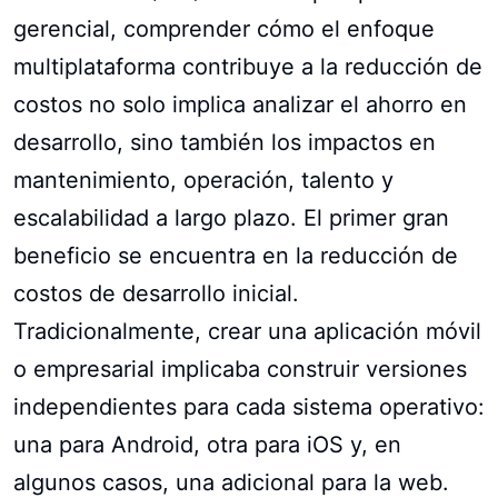
gerencial, comprender cómo el enfoque
multiplataforma contribuye a la reducción de
costos no solo implica analizar el ahorro en
desarrollo, sino también los impactos en
mantenimiento, operación, talento y
escalabilidad a largo plazo. El primer gran
beneficio se encuentra en la reducción de
costos de desarrollo inicial.
Tradicionalmente, crear una aplicación móvil
o empresarial implicaba construir versiones
independientes para cada sistema operativo:
una para Android, otra para iOS y, en
algunos casos, una adicional para la web.