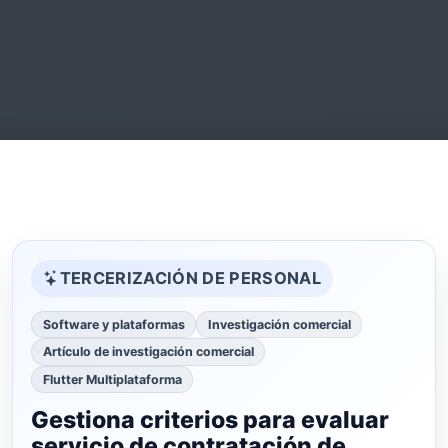
TERCERIZACIÓN DE PERSONAL
Software y plataformas
Investigación comercial
Artículo de investigación comercial
Flutter Multiplataforma
Gestiona criterios para evaluar
servicio de contratación de