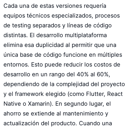
Cada una de estas versiones requería
equipos técnicos especializados, procesos
de testing separados y líneas de código
distintas. El desarrollo multiplataforma
elimina esa duplicidad al permitir que una
única base de código funcione en múltiples
entornos. Esto puede reducir los costos de
desarrollo en un rango del 40% al 60%,
dependiendo de la complejidad del proyecto
y el framework elegido (como Flutter, React
Native o Xamarin). En segundo lugar, el
ahorro se extiende al mantenimiento y
actualización del producto. Cuando una