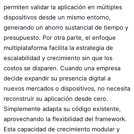
permiten validar la aplicación en múltiples
dispositivos desde un mismo entorno,
generando un ahorro sustancial de tiempo y
presupuesto. Por otra parte, el enfoque
multiplataforma facilita la estrategia de
escalabilidad y crecimiento sin que los
costos se disparen. Cuando una empresa
decide expandir su presencia digital a
nuevos mercados o dispositivos, no necesita
reconstruir su aplicación desde cero.
Simplemente adapta su código existente,
aprovechando la flexibilidad del framework.
Esta capacidad de crecimiento modular y