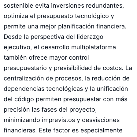
sostenible evita inversiones redundantes,
optimiza el presupuesto tecnológico y
permite una mejor planificación financiera.
Desde la perspectiva del liderazgo
ejecutivo, el desarrollo multiplataforma
también ofrece mayor control
presupuestario y previsibilidad de costos. La
centralización de procesos, la reducción de
dependencias tecnológicas y la unificación
del código permiten presupuestar con más
precisión las fases del proyecto,
minimizando imprevistos y desviaciones
financieras. Este factor es especialmente