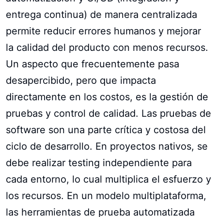
entrega continua) de manera centralizada
permite reducir errores humanos y mejorar
la calidad del producto con menos recursos.
Un aspecto que frecuentemente pasa
desapercibido, pero que impacta
directamente en los costos, es la gestión de
pruebas y control de calidad. Las pruebas de
software son una parte crítica y costosa del
ciclo de desarrollo. En proyectos nativos, se
debe realizar testing independiente para
cada entorno, lo cual multiplica el esfuerzo y
los recursos. En un modelo multiplataforma,
las herramientas de prueba automatizada