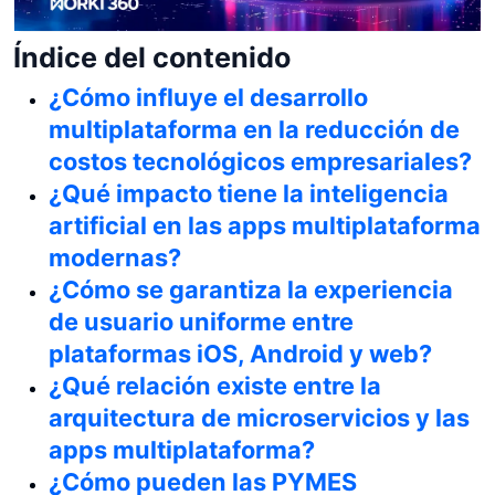
Índice del contenido
¿Cómo influye el desarrollo
multiplataforma en la reducción de
costos tecnológicos empresariales?
¿Qué impacto tiene la inteligencia
artificial en las apps multiplataforma
modernas?
¿Cómo se garantiza la experiencia
de usuario uniforme entre
plataformas iOS, Android y web?
¿Qué relación existe entre la
arquitectura de microservicios y las
apps multiplataforma?
¿Cómo pueden las PYMES