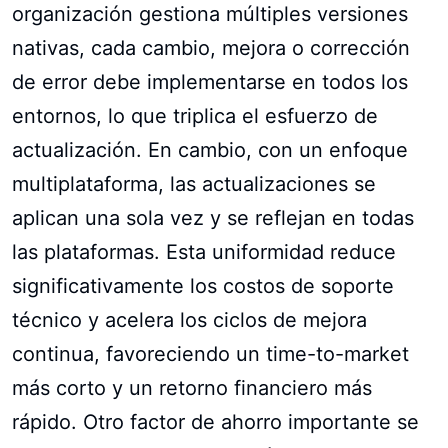
organización gestiona múltiples versiones
nativas, cada cambio, mejora o corrección
de error debe implementarse en todos los
entornos, lo que triplica el esfuerzo de
actualización. En cambio, con un enfoque
multiplataforma, las actualizaciones se
aplican una sola vez y se reflejan en todas
las plataformas. Esta uniformidad reduce
significativamente los costos de soporte
técnico y acelera los ciclos de mejora
continua, favoreciendo un time-to-market
más corto y un retorno financiero más
rápido. Otro factor de ahorro importante se