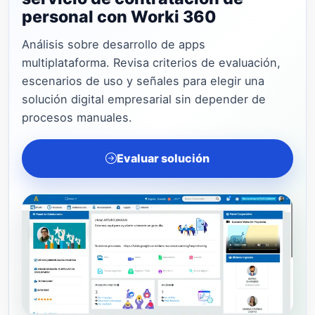
personal con Worki 360
Análisis sobre desarrollo de apps
multiplataforma. Revisa criterios de evaluación,
escenarios de uso y señales para elegir una
solución digital empresarial sin depender de
procesos manuales.
Evaluar solución