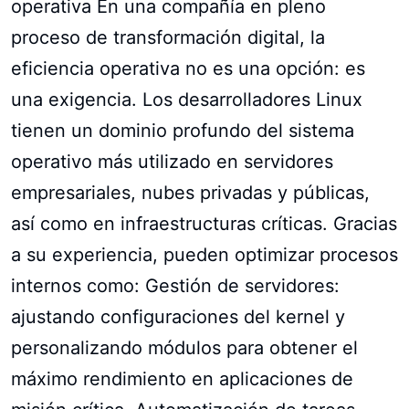
operativa En una compañía en pleno
proceso de transformación digital, la
eficiencia operativa no es una opción: es
una exigencia. Los desarrolladores Linux
tienen un dominio profundo del sistema
operativo más utilizado en servidores
empresariales, nubes privadas y públicas,
así como en infraestructuras críticas. Gracias
a su experiencia, pueden optimizar procesos
internos como: Gestión de servidores:
ajustando configuraciones del kernel y
personalizando módulos para obtener el
máximo rendimiento en aplicaciones de