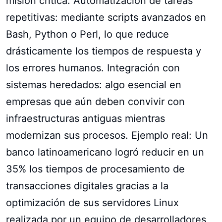
misión crítica. Automatización de tareas
repetitivas: mediante scripts avanzados en
Bash, Python o Perl, lo que reduce
drásticamente los tiempos de respuesta y
los errores humanos. Integración con
sistemas heredados: algo esencial en
empresas que aún deben convivir con
infraestructuras antiguas mientras
modernizan sus procesos. Ejemplo real: Un
banco latinoamericano logró reducir en un
35% los tiempos de procesamiento de
transacciones digitales gracias a la
optimización de sus servidores Linux
realizada por un equipo de desarrolladores