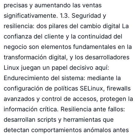
precisas y aumentando las ventas
significativamente. 1.3. Seguridad y
resiliencia: dos pilares del cambio digital La
confianza del cliente y la continuidad del
negocio son elementos fundamentales en la
transformación digital, y los desarrolladores
Linux juegan un papel decisivo aquí:
Endurecimiento del sistema: mediante la
configuración de políticas SELinux, firewalls
avanzados y control de accesos, protegen la
información crítica. Resiliencia ante fallos:
desarrollan scripts y herramientas que
detectan comportamientos anómalos antes