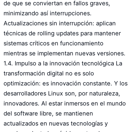
de que se conviertan en fallos graves,
minimizando así interrupciones.
Actualizaciones sin interrupción: aplican
técnicas de rolling updates para mantener
sistemas críticos en funcionamiento
mientras se implementan nuevas versiones.
1.4. Impulso a la innovación tecnológica La
transformación digital no es solo
optimización: es innovación constante. Y los
desarrolladores Linux son, por naturaleza,
innovadores. Al estar inmersos en el mundo
del software libre, se mantienen
actualizados en nuevas tecnologías y