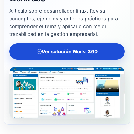
Artículo sobre desarrollador linux. Revisa
conceptos, ejemplos y criterios prácticos para
comprender el tema y aplicarlo con mejor
trazabilidad en la gestión empresarial.
Ver solución Worki 360