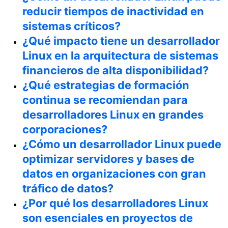
reducir tiempos de inactividad en
sistemas críticos?
¿Qué impacto tiene un desarrollador
Linux en la arquitectura de sistemas
financieros de alta disponibilidad?
¿Qué estrategias de formación
continua se recomiendan para
desarrolladores Linux en grandes
corporaciones?
¿Cómo un desarrollador Linux puede
optimizar servidores y bases de
datos en organizaciones con gran
tráfico de datos?
¿Por qué los desarrolladores Linux
son esenciales en proyectos de