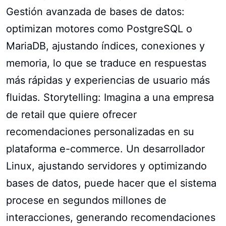
Gestión avanzada de bases de datos:
optimizan motores como PostgreSQL o
MariaDB, ajustando índices, conexiones y
memoria, lo que se traduce en respuestas
más rápidas y experiencias de usuario más
fluidas. Storytelling: Imagina a una empresa
de retail que quiere ofrecer
recomendaciones personalizadas en su
plataforma e-commerce. Un desarrollador
Linux, ajustando servidores y optimizando
bases de datos, puede hacer que el sistema
procese en segundos millones de
interacciones, generando recomendaciones