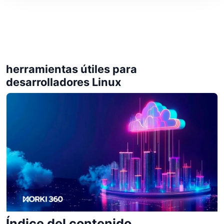
herramientas útiles para
desarrolladores Linux
Índice del contenido