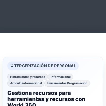
TERCERIZACIÓN DE PERSONAL
Herramientas y recursos
Informacional
Artículo informacional
Herramientas Programacion
Gestiona recursos para
herramientas y recursos con
Worki 360