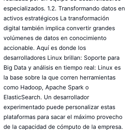
especializados. 1.2. Transformando datos en
activos estratégicos La transformación
digital también implica convertir grandes
volúmenes de datos en conocimiento
accionable. Aquí es donde los
desarrolladores Linux brillan: Soporte para
Big Data y análisis en tiempo real: Linux es
la base sobre la que corren herramientas
como Hadoop, Apache Spark o
ElasticSearch. Un desarrollador
experimentado puede personalizar estas
plataformas para sacar el máximo provecho
de la capacidad de cómputo de la empresa.