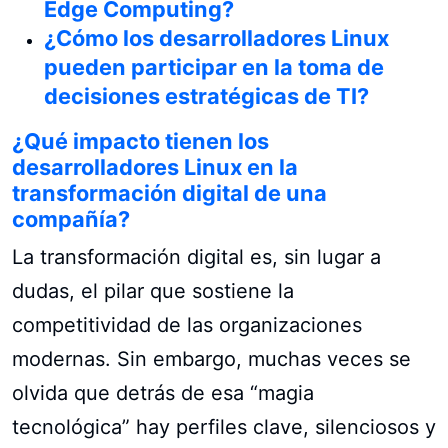
Edge Computing?
¿Cómo los desarrolladores Linux
pueden participar en la toma de
decisiones estratégicas de TI?
¿Qué impacto tienen los
desarrolladores Linux en la
transformación digital de una
compañía?
La transformación digital es, sin lugar a
dudas, el pilar que sostiene la
competitividad de las organizaciones
modernas. Sin embargo, muchas veces se
olvida que detrás de esa “magia
tecnológica” hay perfiles clave, silenciosos y