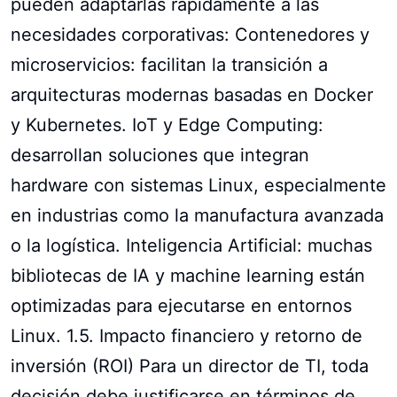
pueden adaptarlas rápidamente a las
necesidades corporativas: Contenedores y
microservicios: facilitan la transición a
arquitecturas modernas basadas en Docker
y Kubernetes. IoT y Edge Computing:
desarrollan soluciones que integran
hardware con sistemas Linux, especialmente
en industrias como la manufactura avanzada
o la logística. Inteligencia Artificial: muchas
bibliotecas de IA y machine learning están
optimizadas para ejecutarse en entornos
Linux. 1.5. Impacto financiero y retorno de
inversión (ROI) Para un director de TI, toda
decisión debe justificarse en términos de