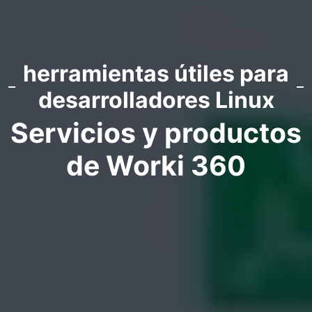
herramientas útiles para
desarrolladores Linux
Servicios y productos
de Worki 360