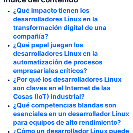
¿Qué impacto tienen los
desarrolladores Linux en la
transformación digital de una
compañía?
¿Qué papel juegan los
desarrolladores Linux en la
automatización de procesos
empresariales críticos?
¿Por qué los desarrolladores Linux
son claves en el Internet de las
Cosas (IoT) industrial?
¿Qué competencias blandas son
esenciales en un desarrollador Linux
para equipos de alto rendimiento?
¿Cómo un desarrollador Linux puede