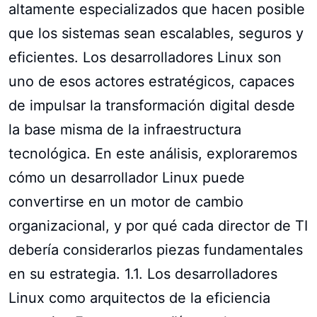
altamente especializados que hacen posible
que los sistemas sean escalables, seguros y
eficientes. Los desarrolladores Linux son
uno de esos actores estratégicos, capaces
de impulsar la transformación digital desde
la base misma de la infraestructura
tecnológica. En este análisis, exploraremos
cómo un desarrollador Linux puede
convertirse en un motor de cambio
organizacional, y por qué cada director de TI
debería considerarlos piezas fundamentales
en su estrategia. 1.1. Los desarrolladores
Linux como arquitectos de la eficiencia