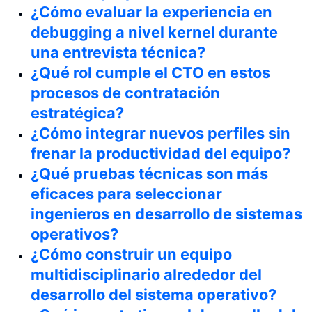
¿Cómo evaluar la experiencia en
debugging a nivel kernel durante
una entrevista técnica?
¿Qué rol cumple el CTO en estos
procesos de contratación
estratégica?
¿Cómo integrar nuevos perfiles sin
frenar la productividad del equipo?
¿Qué pruebas técnicas son más
eficaces para seleccionar
ingenieros en desarrollo de sistemas
operativos?
¿Cómo construir un equipo
multidisciplinario alrededor del
desarrollo del sistema operativo?