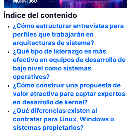
Índice del contenido
¿Cómo estructurar entrevistas para
perfiles que trabajarán en
arquitecturas de sistema?
¿Qué tipo de liderazgo es más
efectivo en equipos de desarrollo de
bajo nivel como sistemas
operativos?
¿Cómo construir una propuesta de
valor atractiva para captar expertos
en desarrollo de kernel?
¿Qué diferencias existen al
contratar para Linux, Windows o
sistemas propietarios?