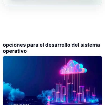
opciones para el desarrollo del sistema
operativo