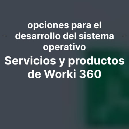
opciones para el
desarrollo del sistema
operativo
Servicios y productos
de Worki 360