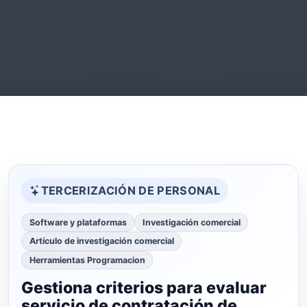
TERCERIZACIÓN DE PERSONAL
Software y plataformas
Investigación comercial
Artículo de investigación comercial
Herramientas Programacion
Gestiona criterios para evaluar
servicio de contratación de