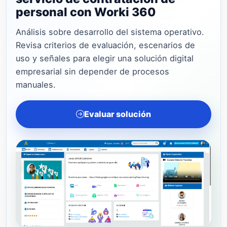
personal con Worki 360
Análisis sobre desarrollo del sistema operativo.
Revisa criterios de evaluación, escenarios de
uso y señales para elegir una solución digital
empresarial sin depender de procesos
manuales.
Evaluar solución