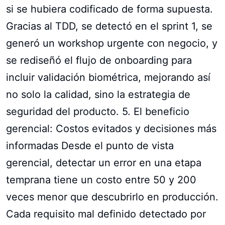
si se hubiera codificado de forma supuesta.
Gracias al TDD, se detectó en el sprint 1, se
generó un workshop urgente con negocio, y
se rediseñó el flujo de onboarding para
incluir validación biométrica, mejorando así
no solo la calidad, sino la estrategia de
seguridad del producto. 5. El beneficio
gerencial: Costos evitados y decisiones más
informadas Desde el punto de vista
gerencial, detectar un error en una etapa
temprana tiene un costo entre 50 y 200
veces menor que descubrirlo en producción.
Cada requisito mal definido detectado por