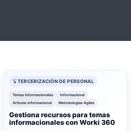
TERCERIZACIÓN DE PERSONAL
Temas informacionales
Informacional
Artículo informacional
Metodologias Agiles
Gestiona recursos para temas
informacionales con Worki 360