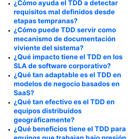
¿Cómo ayuda el TDD a detectar
requisitos mal definidos desde
etapas tempranas?
¿Cómo puede TDD servir como
mecanismo de documentación
viviente del sistema?
¿Qué impacto tiene el TDD en los
SLA de software corporativo?
¿Qué tan adaptable es el TDD en
modelos de negocio basados en
SaaS?
¿Qué tan efectivo es el TDD en
equipos distribuidos
geográficamente?
¿Qué beneficios tiene el TDD para
equipos que trabajan bajo presión