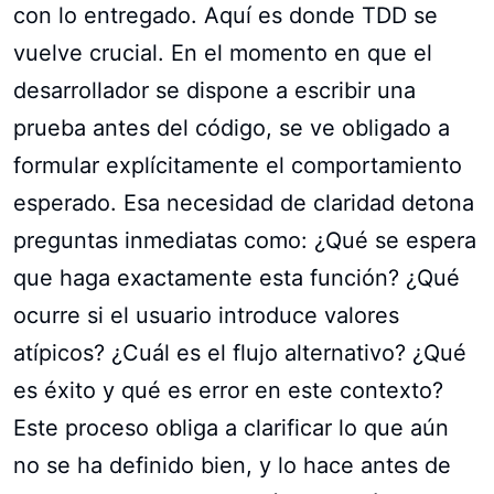
con lo entregado. Aquí es donde TDD se
vuelve crucial. En el momento en que el
desarrollador se dispone a escribir una
prueba antes del código, se ve obligado a
formular explícitamente el comportamiento
esperado. Esa necesidad de claridad detona
preguntas inmediatas como: ¿Qué se espera
que haga exactamente esta función? ¿Qué
ocurre si el usuario introduce valores
atípicos? ¿Cuál es el flujo alternativo? ¿Qué
es éxito y qué es error en este contexto?
Este proceso obliga a clarificar lo que aún
no se ha definido bien, y lo hace antes de