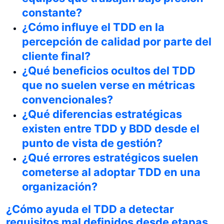
constante?
¿Cómo influye el TDD en la
percepción de calidad por parte del
cliente final?
¿Qué beneficios ocultos del TDD
que no suelen verse en métricas
convencionales?
¿Qué diferencias estratégicas
existen entre TDD y BDD desde el
punto de vista de gestión?
¿Qué errores estratégicos suelen
cometerse al adoptar TDD en una
organización?
¿Cómo ayuda el TDD a detectar
requisitos mal definidos desde etapas