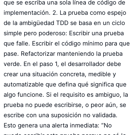
que se escriba una sola línea de código de
implementación. 2. La prueba como espejo
de la ambigüedad TDD se basa en un ciclo
simple pero poderoso: Escribir una prueba
que falle. Escribir el código mínimo para que
pase. Refactorizar manteniendo la prueba
verde. En el paso 1, el desarrollador debe
crear una situación concreta, medible y
automatizable que defina qué significa que
algo funcione. Si el requisito es ambiguo, la
prueba no puede escribirse, o peor aún, se
escribe con una suposición no validada.
Esto genera una alerta inmediata: “No