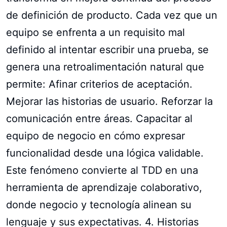
de definición de producto. Cada vez que un
equipo se enfrenta a un requisito mal
definido al intentar escribir una prueba, se
genera una retroalimentación natural que
permite: Afinar criterios de aceptación.
Mejorar las historias de usuario. Reforzar la
comunicación entre áreas. Capacitar al
equipo de negocio en cómo expresar
funcionalidad desde una lógica validable.
Este fenómeno convierte al TDD en una
herramienta de aprendizaje colaborativo,
donde negocio y tecnología alinean su
lenguaje y sus expectativas. 4. Historias