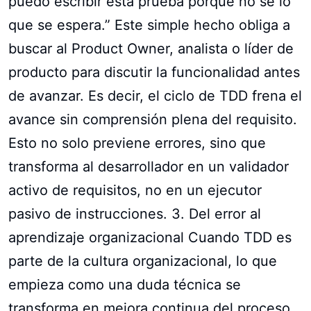
puedo escribir esta prueba porque no sé lo
que se espera.” Este simple hecho obliga a
buscar al Product Owner, analista o líder de
producto para discutir la funcionalidad antes
de avanzar. Es decir, el ciclo de TDD frena el
avance sin comprensión plena del requisito.
Esto no solo previene errores, sino que
transforma al desarrollador en un validador
activo de requisitos, no en un ejecutor
pasivo de instrucciones. 3. Del error al
aprendizaje organizacional Cuando TDD es
parte de la cultura organizacional, lo que
empieza como una duda técnica se
transforma en mejora continua del proceso