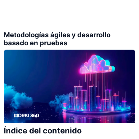
Metodologías ágiles y desarrollo
basado en pruebas
Índice del contenido