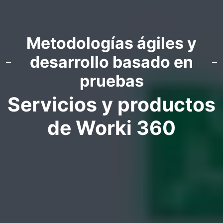
Metodologías ágiles y
desarrollo basado en
pruebas
Servicios y productos
de Worki 360