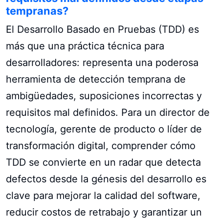
tempranas?
El Desarrollo Basado en Pruebas (TDD) es
más que una práctica técnica para
desarrolladores: representa una poderosa
herramienta de detección temprana de
ambigüedades, suposiciones incorrectas y
requisitos mal definidos. Para un director de
tecnología, gerente de producto o líder de
transformación digital, comprender cómo
TDD se convierte en un radar que detecta
defectos desde la génesis del desarrollo es
clave para mejorar la calidad del software,
reducir costos de retrabajo y garantizar un