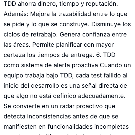
TDD ahorra dinero, tiempo y reputación.
Además: Mejora la trazabilidad entre lo que
se pide y lo que se construye. Disminuye los
ciclos de retrabajo. Genera confianza entre
las áreas. Permite planificar con mayor
certeza los tiempos de entrega. 6. TDD
como sistema de alerta proactiva Cuando un
equipo trabaja bajo TDD, cada test fallido al
inicio del desarrollo es una señal directa de
que algo no está definido adecuadamente.
Se convierte en un radar proactivo que
detecta inconsistencias antes de que se
manifiesten en funcionalidades incompletas