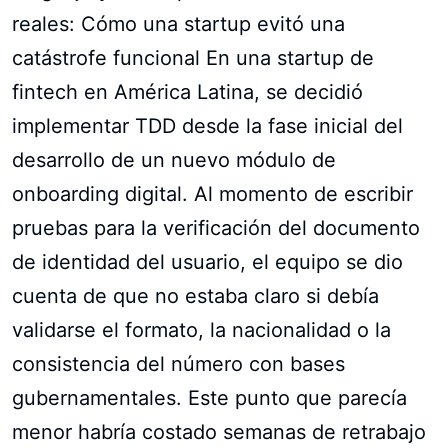
reales: Cómo una startup evitó una
catástrofe funcional En una startup de
fintech en América Latina, se decidió
implementar TDD desde la fase inicial del
desarrollo de un nuevo módulo de
onboarding digital. Al momento de escribir
pruebas para la verificación del documento
de identidad del usuario, el equipo se dio
cuenta de que no estaba claro si debía
validarse el formato, la nacionalidad o la
consistencia del número con bases
gubernamentales. Este punto que parecía
menor habría costado semanas de retrabajo