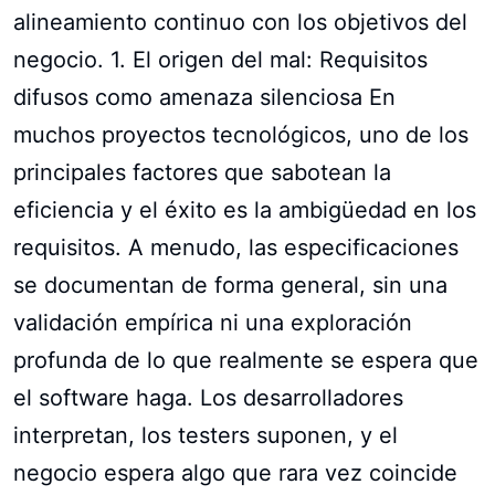
alineamiento continuo con los objetivos del
negocio. 1. El origen del mal: Requisitos
difusos como amenaza silenciosa En
muchos proyectos tecnológicos, uno de los
principales factores que sabotean la
eficiencia y el éxito es la ambigüedad en los
requisitos. A menudo, las especificaciones
se documentan de forma general, sin una
validación empírica ni una exploración
profunda de lo que realmente se espera que
el software haga. Los desarrolladores
interpretan, los testers suponen, y el
negocio espera algo que rara vez coincide