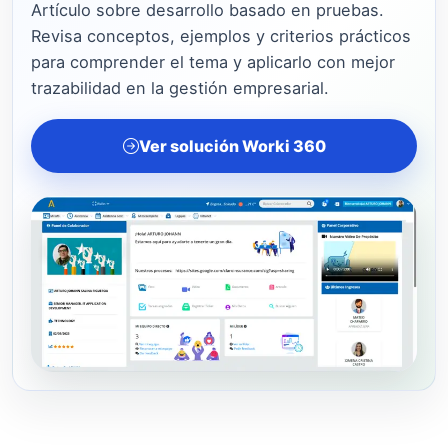
Artículo sobre desarrollo basado en pruebas.
Revisa conceptos, ejemplos y criterios prácticos
para comprender el tema y aplicarlo con mejor
trazabilidad en la gestión empresarial.
Ver solución Worki 360