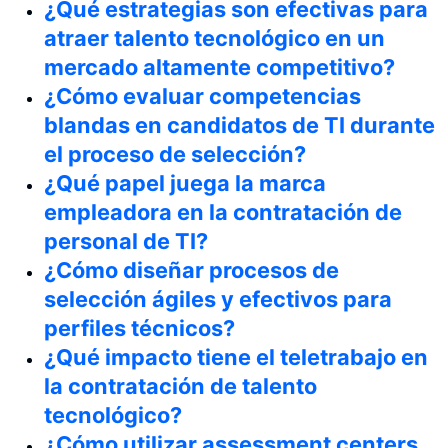
¿Qué estrategias son efectivas para
atraer talento tecnológico en un
mercado altamente competitivo?
¿Cómo evaluar competencias
blandas en candidatos de TI durante
el proceso de selección?
¿Qué papel juega la marca
empleadora en la contratación de
personal de TI?
¿Cómo diseñar procesos de
selección ágiles y efectivos para
perfiles técnicos?
¿Qué impacto tiene el teletrabajo en
la contratación de talento
tecnológico?
¿Cómo utilizar assessment centers