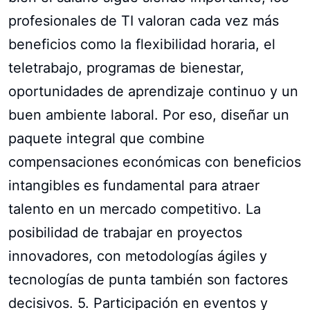
profesionales de TI valoran cada vez más
beneficios como la flexibilidad horaria, el
teletrabajo, programas de bienestar,
oportunidades de aprendizaje continuo y un
buen ambiente laboral. Por eso, diseñar un
paquete integral que combine
compensaciones económicas con beneficios
intangibles es fundamental para atraer
talento en un mercado competitivo. La
posibilidad de trabajar en proyectos
innovadores, con metodologías ágiles y
tecnologías de punta también son factores
decisivos. 5. Participación en eventos y