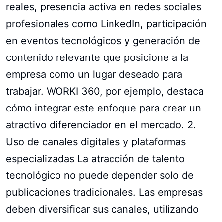
reales, presencia activa en redes sociales
profesionales como LinkedIn, participación
en eventos tecnológicos y generación de
contenido relevante que posicione a la
empresa como un lugar deseado para
trabajar. WORKI 360, por ejemplo, destaca
cómo integrar este enfoque para crear un
atractivo diferenciador en el mercado. 2.
Uso de canales digitales y plataformas
especializadas La atracción de talento
tecnológico no puede depender solo de
publicaciones tradicionales. Las empresas
deben diversificar sus canales, utilizando