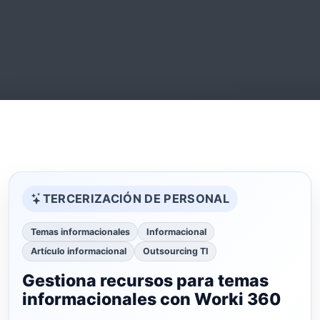
TERCERIZACIÓN DE PERSONAL
Temas informacionales
Informacional
Artículo informacional
Outsourcing TI
Gestiona recursos para temas
informacionales con Worki 360