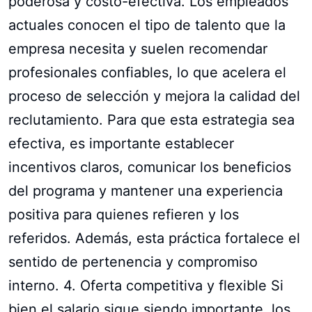
poderosa y costo-efectiva. Los empleados
actuales conocen el tipo de talento que la
empresa necesita y suelen recomendar
profesionales confiables, lo que acelera el
proceso de selección y mejora la calidad del
reclutamiento. Para que esta estrategia sea
efectiva, es importante establecer
incentivos claros, comunicar los beneficios
del programa y mantener una experiencia
positiva para quienes refieren y los
referidos. Además, esta práctica fortalece el
sentido de pertenencia y compromiso
interno. 4. Oferta competitiva y flexible Si
bien el salario sigue siendo importante, los