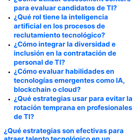
para evaluar candidatos de TI?
¿Qué rol tiene la inteligencia
artificial en los procesos de
reclutamiento tecnológico?
¿Cómo integrar la diversidad e
inclusión en la contratación de
personal de TI?
¿Cómo evaluar habilidades en
tecnologías emergentes como IA,
blockchain o cloud?
¿Qué estrategias usar para evitar la
rotación temprana en profesionales
de TI?
¿Qué estrategias son efectivas para
atraer talento tecnológico en un