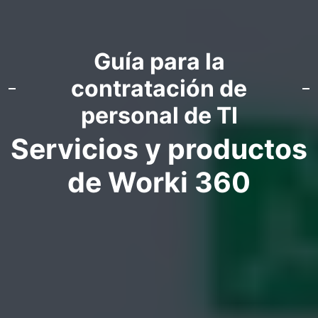
Guía para la
contratación de
personal de TI
Servicios y productos
de Worki 360