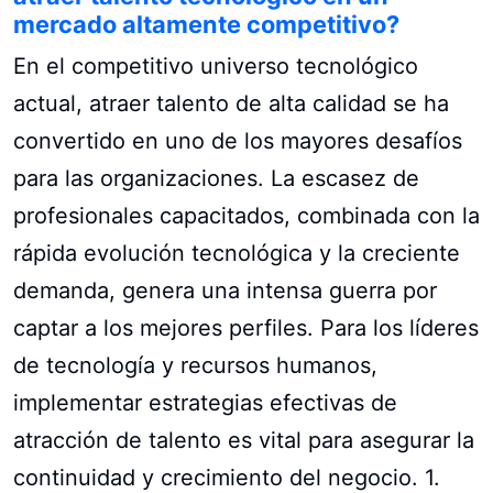
mercado altamente competitivo?
En el competitivo universo tecnológico
actual, atraer talento de alta calidad se ha
convertido en uno de los mayores desafíos
para las organizaciones. La escasez de
profesionales capacitados, combinada con la
rápida evolución tecnológica y la creciente
demanda, genera una intensa guerra por
captar a los mejores perfiles. Para los líderes
de tecnología y recursos humanos,
implementar estrategias efectivas de
atracción de talento es vital para asegurar la
continuidad y crecimiento del negocio. 1.