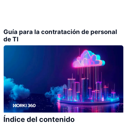
Guía para la contratación de personal
de TI
Índice del contenido