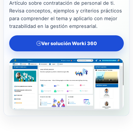
Artículo sobre contratación de personal de ti.
Revisa conceptos, ejemplos y criterios prácticos
para comprender el tema y aplicarlo con mejor
trazabilidad en la gestión empresarial.
Ver solución Worki 360