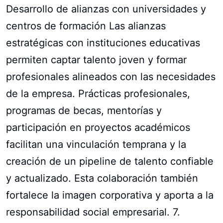
Desarrollo de alianzas con universidades y
centros de formación Las alianzas
estratégicas con instituciones educativas
permiten captar talento joven y formar
profesionales alineados con las necesidades
de la empresa. Prácticas profesionales,
programas de becas, mentorías y
participación en proyectos académicos
facilitan una vinculación temprana y la
creación de un pipeline de talento confiable
y actualizado. Esta colaboración también
fortalece la imagen corporativa y aporta a la
responsabilidad social empresarial. 7.