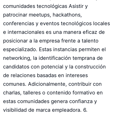
comunidades tecnológicas Asistir y
patrocinar meetups, hackathons,
conferencias y eventos tecnológicos locales
e internacionales es una manera eficaz de
posicionar a la empresa frente a talento
especializado. Estas instancias permiten el
networking, la identificación temprana de
candidatos con potencial y la construcción
de relaciones basadas en intereses
comunes. Adicionalmente, contribuir con
charlas, talleres o contenido formativo en
estas comunidades genera confianza y
visibilidad de marca empleadora. 6.