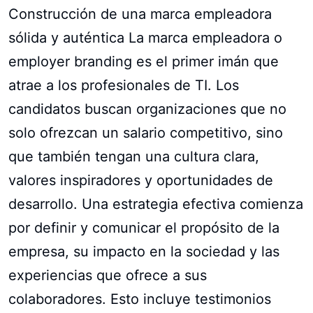
Construcción de una marca empleadora
sólida y auténtica La marca empleadora o
employer branding es el primer imán que
atrae a los profesionales de TI. Los
candidatos buscan organizaciones que no
solo ofrezcan un salario competitivo, sino
que también tengan una cultura clara,
valores inspiradores y oportunidades de
desarrollo. Una estrategia efectiva comienza
por definir y comunicar el propósito de la
empresa, su impacto en la sociedad y las
experiencias que ofrece a sus
colaboradores. Esto incluye testimonios