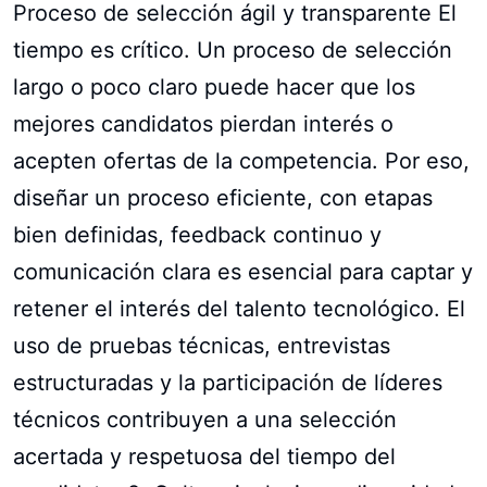
Proceso de selección ágil y transparente El
tiempo es crítico. Un proceso de selección
largo o poco claro puede hacer que los
mejores candidatos pierdan interés o
acepten ofertas de la competencia. Por eso,
diseñar un proceso eficiente, con etapas
bien definidas, feedback continuo y
comunicación clara es esencial para captar y
retener el interés del talento tecnológico. El
uso de pruebas técnicas, entrevistas
estructuradas y la participación de líderes
técnicos contribuyen a una selección
acertada y respetuosa del tiempo del