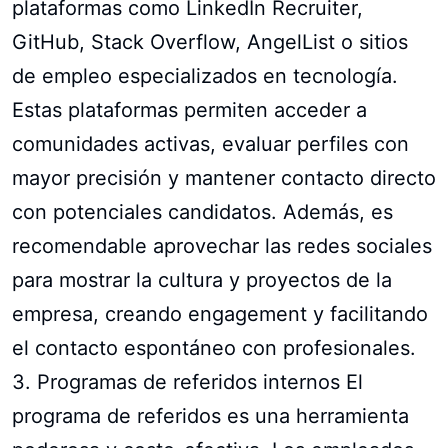
plataformas como LinkedIn Recruiter,
GitHub, Stack Overflow, AngelList o sitios
de empleo especializados en tecnología.
Estas plataformas permiten acceder a
comunidades activas, evaluar perfiles con
mayor precisión y mantener contacto directo
con potenciales candidatos. Además, es
recomendable aprovechar las redes sociales
para mostrar la cultura y proyectos de la
empresa, creando engagement y facilitando
el contacto espontáneo con profesionales.
3. Programas de referidos internos El
programa de referidos es una herramienta