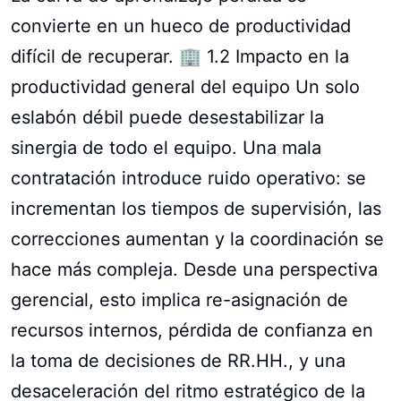
convierte en un hueco de productividad
difícil de recuperar. 🏢 1.2 Impacto en la
productividad general del equipo Un solo
eslabón débil puede desestabilizar la
sinergia de todo el equipo. Una mala
contratación introduce ruido operativo: se
incrementan los tiempos de supervisión, las
correcciones aumentan y la coordinación se
hace más compleja. Desde una perspectiva
gerencial, esto implica re-asignación de
recursos internos, pérdida de confianza en
la toma de decisiones de RR.HH., y una
desaceleración del ritmo estratégico de la