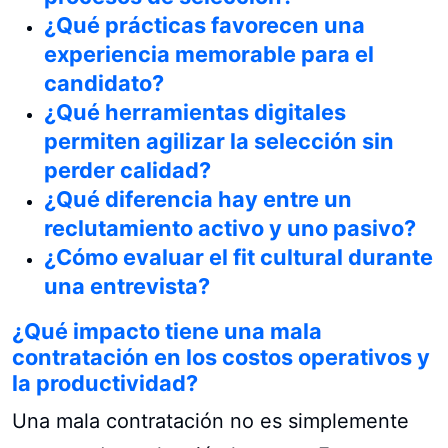
¿Qué prácticas favorecen una
experiencia memorable para el
candidato?
¿Qué herramientas digitales
permiten agilizar la selección sin
perder calidad?
¿Qué diferencia hay entre un
reclutamiento activo y uno pasivo?
¿Cómo evaluar el fit cultural durante
una entrevista?
¿Qué impacto tiene una mala
contratación en los costos operativos y
la productividad?
Una mala contratación no es simplemente