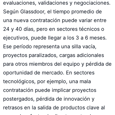
evaluaciones, validaciones y negociaciones.
Según Glassdoor, el tiempo promedio de
una nueva contratación puede variar entre
24 y 40 días, pero en sectores técnicos o
ejecutivos, puede llegar a los 3 a 6 meses.
Ese período representa una silla vacía,
proyectos paralizados, cargas adicionales
para otros miembros del equipo y pérdida de
oportunidad de mercado. En sectores
tecnológicos, por ejemplo, una mala
contratación puede implicar proyectos
postergados, pérdida de innovación y
retrasos en la salida de productos clave al