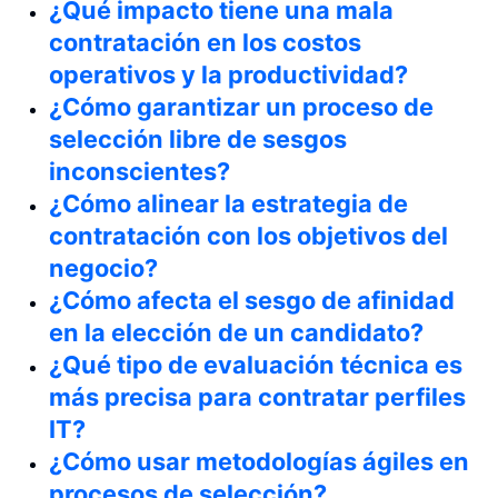
¿Qué impacto tiene una mala
contratación en los costos
operativos y la productividad?
¿Cómo garantizar un proceso de
selección libre de sesgos
inconscientes?
¿Cómo alinear la estrategia de
contratación con los objetivos del
negocio?
¿Cómo afecta el sesgo de afinidad
en la elección de un candidato?
¿Qué tipo de evaluación técnica es
más precisa para contratar perfiles
IT?
¿Cómo usar metodologías ágiles en
procesos de selección?