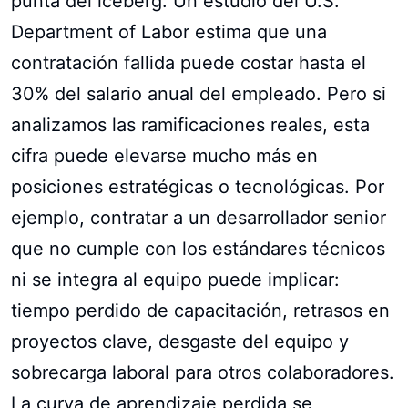
punta del iceberg. Un estudio del U.S.
Department of Labor estima que una
contratación fallida puede costar hasta el
30% del salario anual del empleado. Pero si
analizamos las ramificaciones reales, esta
cifra puede elevarse mucho más en
posiciones estratégicas o tecnológicas. Por
ejemplo, contratar a un desarrollador senior
que no cumple con los estándares técnicos
ni se integra al equipo puede implicar:
tiempo perdido de capacitación, retrasos en
proyectos clave, desgaste del equipo y
sobrecarga laboral para otros colaboradores.
La curva de aprendizaje perdida se