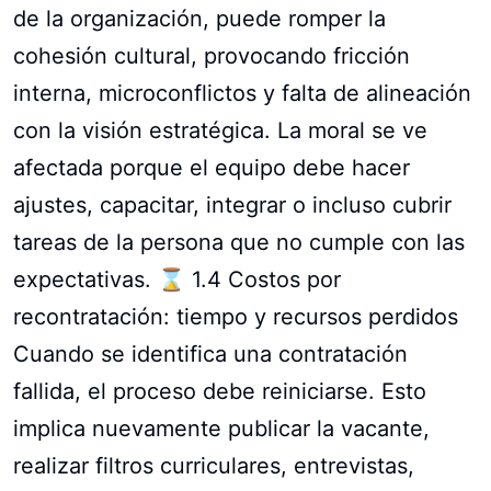
de la organización, puede romper la
cohesión cultural, provocando fricción
interna, microconflictos y falta de alineación
con la visión estratégica. La moral se ve
afectada porque el equipo debe hacer
ajustes, capacitar, integrar o incluso cubrir
tareas de la persona que no cumple con las
expectativas. ⌛ 1.4 Costos por
recontratación: tiempo y recursos perdidos
Cuando se identifica una contratación
fallida, el proceso debe reiniciarse. Esto
implica nuevamente publicar la vacante,
realizar filtros curriculares, entrevistas,