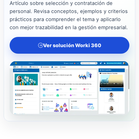
Artículo sobre selección y contratación de
personal. Revisa conceptos, ejemplos y criterios
prácticos para comprender el tema y aplicarlo
con mejor trazabilidad en la gestión empresarial.
Ver solución Worki 360