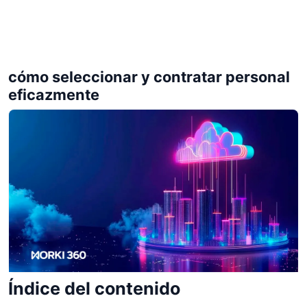
cómo seleccionar y contratar personal
eficazmente
Índice del contenido