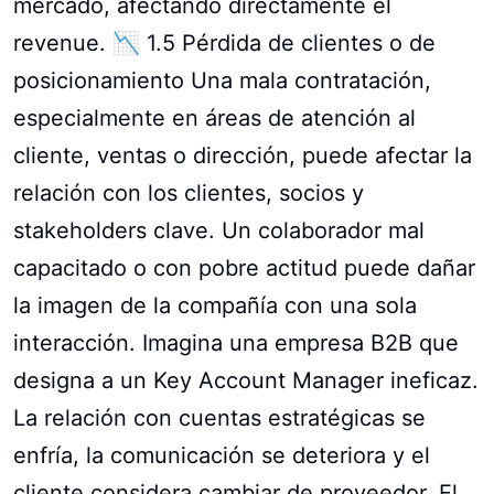
mercado, afectando directamente el
revenue. 📉 1.5 Pérdida de clientes o de
posicionamiento Una mala contratación,
especialmente en áreas de atención al
cliente, ventas o dirección, puede afectar la
relación con los clientes, socios y
stakeholders clave. Un colaborador mal
capacitado o con pobre actitud puede dañar
la imagen de la compañía con una sola
interacción. Imagina una empresa B2B que
designa a un Key Account Manager ineficaz.
La relación con cuentas estratégicas se
enfría, la comunicación se deteriora y el
cliente considera cambiar de proveedor. El