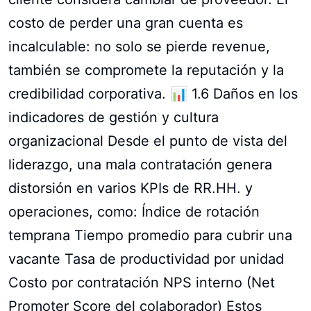
costo de perder una gran cuenta es
incalculable: no solo se pierde revenue,
también se compromete la reputación y la
credibilidad corporativa. 📊 1.6 Daños en los
indicadores de gestión y cultura
organizacional Desde el punto de vista del
liderazgo, una mala contratación genera
distorsión en varios KPIs de RR.HH. y
operaciones, como: Índice de rotación
temprana Tiempo promedio para cubrir una
vacante Tasa de productividad por unidad
Costo por contratación NPS interno (Net
Promoter Score del colaborador) Estos