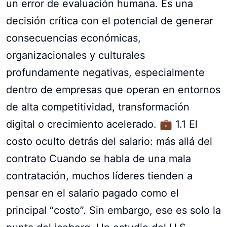
un error de evaluación humana. Es una
decisión crítica con el potencial de generar
consecuencias económicas,
organizacionales y culturales
profundamente negativas, especialmente
dentro de empresas que operan en entornos
de alta competitividad, transformación
digital o crecimiento acelerado. 💼 1.1 El
costo oculto detrás del salario: más allá del
contrato Cuando se habla de una mala
contratación, muchos líderes tienden a
pensar en el salario pagado como el
principal “costo”. Sin embargo, ese es solo la