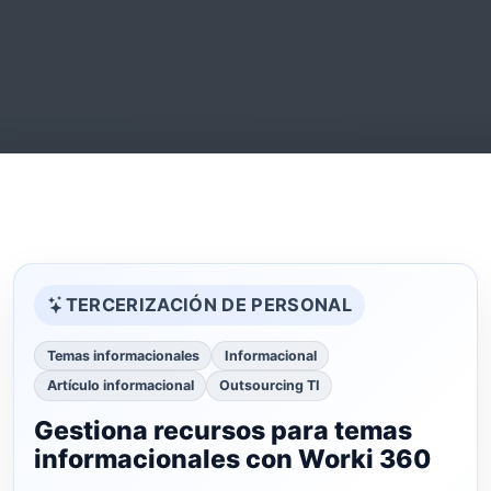
TERCERIZACIÓN DE PERSONAL
Temas informacionales
Informacional
Artículo informacional
Outsourcing TI
Gestiona recursos para temas
informacionales con Worki 360