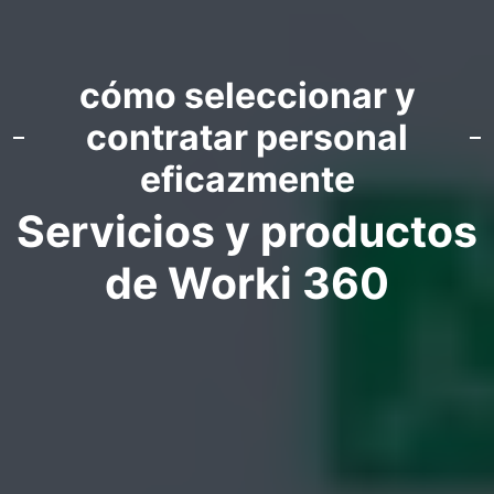
cómo seleccionar y
contratar personal
eficazmente
Servicios y productos
de Worki 360