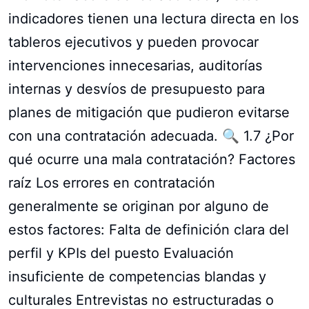
indicadores tienen una lectura directa en los
tableros ejecutivos y pueden provocar
intervenciones innecesarias, auditorías
internas y desvíos de presupuesto para
planes de mitigación que pudieron evitarse
con una contratación adecuada. 🔍 1.7 ¿Por
qué ocurre una mala contratación? Factores
raíz Los errores en contratación
generalmente se originan por alguno de
estos factores: Falta de definición clara del
perfil y KPIs del puesto Evaluación
insuficiente de competencias blandas y
culturales Entrevistas no estructuradas o