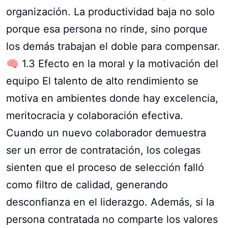
organización. La productividad baja no solo
porque esa persona no rinde, sino porque
los demás trabajan el doble para compensar.
🧠 1.3 Efecto en la moral y la motivación del
equipo El talento de alto rendimiento se
motiva en ambientes donde hay excelencia,
meritocracia y colaboración efectiva.
Cuando un nuevo colaborador demuestra
ser un error de contratación, los colegas
sienten que el proceso de selección falló
como filtro de calidad, generando
desconfianza en el liderazgo. Además, si la
persona contratada no comparte los valores