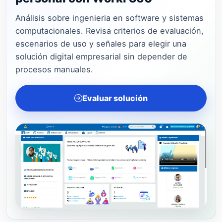
Análisis sobre ingenieria en software y sistemas
computacionales. Revisa criterios de evaluación,
escenarios de uso y señales para elegir una
solución digital empresarial sin depender de
procesos manuales.
Evaluar solución