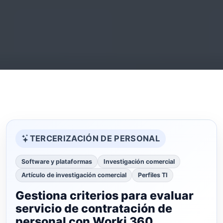
TERCERIZACIÓN DE PERSONAL
Software y plataformas
Investigación comercial
Artículo de investigación comercial
Perfiles TI
Gestiona criterios para evaluar
servicio de contratación de
personal con Worki 360