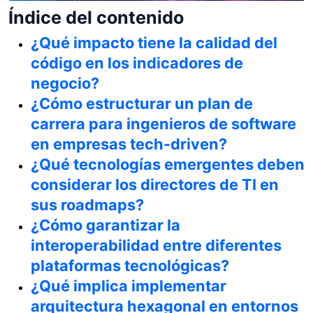
Índice del contenido
¿Qué impacto tiene la calidad del
código en los indicadores de
negocio?
¿Cómo estructurar un plan de
carrera para ingenieros de software
en empresas tech-driven?
¿Qué tecnologías emergentes deben
considerar los directores de TI en
sus roadmaps?
¿Cómo garantizar la
interoperabilidad entre diferentes
plataformas tecnológicas?
¿Qué implica implementar
arquitectura hexagonal en entornos