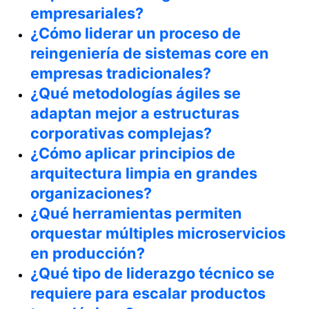
empresariales?
¿Cómo liderar un proceso de
reingeniería de sistemas core en
empresas tradicionales?
¿Qué metodologías ágiles se
adaptan mejor a estructuras
corporativas complejas?
¿Cómo aplicar principios de
arquitectura limpia en grandes
organizaciones?
¿Qué herramientas permiten
orquestar múltiples microservicios
en producción?
¿Qué tipo de liderazgo técnico se
requiere para escalar productos