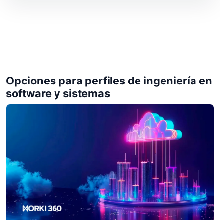
Opciones para perfiles de ingeniería en
software y sistemas