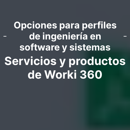
Opciones para perfiles
de ingeniería en
software y sistemas
Servicios y productos
de Worki 360