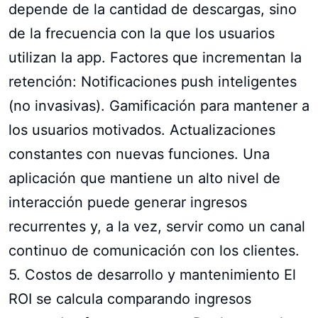
depende de la cantidad de descargas, sino
de la frecuencia con la que los usuarios
utilizan la app. Factores que incrementan la
retención: Notificaciones push inteligentes
(no invasivas). Gamificación para mantener a
los usuarios motivados. Actualizaciones
constantes con nuevas funciones. Una
aplicación que mantiene un alto nivel de
interacción puede generar ingresos
recurrentes y, a la vez, servir como un canal
continuo de comunicación con los clientes.
5. Costos de desarrollo y mantenimiento El
ROI se calcula comparando ingresos