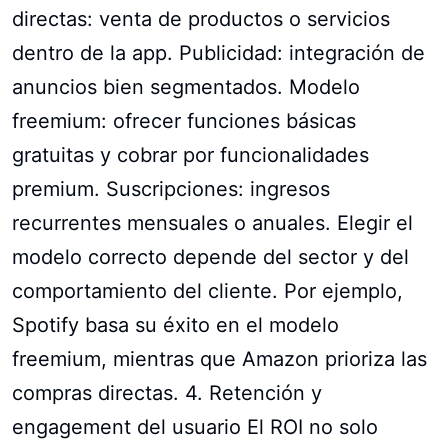
directas: venta de productos o servicios
dentro de la app. Publicidad: integración de
anuncios bien segmentados. Modelo
freemium: ofrecer funciones básicas
gratuitas y cobrar por funcionalidades
premium. Suscripciones: ingresos
recurrentes mensuales o anuales. Elegir el
modelo correcto depende del sector y del
comportamiento del cliente. Por ejemplo,
Spotify basa su éxito en el modelo
freemium, mientras que Amazon prioriza las
compras directas. 4. Retención y
engagement del usuario El ROI no solo