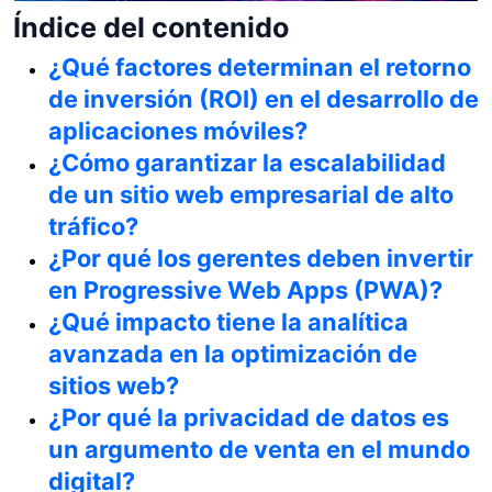
Índice del contenido
¿Qué factores determinan el retorno
de inversión (ROI) en el desarrollo de
aplicaciones móviles?
¿Cómo garantizar la escalabilidad
de un sitio web empresarial de alto
tráfico?
¿Por qué los gerentes deben invertir
en Progressive Web Apps (PWA)?
¿Qué impacto tiene la analítica
avanzada en la optimización de
sitios web?
¿Por qué la privacidad de datos es
un argumento de venta en el mundo
digital?