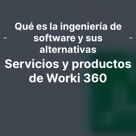
Qué es la ingeniería de
software y sus
alternativas
Servicios y productos
de Worki 360