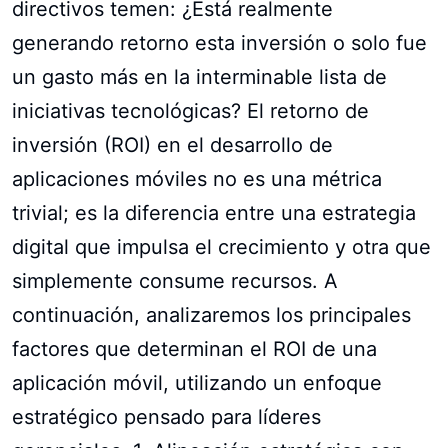
directivos temen: ¿Está realmente
generando retorno esta inversión o solo fue
un gasto más en la interminable lista de
iniciativas tecnológicas? El retorno de
inversión (ROI) en el desarrollo de
aplicaciones móviles no es una métrica
trivial; es la diferencia entre una estrategia
digital que impulsa el crecimiento y otra que
simplemente consume recursos. A
continuación, analizaremos los principales
factores que determinan el ROI de una
aplicación móvil, utilizando un enfoque
estratégico pensado para líderes