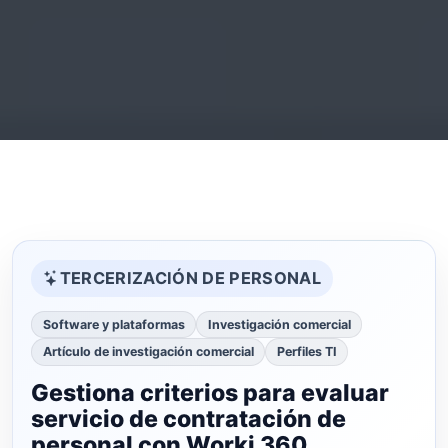
TERCERIZACIÓN DE PERSONAL
Software y plataformas
Investigación comercial
Artículo de investigación comercial
Perfiles TI
Gestiona criterios para evaluar
servicio de contratación de
personal con Worki 360