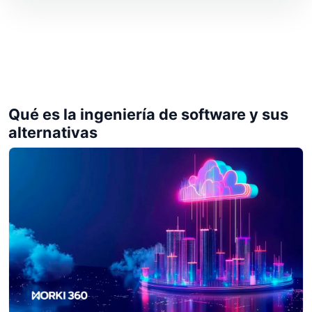
Qué es la ingeniería de software y sus
alternativas