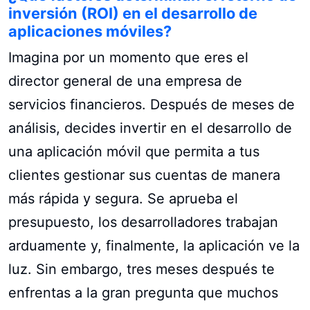
inversión (ROI) en el desarrollo de
aplicaciones móviles?
Imagina por un momento que eres el
director general de una empresa de
servicios financieros. Después de meses de
análisis, decides invertir en el desarrollo de
una aplicación móvil que permita a tus
clientes gestionar sus cuentas de manera
más rápida y segura. Se aprueba el
presupuesto, los desarrolladores trabajan
arduamente y, finalmente, la aplicación ve la
luz. Sin embargo, tres meses después te
enfrentas a la gran pregunta que muchos