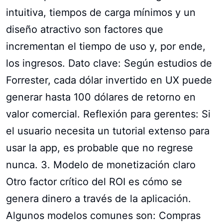
intuitiva, tiempos de carga mínimos y un
diseño atractivo son factores que
incrementan el tiempo de uso y, por ende,
los ingresos. Dato clave: Según estudios de
Forrester, cada dólar invertido en UX puede
generar hasta 100 dólares de retorno en
valor comercial. Reflexión para gerentes: Si
el usuario necesita un tutorial extenso para
usar la app, es probable que no regrese
nunca. 3. Modelo de monetización claro
Otro factor crítico del ROI es cómo se
genera dinero a través de la aplicación.
Algunos modelos comunes son: Compras