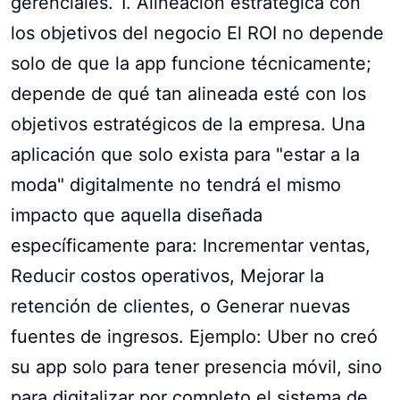
gerenciales. 1. Alineación estratégica con
los objetivos del negocio El ROI no depende
solo de que la app funcione técnicamente;
depende de qué tan alineada esté con los
objetivos estratégicos de la empresa. Una
aplicación que solo exista para "estar a la
moda" digitalmente no tendrá el mismo
impacto que aquella diseñada
específicamente para: Incrementar ventas,
Reducir costos operativos, Mejorar la
retención de clientes, o Generar nuevas
fuentes de ingresos. Ejemplo: Uber no creó
su app solo para tener presencia móvil, sino
para digitalizar por completo el sistema de