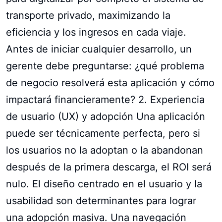
transporte privado, maximizando la
eficiencia y los ingresos en cada viaje.
Antes de iniciar cualquier desarrollo, un
gerente debe preguntarse: ¿qué problema
de negocio resolverá esta aplicación y cómo
impactará financieramente? 2. Experiencia
de usuario (UX) y adopción Una aplicación
puede ser técnicamente perfecta, pero si
los usuarios no la adoptan o la abandonan
después de la primera descarga, el ROI será
nulo. El diseño centrado en el usuario y la
usabilidad son determinantes para lograr
una adopción masiva. Una navegación