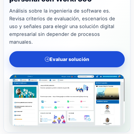
Análisis sobre la ingenieria de software es.
Revisa criterios de evaluación, escenarios de
uso y señales para elegir una solución digital
empresarial sin depender de procesos
manuales.
Evaluar solución