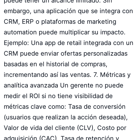
puede tener un alcance limitado. Sin
embargo, una aplicación que se integra con
CRM, ERP o plataformas de marketing
automation puede multiplicar su impacto.
Ejemplo: Una app de retail integrada con un
CRM puede enviar ofertas personalizadas
basadas en el historial de compras,
incrementando así las ventas. 7. Métricas y
analítica avanzada Un gerente no puede
medir el ROI si no tiene visibilidad de
métricas clave como: Tasa de conversión
(usuarios que realizan la acción deseada),
Valor de vida del cliente (CLV), Costo por
adquisición (CAC), Tasa de retención y