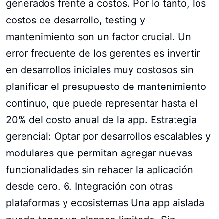
generados frente a costos. Por lo tanto, los
costos de desarrollo, testing y
mantenimiento son un factor crucial. Un
error frecuente de los gerentes es invertir
en desarrollos iniciales muy costosos sin
planificar el presupuesto de mantenimiento
continuo, que puede representar hasta el
20% del costo anual de la app. Estrategia
gerencial: Optar por desarrollos escalables y
modulares que permitan agregar nuevas
funcionalidades sin rehacer la aplicación
desde cero. 6. Integración con otras
plataformas y ecosistemas Una app aislada