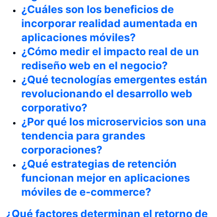
¿Cuáles son los beneficios de
incorporar realidad aumentada en
aplicaciones móviles?
¿Cómo medir el impacto real de un
rediseño web en el negocio?
¿Qué tecnologías emergentes están
revolucionando el desarrollo web
corporativo?
¿Por qué los microservicios son una
tendencia para grandes
corporaciones?
¿Qué estrategias de retención
funcionan mejor en aplicaciones
móviles de e-commerce?
¿Qué factores determinan el retorno de