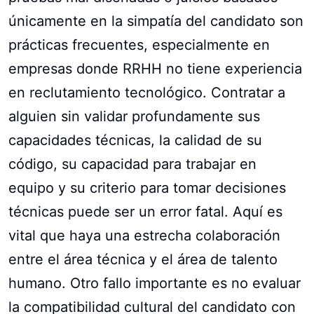
únicamente en la simpatía del candidato son
prácticas frecuentes, especialmente en
empresas donde RRHH no tiene experiencia
en reclutamiento tecnológico. Contratar a
alguien sin validar profundamente sus
capacidades técnicas, la calidad de su
código, su capacidad para trabajar en
equipo y su criterio para tomar decisiones
técnicas puede ser un error fatal. Aquí es
vital que haya una estrecha colaboración
entre el área técnica y el área de talento
humano. Otro fallo importante es no evaluar
la compatibilidad cultural del candidato con