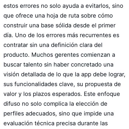
estos errores no solo ayuda a evitarlos, sino
que ofrece una hoja de ruta sobre cómo
construir una base sólida desde el primer
día. Uno de los errores más recurrentes es
contratar sin una definición clara del
producto. Muchos gerentes comienzan a
buscar talento sin haber concretado una
visión detallada de lo que la app debe lograr,
sus funcionalidades clave, su propuesta de
valor y los plazos esperados. Este enfoque
difuso no solo complica la elección de
perfiles adecuados, sino que impide una
evaluación técnica precisa durante las