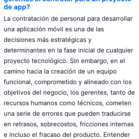
de app?
La contratación de personal para desarrollar
una aplicación móvil es una de las
decisiones más estratégicas y
determinantes en la fase inicial de cualquier
proyecto tecnológico. Sin embargo, en el
camino hacia la creación de un equipo
funcional, comprometido y alineado con los
objetivos del negocio, los gerentes, tanto de
recursos humanos como técnicos, cometen
una serie de errores que pueden traducirse
en retrasos, sobrecostos, fricciones internas
e incluso el fracaso del producto. Entender