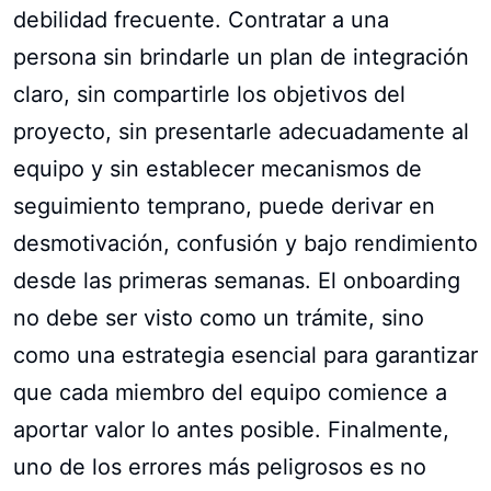
debilidad frecuente. Contratar a una
persona sin brindarle un plan de integración
claro, sin compartirle los objetivos del
proyecto, sin presentarle adecuadamente al
equipo y sin establecer mecanismos de
seguimiento temprano, puede derivar en
desmotivación, confusión y bajo rendimiento
desde las primeras semanas. El onboarding
no debe ser visto como un trámite, sino
como una estrategia esencial para garantizar
que cada miembro del equipo comience a
aportar valor lo antes posible. Finalmente,
uno de los errores más peligrosos es no