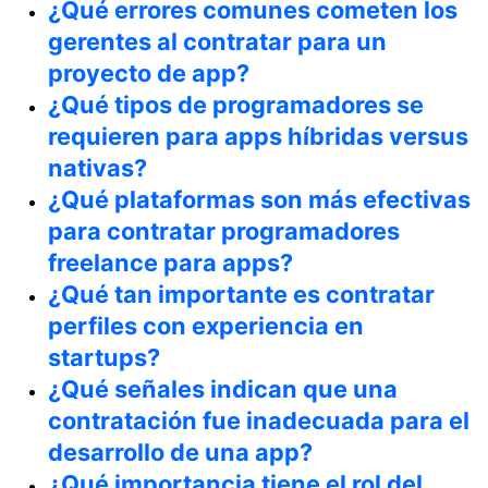
¿Qué errores comunes cometen los
gerentes al contratar para un
proyecto de app?
¿Qué tipos de programadores se
requieren para apps híbridas versus
nativas?
¿Qué plataformas son más efectivas
para contratar programadores
freelance para apps?
¿Qué tan importante es contratar
perfiles con experiencia en
startups?
¿Qué señales indican que una
contratación fue inadecuada para el
desarrollo de una app?
¿Qué importancia tiene el rol del