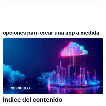
opciones para crear una app a medida
Índice del contenido