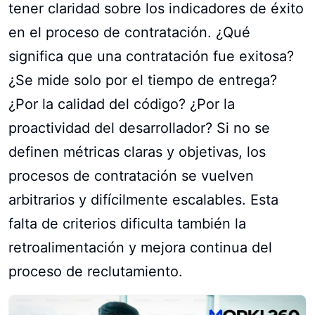
tener claridad sobre los indicadores de éxito
en el proceso de contratación. ¿Qué
significa que una contratación fue exitosa?
¿Se mide solo por el tiempo de entrega?
¿Por la calidad del código? ¿Por la
proactividad del desarrollador? Si no se
definen métricas claras y objetivas, los
procesos de contratación se vuelven
arbitrarios y difícilmente escalables. Esta
falta de criterios dificulta también la
retroalimentación y mejora continua del
proceso de reclutamiento.