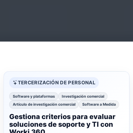
TERCERIZACIÓN DE PERSONAL
Software y plataformas
Investigación comercial
Artículo de investigación comercial
Software a Medida
Gestiona criterios para evaluar
soluciones de soporte y TI con
Worki 360