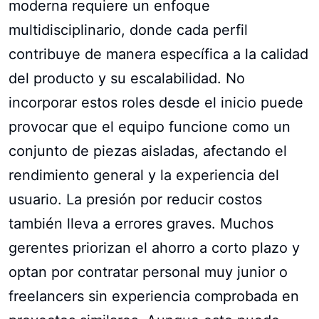
moderna requiere un enfoque
multidisciplinario, donde cada perfil
contribuye de manera específica a la calidad
del producto y su escalabilidad. No
incorporar estos roles desde el inicio puede
provocar que el equipo funcione como un
conjunto de piezas aisladas, afectando el
rendimiento general y la experiencia del
usuario. La presión por reducir costos
también lleva a errores graves. Muchos
gerentes priorizan el ahorro a corto plazo y
optan por contratar personal muy junior o
freelancers sin experiencia comprobada en