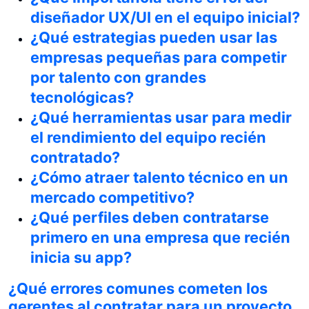
diseñador UX/UI en el equipo inicial?
¿Qué estrategias pueden usar las
empresas pequeñas para competir
por talento con grandes
tecnológicas?
¿Qué herramientas usar para medir
el rendimiento del equipo recién
contratado?
¿Cómo atraer talento técnico en un
mercado competitivo?
¿Qué perfiles deben contratarse
primero en una empresa que recién
inicia su app?
¿Qué errores comunes cometen los
gerentes al contratar para un proyecto