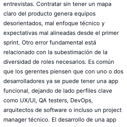
entrevistas. Contratar sin tener un mapa
claro del producto genera equipos
desorientados, mal enfoque técnico y
expectativas mal alineadas desde el primer
sprint. Otro error fundamental está
relacionado con la subestimación de la
diversidad de roles necesarios. Es común
que los gerentes piensen que con uno o dos
desarrolladores ya se puede tener una app
funcional, dejando de lado perfiles clave
como UX/UI, QA testers, DevOps,
arquitectos de software o incluso un project
manager técnico. El desarrollo de una app