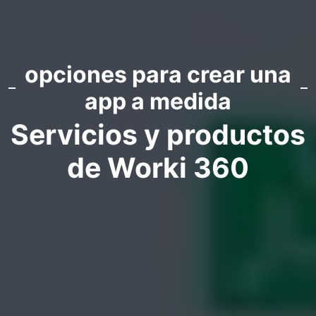
opciones para crear una
app a medida
Servicios y productos
de Worki 360