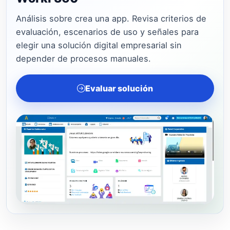
Análisis sobre crea una app. Revisa criterios de
evaluación, escenarios de uso y señales para
elegir una solución digital empresarial sin
depender de procesos manuales.
Evaluar solución