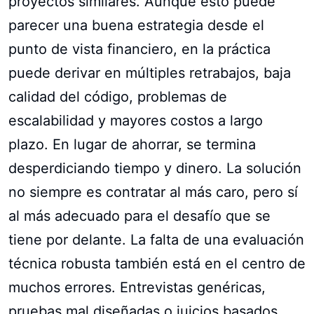
proyectos similares. Aunque esto puede
parecer una buena estrategia desde el
punto de vista financiero, en la práctica
puede derivar en múltiples retrabajos, baja
calidad del código, problemas de
escalabilidad y mayores costos a largo
plazo. En lugar de ahorrar, se termina
desperdiciando tiempo y dinero. La solución
no siempre es contratar al más caro, pero sí
al más adecuado para el desafío que se
tiene por delante. La falta de una evaluación
técnica robusta también está en el centro de
muchos errores. Entrevistas genéricas,
pruebas mal diseñadas o juicios basados