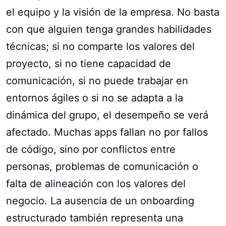
el equipo y la visión de la empresa. No basta
con que alguien tenga grandes habilidades
técnicas; si no comparte los valores del
proyecto, si no tiene capacidad de
comunicación, si no puede trabajar en
entornos ágiles o si no se adapta a la
dinámica del grupo, el desempeño se verá
afectado. Muchas apps fallan no por fallos
de código, sino por conflictos entre
personas, problemas de comunicación o
falta de alineación con los valores del
negocio. La ausencia de un onboarding
estructurado también representa una