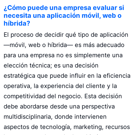
¿Cómo puede una empresa evaluar si
necesita una aplicación móvil, web o
híbrida?
El proceso de decidir qué tipo de aplicación
—móvil, web o híbrida— es más adecuado
para una empresa no es simplemente una
elección técnica; es una decisión
estratégica que puede influir en la eficiencia
operativa, la experiencia del cliente y la
competitividad del negocio. Esta decisión
debe abordarse desde una perspectiva
multidisciplinaria, donde intervienen
aspectos de tecnología, marketing, recursos