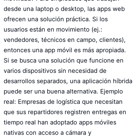
desde una laptop o desktop, las apps web
ofrecen una solución práctica. Si los
usuarios están en movimiento (ej.:
vendedores, técnicos en campo, clientes),
entonces una app móvil es más apropiada.
Si se busca una solución que funcione en
varios dispositivos sin necesidad de
desarrollos separados, una aplicación híbrida
puede ser una buena alternativa. Ejemplo
real: Empresas de logística que necesitan
que sus repartidores registren entregas en
tiempo real han adoptado apps móviles
nativas con acceso a cámara y