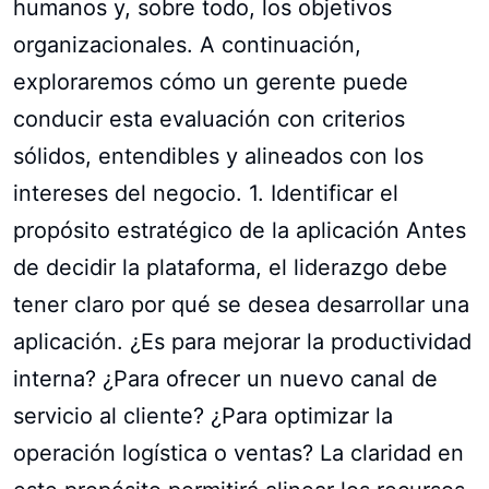
humanos y, sobre todo, los objetivos
organizacionales. A continuación,
exploraremos cómo un gerente puede
conducir esta evaluación con criterios
sólidos, entendibles y alineados con los
intereses del negocio. 1. Identificar el
propósito estratégico de la aplicación Antes
de decidir la plataforma, el liderazgo debe
tener claro por qué se desea desarrollar una
aplicación. ¿Es para mejorar la productividad
interna? ¿Para ofrecer un nuevo canal de
servicio al cliente? ¿Para optimizar la
operación logística o ventas? La claridad en