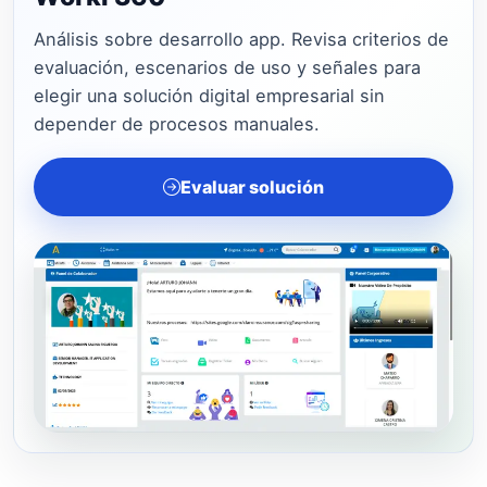
Análisis sobre desarrollo app. Revisa criterios de
evaluación, escenarios de uso y señales para
elegir una solución digital empresarial sin
depender de procesos manuales.
Evaluar solución