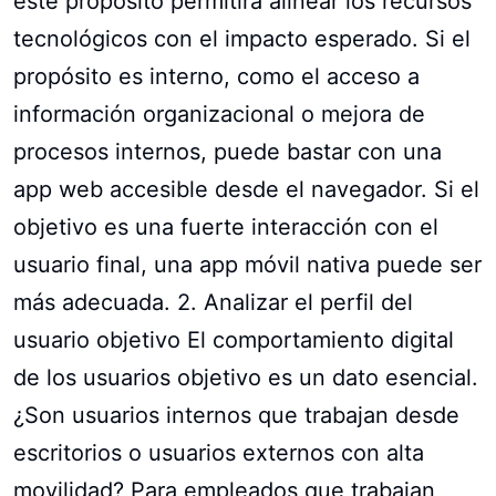
este propósito permitirá alinear los recursos
tecnológicos con el impacto esperado. Si el
propósito es interno, como el acceso a
información organizacional o mejora de
procesos internos, puede bastar con una
app web accesible desde el navegador. Si el
objetivo es una fuerte interacción con el
usuario final, una app móvil nativa puede ser
más adecuada. 2. Analizar el perfil del
usuario objetivo El comportamiento digital
de los usuarios objetivo es un dato esencial.
¿Son usuarios internos que trabajan desde
escritorios o usuarios externos con alta
movilidad? Para empleados que trabajan