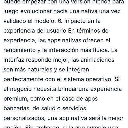
puede empezar con una versión híbrida para
luego evolucionar hacia una nativa una vez
validado el modelo. 6. Impacto en la
experiencia del usuario En términos de
experiencia, las apps nativas ofrecen el
rendimiento y la interacción más fluida. La
interfaz responde mejor, las animaciones
son más naturales y se integran
perfectamente con el sistema operativo. Si
el negocio necesita brindar una experiencia
premium, como en el caso de apps
bancarias, de salud o servicios
personalizados, una app nativa será la mejor
opción. Sin embargo, si la app cumple una