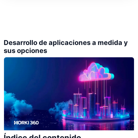
Desarrollo de aplicaciones a medida y
sus opciones
Índice del contenido