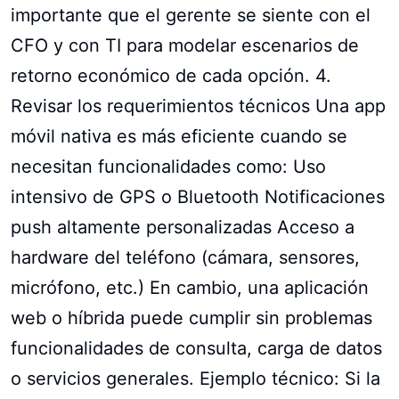
importante que el gerente se siente con el
CFO y con TI para modelar escenarios de
retorno económico de cada opción. 4.
Revisar los requerimientos técnicos Una app
móvil nativa es más eficiente cuando se
necesitan funcionalidades como: Uso
intensivo de GPS o Bluetooth Notificaciones
push altamente personalizadas Acceso a
hardware del teléfono (cámara, sensores,
micrófono, etc.) En cambio, una aplicación
web o híbrida puede cumplir sin problemas
funcionalidades de consulta, carga de datos
o servicios generales. Ejemplo técnico: Si la