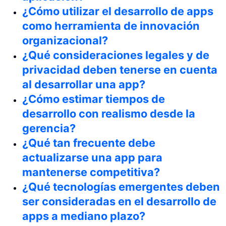
¿Cómo utilizar el desarrollo de apps
como herramienta de innovación
organizacional?
¿Qué consideraciones legales y de
privacidad deben tenerse en cuenta
al desarrollar una app?
¿Cómo estimar tiempos de
desarrollo con realismo desde la
gerencia?
¿Qué tan frecuente debe
actualizarse una app para
mantenerse competitiva?
¿Qué tecnologías emergentes deben
ser consideradas en el desarrollo de
apps a mediano plazo?