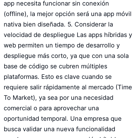
app necesita funcionar sin conexión
(offline), la mejor opción será una app móvil
nativa bien diseñada. 5. Considerar la
velocidad de despliegue Las apps híbridas y
web permiten un tiempo de desarrollo y
despliegue más corto, ya que con una sola
base de código se cubren múltiples
plataformas. Esto es clave cuando se
requiere salir rápidamente al mercado (Time
To Market), ya sea por una necesidad
comercial o para aprovechar una
oportunidad temporal. Una empresa que
busca validar una nueva funcionalidad