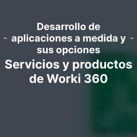
Desarrollo de
aplicaciones a medida y
sus opciones
Servicios y productos
de Worki 360