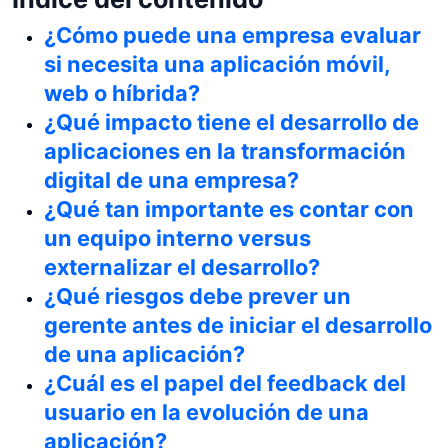
¿Cómo puede una empresa evaluar
si necesita una aplicación móvil,
web o híbrida?
¿Qué impacto tiene el desarrollo de
aplicaciones en la transformación
digital de una empresa?
¿Qué tan importante es contar con
un equipo interno versus
externalizar el desarrollo?
¿Qué riesgos debe prever un
gerente antes de iniciar el desarrollo
de una aplicación?
¿Cuál es el papel del feedback del
usuario en la evolución de una
aplicación?