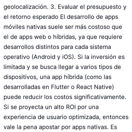
geolocalización. 3. Evaluar el presupuesto y
el retorno esperado El desarrollo de apps
móviles nativas suele ser más costoso que
el de apps web o híbridas, ya que requiere
desarrollos distintos para cada sistema
operativo (Android y iOS). Si la inversión es
limitada y se busca llegar a varios tipos de
dispositivos, una app híbrida (como las
desarrolladas en Flutter o React Native)
puede reducir los costos significativamente.
Si se proyecta un alto ROI por una
experiencia de usuario optimizada, entonces
vale la pena apostar por apps nativas. Es