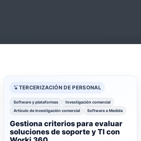
TERCERIZACIÓN DE PERSONAL
Software y plataformas
Investigación comercial
Artículo de investigación comercial
Software a Medida
Gestiona criterios para evaluar
soluciones de soporte y TI con
Worki 360