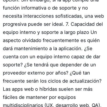
función informativa o de soporte y no
necesita interacciones sofisticadas, una web
progresiva puede ser ideal. 7. Capacidad del
equipo interno y soporte a largo plazo Un
aspecto olvidado frecuentemente es quién
dará mantenimiento a la aplicación. ¿Se
cuenta con un equipo interno capaz de dar
soporte? ¿Se tendrá que depender de un
proveedor externo por años? ¿Qué tan
frecuente serán los ciclos de actualización?
Las apps web o híbridas suelen ser más
fáciles de mantener por equipos
multidisciplinarios (UX, desarrollo web, QA),