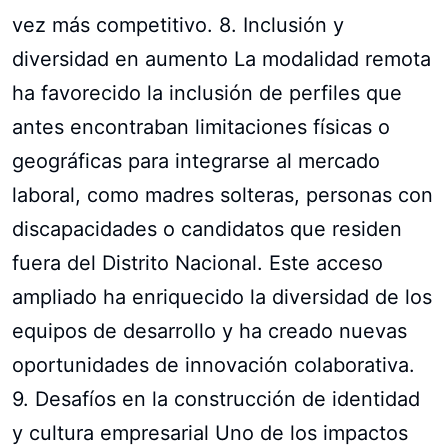
vez más competitivo. 8. Inclusión y
diversidad en aumento La modalidad remota
ha favorecido la inclusión de perfiles que
antes encontraban limitaciones físicas o
geográficas para integrarse al mercado
laboral, como madres solteras, personas con
discapacidades o candidatos que residen
fuera del Distrito Nacional. Este acceso
ampliado ha enriquecido la diversidad de los
equipos de desarrollo y ha creado nuevas
oportunidades de innovación colaborativa.
9. Desafíos en la construcción de identidad
y cultura empresarial Uno de los impactos