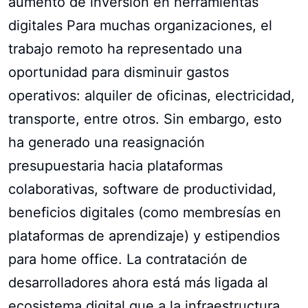
aumento de inversión en herramientas
digitales Para muchas organizaciones, el
trabajo remoto ha representado una
oportunidad para disminuir gastos
operativos: alquiler de oficinas, electricidad,
transporte, entre otros. Sin embargo, esto
ha generado una reasignación
presupuestaria hacia plataformas
colaborativas, software de productividad,
beneficios digitales (como membresías en
plataformas de aprendizaje) y estipendios
para home office. La contratación de
desarrolladores ahora está más ligada al
ecosistema digital que a la infraestructura