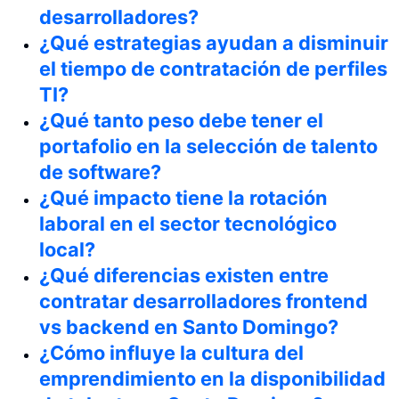
desarrolladores?
¿Qué estrategias ayudan a disminuir
el tiempo de contratación de perfiles
TI?
¿Qué tanto peso debe tener el
portafolio en la selección de talento
de software?
¿Qué impacto tiene la rotación
laboral en el sector tecnológico
local?
¿Qué diferencias existen entre
contratar desarrolladores frontend
vs backend en Santo Domingo?
¿Cómo influye la cultura del
emprendimiento en la disponibilidad