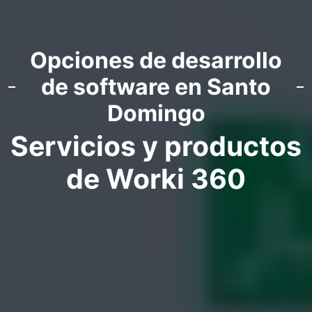
Opciones de desarrollo
de software en Santo
Domingo
Servicios y productos
de Worki 360