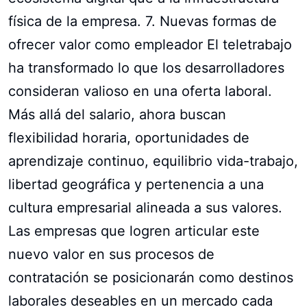
física de la empresa. 7. Nuevas formas de
ofrecer valor como empleador El teletrabajo
ha transformado lo que los desarrolladores
consideran valioso en una oferta laboral.
Más allá del salario, ahora buscan
flexibilidad horaria, oportunidades de
aprendizaje continuo, equilibrio vida-trabajo,
libertad geográfica y pertenencia a una
cultura empresarial alineada a sus valores.
Las empresas que logren articular este
nuevo valor en sus procesos de
contratación se posicionarán como destinos
laborales deseables en un mercado cada