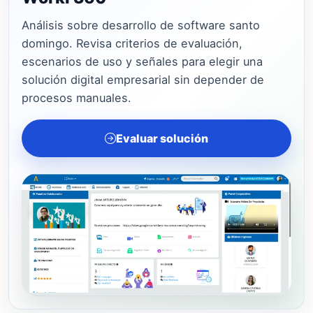
Análisis sobre desarrollo de software santo
domingo. Revisa criterios de evaluación,
escenarios de uso y señales para elegir una
solución digital empresarial sin depender de
procesos manuales.
Evaluar solución