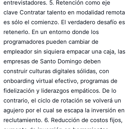
entrevistadores. 5. Retención como eje
clave Contratar talento en modalidad remota
es sólo el comienzo. El verdadero desafío es
retenerlo. En un entorno donde los
programadores pueden cambiar de
empleador sin siquiera empacar una caja, las
empresas de Santo Domingo deben
construir culturas digitales sólidas, con
onboarding virtual efectivo, programas de
fidelización y liderazgos empáticos. De lo
contrario, el ciclo de rotación se volverá un
agujero por el cual se escapa la inversión en
reclutamiento. 6. Reducción de costos fijos,