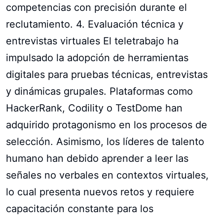
competencias con precisión durante el
reclutamiento. 4. Evaluación técnica y
entrevistas virtuales El teletrabajo ha
impulsado la adopción de herramientas
digitales para pruebas técnicas, entrevistas
y dinámicas grupales. Plataformas como
HackerRank, Codility o TestDome han
adquirido protagonismo en los procesos de
selección. Asimismo, los líderes de talento
humano han debido aprender a leer las
señales no verbales en contextos virtuales,
lo cual presenta nuevos retos y requiere
capacitación constante para los