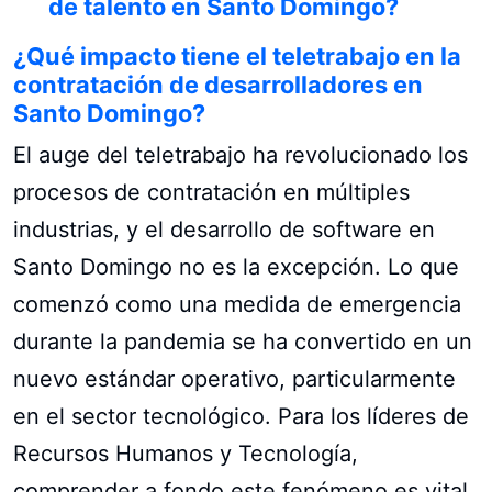
de talento en Santo Domingo?
¿Qué impacto tiene el teletrabajo en la
contratación de desarrolladores en
Santo Domingo?
El auge del teletrabajo ha revolucionado los
procesos de contratación en múltiples
industrias, y el desarrollo de software en
Santo Domingo no es la excepción. Lo que
comenzó como una medida de emergencia
durante la pandemia se ha convertido en un
nuevo estándar operativo, particularmente
en el sector tecnológico. Para los líderes de
Recursos Humanos y Tecnología,
comprender a fondo este fenómeno es vital