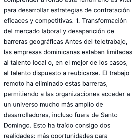
para desarrollar estrategias de contratación
eficaces y competitivas. 1. Transformación
del mercado laboral y desaparición de
barreras geográficas Antes del teletrabajo,
las empresas dominicanas estaban limitadas
al talento local o, en el mejor de los casos,
al talento dispuesto a reubicarse. El trabajo
remoto ha eliminado estas barreras,
permitiendo a las organizaciones acceder a
un universo mucho más amplio de
desarrolladores, incluso fuera de Santo
Domingo. Esto ha traído consigo dos
realidades: más oportunidades para