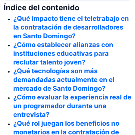
Índice del contenido
¿Qué impacto tiene el teletrabajo en
la contratación de desarrolladores
en Santo Domingo?
¿Cómo establecer alianzas con
instituciones educativas para
reclutar talento joven?
¿Qué tecnologías son más
demandadas actualmente en el
mercado de Santo Domingo?
¿Cómo evaluar la experiencia real de
un programador durante una
entrevista?
¿Qué rol juegan los beneficios no
monetarios en la contratación de