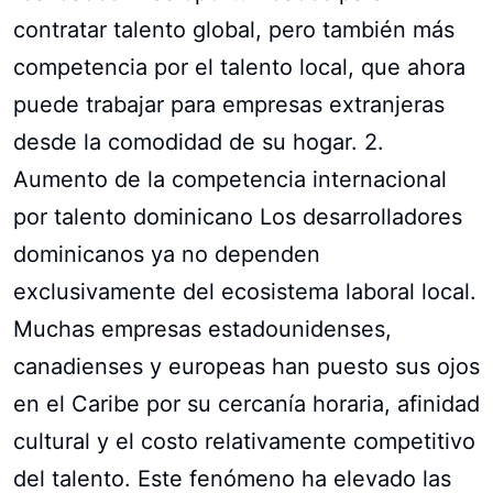
contratar talento global, pero también más
competencia por el talento local, que ahora
puede trabajar para empresas extranjeras
desde la comodidad de su hogar. 2.
Aumento de la competencia internacional
por talento dominicano Los desarrolladores
dominicanos ya no dependen
exclusivamente del ecosistema laboral local.
Muchas empresas estadounidenses,
canadienses y europeas han puesto sus ojos
en el Caribe por su cercanía horaria, afinidad
cultural y el costo relativamente competitivo
del talento. Este fenómeno ha elevado las