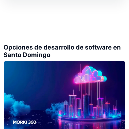
Opciones de desarrollo de software en
Santo Domingo