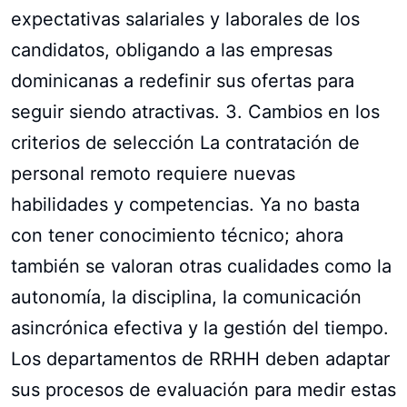
expectativas salariales y laborales de los
candidatos, obligando a las empresas
dominicanas a redefinir sus ofertas para
seguir siendo atractivas. 3. Cambios en los
criterios de selección La contratación de
personal remoto requiere nuevas
habilidades y competencias. Ya no basta
con tener conocimiento técnico; ahora
también se valoran otras cualidades como la
autonomía, la disciplina, la comunicación
asincrónica efectiva y la gestión del tiempo.
Los departamentos de RRHH deben adaptar
sus procesos de evaluación para medir estas