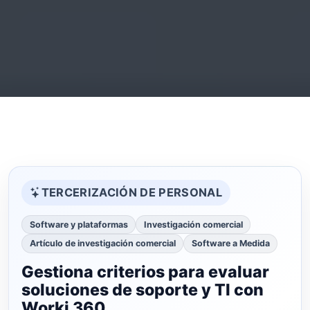
TERCERIZACIÓN DE PERSONAL
Software y plataformas
Investigación comercial
Artículo de investigación comercial
Software a Medida
Gestiona criterios para evaluar
soluciones de soporte y TI con
Worki 360