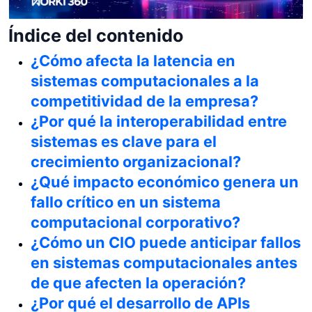
Índice del contenido
¿Cómo afecta la latencia en
sistemas computacionales a la
competitividad de la empresa?
¿Por qué la interoperabilidad entre
sistemas es clave para el
crecimiento organizacional?
¿Qué impacto económico genera un
fallo crítico en un sistema
computacional corporativo?
¿Cómo un CIO puede anticipar fallos
en sistemas computacionales antes
de que afecten la operación?
¿Por qué el desarrollo de APIs