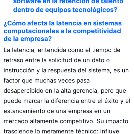
software en la retención de talento
dentro de equipos tecnológicos?
¿Cómo afecta la latencia en sistemas
computacionales a la competitividad
de la empresa?
La latencia, entendida como el tiempo de
retraso entre la solicitud de un dato o
instrucción y la respuesta del sistema, es un
factor que muchas veces pasa
desapercibido en la alta gerencia, pero que
puede marcar la diferencia entre el éxito y el
estancamiento de una empresa en un
mercado altamente competitivo. Su impacto
trasciende lo meramente técnico: influye