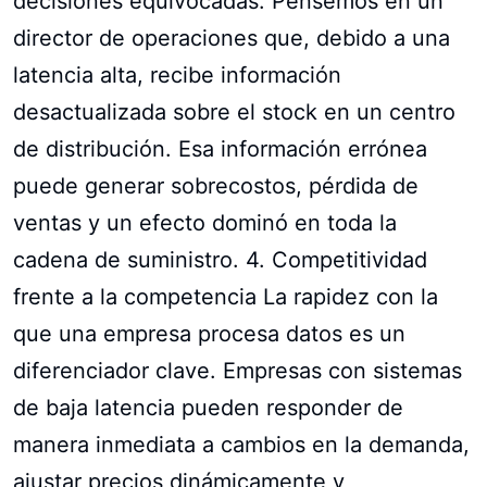
decisiones equivocadas. Pensemos en un
director de operaciones que, debido a una
latencia alta, recibe información
desactualizada sobre el stock en un centro
de distribución. Esa información errónea
puede generar sobrecostos, pérdida de
ventas y un efecto dominó en toda la
cadena de suministro. 4. Competitividad
frente a la competencia La rapidez con la
que una empresa procesa datos es un
diferenciador clave. Empresas con sistemas
de baja latencia pueden responder de
manera inmediata a cambios en la demanda,
ajustar precios dinámicamente y