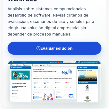
Análisis sobre sistemas computacionales
desarrollo de software. Revisa criterios de
evaluación, escenarios de uso y señales para
elegir una solución digital empresarial sin
depender de procesos manuales.
Evaluar solución