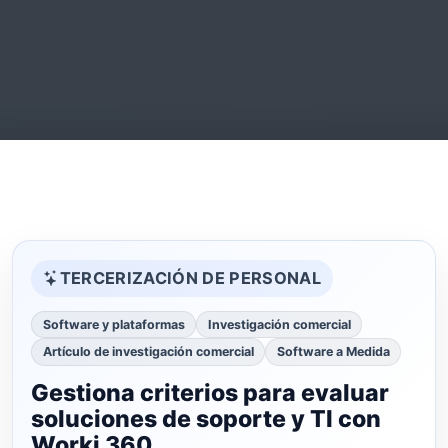
TERCERIZACIÓN DE PERSONAL
Software y plataformas
Investigación comercial
Artículo de investigación comercial
Software a Medida
Gestiona criterios para evaluar
soluciones de soporte y TI con
Worki 360