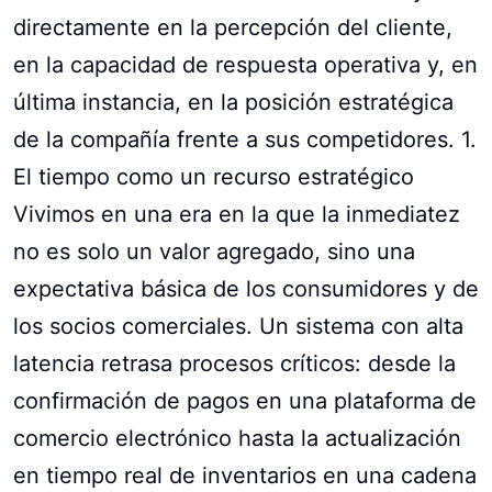
directamente en la percepción del cliente,
en la capacidad de respuesta operativa y, en
última instancia, en la posición estratégica
de la compañía frente a sus competidores. 1.
El tiempo como un recurso estratégico
Vivimos en una era en la que la inmediatez
no es solo un valor agregado, sino una
expectativa básica de los consumidores y de
los socios comerciales. Un sistema con alta
latencia retrasa procesos críticos: desde la
confirmación de pagos en una plataforma de
comercio electrónico hasta la actualización
en tiempo real de inventarios en una cadena