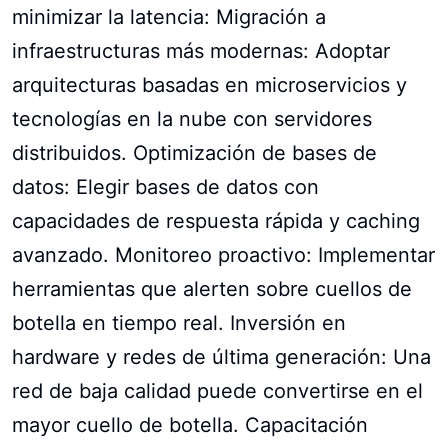
minimizar la latencia: Migración a
infraestructuras más modernas: Adoptar
arquitecturas basadas en microservicios y
tecnologías en la nube con servidores
distribuidos. Optimización de bases de
datos: Elegir bases de datos con
capacidades de respuesta rápida y caching
avanzado. Monitoreo proactivo: Implementar
herramientas que alerten sobre cuellos de
botella en tiempo real. Inversión en
hardware y redes de última generación: Una
red de baja calidad puede convertirse en el
mayor cuello de botella. Capacitación