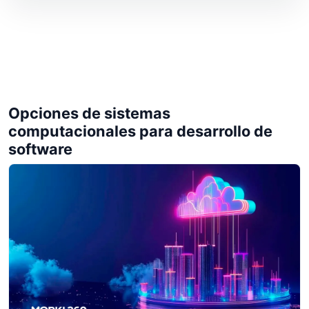
Opciones de sistemas
computacionales para desarrollo de
software