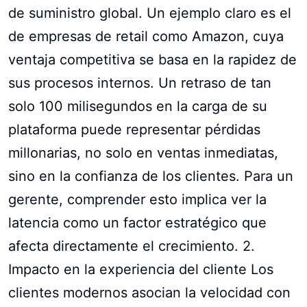
de suministro global. Un ejemplo claro es el
de empresas de retail como Amazon, cuya
ventaja competitiva se basa en la rapidez de
sus procesos internos. Un retraso de tan
solo 100 milisegundos en la carga de su
plataforma puede representar pérdidas
millonarias, no solo en ventas inmediatas,
sino en la confianza de los clientes. Para un
gerente, comprender esto implica ver la
latencia como un factor estratégico que
afecta directamente el crecimiento. 2.
Impacto en la experiencia del cliente Los
clientes modernos asocian la velocidad con