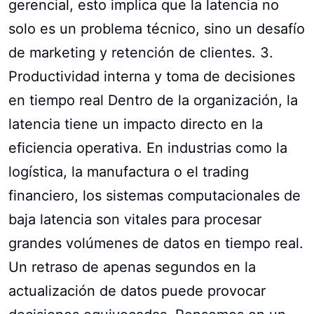
gerencial, esto implica que la latencia no
solo es un problema técnico, sino un desafío
de marketing y retención de clientes. 3.
Productividad interna y toma de decisiones
en tiempo real Dentro de la organización, la
latencia tiene un impacto directo en la
eficiencia operativa. En industrias como la
logística, la manufactura o el trading
financiero, los sistemas computacionales de
baja latencia son vitales para procesar
grandes volúmenes de datos en tiempo real.
Un retraso de apenas segundos en la
actualización de datos puede provocar