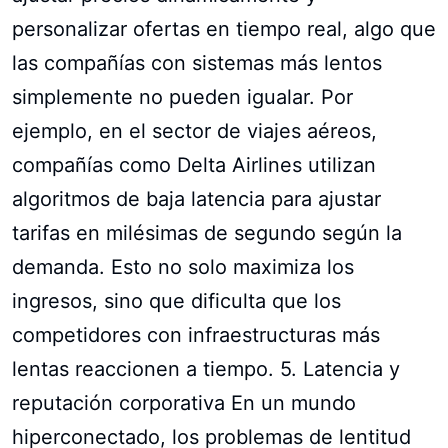
personalizar ofertas en tiempo real, algo que
las compañías con sistemas más lentos
simplemente no pueden igualar. Por
ejemplo, en el sector de viajes aéreos,
compañías como Delta Airlines utilizan
algoritmos de baja latencia para ajustar
tarifas en milésimas de segundo según la
demanda. Esto no solo maximiza los
ingresos, sino que dificulta que los
competidores con infraestructuras más
lentas reaccionen a tiempo. 5. Latencia y
reputación corporativa En un mundo
hiperconectado, los problemas de lentitud