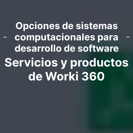
Opciones de sistemas
computacionales para
desarrollo de software
Servicios y productos
de Worki 360