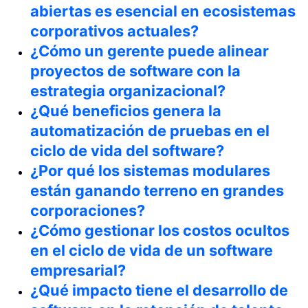
abiertas es esencial en ecosistemas
corporativos actuales?
¿Cómo un gerente puede alinear
proyectos de software con la
estrategia organizacional?
¿Qué beneficios genera la
automatización de pruebas en el
ciclo de vida del software?
¿Por qué los sistemas modulares
están ganando terreno en grandes
corporaciones?
¿Cómo gestionar los costos ocultos
en el ciclo de vida de un software
empresarial?
¿Qué impacto tiene el desarrollo de