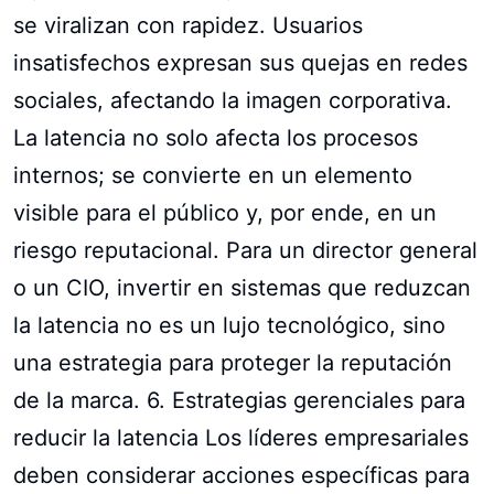
se viralizan con rapidez. Usuarios
insatisfechos expresan sus quejas en redes
sociales, afectando la imagen corporativa.
La latencia no solo afecta los procesos
internos; se convierte en un elemento
visible para el público y, por ende, en un
riesgo reputacional. Para un director general
o un CIO, invertir en sistemas que reduzcan
la latencia no es un lujo tecnológico, sino
una estrategia para proteger la reputación
de la marca. 6. Estrategias gerenciales para
reducir la latencia Los líderes empresariales
deben considerar acciones específicas para