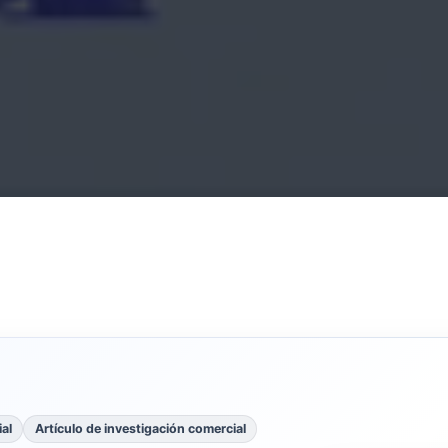
al
Artículo de investigación comercial