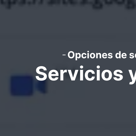
Opciones de s
Servicios 