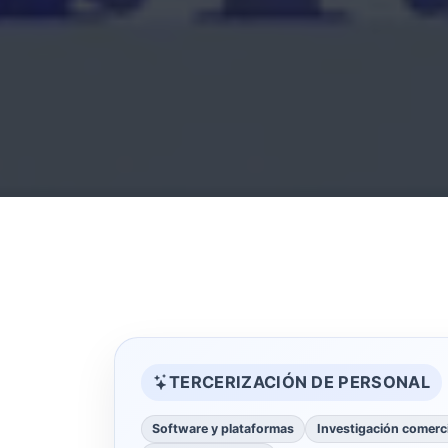
TERCERIZACIÓN DE PERSONAL
Software y plataformas
Investigación comerci