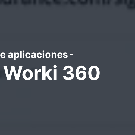
e aplicaciones
e Worki 360