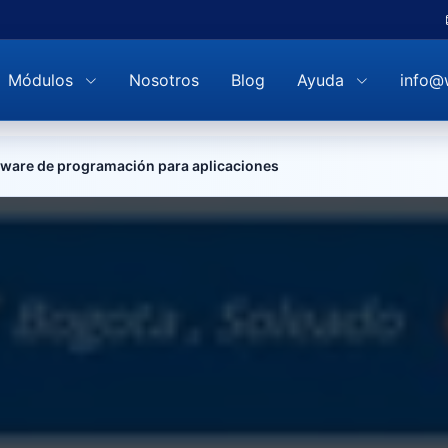
Módulos
Nosotros
Blog
Ayuda
info@
tware de programación para aplicaciones