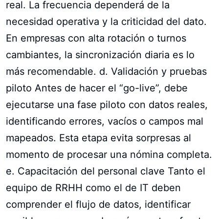
real. La frecuencia dependerá de la
necesidad operativa y la criticidad del dato.
En empresas con alta rotación o turnos
cambiantes, la sincronización diaria es lo
más recomendable. d. Validación y pruebas
piloto Antes de hacer el “go-live”, debe
ejecutarse una fase piloto con datos reales,
identificando errores, vacíos o campos mal
mapeados. Esta etapa evita sorpresas al
momento de procesar una nómina completa.
e. Capacitación del personal clave Tanto el
equipo de RRHH como el de IT deben
comprender el flujo de datos, identificar