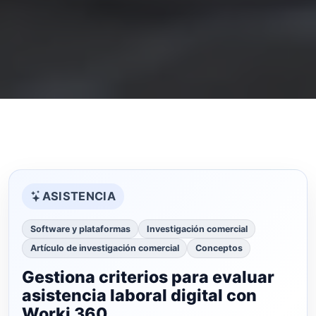
ASISTENCIA
Software y plataformas
Investigación comercial
Artículo de investigación comercial
Conceptos
Gestiona criterios para evaluar
asistencia laboral digital con
Worki 360