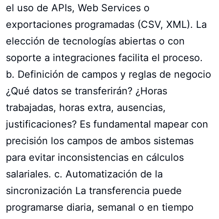
el uso de APIs, Web Services o
exportaciones programadas (CSV, XML). La
elección de tecnologías abiertas o con
soporte a integraciones facilita el proceso.
b. Definición de campos y reglas de negocio
¿Qué datos se transferirán? ¿Horas
trabajadas, horas extra, ausencias,
justificaciones? Es fundamental mapear con
precisión los campos de ambos sistemas
para evitar inconsistencias en cálculos
salariales. c. Automatización de la
sincronización La transferencia puede
programarse diaria, semanal o en tiempo