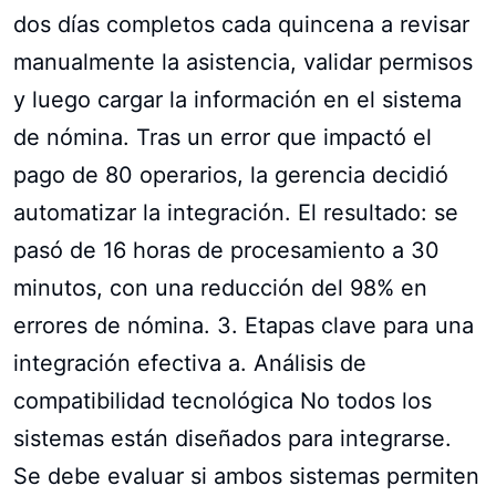
dos días completos cada quincena a revisar
manualmente la asistencia, validar permisos
y luego cargar la información en el sistema
de nómina. Tras un error que impactó el
pago de 80 operarios, la gerencia decidió
automatizar la integración. El resultado: se
pasó de 16 horas de procesamiento a 30
minutos, con una reducción del 98% en
errores de nómina. 3. Etapas clave para una
integración efectiva a. Análisis de
compatibilidad tecnológica No todos los
sistemas están diseñados para integrarse.
Se debe evaluar si ambos sistemas permiten