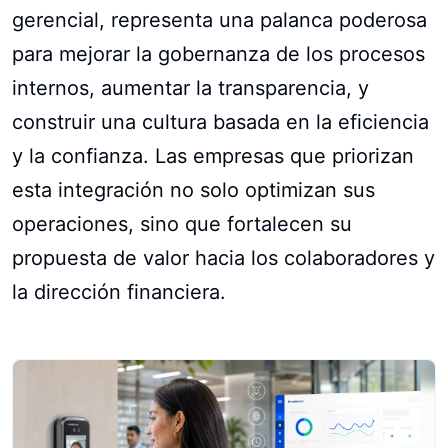
gerencial, representa una palanca poderosa
para mejorar la gobernanza de los procesos
internos, aumentar la transparencia, y
construir una cultura basada en la eficiencia
y la confianza. Las empresas que priorizan
esta integración no solo optimizan sus
operaciones, sino que fortalecen su
propuesta de valor hacia los colaboradores y
la dirección financiera.