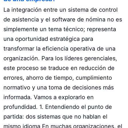
La integración entre un sistema de control
de asistencia y el software de nómina no es
simplemente un tema técnico; representa
una oportunidad estratégica para
transformar la eficiencia operativa de una
organización. Para los líderes gerenciales,
este proceso se traduce en reducción de
errores, ahorro de tiempo, cumplimiento
normativo y una toma de decisiones más
informada. Vamos a explorarlo en
profundidad. 1. Entendiendo el punto de
partida: dos sistemas que no hablan el
mismo idioma En muchas organizaciones, el