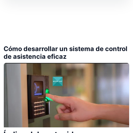
Cómo desarrollar un sistema de control
de asistencia eficaz