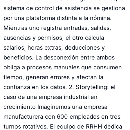
sistema de control de asistencia se gestiona
por una plataforma distinta a la nómina.
Mientras uno registra entradas, salidas,
ausencias y permisos; el otro calcula
salarios, horas extras, deducciones y
beneficios. La desconexión entre ambos
obliga a procesos manuales que consumen
tiempo, generan errores y afectan la
confianza en los datos. 2. Storytelling: el
caso de una empresa industrial en
crecimiento Imaginemos una empresa
manufacturera con 600 empleados en tres
turnos rotativos. El equipo de RRHH dedica