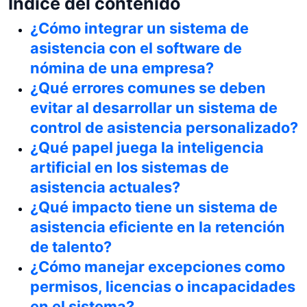
Índice del contenido
¿Cómo integrar un sistema de
asistencia con el software de
nómina de una empresa?
¿Qué errores comunes se deben
evitar al desarrollar un sistema de
control de asistencia personalizado?
¿Qué papel juega la inteligencia
artificial en los sistemas de
asistencia actuales?
¿Qué impacto tiene un sistema de
asistencia eficiente en la retención
de talento?
¿Cómo manejar excepciones como
permisos, licencias o incapacidades
en el sistema?