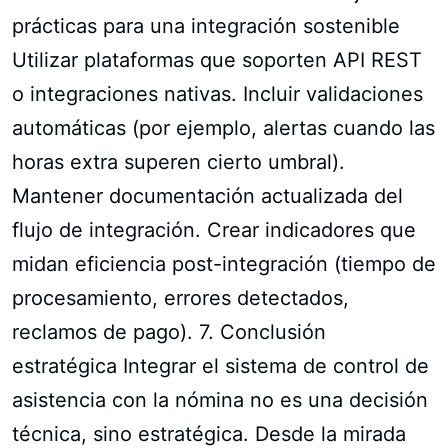
prácticas para una integración sostenible
Utilizar plataformas que soporten API REST
o integraciones nativas. Incluir validaciones
automáticas (por ejemplo, alertas cuando las
horas extra superen cierto umbral).
Mantener documentación actualizada del
flujo de integración. Crear indicadores que
midan eficiencia post-integración (tiempo de
procesamiento, errores detectados,
reclamos de pago). 7. Conclusión
estratégica Integrar el sistema de control de
asistencia con la nómina no es una decisión
técnica, sino estratégica. Desde la mirada