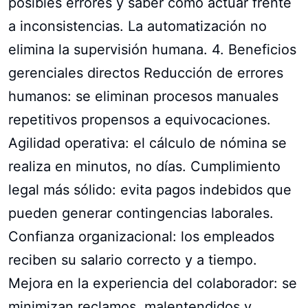
posibles errores y saber cómo actuar frente
a inconsistencias. La automatización no
elimina la supervisión humana. 4. Beneficios
gerenciales directos Reducción de errores
humanos: se eliminan procesos manuales
repetitivos propensos a equivocaciones.
Agilidad operativa: el cálculo de nómina se
realiza en minutos, no días. Cumplimiento
legal más sólido: evita pagos indebidos que
pueden generar contingencias laborales.
Confianza organizacional: los empleados
reciben su salario correcto y a tiempo.
Mejora en la experiencia del colaborador: se
minimizan reclamos, malentendidos y