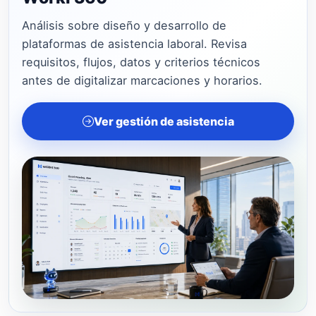
Análisis sobre diseño y desarrollo de
plataformas de asistencia laboral. Revisa
requisitos, flujos, datos y criterios técnicos
antes de digitalizar marcaciones y horarios.
Ver gestión de asistencia