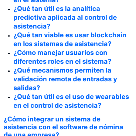
¿Qué tan útil es la analítica
predictiva aplicada al control de
asistencia?
¿Qué tan viable es usar blockchain
en los sistemas de asistencia?
¿Cómo manejar usuarios con
diferentes roles en el sistema?
¿Qué mecanismos permiten la
validación remota de entradas y
salidas?
¿Qué tan útil es el uso de wearables
en el control de asistencia?
¿Cómo integrar un sistema de
asistencia con el software de nómina
de una empresa?