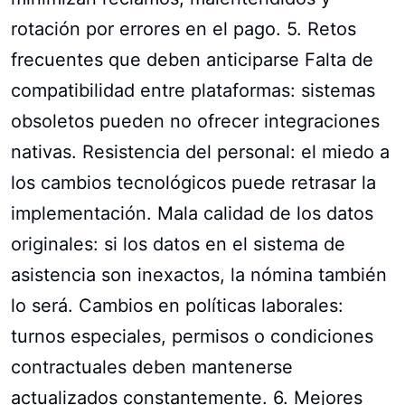
rotación por errores en el pago. 5. Retos
frecuentes que deben anticiparse Falta de
compatibilidad entre plataformas: sistemas
obsoletos pueden no ofrecer integraciones
nativas. Resistencia del personal: el miedo a
los cambios tecnológicos puede retrasar la
implementación. Mala calidad de los datos
originales: si los datos en el sistema de
asistencia son inexactos, la nómina también
lo será. Cambios en políticas laborales:
turnos especiales, permisos o condiciones
contractuales deben mantenerse
actualizados constantemente. 6. Mejores