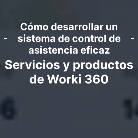
Cómo desarrollar un
sistema de control de
asistencia eficaz
Servicios y productos
de Worki 360