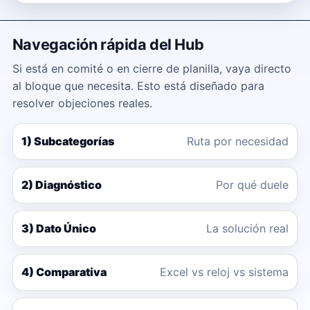
Navegación rápida del Hub
Si está en comité o en cierre de planilla, vaya directo
al bloque que necesita. Esto está diseñado para
resolver objeciones reales.
1) Subcategorías
Ruta por necesidad
2) Diagnóstico
Por qué duele
3) Dato Único
La solución real
4) Comparativa
Excel vs reloj vs sistema