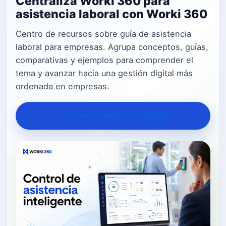
Centraliza Worki 360 para
asistencia laboral con Worki 360
Centro de recursos sobre guía de asistencia
laboral para empresas. Agrupa conceptos, guías,
comparativas y ejemplos para comprender el
tema y avanzar hacia una gestión digital más
ordenada en empresas.
Conocer asistencia digital