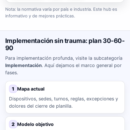
Nota: la normativa varía por país e industria. Este hub es
informativo y de mejores prácticas.
Implementación sin trauma: plan 30-60-
90
Para implementación profunda, visite la subcategoría
Implementación
. Aquí dejamos el marco general por
fases.
1
Mapa actual
Dispositivos, sedes, turnos, reglas, excepciones y
dolores del cierre de planilla.
2
Modelo objetivo