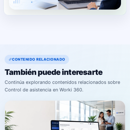
CONTENIDO RELACIONADO
También puede interesarte
Continúa explorando contenidos relacionados sobre
Control de asistencia en Worki 360.