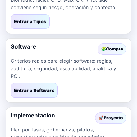
conviene según riesgo, operación y contexto.
Entrar a Tipos
Software
🧩
Compra
Criterios reales para elegir software: reglas,
auditoría, seguridad, escalabilidad, analítica y
ROI.
Entrar a Software
Implementación
🚀
Proyecto
Plan por fases, gobernanza, pilotos,