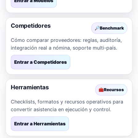
Entrar a Modelos
Competidores
🔎
Benchmark
Cómo comparar proveedores: reglas, auditoría,
integración real a nómina, soporte multi-país.
Entrar a Competidores
Herramientas
🧰
Recursos
Checklists, formatos y recursos operativos para
convertir asistencia en ejecución y control.
Entrar a Herramientas