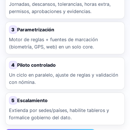
Jornadas, descansos, tolerancias, horas extra,
permisos, aprobaciones y evidencias.
3
Parametrización
Motor de reglas + fuentes de marcación
(biometría, GPS, web) en un solo core.
4
Piloto controlado
Un ciclo en paralelo, ajuste de reglas y validación
con nómina.
5
Escalamiento
Extienda por sedes/países, habilite tableros y
formalice gobierno del dato.