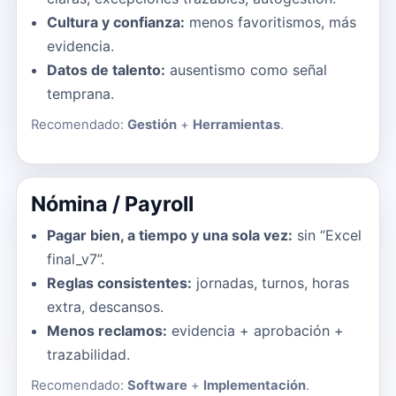
Cultura y confianza:
menos favoritismos, más
evidencia.
Datos de talento:
ausentismo como señal
temprana.
Recomendado:
Gestión
+
Herramientas
.
Nómina / Payroll
Pagar bien, a tiempo y una sola vez:
sin “Excel
final_v7”.
Reglas consistentes:
jornadas, turnos, horas
extra, descansos.
Menos reclamos:
evidencia + aprobación +
trazabilidad.
Recomendado:
Software
+
Implementación
.