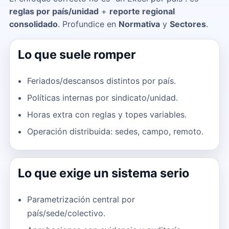
reglas por país/unidad
+
reporte regional
consolidado
. Profundice en
Normativa
y
Sectores
.
Lo que suele romper
Feriados/descansos distintos por país.
Políticas internas por sindicato/unidad.
Horas extra con reglas y topes variables.
Operación distribuida: sedes, campo, remoto.
Lo que exige un sistema serio
Parametrización central por
país/sede/colectivo.