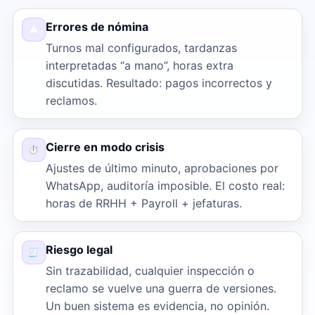
Errores de nómina
⚠
Turnos mal configurados, tardanzas
interpretadas “a mano”, horas extra
discutidas. Resultado: pagos incorrectos y
reclamos.
Cierre en modo crisis
⏱
Ajustes de último minuto, aprobaciones por
WhatsApp, auditoría imposible. El costo real:
horas de RRHH + Payroll + jefaturas.
Riesgo legal
🧾
Sin trazabilidad, cualquier inspección o
reclamo se vuelve una guerra de versiones.
Un buen sistema es evidencia, no opinión.