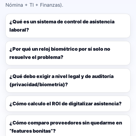
Nómina + TI + Finanzas).
¿Qué es un sistema de control de asistencia
laboral?
¿Por qué un reloj biométrico por sí solo no
resuelve el problema?
¿Qué debo exigir a nivel legal y de auditoría
(privacidad/biometría)?
¿Cómo calculo el ROI de digitalizar asistencia?
¿Cómo comparo proveedores sin quedarme en
“features bonitas”?