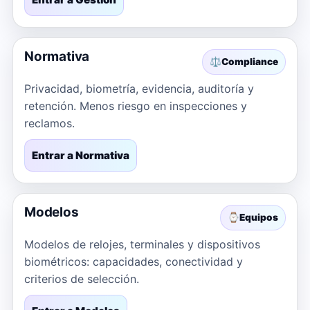
Normativa
⚖️
Compliance
Privacidad, biometría, evidencia, auditoría y
retención. Menos riesgo en inspecciones y
reclamos.
Entrar a Normativa
Modelos
⌚
Equipos
Modelos de relojes, terminales y dispositivos
biométricos: capacidades, conectividad y
criterios de selección.