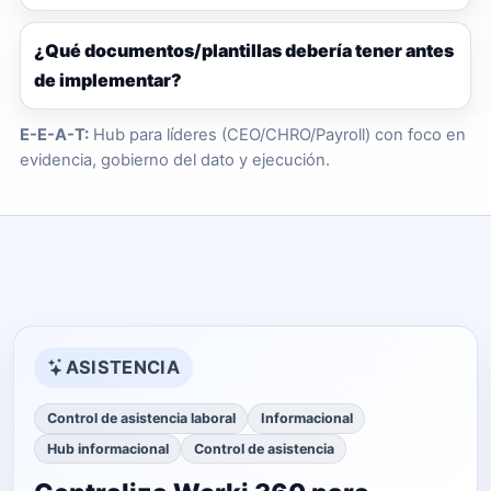
¿Qué documentos/plantillas debería tener antes
de implementar?
E-E-A-T:
Hub para líderes (CEO/CHRO/Payroll) con foco en
evidencia, gobierno del dato y ejecución.
ASISTENCIA
Control de asistencia laboral
Informacional
Hub informacional
Control de asistencia