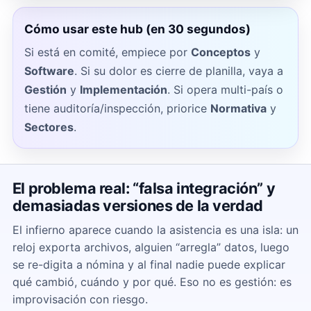
Cómo usar este hub (en 30 segundos)
Si está en comité, empiece por
Conceptos
y
Software
. Si su dolor es cierre de planilla, vaya a
Gestión
y
Implementación
. Si opera multi-país o
tiene auditoría/inspección, priorice
Normativa
y
Sectores
.
El problema real: “falsa integración” y
demasiadas versiones de la verdad
El infierno aparece cuando la asistencia es una isla: un
reloj exporta archivos, alguien “arregla” datos, luego
se re-digita a nómina y al final nadie puede explicar
qué cambió, cuándo y por qué. Eso no es gestión: es
improvisación con riesgo.