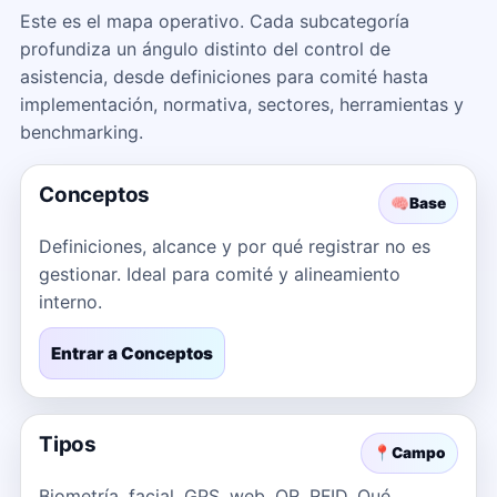
Este es el mapa operativo. Cada subcategoría
profundiza un ángulo distinto del control de
asistencia, desde definiciones para comité hasta
implementación, normativa, sectores, herramientas y
benchmarking.
Conceptos
🧠
Base
Definiciones, alcance y por qué registrar no es
gestionar. Ideal para comité y alineamiento
interno.
Entrar a Conceptos
Tipos
📍
Campo
Biometría, facial, GPS, web, QR, RFID. Qué