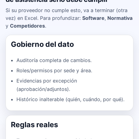
Si su proveedor no cumple esto, va a terminar (otra
vez) en Excel. Para profundizar:
Software
,
Normativa
y
Competidores
.
Gobierno del dato
Auditoría completa de cambios.
Roles/permisos por sede y área.
Evidencias por excepción
(aprobación/adjuntos).
Histórico inalterable (quién, cuándo, por qué).
Reglas reales