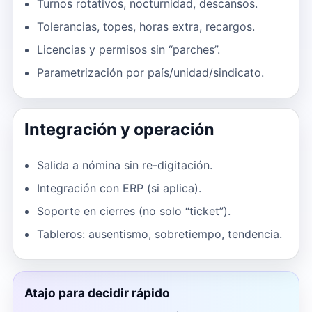
Turnos rotativos, nocturnidad, descansos.
Tolerancias, topes, horas extra, recargos.
Licencias y permisos sin “parches”.
Parametrización por país/unidad/sindicato.
Integración y operación
Salida a nómina sin re-digitación.
Integración con ERP (si aplica).
Soporte en cierres (no solo “ticket”).
Tableros: ausentismo, sobretiempo, tendencia.
Atajo para decidir rápido