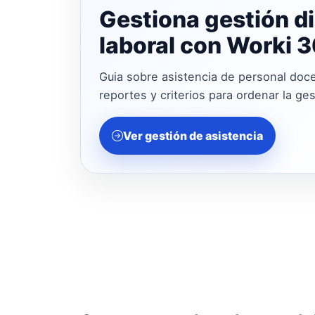
Gestiona gestión di
laboral con Worki 
Guia sobre asistencia de personal doce
reportes y criterios para ordenar la ge
Ver gestión de asistencia