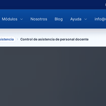
Módulos
Nosotros
Blog
Ayuda
info@
sistencia
Control de asistencia de personal docente