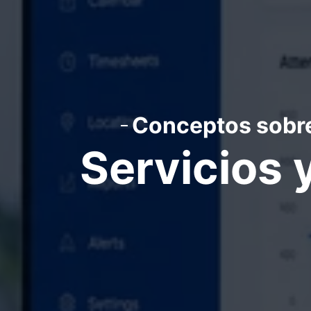
Conceptos sobre 
Servicios 