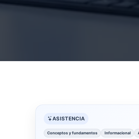
ASISTENCIA
Conceptos y fundamentos
Informacional