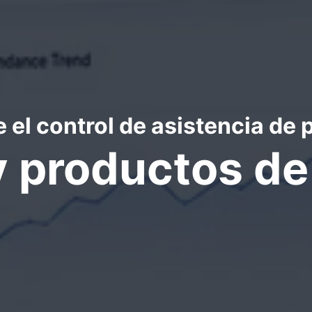
el control de asistencia de
y productos d