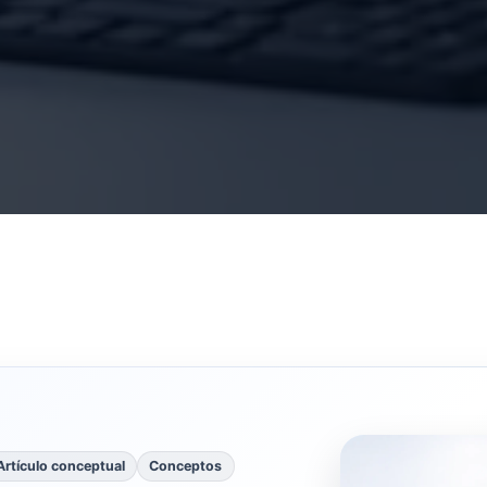
Artículo conceptual
Conceptos