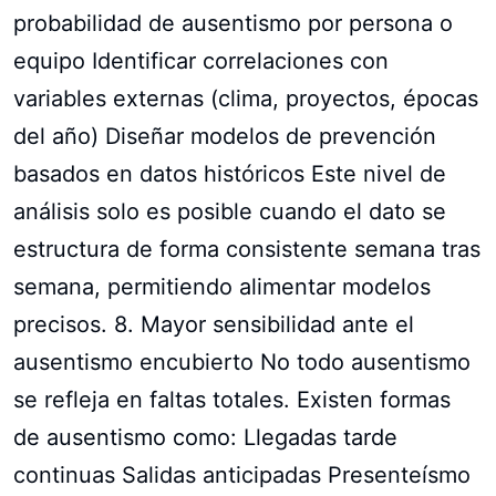
probabilidad de ausentismo por persona o
equipo Identificar correlaciones con
variables externas (clima, proyectos, épocas
del año) Diseñar modelos de prevención
basados en datos históricos Este nivel de
análisis solo es posible cuando el dato se
estructura de forma consistente semana tras
semana, permitiendo alimentar modelos
precisos. 8. Mayor sensibilidad ante el
ausentismo encubierto No todo ausentismo
se refleja en faltas totales. Existen formas
de ausentismo como: Llegadas tarde
continuas Salidas anticipadas Presenteísmo