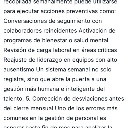
recopilada semanalmente puede utilizarse
para ejecutar acciones preventivas como:
Conversaciones de seguimiento con
colaboradores reincidentes Activación de
programas de bienestar o salud mental
Revisión de carga laboral en áreas críticas
Reajuste de liderazgo en equipos con alto
ausentismo Un sistema semanal no solo
registra, sino que abre la puerta a una
gestión más humana e inteligente del
talento. 5. Corrección de desviaciones antes
del cierre mensual Uno de los errores más
comunes en la gestión de personal es
esperar hasta fin de mes para analizar la