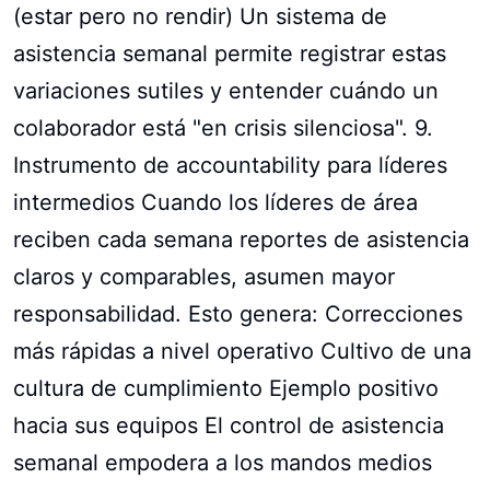
(estar pero no rendir) Un sistema de
asistencia semanal permite registrar estas
variaciones sutiles y entender cuándo un
colaborador está "en crisis silenciosa". 9.
Instrumento de accountability para líderes
intermedios Cuando los líderes de área
reciben cada semana reportes de asistencia
claros y comparables, asumen mayor
responsabilidad. Esto genera: Correcciones
más rápidas a nivel operativo Cultivo de una
cultura de cumplimiento Ejemplo positivo
hacia sus equipos El control de asistencia
semanal empodera a los mandos medios