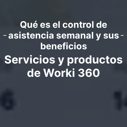
Qué es el control de
asistencia semanal y sus
beneficios
Servicios y productos
de Worki 360