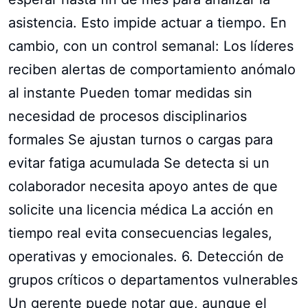
asistencia. Esto impide actuar a tiempo. En
cambio, con un control semanal: Los líderes
reciben alertas de comportamiento anómalo
al instante Pueden tomar medidas sin
necesidad de procesos disciplinarios
formales Se ajustan turnos o cargas para
evitar fatiga acumulada Se detecta si un
colaborador necesita apoyo antes de que
solicite una licencia médica La acción en
tiempo real evita consecuencias legales,
operativas y emocionales. 6. Detección de
grupos críticos o departamentos vulnerables
Un gerente puede notar que, aunque el