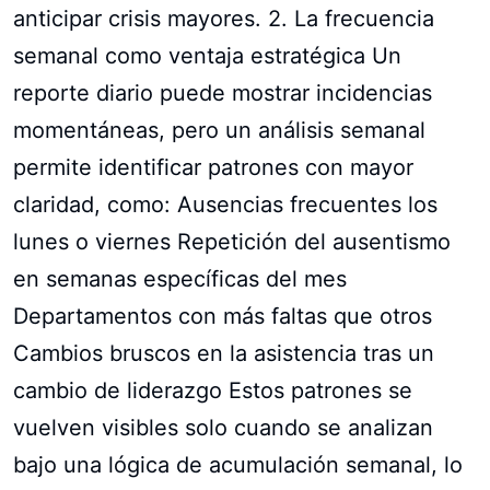
anticipar crisis mayores. 2. La frecuencia
semanal como ventaja estratégica Un
reporte diario puede mostrar incidencias
momentáneas, pero un análisis semanal
permite identificar patrones con mayor
claridad, como: Ausencias frecuentes los
lunes o viernes Repetición del ausentismo
en semanas específicas del mes
Departamentos con más faltas que otros
Cambios bruscos en la asistencia tras un
cambio de liderazgo Estos patrones se
vuelven visibles solo cuando se analizan
bajo una lógica de acumulación semanal, lo