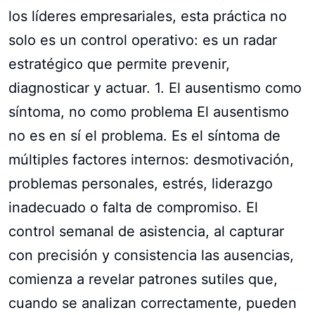
los líderes empresariales, esta práctica no
solo es un control operativo: es un radar
estratégico que permite prevenir,
diagnosticar y actuar. 1. El ausentismo como
síntoma, no como problema El ausentismo
no es en sí el problema. Es el síntoma de
múltiples factores internos: desmotivación,
problemas personales, estrés, liderazgo
inadecuado o falta de compromiso. El
control semanal de asistencia, al capturar
con precisión y consistencia las ausencias,
comienza a revelar patrones sutiles que,
cuando se analizan correctamente, pueden