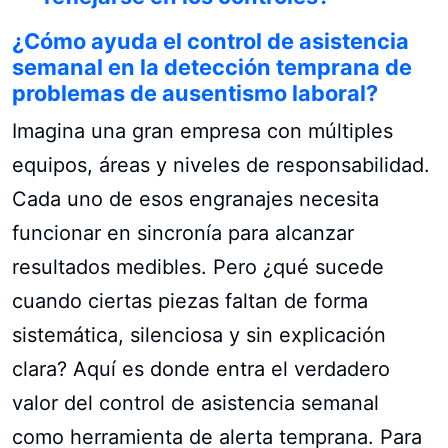
¿Cómo ayuda el control de asistencia
semanal en la detección temprana de
problemas de ausentismo laboral?
Imagina una gran empresa con múltiples
equipos, áreas y niveles de responsabilidad.
Cada uno de esos engranajes necesita
funcionar en sincronía para alcanzar
resultados medibles. Pero ¿qué sucede
cuando ciertas piezas faltan de forma
sistemática, silenciosa y sin explicación
clara? Aquí es donde entra el verdadero
valor del control de asistencia semanal
como herramienta de alerta temprana. Para