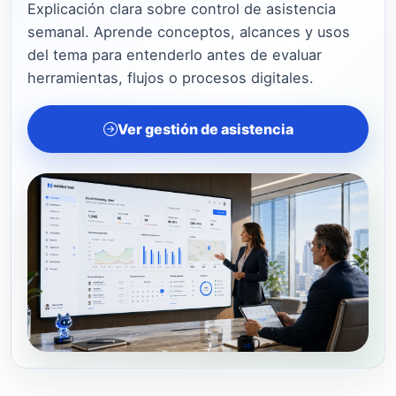
Explicación clara sobre control de asistencia
semanal. Aprende conceptos, alcances y usos
del tema para entenderlo antes de evaluar
herramientas, flujos o procesos digitales.
Ver gestión de asistencia