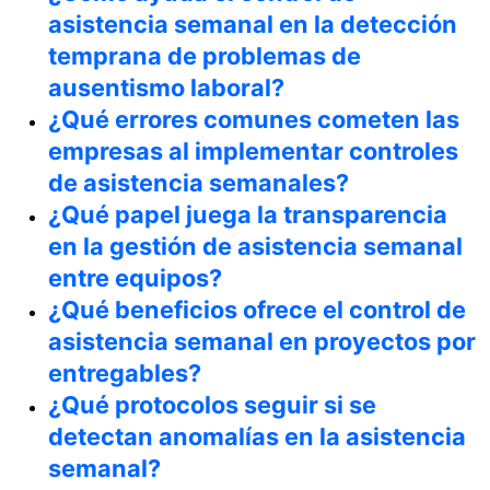
asistencia semanal en la detección
temprana de problemas de
ausentismo laboral?
¿Qué errores comunes cometen las
empresas al implementar controles
de asistencia semanales?
¿Qué papel juega la transparencia
en la gestión de asistencia semanal
entre equipos?
¿Qué beneficios ofrece el control de
asistencia semanal en proyectos por
entregables?
¿Qué protocolos seguir si se
detectan anomalías en la asistencia
semanal?