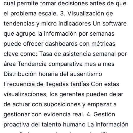
cual permite tomar decisiones antes de que
el problema escale. 3. Visualización de
tendencias y micro indicadores Un software
que agrupe la información por semanas
puede ofrecer dashboards con métricas
clave como: Tasa de asistencia semanal por
área Tendencia comparativa mes a mes
Distribución horaria del ausentismo
Frecuencia de llegadas tardías Con estas
visualizaciones, los gerentes pueden dejar
de actuar con suposiciones y empezar a
gestionar con evidencia real. 4. Gestión
proactiva del talento humano La información