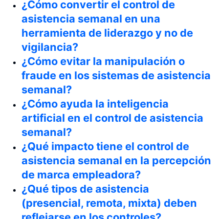
¿Cómo convertir el control de
asistencia semanal en una
herramienta de liderazgo y no de
vigilancia?
¿Cómo evitar la manipulación o
fraude en los sistemas de asistencia
semanal?
¿Cómo ayuda la inteligencia
artificial en el control de asistencia
semanal?
¿Qué impacto tiene el control de
asistencia semanal en la percepción
de marca empleadora?
¿Qué tipos de asistencia
(presencial, remota, mixta) deben
reflejarse en los controles?