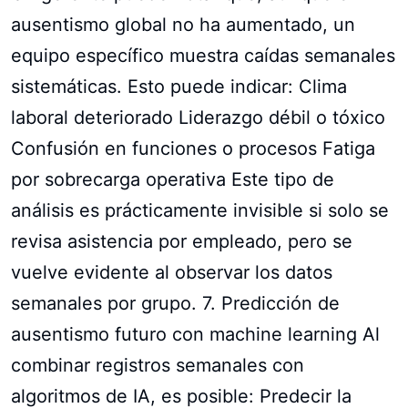
ausentismo global no ha aumentado, un
equipo específico muestra caídas semanales
sistemáticas. Esto puede indicar: Clima
laboral deteriorado Liderazgo débil o tóxico
Confusión en funciones o procesos Fatiga
por sobrecarga operativa Este tipo de
análisis es prácticamente invisible si solo se
revisa asistencia por empleado, pero se
vuelve evidente al observar los datos
semanales por grupo. 7. Predicción de
ausentismo futuro con machine learning Al
combinar registros semanales con
algoritmos de IA, es posible: Predecir la