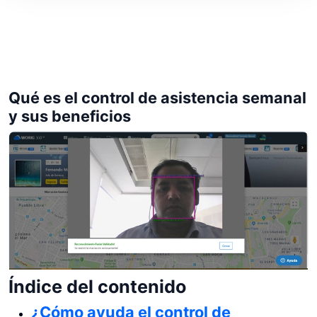
Qué es el control de asistencia semanal
y sus beneficios
Índice del contenido
¿Cómo ayuda el control de