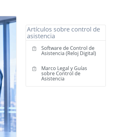
Artículos sobre control de
asistencia
Software de Control de
Asistencia (Reloj Digital)
Marco Legal y Guías
sobre Control de
Asistencia