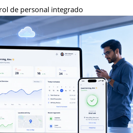
rol de personal integrado