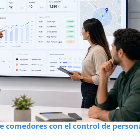
de comedores con el control de person