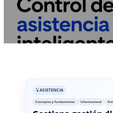
ASISTENCIA
Conceptos y fundamentos
Informacional
Art