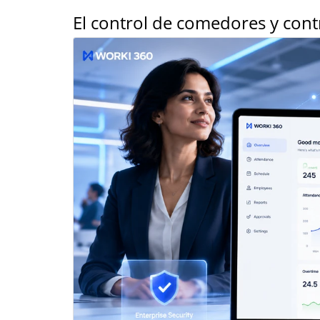
El control de comedores y cont