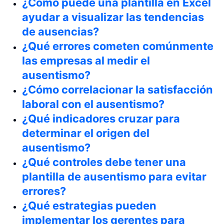
¿Cómo puede una plantilla en Excel
ayudar a visualizar las tendencias
de ausencias?
¿Qué errores cometen comúnmente
las empresas al medir el
ausentismo?
¿Cómo correlacionar la satisfacción
laboral con el ausentismo?
¿Qué indicadores cruzar para
determinar el origen del
ausentismo?
¿Qué controles debe tener una
plantilla de ausentismo para evitar
errores?
¿Qué estrategias pueden
implementar los gerentes para