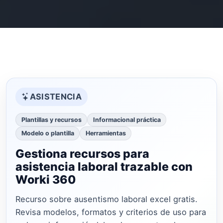
ASISTENCIA
Plantillas y recursos
Informacional práctica
Modelo o plantilla
Herramientas
Gestiona recursos para
asistencia laboral trazable con
Worki 360
Recurso sobre ausentismo laboral excel gratis.
Revisa modelos, formatos y criterios de uso para