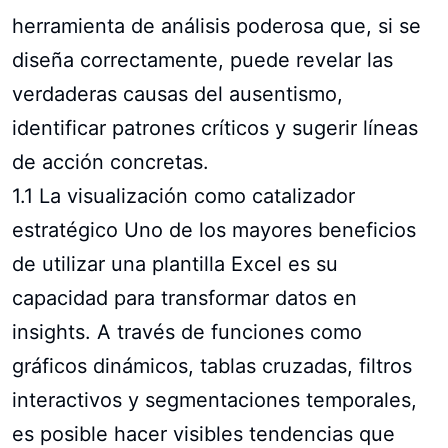
herramienta de análisis poderosa que, si se
diseña correctamente, puede revelar las
verdaderas causas del ausentismo,
identificar patrones críticos y sugerir líneas
de acción concretas.
1.1 La visualización como catalizador
estratégico Uno de los mayores beneficios
de utilizar una plantilla Excel es su
capacidad para transformar datos en
insights. A través de funciones como
gráficos dinámicos, tablas cruzadas, filtros
interactivos y segmentaciones temporales,
es posible hacer visibles tendencias que