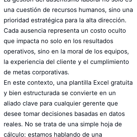
una cuestión de recursos humanos, sino una
prioridad estratégica para la alta dirección.
Cada ausencia representa un costo oculto
que impacta no solo en los resultados
operativos, sino en la moral de los equipos,
la experiencia del cliente y el cumplimiento
de metas corporativas.
En este contexto, una plantilla Excel gratuita
y bien estructurada se convierte en un
aliado clave para cualquier gerente que
desee tomar decisiones basadas en datos
reales. No se trata de una simple hoja de
cálculo: estamos hablando de una