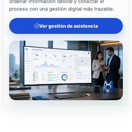
ordenar información laboral y conectar el
proceso con una gestión digital más trazable.
Ver gestión de asistencia