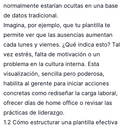
normalmente estarían ocultas en una base
de datos tradicional.
Imagina, por ejemplo, que tu plantilla te
permite ver que las ausencias aumentan
cada lunes y viernes. ¿Qué indica esto? Tal
vez estrés, falta de motivación o un
problema en la cultura interna. Esta
visualización, sencilla pero poderosa,
habilita al gerente para iniciar acciones
concretas como rediseñar la carga laboral,
ofrecer días de home office o revisar las
prácticas de liderazgo.
1.2 Cómo estructurar una plantilla efectiva