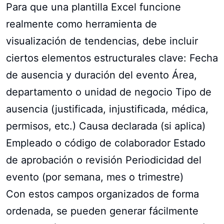
Para que una plantilla Excel funcione
realmente como herramienta de
visualización de tendencias, debe incluir
ciertos elementos estructurales clave: Fecha
de ausencia y duración del evento Área,
departamento o unidad de negocio Tipo de
ausencia (justificada, injustificada, médica,
permisos, etc.) Causa declarada (si aplica)
Empleado o código de colaborador Estado
de aprobación o revisión Periodicidad del
evento (por semana, mes o trimestre)
Con estos campos organizados de forma
ordenada, se pueden generar fácilmente