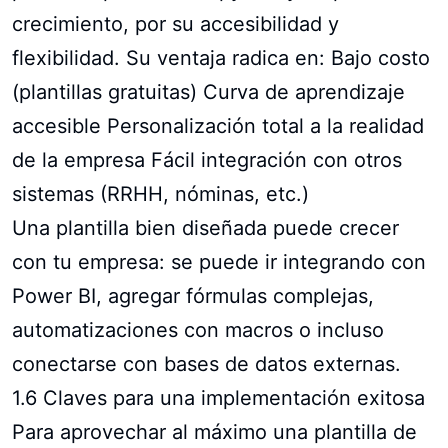
crecimiento, por su accesibilidad y
flexibilidad. Su ventaja radica en: Bajo costo
(plantillas gratuitas) Curva de aprendizaje
accesible Personalización total a la realidad
de la empresa Fácil integración con otros
sistemas (RRHH, nóminas, etc.)
Una plantilla bien diseñada puede crecer
con tu empresa: se puede ir integrando con
Power BI, agregar fórmulas complejas,
automatizaciones con macros o incluso
conectarse con bases de datos externas.
1.6 Claves para una implementación exitosa
Para aprovechar al máximo una plantilla de