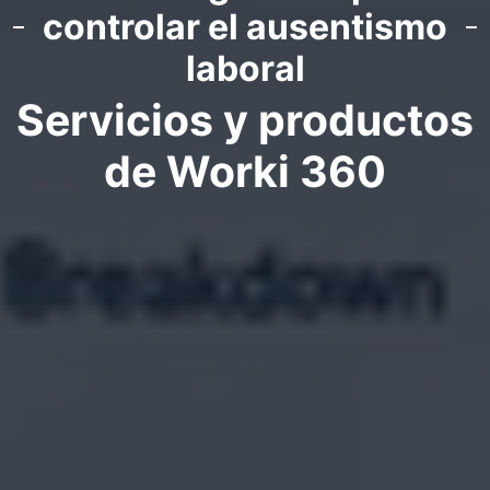
controlar el ausentismo
laboral
Servicios y productos
de Worki 360