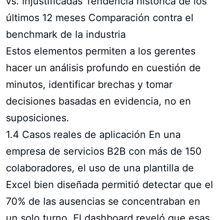
vs. injustificadas Tendencia histórica de los
últimos 12 meses Comparación contra el
benchmark de la industria
Estos elementos permiten a los gerentes
hacer un análisis profundo en cuestión de
minutos, identificar brechas y tomar
decisiones basadas en evidencia, no en
suposiciones.
1.4 Casos reales de aplicación En una
empresa de servicios B2B con más de 150
colaboradores, el uso de una plantilla de
Excel bien diseñada permitió detectar que el
70% de las ausencias se concentraban en
un solo turno. El dashboard reveló que esas