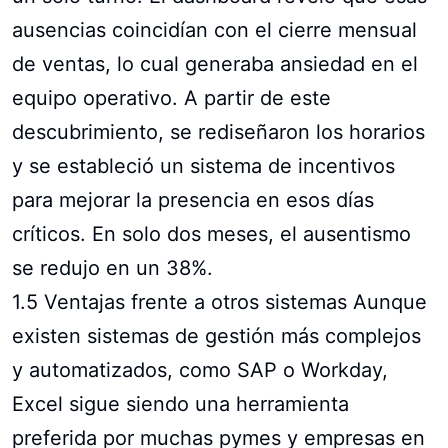
ausencias coincidían con el cierre mensual
de ventas, lo cual generaba ansiedad en el
equipo operativo. A partir de este
descubrimiento, se rediseñaron los horarios
y se estableció un sistema de incentivos
para mejorar la presencia en esos días
críticos. En solo dos meses, el ausentismo
se redujo en un 38%.
1.5 Ventajas frente a otros sistemas Aunque
existen sistemas de gestión más complejos
y automatizados, como SAP o Workday,
Excel sigue siendo una herramienta
preferida por muchas pymes y empresas en