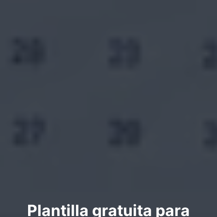
Plantilla gratuita para