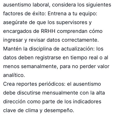
ausentismo laboral, considera los siguientes
factores de éxito: Entrena a tu equipo:
asegúrate de que los supervisores y
encargados de RRHH comprendan cómo
ingresar y revisar datos correctamente.
Mantén la disciplina de actualización: los
datos deben registrarse en tiempo real o al
menos semanalmente, para no perder valor
analítico.
Crea reportes periódicos: el ausentismo
debe discutirse mensualmente con la alta
dirección como parte de los indicadores
clave de clima y desempeño.