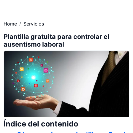
Home
Servicios
Plantilla gratuita para controlar el
ausentismo laboral
Índice del contenido