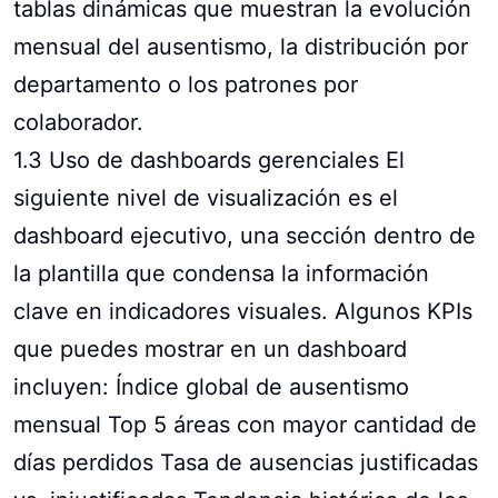
tablas dinámicas que muestran la evolución
mensual del ausentismo, la distribución por
departamento o los patrones por
colaborador.
1.3 Uso de dashboards gerenciales El
siguiente nivel de visualización es el
dashboard ejecutivo, una sección dentro de
la plantilla que condensa la información
clave en indicadores visuales. Algunos KPIs
que puedes mostrar en un dashboard
incluyen: Índice global de ausentismo
mensual Top 5 áreas con mayor cantidad de
días perdidos Tasa de ausencias justificadas