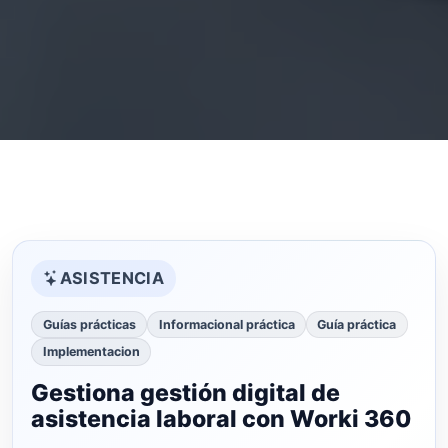
ASISTENCIA
Guías prácticas
Informacional práctica
Guía práctica
Implementacion
Gestiona gestión digital de
asistencia laboral con Worki 360