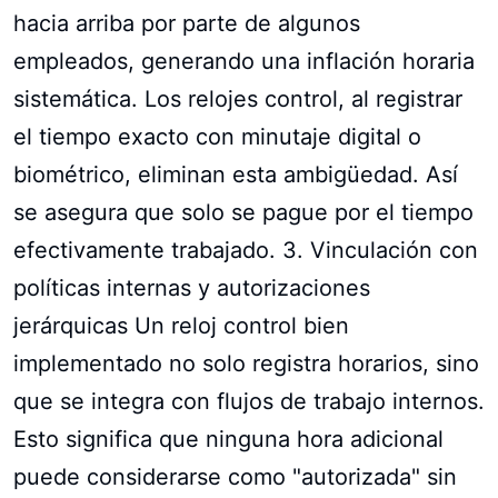
hacia arriba por parte de algunos
empleados, generando una inflación horaria
sistemática. Los relojes control, al registrar
el tiempo exacto con minutaje digital o
biométrico, eliminan esta ambigüedad. Así
se asegura que solo se pague por el tiempo
efectivamente trabajado. 3. Vinculación con
políticas internas y autorizaciones
jerárquicas Un reloj control bien
implementado no solo registra horarios, sino
que se integra con flujos de trabajo internos.
Esto significa que ninguna hora adicional
puede considerarse como "autorizada" sin