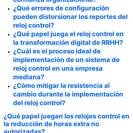
¿Qué errores de configuración
pueden distorsionar los reportes del
reloj control?
¿Qué papel juega el reloj control en
la transformación digital de RRHH?
¿Cuál es el proceso ideal de
implementación de un sistema de
reloj control en una empresa
mediana?
¿Cómo mitigar la resistencia al
cambio durante la implementación
del reloj control?
¿Qué papel juegan los relojes control en
la reducción de horas extra no
autorizadas?