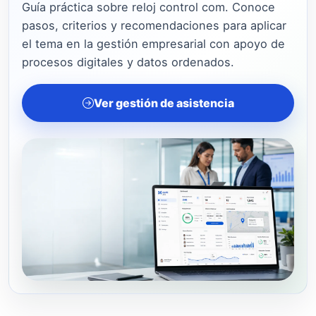
Guía práctica sobre reloj control com. Conoce
pasos, criterios y recomendaciones para aplicar
el tema en la gestión empresarial con apoyo de
procesos digitales y datos ordenados.
Ver gestión de asistencia