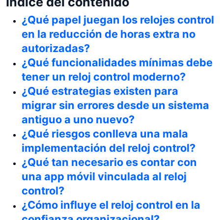
Índice del contenido
¿Qué papel juegan los relojes control
en la reducción de horas extra no
autorizadas?
¿Qué funcionalidades mínimas debe
tener un reloj control moderno?
¿Qué estrategias existen para
migrar sin errores desde un sistema
antiguo a uno nuevo?
¿Qué riesgos conlleva una mala
implementación del reloj control?
¿Qué tan necesario es contar con
una app móvil vinculada al reloj
control?
¿Cómo influye el reloj control en la
confianza organizacional?