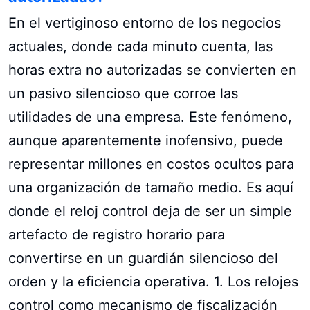
En el vertiginoso entorno de los negocios
actuales, donde cada minuto cuenta, las
horas extra no autorizadas se convierten en
un pasivo silencioso que corroe las
utilidades de una empresa. Este fenómeno,
aunque aparentemente inofensivo, puede
representar millones en costos ocultos para
una organización de tamaño medio. Es aquí
donde el reloj control deja de ser un simple
artefacto de registro horario para
convertirse en un guardián silencioso del
orden y la eficiencia operativa. 1. Los relojes
control como mecanismo de fiscalización