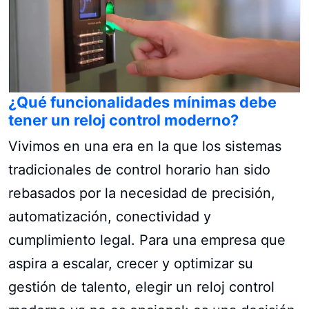
¿Qué funcionalidades mínimas debe
tener un reloj control moderno?
Vivimos en una era en la que los sistemas
tradicionales de control horario han sido
rebasados por la necesidad de precisión,
automatización, conectividad y
cumplimiento legal. Para una empresa que
aspira a escalar, crecer y optimizar su
gestión de talento, elegir un reloj control