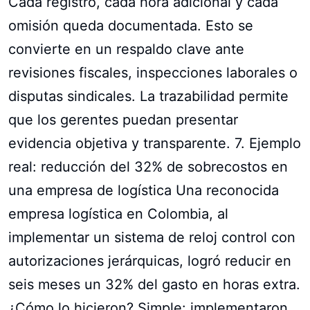
Cada registro, cada hora adicional y cada
omisión queda documentada. Esto se
convierte en un respaldo clave ante
revisiones fiscales, inspecciones laborales o
disputas sindicales. La trazabilidad permite
que los gerentes puedan presentar
evidencia objetiva y transparente. 7. Ejemplo
real: reducción del 32% de sobrecostos en
una empresa de logística Una reconocida
empresa logística en Colombia, al
implementar un sistema de reloj control con
autorizaciones jerárquicas, logró reducir en
seis meses un 32% del gasto en horas extra.
¿Cómo lo hicieron? Simple: implementaron