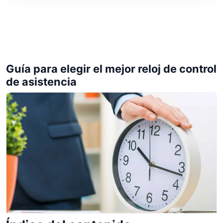
Guía para elegir el mejor reloj de control
de asistencia