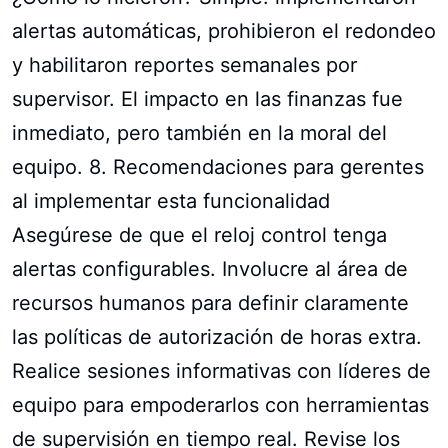
alertas automáticas, prohibieron el redondeo
y habilitaron reportes semanales por
supervisor. El impacto en las finanzas fue
inmediato, pero también en la moral del
equipo. 8. Recomendaciones para gerentes
al implementar esta funcionalidad
Asegúrese de que el reloj control tenga
alertas configurables. Involucre al área de
recursos humanos para definir claramente
las políticas de autorización de horas extra.
Realice sesiones informativas con líderes de
equipo para empoderarlos con herramientas
de supervisión en tiempo real. Revise los