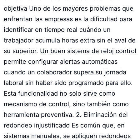
objetiva Uno de los mayores problemas que
enfrentan las empresas es la dificultad para
identificar en tiempo real cuándo un
trabajador acumula horas extra sin el aval de
su superior. Un buen sistema de reloj control
permite configurar alertas automáticas
cuando un colaborador supera su jornada
laboral sin haber sido programado para ello.
Esta funcionalidad no solo sirve como
mecanismo de control, sino también como
herramienta preventiva. 2. Eliminación del
redondeo injustificado Es común que, en
sistemas manuales, se apliquen redondeos