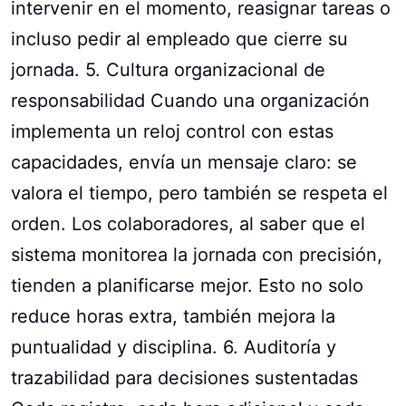
intervenir en el momento, reasignar tareas o
incluso pedir al empleado que cierre su
jornada. 5. Cultura organizacional de
responsabilidad Cuando una organización
implementa un reloj control con estas
capacidades, envía un mensaje claro: se
valora el tiempo, pero también se respeta el
orden. Los colaboradores, al saber que el
sistema monitorea la jornada con precisión,
tienden a planificarse mejor. Esto no solo
reduce horas extra, también mejora la
puntualidad y disciplina. 6. Auditoría y
trazabilidad para decisiones sustentadas