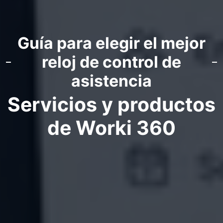
Guía para elegir el mejor
reloj de control de
asistencia
Servicios y productos
de Worki 360