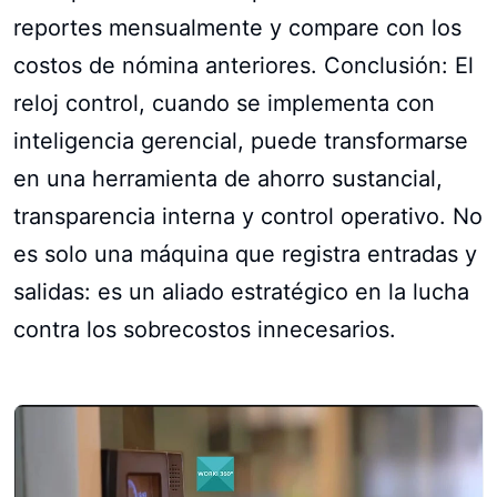
reportes mensualmente y compare con los
costos de nómina anteriores. Conclusión: El
reloj control, cuando se implementa con
inteligencia gerencial, puede transformarse
en una herramienta de ahorro sustancial,
transparencia interna y control operativo. No
es solo una máquina que registra entradas y
salidas: es un aliado estratégico en la lucha
contra los sobrecostos innecesarios.