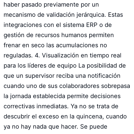
haber pasado previamente por un
mecanismo de validación jerárquica. Estas
integraciones con el sistema ERP o de
gestión de recursos humanos permiten
frenar en seco las acumulaciones no
reguladas. 4. Visualización en tiempo real
para los líderes de equipo La posibilidad de
que un supervisor reciba una notificación
cuando uno de sus colaboradores sobrepasa
la jornada establecida permite decisiones
correctivas inmediatas. Ya no se trata de
descubrir el exceso en la quincena, cuando
ya no hay nada que hacer. Se puede