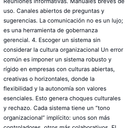
Reuniones informativas. Manuales breves de
uso. Canales abiertos de preguntas y
sugerencias. La comunicación no es un lujo;
es una herramienta de gobernanza
gerencial. 4. Escoger un sistema sin
considerar la cultura organizacional Un error
común es imponer un sistema robusto y
rígido en empresas con culturas abiertas,
creativas o horizontales, donde la
flexibilidad y la autonomía son valores
esenciales. Esto genera choques culturales
y rechazo. Cada sistema tiene un “tono
organizacional” implícito: unos son más
controladores, otros más colaborativos. El