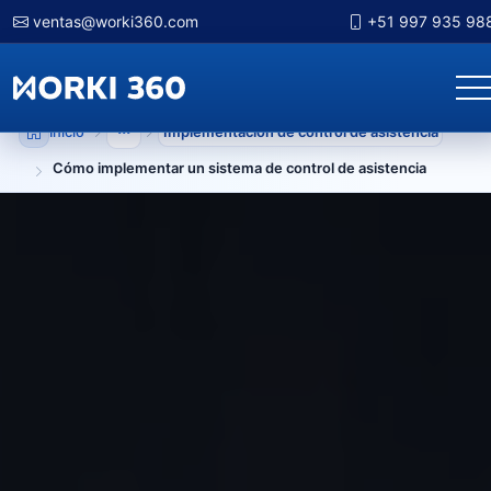
ventas@worki360.com
+51 997 935 98
Inicio
Implementación de control de asistencia
Mostrar niveles anteriores
Cómo implementar un sistema de control de asistencia