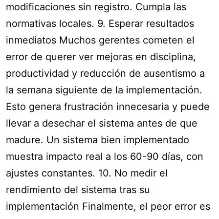
modificaciones sin registro. Cumpla las
normativas locales. 9. Esperar resultados
inmediatos Muchos gerentes cometen el
error de querer ver mejoras en disciplina,
productividad y reducción de ausentismo a
la semana siguiente de la implementación.
Esto genera frustración innecesaria y puede
llevar a desechar el sistema antes de que
madure. Un sistema bien implementado
muestra impacto real a los 60-90 días, con
ajustes constantes. 10. No medir el
rendimiento del sistema tras su
implementación Finalmente, el peor error es