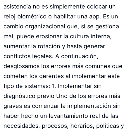
asistencia no es simplemente colocar un
reloj biométrico o habilitar una app. Es un
cambio organizacional que, si se gestiona
mal, puede erosionar la cultura interna,
aumentar la rotación y hasta generar
conflictos legales. A continuación,
desglosamos los errores más comunes que
cometen los gerentes al implementar este
tipo de sistemas: 1. Implementar sin
diagnóstico previo Uno de los errores más
graves es comenzar la implementación sin
haber hecho un levantamiento real de las
necesidades, procesos, horarios, políticas y