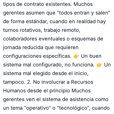
tipos de contrato existentes. Muchos
gerentes asumen que “todos entran y salen”
de forma estándar, cuando en realidad hay
turnos rotativos, trabajo remoto,
colaboradores eventuales o esquemas de
jornada reducida que requieren
configuraciones específicas. 👉 Un buen
sistema mal configurado, no funciona. 👉 Un
sistema mal elegido desde el inicio,
tampoco. 2. No involucrar a Recursos
Humanos desde el principio Muchos
gerentes ven el sistema de asistencia como
un tema “operativo” o “tecnológico”, cuando