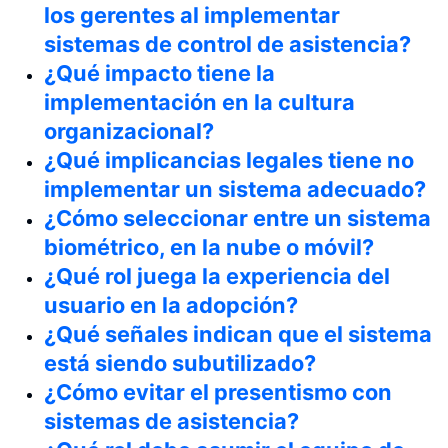
los gerentes al implementar
sistemas de control de asistencia?
¿Qué impacto tiene la
implementación en la cultura
organizacional?
¿Qué implicancias legales tiene no
implementar un sistema adecuado?
¿Cómo seleccionar entre un sistema
biométrico, en la nube o móvil?
¿Qué rol juega la experiencia del
usuario en la adopción?
¿Qué señales indican que el sistema
está siendo subutilizado?
¿Cómo evitar el presentismo con
sistemas de asistencia?