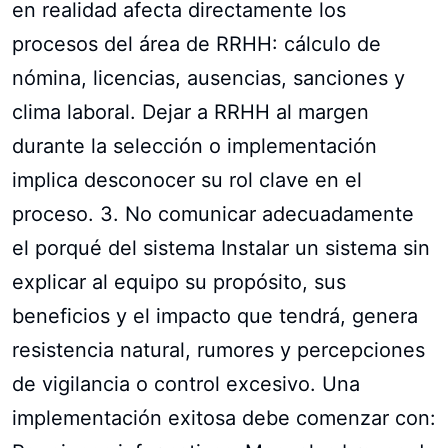
en realidad afecta directamente los
procesos del área de RRHH: cálculo de
nómina, licencias, ausencias, sanciones y
clima laboral. Dejar a RRHH al margen
durante la selección o implementación
implica desconocer su rol clave en el
proceso. 3. No comunicar adecuadamente
el porqué del sistema Instalar un sistema sin
explicar al equipo su propósito, sus
beneficios y el impacto que tendrá, genera
resistencia natural, rumores y percepciones
de vigilancia o control excesivo. Una
implementación exitosa debe comenzar con: