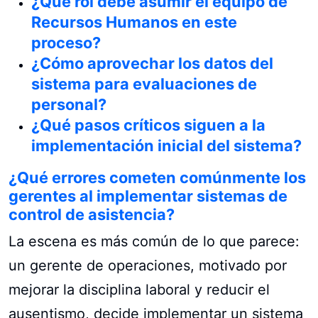
¿Qué rol debe asumir el equipo de
Recursos Humanos en este
proceso?
¿Cómo aprovechar los datos del
sistema para evaluaciones de
personal?
¿Qué pasos críticos siguen a la
implementación inicial del sistema?
¿Qué errores cometen comúnmente los
gerentes al implementar sistemas de
control de asistencia?
La escena es más común de lo que parece:
un gerente de operaciones, motivado por
mejorar la disciplina laboral y reducir el
ausentismo, decide implementar un sistema