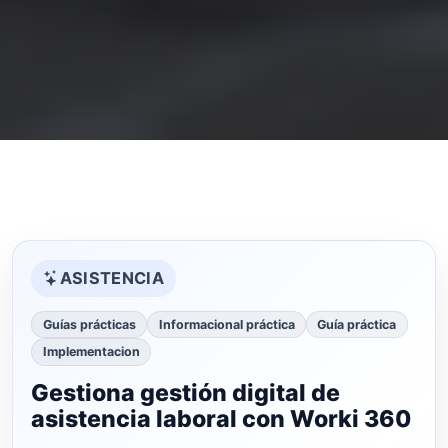
ASISTENCIA
Guías prácticas
Informacional práctica
Guía práctica
Implementacion
Gestiona gestión digital de
asistencia laboral con Worki 360