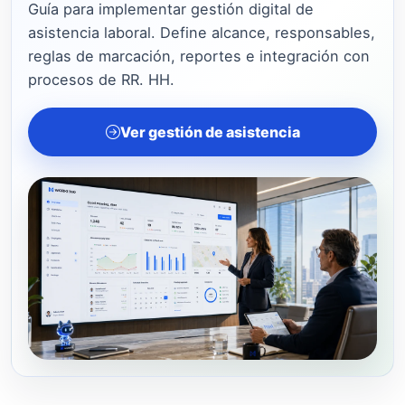
Guía para implementar gestión digital de
asistencia laboral. Define alcance, responsables,
reglas de marcación, reportes e integración con
procesos de RR. HH.
Ver gestión de asistencia