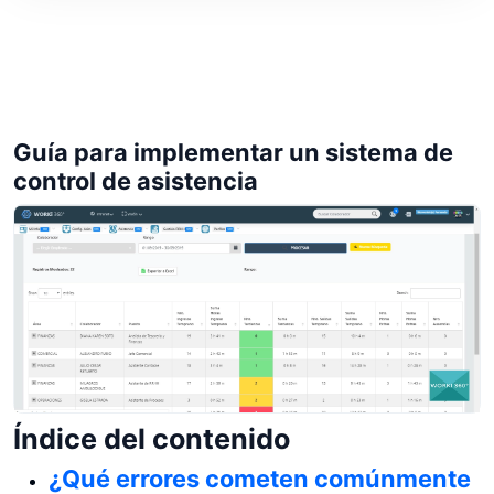
Guía para implementar un sistema de
control de asistencia
Índice del contenido
¿Qué errores cometen comúnmente