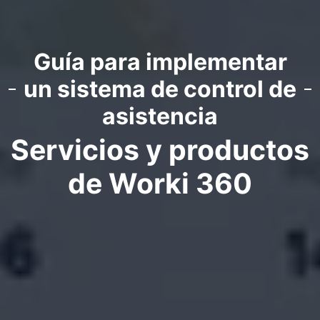
Guía para implementar
un sistema de control de
asistencia
Servicios y productos
de Worki 360