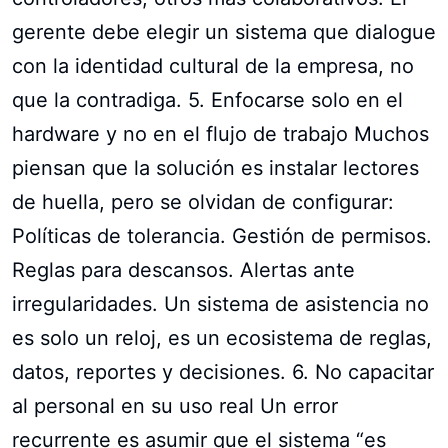
gerente debe elegir un sistema que dialogue
con la identidad cultural de la empresa, no
que la contradiga. 5. Enfocarse solo en el
hardware y no en el flujo de trabajo Muchos
piensan que la solución es instalar lectores
de huella, pero se olvidan de configurar:
Políticas de tolerancia. Gestión de permisos.
Reglas para descansos. Alertas ante
irregularidades. Un sistema de asistencia no
es solo un reloj, es un ecosistema de reglas,
datos, reportes y decisiones. 6. No capacitar
al personal en su uso real Un error
recurrente es asumir que el sistema “es