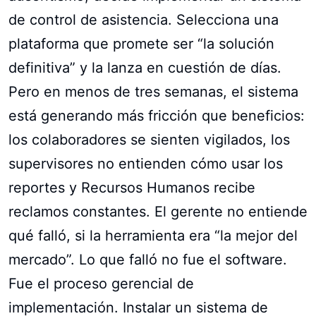
de control de asistencia. Selecciona una
plataforma que promete ser “la solución
definitiva” y la lanza en cuestión de días.
Pero en menos de tres semanas, el sistema
está generando más fricción que beneficios:
los colaboradores se sienten vigilados, los
supervisores no entienden cómo usar los
reportes y Recursos Humanos recibe
reclamos constantes. El gerente no entiende
qué falló, si la herramienta era “la mejor del
mercado”. Lo que falló no fue el software.
Fue el proceso gerencial de
implementación. Instalar un sistema de