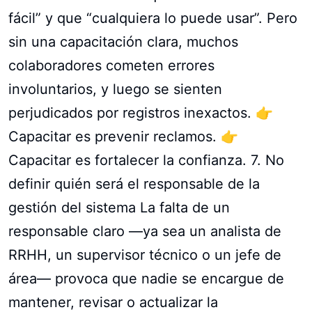
fácil” y que “cualquiera lo puede usar”. Pero
sin una capacitación clara, muchos
colaboradores cometen errores
involuntarios, y luego se sienten
perjudicados por registros inexactos. 👉
Capacitar es prevenir reclamos. 👉
Capacitar es fortalecer la confianza. 7. No
definir quién será el responsable de la
gestión del sistema La falta de un
responsable claro —ya sea un analista de
RRHH, un supervisor técnico o un jefe de
área— provoca que nadie se encargue de
mantener, revisar o actualizar la