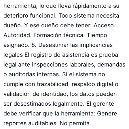
herramienta, lo que lleva rápidamente a su
deterioro funcional. Todo sistema necesita
dueño. Y ese dueño debe tener: Acceso.
Autoridad. Formación técnica. Tiempo
asignado. 8. Desestimar las implicancias
legales El registro de asistencia es prueba
legal ante inspecciones laborales, demandas
o auditorías internas. Si el sistema no
cumple con trazabilidad, respaldo digital o
validación de identidad, los datos pueden
ser desestimados legalmente. El gerente
debe verificar que la herramienta: Genere
reportes auditables. No permita