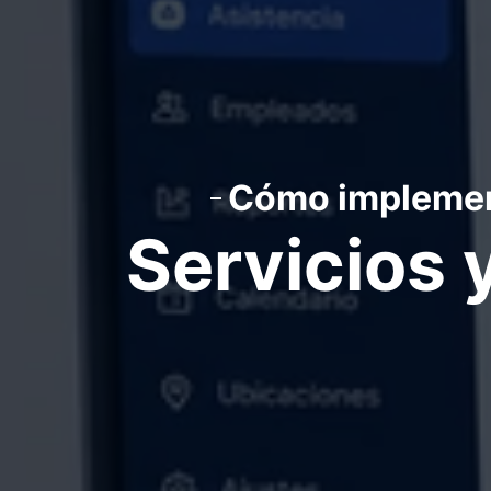
Cómo implementa
Servicios 