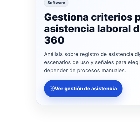
Software
Gestiona criterios 
asistencia laboral d
360
Análisis sobre registro de asistencia di
escenarios de uso y señales para elegir
depender de procesos manuales.
Ver gestión de asistencia