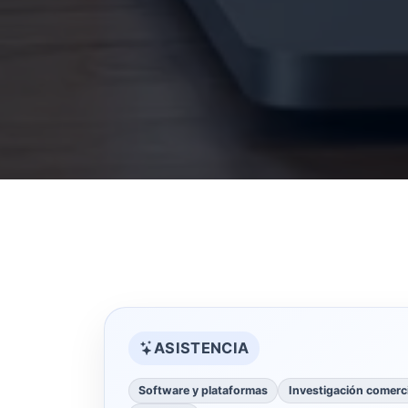
ASISTENCIA
Software y plataformas
Investigación comerci