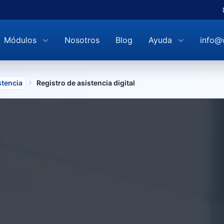
Módulos
Nosotros
Blog
Ayuda
info@
stencia
Registro de asistencia digital