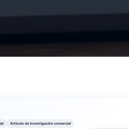
al
Artículo de investigación comercial