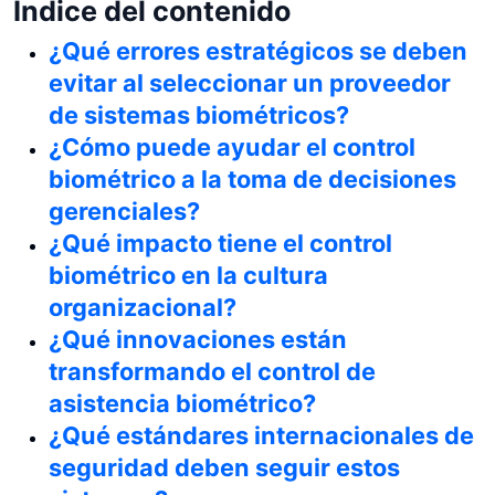
Índice del contenido
¿Qué errores estratégicos se deben
evitar al seleccionar un proveedor
de sistemas biométricos?
¿Cómo puede ayudar el control
biométrico a la toma de decisiones
gerenciales?
¿Qué impacto tiene el control
biométrico en la cultura
organizacional?
¿Qué innovaciones están
transformando el control de
asistencia biométrico?
¿Qué estándares internacionales de
seguridad deben seguir estos