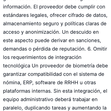
información. El proveedor debe cumplir con
estándares legales, ofrecer cifrado de datos,
almacenamiento seguro y políticas claras de
acceso y anonimización. Un descuido en
este aspecto puede derivar en sanciones,
demandas o pérdida de reputación. 6. Omitir
los requerimientos de integración
tecnológica Un proveedor de biometría debe
garantizar compatibilidad con el sistema de
nómina, ERP, software de RRHH u otras
plataformas internas. Sin esta integración, el
equipo administrativo deberá trabajar en
paralelo, duplicando tareas y aumentando la