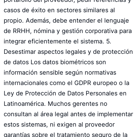
casos de éxito en sectores similares al
propio. Además, debe entender el lenguaje
de RRHH, nómina y gestión corporativa para
integrar eficientemente el sistema. 5.
Desestimar aspectos legales y de protección
de datos Los datos biométricos son
información sensible según normativas
internacionales como el GDPR europeo o la
Ley de Protección de Datos Personales en
Latinoamérica. Muchos gerentes no
consultan al área legal antes de implementar
estos sistemas, ni exigen al proveedor
garantías sobre el tratamiento seguro de la