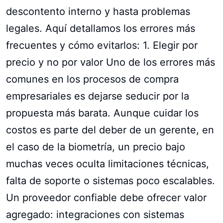
descontento interno y hasta problemas
legales. Aquí detallamos los errores más
frecuentes y cómo evitarlos: 1. Elegir por
precio y no por valor Uno de los errores más
comunes en los procesos de compra
empresariales es dejarse seducir por la
propuesta más barata. Aunque cuidar los
costos es parte del deber de un gerente, en
el caso de la biometría, un precio bajo
muchas veces oculta limitaciones técnicas,
falta de soporte o sistemas poco escalables.
Un proveedor confiable debe ofrecer valor
agregado: integraciones con sistemas