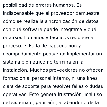
posibilidad de errores humanos. Es
indispensable que el proveedor demuestre
cómo se realiza la sincronización de datos,
con qué software puede integrarse y qué
recursos humanos y técnicos requiere el
proceso. 7. Falta de capacitación y
acompañamiento postventa Implementar un
sistema biométrico no termina en la
instalación. Muchos proveedores no ofrecen
formación al personal interno, ni una línea
clara de soporte para resolver fallas o dudas
operativas. Esto genera frustración, mal uso
del sistema o, peor aún, el abandono de la