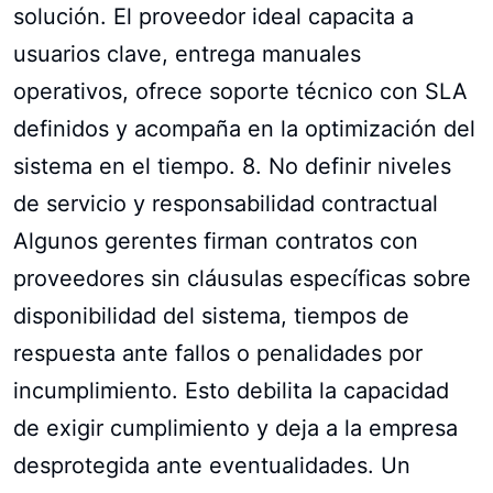
solución. El proveedor ideal capacita a
usuarios clave, entrega manuales
operativos, ofrece soporte técnico con SLA
definidos y acompaña en la optimización del
sistema en el tiempo. 8. No definir niveles
de servicio y responsabilidad contractual
Algunos gerentes firman contratos con
proveedores sin cláusulas específicas sobre
disponibilidad del sistema, tiempos de
respuesta ante fallos o penalidades por
incumplimiento. Esto debilita la capacidad
de exigir cumplimiento y deja a la empresa
desprotegida ante eventualidades. Un