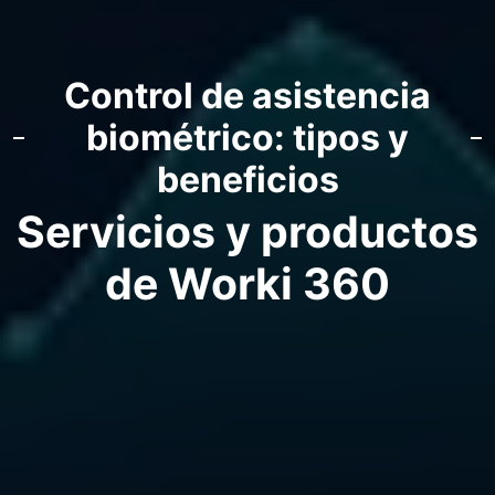
Control de asistencia
biométrico: tipos y
beneficios
Servicios y productos
de Worki 360