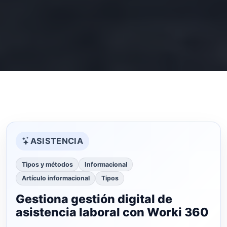
ASISTENCIA
Tipos y métodos
Informacional
Artículo informacional
Tipos
Gestiona gestión digital de
asistencia laboral con Worki 360