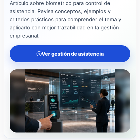
Artículo sobre biometrico para control de
asistencia. Revisa conceptos, ejemplos y
criterios prácticos para comprender el tema y
aplicarlo con mejor trazabilidad en la gestión
empresarial.
Ver gestión de asistencia