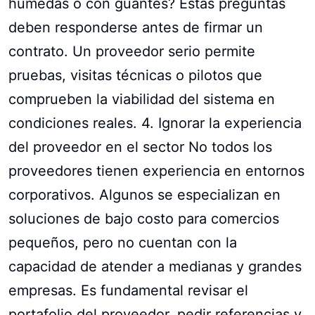
húmedas o con guantes? Estas preguntas
deben responderse antes de firmar un
contrato. Un proveedor serio permite
pruebas, visitas técnicas o pilotos que
comprueben la viabilidad del sistema en
condiciones reales. 4. Ignorar la experiencia
del proveedor en el sector No todos los
proveedores tienen experiencia en entornos
corporativos. Algunos se especializan en
soluciones de bajo costo para comercios
pequeños, pero no cuentan con la
capacidad de atender a medianas y grandes
empresas. Es fundamental revisar el
portafolio del proveedor, pedir referencias y