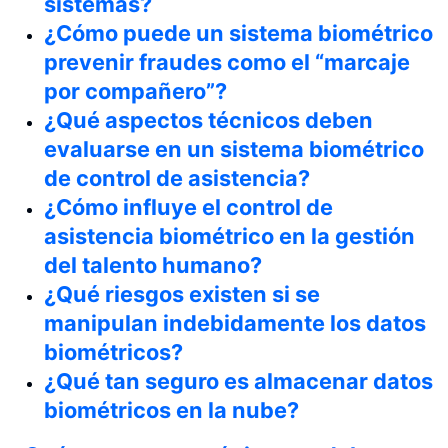
sistemas?
¿Cómo puede un sistema biométrico
prevenir fraudes como el “marcaje
por compañero”?
¿Qué aspectos técnicos deben
evaluarse en un sistema biométrico
de control de asistencia?
¿Cómo influye el control de
asistencia biométrico en la gestión
del talento humano?
¿Qué riesgos existen si se
manipulan indebidamente los datos
biométricos?
¿Qué tan seguro es almacenar datos
biométricos en la nube?