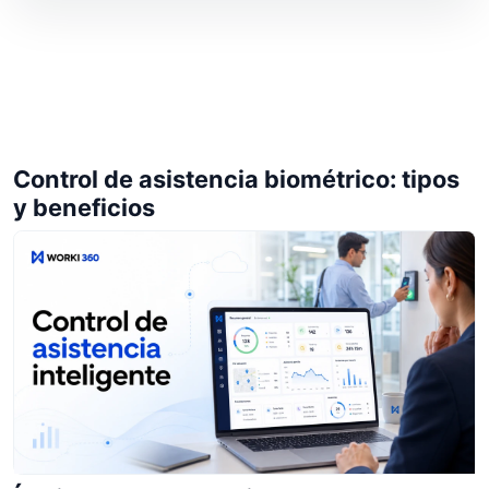
Control de asistencia biométrico: tipos
y beneficios