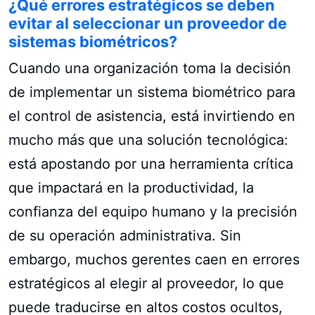
¿Qué errores estratégicos se deben
evitar al seleccionar un proveedor de
sistemas biométricos?
Cuando una organización toma la decisión
de implementar un sistema biométrico para
el control de asistencia, está invirtiendo en
mucho más que una solución tecnológica:
está apostando por una herramienta crítica
que impactará en la productividad, la
confianza del equipo humano y la precisión
de su operación administrativa. Sin
embargo, muchos gerentes caen en errores
estratégicos al elegir al proveedor, lo que
puede traducirse en altos costos ocultos,