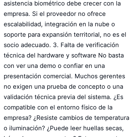
asistencia biométrico debe crecer con la
empresa. Si el proveedor no ofrece
escalabilidad, integración en la nube o
soporte para expansión territorial, no es el
socio adecuado. 3. Falta de verificación
técnica del hardware y software No basta
con ver una demo o confiar en una
presentación comercial. Muchos gerentes
no exigen una prueba de concepto o una
validación técnica previa del sistema. ¿Es
compatible con el entorno físico de la
empresa? ¿Resiste cambios de temperatura
o iluminación? ¿Puede leer huellas secas,