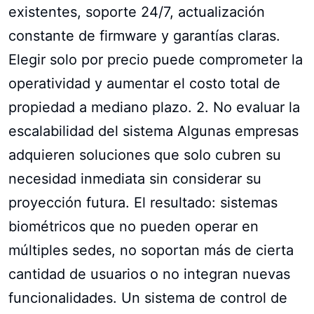
existentes, soporte 24/7, actualización
constante de firmware y garantías claras.
Elegir solo por precio puede comprometer la
operatividad y aumentar el costo total de
propiedad a mediano plazo. 2. No evaluar la
escalabilidad del sistema Algunas empresas
adquieren soluciones que solo cubren su
necesidad inmediata sin considerar su
proyección futura. El resultado: sistemas
biométricos que no pueden operar en
múltiples sedes, no soportan más de cierta
cantidad de usuarios o no integran nuevas
funcionalidades. Un sistema de control de