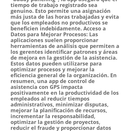
tiempo de trabajo registrado sea
genuino. Esto permite una asignación
más justa de las horas trabajadas y evita
que los empleados no productivos se
beneficien indebidamente. Acceso a
Datos para Mejorar Procesos: Las
aplicaciones suelen proporcionar
herramientas de análisis que permiten a
los gerentes identificar patrones y áreas
de mejora en la gestión de la asistencia.
Estos datos pueden utilizarse para
optimizar procesos y mejorar la
eficiencia general de la organización. En
resumen, una app de control de
asistencia con GPS impacta
positivamente en la productividad de los
empleados al reducir tiempos
administrativos, minimizar disputas,
mejorar la planificación de recursos,
incrementar la responsabilidad,
optimizar la gestión de proyectos,
reducir el fraude y proporcionar datos