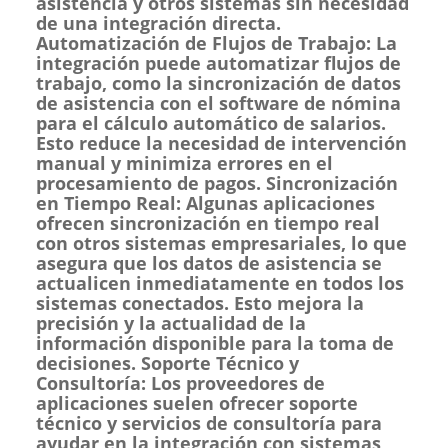
asistencia y otros sistemas sin necesidad
de una integración directa.
Automatización de Flujos de Trabajo: La
integración puede automatizar flujos de
trabajo, como la sincronización de datos
de asistencia con el software de nómina
para el cálculo automático de salarios.
Esto reduce la necesidad de intervención
manual y minimiza errores en el
procesamiento de pagos. Sincronización
en Tiempo Real: Algunas aplicaciones
ofrecen sincronización en tiempo real
con otros sistemas empresariales, lo que
asegura que los datos de asistencia se
actualicen inmediatamente en todos los
sistemas conectados. Esto mejora la
precisión y la actualidad de la
información disponible para la toma de
decisiones. Soporte Técnico y
Consultoría: Los proveedores de
aplicaciones suelen ofrecer soporte
técnico y servicios de consultoría para
ayudar en la integración con sistemas