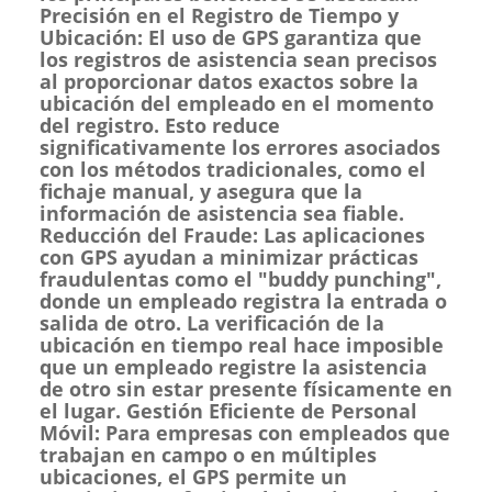
Precisión en el Registro de Tiempo y
Ubicación: El uso de GPS garantiza que
los registros de asistencia sean precisos
al proporcionar datos exactos sobre la
ubicación del empleado en el momento
del registro. Esto reduce
significativamente los errores asociados
con los métodos tradicionales, como el
fichaje manual, y asegura que la
información de asistencia sea fiable.
Reducción del Fraude: Las aplicaciones
con GPS ayudan a minimizar prácticas
fraudulentas como el "buddy punching",
donde un empleado registra la entrada o
salida de otro. La verificación de la
ubicación en tiempo real hace imposible
que un empleado registre la asistencia
de otro sin estar presente físicamente en
el lugar. Gestión Eficiente de Personal
Móvil: Para empresas con empleados que
trabajan en campo o en múltiples
ubicaciones, el GPS permite un