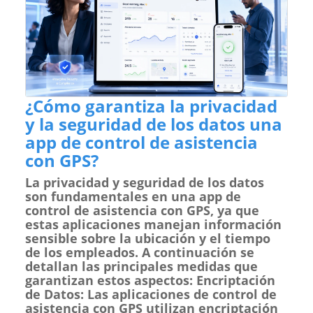
¿Cómo garantiza la privacidad
y la seguridad de los datos una
app de control de asistencia
con GPS?
La privacidad y seguridad de los datos
son fundamentales en una app de
control de asistencia con GPS, ya que
estas aplicaciones manejan información
sensible sobre la ubicación y el tiempo
de los empleados. A continuación se
detallan las principales medidas que
garantizan estos aspectos: Encriptación
de Datos: Las aplicaciones de control de
asistencia con GPS utilizan encriptación