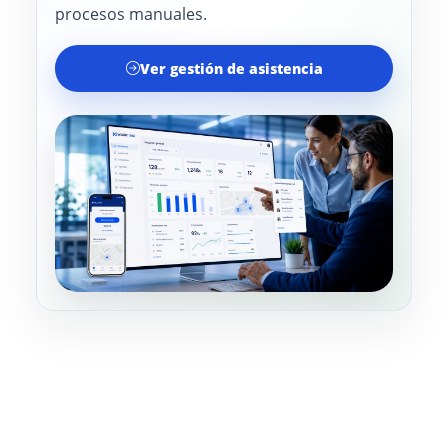
procesos manuales.
Ver gestión de asistencia