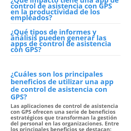
control de asistencia con GPS
en la productividad de los
empleados?
¿Qué tipos de informes y
análisis pueden generar las
apps de control de asistencia
con GPS?
¿Cuáles son los principales
beneficios de utilizar una app
de control de asistencia con
GPS?
Las aplicaciones de control de asistencia
con GPS ofrecen una serie de beneficios
estratégicos que transforman la gestión
del personal en las organizaciones. Entre
los principales beneficios se destacan: