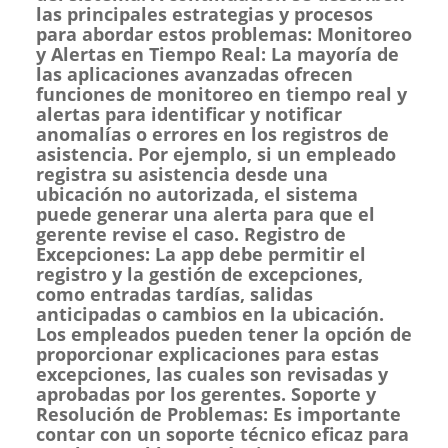
las principales estrategias y procesos
para abordar estos problemas: Monitoreo
y Alertas en Tiempo Real: La mayoría de
las aplicaciones avanzadas ofrecen
funciones de monitoreo en tiempo real y
alertas para identificar y notificar
anomalías o errores en los registros de
asistencia. Por ejemplo, si un empleado
registra su asistencia desde una
ubicación no autorizada, el sistema
puede generar una alerta para que el
gerente revise el caso. Registro de
Excepciones: La app debe permitir el
registro y la gestión de excepciones,
como entradas tardías, salidas
anticipadas o cambios en la ubicación.
Los empleados pueden tener la opción de
proporcionar explicaciones para estas
excepciones, las cuales son revisadas y
aprobadas por los gerentes. Soporte y
Resolución de Problemas: Es importante
contar con un soporte técnico eficaz para