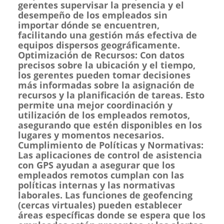
gerentes supervisar la presencia y el
desempeño de los empleados sin
importar dónde se encuentren,
facilitando una gestión más efectiva de
equipos dispersos geográficamente.
Optimización de Recursos: Con datos
precisos sobre la ubicación y el tiempo,
los gerentes pueden tomar decisiones
más informadas sobre la asignación de
recursos y la planificación de tareas. Esto
permite una mejor coordinación y
utilización de los empleados remotos,
asegurando que estén disponibles en los
lugares y momentos necesarios.
Cumplimiento de Políticas y Normativas:
Las aplicaciones de control de asistencia
con GPS ayudan a asegurar que los
empleados remotos cumplan con las
políticas internas y las normativas
laborales. Las funciones de geofencing
(cercas virtuales) pueden establecer
áreas específicas donde se espera que los