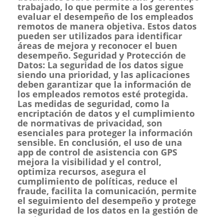
trabajado, lo que permite a los gerentes
evaluar el desempeño de los empleados
remotos de manera objetiva. Estos datos
pueden ser utilizados para identificar
áreas de mejora y reconocer el buen
desempeño. Seguridad y Protección de
Datos: La seguridad de los datos sigue
siendo una prioridad, y las aplicaciones
deben garantizar que la información de
los empleados remotos esté protegida.
Las medidas de seguridad, como la
encriptación de datos y el cumplimiento
de normativas de privacidad, son
esenciales para proteger la información
sensible. En conclusión, el uso de una
app de control de asistencia con GPS
mejora la visibilidad y el control,
optimiza recursos, asegura el
cumplimiento de políticas, reduce el
fraude, facilita la comunicación, permite
el seguimiento del desempeño y protege
la seguridad de los datos en la gestión de