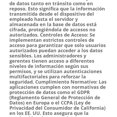
de datos tanto en tránsito como en
reposo. Esto significa que la información
transmitida desde el dispositivo del
empleado hasta el servidor y
almacenada en la base de datos está
cifrada, protegiéndola de accesos no
autorizados. Controles de Acceso: Se
implementan estrictos controles de
acceso para garantizar que solo usuarios
autorizados puedan acceder a los datos
sensibles. Los administradores y
gerentes tienen acceso a diferentes
niveles de información según sus
permisos, y se utilizan autenticaciones
multifactoriales para reforzar la
seguridad. Cumplimiento Normativo: Las
aplicaciones cumplen con normativas de
protección de datos como el GDPR
(Reglamento General de Protección de
Datos) en Europa o el CCPA (Ley de
Privacidad del Consumidor de California)
en los EE. UU. Esto asegura que la