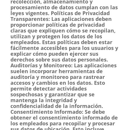
recolección, almacenamiento y
procesamiento de datos cumplan con las
leyes vigentes. Políticas de Privacidad
Transparentes: Las aplicaciones deben
proporcionar políticas de privacidad
claras que expliquen cómo se recopilan,
utilizan y protegen los datos de los
empleados. Estas políticas deben estar
fácilmente accesibles para los usuarios y
explicar cómo pueden ejercer sus
derechos sobre sus datos personales.
Auditorías y Monitoreo: Las aplicaciones
suelen incorporar herramientas de
auditoría y monitoreo para rastrear
accesos y cambios en los datos. Esto
permite detectar actividades
sospechosas y garantizar que se
mantenga la integridad y
confidencialidad de la información.
Consentimiento Informado: Se debe
obtener el consentimiento informado de
los empleados para recopilar y procesar
sus datos de ubicación. Esto incluye