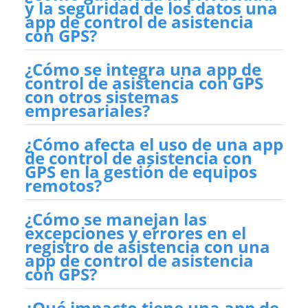
y la seguridad de los datos una
app de control de asistencia
con GPS?
¿Cómo se integra una app de
control de asistencia con GPS
con otros sistemas
empresariales?
¿Cómo afecta el uso de una app
de control de asistencia con
GPS en la gestión de equipos
remotos?
¿Cómo se manejan las
excepciones y errores en el
registro de asistencia con una
app de control de asistencia
con GPS?
¿Qué impacto tiene una app de