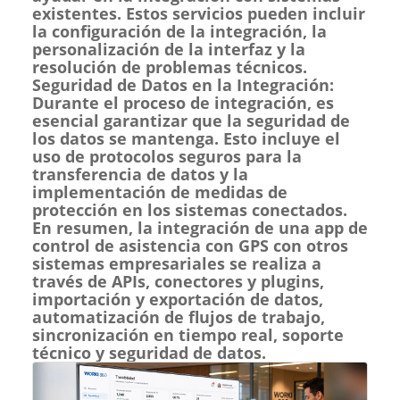
existentes. Estos servicios pueden incluir
la configuración de la integración, la
personalización de la interfaz y la
resolución de problemas técnicos.
Seguridad de Datos en la Integración:
Durante el proceso de integración, es
esencial garantizar que la seguridad de
los datos se mantenga. Esto incluye el
uso de protocolos seguros para la
transferencia de datos y la
implementación de medidas de
protección en los sistemas conectados.
En resumen, la integración de una app de
control de asistencia con GPS con otros
sistemas empresariales se realiza a
través de APIs, conectores y plugins,
importación y exportación de datos,
automatización de flujos de trabajo,
sincronización en tiempo real, soporte
técnico y seguridad de datos.