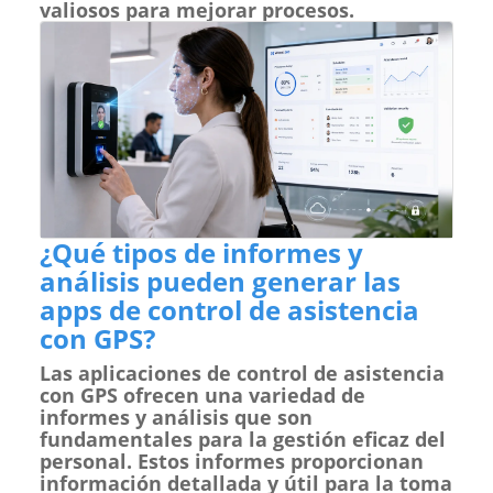
valiosos para mejorar procesos.
¿Qué tipos de informes y
análisis pueden generar las
apps de control de asistencia
con GPS?
Las aplicaciones de control de asistencia
con GPS ofrecen una variedad de
informes y análisis que son
fundamentales para la gestión eficaz del
personal. Estos informes proporcionan
información detallada y útil para la toma