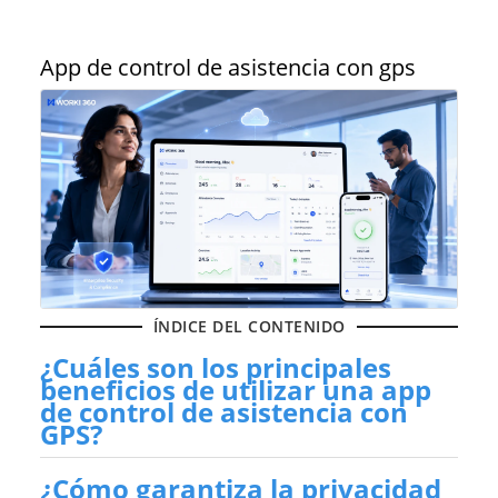
App de control de asistencia con gps
ÍNDICE DEL CONTENIDO
¿Cuáles son los principales
beneficios de utilizar una app
de control de asistencia con
GPS?
¿Cómo garantiza la privacidad