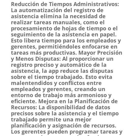
Reducción de Tiempos Administrativos:
La automatización del registro de
asistencia elimina la necesidad de
realizar tareas manuales, como el
procesamiento de hojas de tiempo o el
seguimiento de la asistencia en papel.
Esto libera tiempo para los empleados y
gerentes, permitiéndoles enfocarse en
tareas más productivas. Mayor Precisión
y Menos Disputas: Al proporcionar un
registro preciso y automático de la
asistencia, la app reduce las disputas
sobre el tiempo trabajado. Esto evita
malentendidos y conflictos entre
empleados y gerentes, creando un
entorno de trabajo más armonioso y
eficiente. Mejora en la Planificación de
Recursos: La disponibilidad de datos
precisos sobre la asistencia y el tiempo
trabajado permite una mejor
planificación y asignación de recursos.
Los gerentes pueden programar tareas y