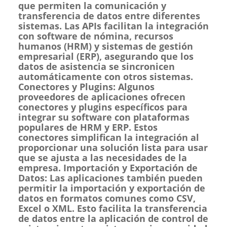
que permiten la comunicación y
transferencia de datos entre diferentes
sistemas. Las APIs facilitan la integración
con software de nómina, recursos
humanos (HRM) y sistemas de gestión
empresarial (ERP), asegurando que los
datos de asistencia se sincronicen
automáticamente con otros sistemas.
Conectores y Plugins: Algunos
proveedores de aplicaciones ofrecen
conectores y plugins específicos para
integrar su software con plataformas
populares de HRM y ERP. Estos
conectores simplifican la integración al
proporcionar una solución lista para usar
que se ajusta a las necesidades de la
empresa. Importación y Exportación de
Datos: Las aplicaciones también pueden
permitir la importación y exportación de
datos en formatos comunes como CSV,
Excel o XML. Esto facilita la transferencia
de datos entre la aplicación de control de