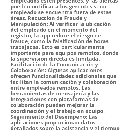
empleados estén presentes, y las alertas
pueden notificar a los gerentes si un
empleado se encuentra fuera de estas
áreas. Reducción de Fraude y
Manipulación: Al verificar la ubicación
del empleado en el momento del
registro, la app reduce el riesgo de
fraude, como la falsificación de horas
trabajadas. Esto es particularmente
importante para equipos remotos, donde
la supervisión directa es limitada.
Facilitación de la Comunicación y
Colaboración: Algunas aplicaciones
ofrecen funcionalidades adicionales que
facilitan la comunicación y colaboración
entre empleados remotos. Las
herramientas de mensajería y las
integraciones con plataformas de
colaboración pueden mejorar la
coordinación y el trabajo en equipo.
Seguimiento del Desempeño: Las
aplicaciones proporcionan datos
detallados sobre la asistencia y el tiempo