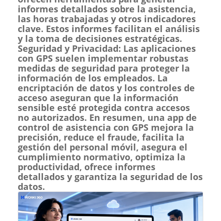
informes detallados sobre la asistencia,
las horas trabajadas y otros indicadores
clave. Estos informes facilitan el análisis
y la toma de decisiones estratégicas.
Seguridad y Privacidad: Las aplicaciones
con GPS suelen implementar robustas
medidas de seguridad para proteger la
información de los empleados. La
encriptación de datos y los controles de
acceso aseguran que la información
sensible esté protegida contra accesos
no autorizados. En resumen, una app de
control de asistencia con GPS mejora la
precisión, reduce el fraude, facilita la
gestión del personal móvil, asegura el
cumplimiento normativo, optimiza la
productividad, ofrece informes
detallados y garantiza la seguridad de los
datos.