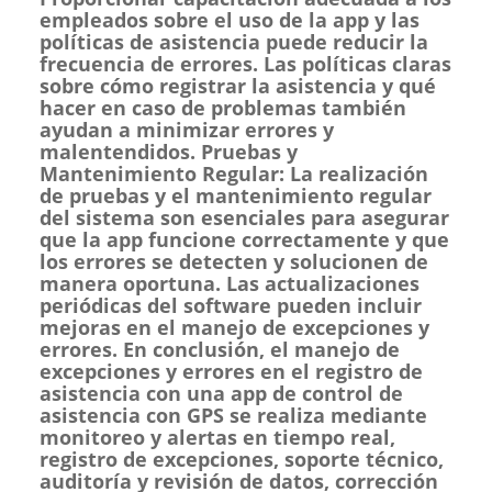
empleados sobre el uso de la app y las
políticas de asistencia puede reducir la
frecuencia de errores. Las políticas claras
sobre cómo registrar la asistencia y qué
hacer en caso de problemas también
ayudan a minimizar errores y
malentendidos. Pruebas y
Mantenimiento Regular: La realización
de pruebas y el mantenimiento regular
del sistema son esenciales para asegurar
que la app funcione correctamente y que
los errores se detecten y solucionen de
manera oportuna. Las actualizaciones
periódicas del software pueden incluir
mejoras en el manejo de excepciones y
errores. En conclusión, el manejo de
excepciones y errores en el registro de
asistencia con una app de control de
asistencia con GPS se realiza mediante
monitoreo y alertas en tiempo real,
registro de excepciones, soporte técnico,
auditoría y revisión de datos, corrección