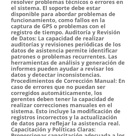
resolver problemas técnicos o errores en
el sistema. El soporte debe estar
disponible para abordar problemas de
funcionamiento, como fallos en la
captura de GPS o problemas con el
registro de tiempo. Auditoría y Revisión
de Datos: La capacidad de realizar
auditorías y revisiones periódicas de los
datos de asistencia permite identificar
patrones o problemas recurrentes. Las
herramientas de análisis y generación de
informes pueden ayudar a revisar los
datos y detectar inconsistencias.
Procedimientos de Corrección Manual: En
caso de errores que no puedan ser
corregidos automáticamente, los
gerentes deben tener la capacidad de
realizar correcciones manuales en el
sistema. Esto incluye la modificación de
registros incorrectos y la actualización
de datos para reflejar la asistencia real.
Capacitación y Políticas Claras:
Proporcionar capacitación adecuada a los