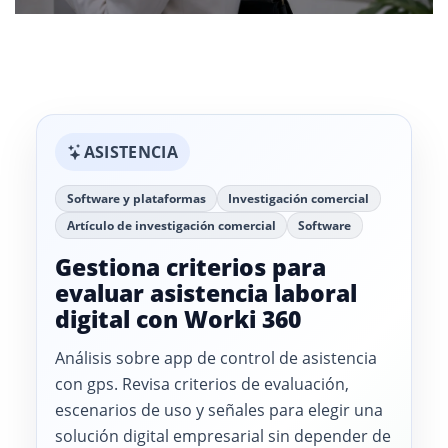
ASISTENCIA
Software y plataformas
Investigación comercial
Artículo de investigación comercial
Software
Gestiona criterios para
evaluar asistencia laboral
digital con Worki 360
Análisis sobre app de control de asistencia
con gps. Revisa criterios de evaluación,
escenarios de uso y señales para elegir una
solución digital empresarial sin depender de