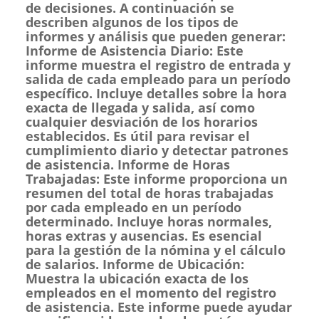
de decisiones. A continuación se
describen algunos de los tipos de
informes y análisis que pueden generar:
Informe de Asistencia Diario: Este
informe muestra el registro de entrada y
salida de cada empleado para un período
específico. Incluye detalles sobre la hora
exacta de llegada y salida, así como
cualquier desviación de los horarios
establecidos. Es útil para revisar el
cumplimiento diario y detectar patrones
de asistencia. Informe de Horas
Trabajadas: Este informe proporciona un
resumen del total de horas trabajadas
por cada empleado en un período
determinado. Incluye horas normales,
horas extras y ausencias. Es esencial
para la gestión de la nómina y el cálculo
de salarios. Informe de Ubicación:
Muestra la ubicación exacta de los
empleados en el momento del registro
de asistencia. Este informe puede ayudar