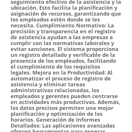
seguimiento efectivo de la asistencia y la
ubicación. Esto facilita la planificación y
asignación de recursos, garantizando que
los empleados estén donde se les
necesita. Cumplimiento Normativo: La
precisión y transparencia en el registro
de asistencia ayudan a las empresas a
cumplir con las normativas laborales y
evitar sanciones. El sistema proporciona
un registro detallado y verificable de la
presencia de los empleados, facilitando
el cumplimiento de los requisitos
legales. Mejora en la Productividad: Al
automatizar el proceso de registro de
asistencia y eliminar tareas
administrativas relacionadas, los
empleados y gerentes pueden centrarse
en actividades más productivas. Además,
los datos precisos permiten una mejor
planificación y optimización de los
horarios. Generación de Informes
Detallados: Las aplicaciones avanzadas
ofrecen herramientas para generar