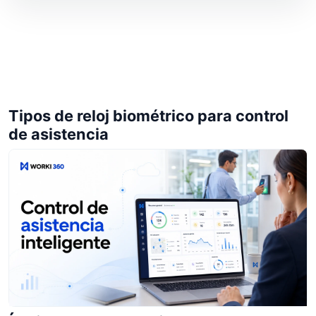
Tipos de reloj biométrico para control
de asistencia