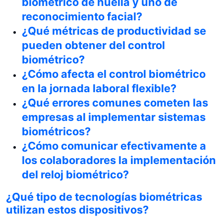
biométrico de huella y uno de
reconocimiento facial?
¿Qué métricas de productividad se
pueden obtener del control
biométrico?
¿Cómo afecta el control biométrico
en la jornada laboral flexible?
¿Qué errores comunes cometen las
empresas al implementar sistemas
biométricos?
¿Cómo comunicar efectivamente a
los colaboradores la implementación
del reloj biométrico?
¿Qué tipo de tecnologías biométricas
utilizan estos dispositivos?