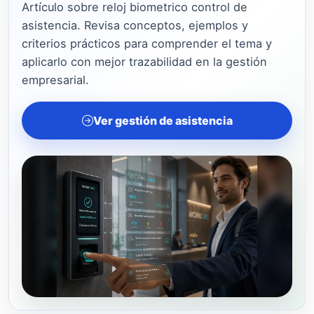
Artículo sobre reloj biometrico control de
asistencia. Revisa conceptos, ejemplos y
criterios prácticos para comprender el tema y
aplicarlo con mejor trazabilidad en la gestión
empresarial.
Ver gestión de asistencia