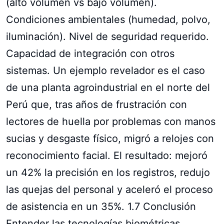
(alto volumen vs bajo volumen).
Condiciones ambientales (humedad, polvo,
iluminación). Nivel de seguridad requerido.
Capacidad de integración con otros
sistemas. Un ejemplo revelador es el caso
de una planta agroindustrial en el norte del
Perú que, tras años de frustración con
lectores de huella por problemas con manos
sucias y desgaste físico, migró a relojes con
reconocimiento facial. El resultado: mejoró
un 42% la precisión en los registros, redujo
las quejas del personal y aceleró el proceso
de asistencia en un 35%. 1.7 Conclusión
Entender las tecnologías biométricas