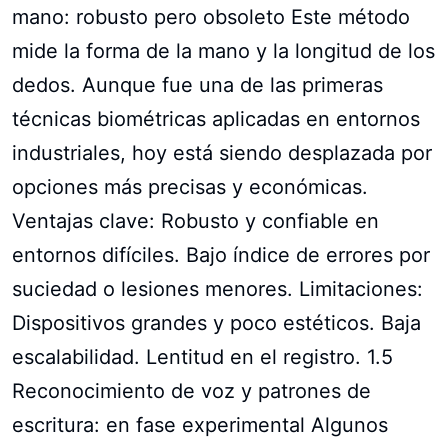
mano: robusto pero obsoleto Este método
mide la forma de la mano y la longitud de los
dedos. Aunque fue una de las primeras
técnicas biométricas aplicadas en entornos
industriales, hoy está siendo desplazada por
opciones más precisas y económicas.
Ventajas clave: Robusto y confiable en
entornos difíciles. Bajo índice de errores por
suciedad o lesiones menores. Limitaciones:
Dispositivos grandes y poco estéticos. Baja
escalabilidad. Lentitud en el registro. 1.5
Reconocimiento de voz y patrones de
escritura: en fase experimental Algunos