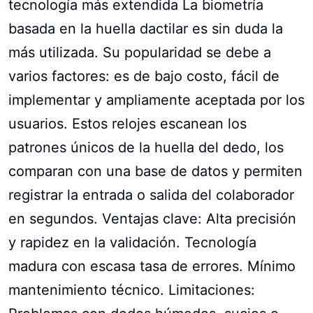
tecnología más extendida La biometría
basada en la huella dactilar es sin duda la
más utilizada. Su popularidad se debe a
varios factores: es de bajo costo, fácil de
implementar y ampliamente aceptada por los
usuarios. Estos relojes escanean los
patrones únicos de la huella del dedo, los
comparan con una base de datos y permiten
registrar la entrada o salida del colaborador
en segundos. Ventajas clave: Alta precisión
y rapidez en la validación. Tecnología
madura con escasa tasa de errores. Mínimo
mantenimiento técnico. Limitaciones: