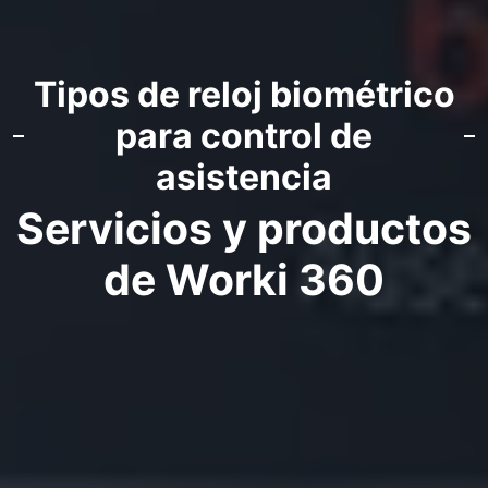
Tipos de reloj biométrico
para control de
asistencia
Servicios y productos
de Worki 360