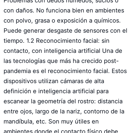
Problemas con dedos húmedos, sucios o
con daños. No funciona bien en ambientes
con polvo, grasa o exposición a químicos.
Puede generar desgaste de sensores con el
tiempo. 1.2 Reconocimiento facial: sin
contacto, con inteligencia artificial Una de
las tecnologías que más ha crecido post-
pandemia es el reconocimiento facial. Estos
dispositivos utilizan cámaras de alta
definición e inteligencia artificial para
escanear la geometría del rostro: distancia
entre ojos, largo de la nariz, contorno de la
mandíbula, etc. Son muy útiles en
ambientes donde el contacto físico debe