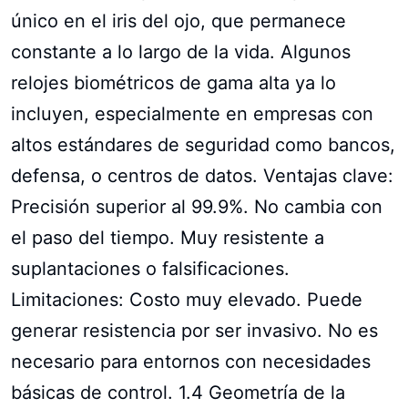
único en el iris del ojo, que permanece
constante a lo largo de la vida. Algunos
relojes biométricos de gama alta ya lo
incluyen, especialmente en empresas con
altos estándares de seguridad como bancos,
defensa, o centros de datos. Ventajas clave:
Precisión superior al 99.9%. No cambia con
el paso del tiempo. Muy resistente a
suplantaciones o falsificaciones.
Limitaciones: Costo muy elevado. Puede
generar resistencia por ser invasivo. No es
necesario para entornos con necesidades
básicas de control. 1.4 Geometría de la