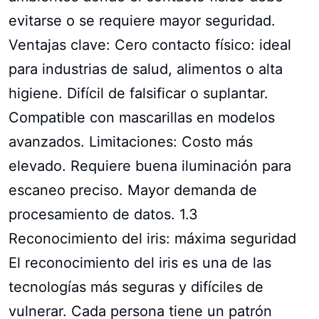
evitarse o se requiere mayor seguridad.
Ventajas clave: Cero contacto físico: ideal
para industrias de salud, alimentos o alta
higiene. Difícil de falsificar o suplantar.
Compatible con mascarillas en modelos
avanzados. Limitaciones: Costo más
elevado. Requiere buena iluminación para
escaneo preciso. Mayor demanda de
procesamiento de datos. 1.3
Reconocimiento del iris: máxima seguridad
El reconocimiento del iris es una de las
tecnologías más seguras y difíciles de
vulnerar. Cada persona tiene un patrón