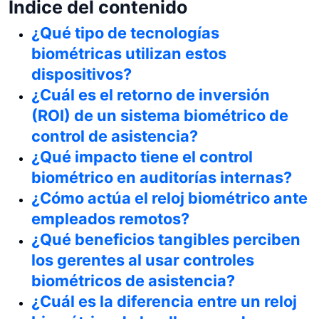
Índice del contenido
¿Qué tipo de tecnologías
biométricas utilizan estos
dispositivos?
¿Cuál es el retorno de inversión
(ROI) de un sistema biométrico de
control de asistencia?
¿Qué impacto tiene el control
biométrico en auditorías internas?
¿Cómo actúa el reloj biométrico ante
empleados remotos?
¿Qué beneficios tangibles perciben
los gerentes al usar controles
biométricos de asistencia?
¿Cuál es la diferencia entre un reloj