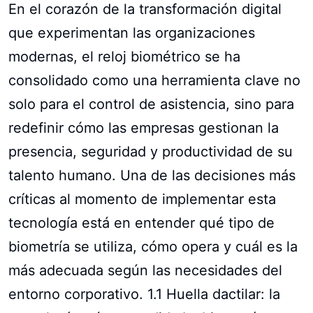
En el corazón de la transformación digital
que experimentan las organizaciones
modernas, el reloj biométrico se ha
consolidado como una herramienta clave no
solo para el control de asistencia, sino para
redefinir cómo las empresas gestionan la
presencia, seguridad y productividad de su
talento humano. Una de las decisiones más
críticas al momento de implementar esta
tecnología está en entender qué tipo de
biometría se utiliza, cómo opera y cuál es la
más adecuada según las necesidades del
entorno corporativo. 1.1 Huella dactilar: la