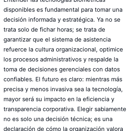
disponibles es fundamental para tomar una
decisión informada y estratégica. Ya no se
trata solo de fichar horas; se trata de
garantizar que el sistema de asistencia
refuerce la cultura organizacional, optimice
los procesos administrativos y respalde la
toma de decisiones gerenciales con datos
confiables. El futuro es claro: mientras más
precisa y menos invasiva sea la tecnología,
mayor será su impacto en la eficiencia y
transparencia corporativa. Elegir sabiamente
no es solo una decisión técnica; es una
declaración de cómo la organización valora