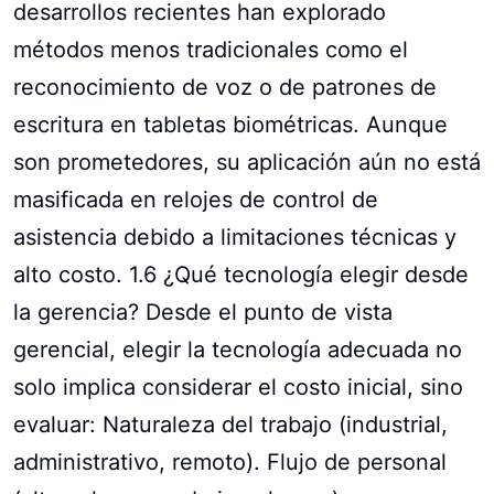
desarrollos recientes han explorado
métodos menos tradicionales como el
reconocimiento de voz o de patrones de
escritura en tabletas biométricas. Aunque
son prometedores, su aplicación aún no está
masificada en relojes de control de
asistencia debido a limitaciones técnicas y
alto costo. 1.6 ¿Qué tecnología elegir desde
la gerencia? Desde el punto de vista
gerencial, elegir la tecnología adecuada no
solo implica considerar el costo inicial, sino
evaluar: Naturaleza del trabajo (industrial,
administrativo, remoto). Flujo de personal