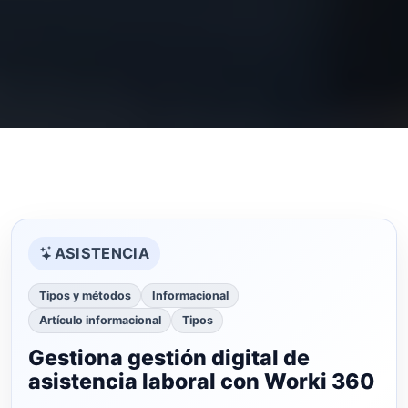
ASISTENCIA
Tipos y métodos
Informacional
Artículo informacional
Tipos
Gestiona gestión digital de
asistencia laboral con Worki 360