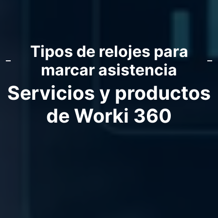
Tipos de relojes para
marcar asistencia
Servicios y productos
de Worki 360