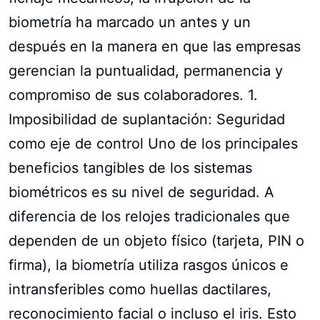
biometría ha marcado un antes y un
después en la manera en que las empresas
gerencian la puntualidad, permanencia y
compromiso de sus colaboradores. 1.
Imposibilidad de suplantación: Seguridad
como eje de control Uno de los principales
beneficios tangibles de los sistemas
biométricos es su nivel de seguridad. A
diferencia de los relojes tradicionales que
dependen de un objeto físico (tarjeta, PIN o
firma), la biometría utiliza rasgos únicos e
intransferibles como huellas dactilares,
reconocimiento facial o incluso el iris. Esto