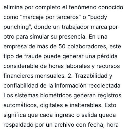
elimina por completo el fenómeno conocido
como “marcaje por terceros” o “buddy
punching”, donde un trabajador marca por
otro para simular su presencia. En una
empresa de más de 50 colaboradores, este
tipo de fraude puede generar una pérdida
considerable de horas laborales y recursos
financieros mensuales. 2. Trazabilidad y
confiabilidad de la información recolectada
Los sistemas biométricos generan registros
automáticos, digitales e inalterables. Esto
significa que cada ingreso o salida queda
respaldado por un archivo con fecha, hora