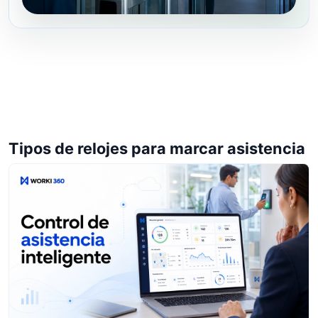
Tipos de relojes para marcar asistencia