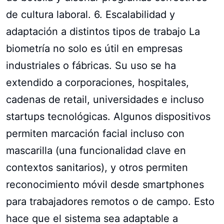
de cultura laboral. 6. Escalabilidad y
adaptación a distintos tipos de trabajo La
biometría no solo es útil en empresas
industriales o fábricas. Su uso se ha
extendido a corporaciones, hospitales,
cadenas de retail, universidades e incluso
startups tecnológicas. Algunos dispositivos
permiten marcación facial incluso con
mascarilla (una funcionalidad clave en
contextos sanitarios), y otros permiten
reconocimiento móvil desde smartphones
para trabajadores remotos o de campo. Esto
hace que el sistema sea adaptable a