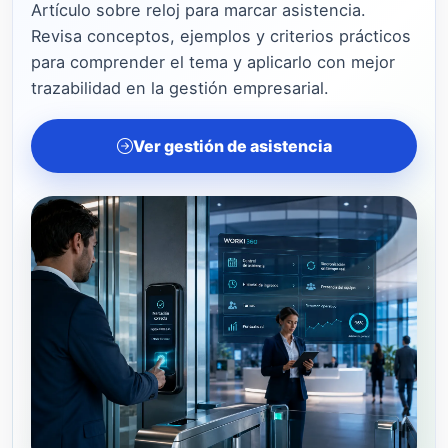
Artículo sobre reloj para marcar asistencia.
Revisa conceptos, ejemplos y criterios prácticos
para comprender el tema y aplicarlo con mejor
trazabilidad en la gestión empresarial.
Ver gestión de asistencia