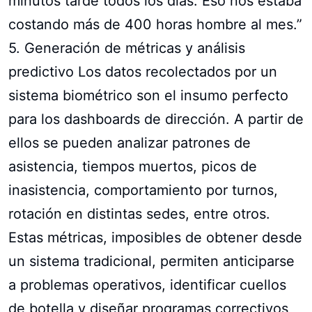
minutos tarde todos los días. Eso nos estaba
costando más de 400 horas hombre al mes.”
5. Generación de métricas y análisis
predictivo Los datos recolectados por un
sistema biométrico son el insumo perfecto
para los dashboards de dirección. A partir de
ellos se pueden analizar patrones de
asistencia, tiempos muertos, picos de
inasistencia, comportamiento por turnos,
rotación en distintas sedes, entre otros.
Estas métricas, imposibles de obtener desde
un sistema tradicional, permiten anticiparse
a problemas operativos, identificar cuellos
de botella y diseñar programas correctivos