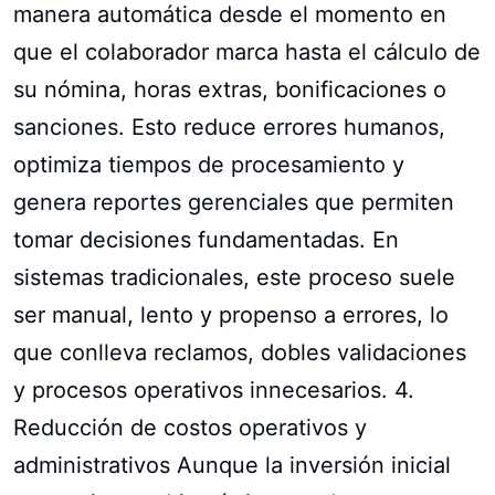
manera automática desde el momento en
que el colaborador marca hasta el cálculo de
su nómina, horas extras, bonificaciones o
sanciones. Esto reduce errores humanos,
optimiza tiempos de procesamiento y
genera reportes gerenciales que permiten
tomar decisiones fundamentadas. En
sistemas tradicionales, este proceso suele
ser manual, lento y propenso a errores, lo
que conlleva reclamos, dobles validaciones
y procesos operativos innecesarios. 4.
Reducción de costos operativos y
administrativos Aunque la inversión inicial