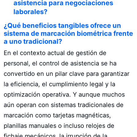
asistencia para negociaciones
laborales?
¿Qué beneficios tangibles ofrece un
sistema de marcación biométrica frente
a uno tradicional?
En el contexto actual de gestión de
personal, el control de asistencia se ha
convertido en un pilar clave para garantizar
la eficiencia, el cumplimiento legal y la
optimización operativa. Y aunque muchos
aún operan con sistemas tradicionales de
marcación como tarjetas magnéticas,
planillas manuales o incluso relojes de
fichaje mecánicos, la irrupción de la