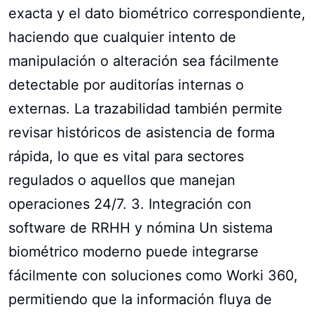
exacta y el dato biométrico correspondiente,
haciendo que cualquier intento de
manipulación o alteración sea fácilmente
detectable por auditorías internas o
externas. La trazabilidad también permite
revisar históricos de asistencia de forma
rápida, lo que es vital para sectores
regulados o aquellos que manejan
operaciones 24/7. 3. Integración con
software de RRHH y nómina Un sistema
biométrico moderno puede integrarse
fácilmente con soluciones como Worki 360,
permitiendo que la información fluya de