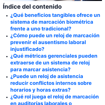
Índice del contenido
¿Qué beneficios tangibles ofrece un
sistema de marcación biométrica
frente a uno tradicional?
¿Cómo puede un reloj de marcación
prevenir el ausentismo laboral
injustificado?
¿Qué métricas gerenciales pueden
extraerse de un sistema de reloj
para marcar asistencia?
¿Puede un reloj de asistencia
reducir conflictos internos sobre
horarios y horas extras?
¿Qué rol juega el reloj de marcación
en auditorías laborales o