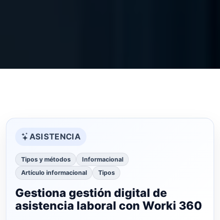
ASISTENCIA
Tipos y métodos
Informacional
Artículo informacional
Tipos
Gestiona gestión digital de
asistencia laboral con Worki 360