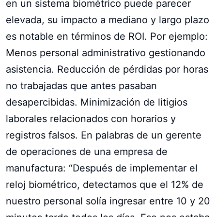
en un sistema biométrico puede parecer
elevada, su impacto a mediano y largo plazo
es notable en términos de ROI. Por ejemplo:
Menos personal administrativo gestionando
asistencia. Reducción de pérdidas por horas
no trabajadas que antes pasaban
desapercibidas. Minimización de litigios
laborales relacionados con horarios y
registros falsos. En palabras de un gerente
de operaciones de una empresa de
manufactura: “Después de implementar el
reloj biométrico, detectamos que el 12% de
nuestro personal solía ingresar entre 10 y 20