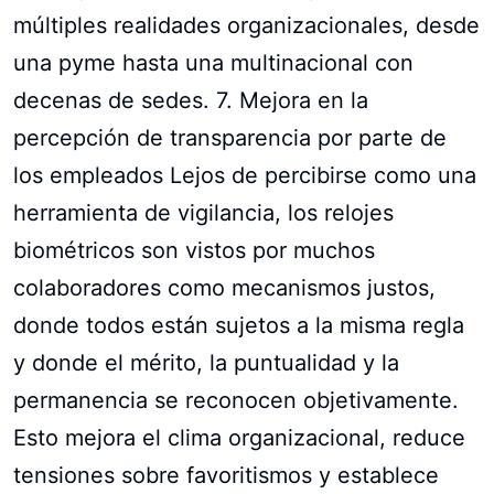
múltiples realidades organizacionales, desde
una pyme hasta una multinacional con
decenas de sedes. 7. Mejora en la
percepción de transparencia por parte de
los empleados Lejos de percibirse como una
herramienta de vigilancia, los relojes
biométricos son vistos por muchos
colaboradores como mecanismos justos,
donde todos están sujetos a la misma regla
y donde el mérito, la puntualidad y la
permanencia se reconocen objetivamente.
Esto mejora el clima organizacional, reduce
tensiones sobre favoritismos y establece