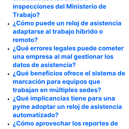
inspecciones del Ministerio de
Trabajo?
¿Cómo puede un reloj de asistencia
adaptarse al trabajo híbrido o
remoto?
¿Qué errores legales puede cometer
una empresa al mal gestionar los
datos de asistencia?
¿Qué beneficios ofrece el sistema de
marcación para equipos que
trabajan en múltiples sedes?
¿Qué implicancias tiene para una
pyme adoptar un reloj de asistencia
automatizado?
¿Cómo aprovechar los reportes de