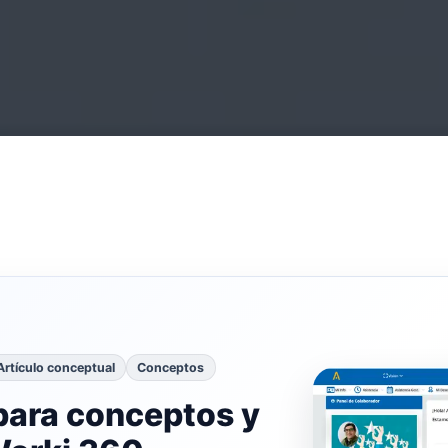
Artículo conceptual
Conceptos
para conceptos y