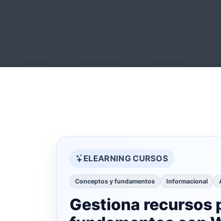
ELEARNING CURSOS
Conceptos y fundamentos
Informacional
Gestiona recursos 