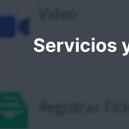
Servicios 