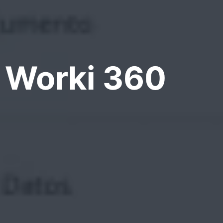
e Worki 360