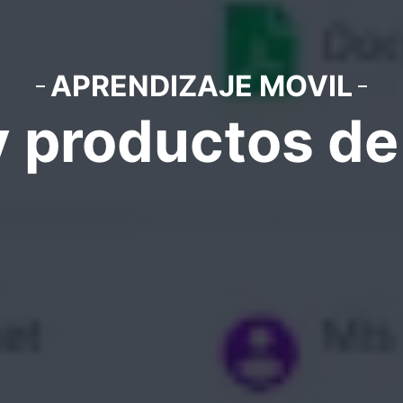
APRENDIZAJE MOVIL
y productos d