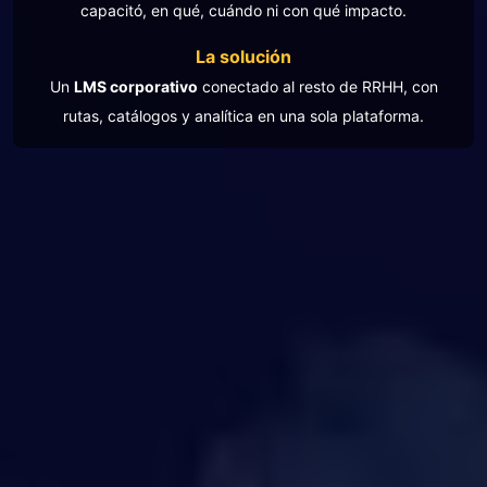
capacitó, en qué, cuándo ni con qué impacto.
La solución
Un
LMS corporativo
conectado al resto de RRHH, con
rutas, catálogos y analítica en una sola plataforma.