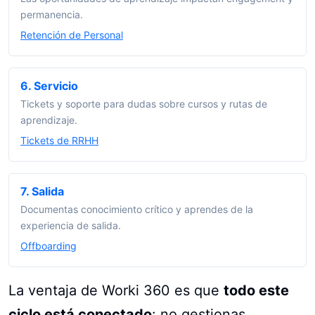
permanencia.
Retención de Personal
6. Servicio
Tickets y soporte para dudas sobre cursos y rutas de
aprendizaje.
Tickets de RRHH
7. Salida
Documentas conocimiento crítico y aprendes de la
experiencia de salida.
Offboarding
La ventaja de Worki 360 es que
todo este
ciclo está conectado
: no gestionas