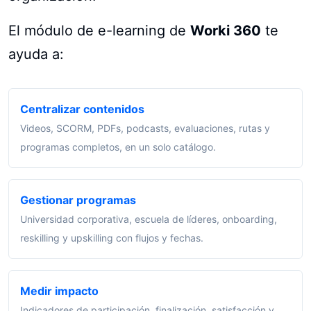
El módulo de e-learning de
Worki 360
te
ayuda a:
Centralizar contenidos
Videos, SCORM, PDFs, podcasts, evaluaciones, rutas y
programas completos, en un solo catálogo.
Gestionar programas
Universidad corporativa, escuela de líderes, onboarding,
reskilling y upskilling con flujos y fechas.
Medir impacto
Indicadores de participación, finalización, satisfacción y