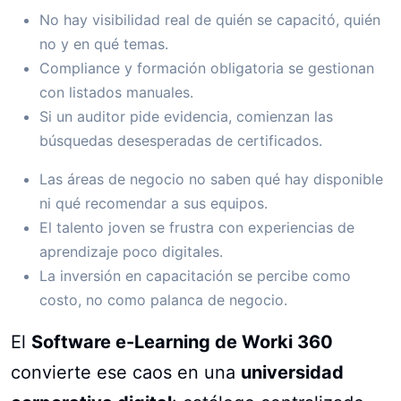
No hay visibilidad real de quién se capacitó, quién
no y en qué temas.
Compliance y formación obligatoria se gestionan
con listados manuales.
Si un auditor pide evidencia, comienzan las
búsquedas desesperadas de certificados.
Las áreas de negocio no saben qué hay disponible
ni qué recomendar a sus equipos.
El talento joven se frustra con experiencias de
aprendizaje poco digitales.
La inversión en capacitación se percibe como
costo, no como palanca de negocio.
El
Software e-Learning de Worki 360
convierte ese caos en una
universidad