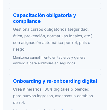
Capacitación obligatoria y
compliance
Gestiona cursos obligatorios (seguridad,
ética, prevención, normativas locales, etc.)
con asignación automática por rol, país o
riesgo.
Monitorea cumplimiento en tableros y genera
evidencia para auditorías en segundos.
Onboarding y re-onboarding digital
Crea itinerarios 100% digitales o blended
para nuevos ingresos, ascensos o cambios
de rol.