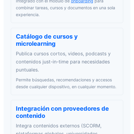
Integrado con el módulo de
onboarding
para
combinar tareas, cursos y documentos en una sola
experiencia.
Catálogo de cursos y
microlearning
Publica cursos cortos, videos, podcasts y
contenidos just-in-time para necesidades
puntuales.
Permite búsquedas, recomendaciones y accesos
desde cualquier dispositivo, en cualquier momento.
Integración con proveedores de
contenido
Integra contenidos externos (SCORM,
plataformas globales, universidades,