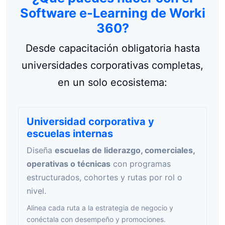
Software e-Learning de Worki
360?
Desde capacitación obligatoria hasta
universidades corporativas completas,
en un solo ecosistema:
Universidad corporativa y
escuelas internas
Diseña
escuelas de liderazgo, comerciales,
operativas o técnicas
con programas
estructurados, cohortes y rutas por rol o
nivel.
Alinea cada ruta a la estrategia de negocio y
conéctala con desempeño y promociones.