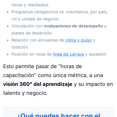
horas y resultados.
Programas obligatorios vs. voluntarios, por país,
rol o unidad de negocio.
Vinculación con
evaluaciones de desempeño
y
planes de desarrollo.
Relación con encuestas de
clima y pulso
y
rotación.
Posición en rutas de
línea de carrera
y sucesión.
Esto permite pasar de “horas de
capacitación” como única métrica, a una
visión 360° del aprendizaje
y su impacto en
talento y negocio.
¿Qué puedes hacer con el