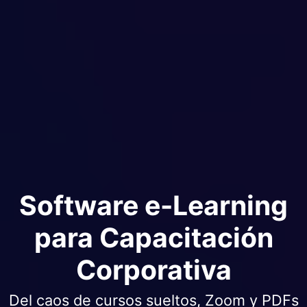
Software e-Learning
para Capacitación
Corporativa
Del caos de cursos sueltos, Zoom y PDFs