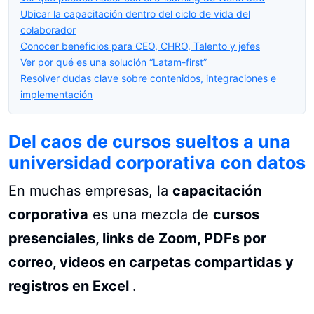
Ubicar la capacitación dentro del ciclo de vida del
colaborador
Conocer beneficios para CEO, CHRO, Talento y jefes
Ver por qué es una solución “Latam-first”
Resolver dudas clave sobre contenidos, integraciones e
implementación
Del caos de cursos sueltos a una
universidad corporativa con datos
En muchas empresas, la
capacitación
corporativa
es una mezcla de
cursos
presenciales, links de Zoom, PDFs por
correo, videos en carpetas compartidas y
registros en Excel
.