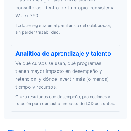
consultoras) dentro de tu propio ecosistema
Worki 360.
Todo se registra en el perfil único del colaborador,
sin perder trazabilidad.
Analítica de aprendizaje y talento
Ve qué cursos se usan, qué programas
tienen mayor impacto en desempeño y
retención, y dónde invertir más (o menos)
tiempo y recursos.
Cruza resultados con desempeño, promociones y
rotación para demostrar impacto de L&D con datos.