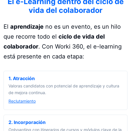
El e-Learning dentro del ciclo de
vida del colaborador
El
aprendizaje
no es un evento, es un hilo
que recorre todo el
ciclo de vida del
colaborador
. Con Worki 360, el e-learning
está presente en cada etapa:
1. Atracción
Valoras candidatos con potencial de aprendizaje y cultura
de mejora continua.
Reclutamiento
2. Incorporación
Onboarding con itinerarios de cursos y módulos clave de la