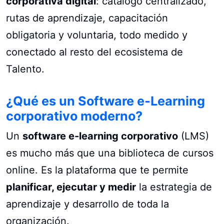
corporativa digital
: catálogo centralizado,
rutas de aprendizaje, capacitación
obligatoria y voluntaria, todo medido y
conectado al resto del ecosistema de
Talento.
¿Qué es un Software e-Learning
corporativo moderno?
Un
software e-learning corporativo
(LMS)
es mucho más que una biblioteca de cursos
online. Es la plataforma que te permite
planificar, ejecutar y medir
la estrategia de
aprendizaje y desarrollo de toda la
organización.