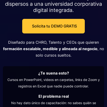
dispersos a una universidad corporativa
digital integrada.
Solicita tu DEMO GRATIS
Diseñado para CHRO, Talento y CEOs que quieren
formación escalable, medible y alineada al negocio
, no
solo cursos sueltos.
¿Te suena esto?
Cursos en PowerPoint, videos en carpetas, links de Zoom y
registros en Excel que nadie puede controlar.
El problema real
No hay dato único de capacitación: no sabes quién se