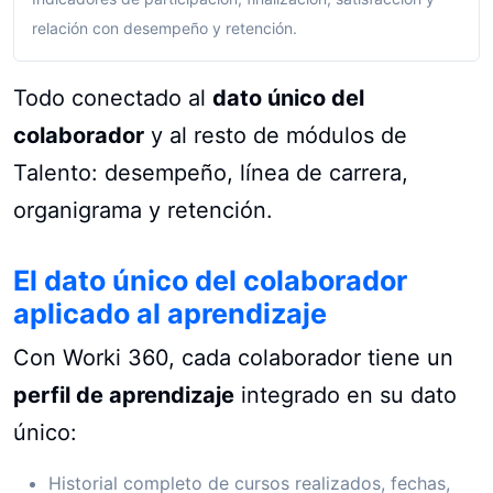
relación con desempeño y retención.
Todo conectado al
dato único del
colaborador
y al resto de módulos de
Talento: desempeño, línea de carrera,
organigrama y retención.
El dato único del colaborador
aplicado al aprendizaje
Con Worki 360, cada colaborador tiene un
perfil de aprendizaje
integrado en su dato
único:
Historial completo de cursos realizados, fechas,