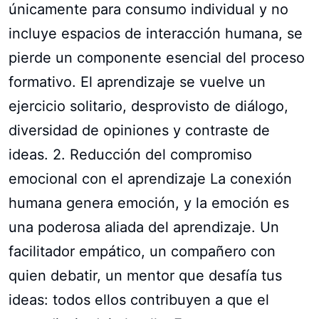
únicamente para consumo individual y no
incluye espacios de interacción humana, se
pierde un componente esencial del proceso
formativo. El aprendizaje se vuelve un
ejercicio solitario, desprovisto de diálogo,
diversidad de opiniones y contraste de
ideas. 2. Reducción del compromiso
emocional con el aprendizaje La conexión
humana genera emoción, y la emoción es
una poderosa aliada del aprendizaje. Un
facilitador empático, un compañero con
quien debatir, un mentor que desafía tus
ideas: todos ellos contribuyen a que el