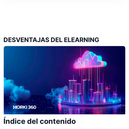
DESVENTAJAS DEL ELEARNING
Índice del contenido