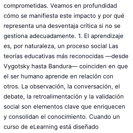
comprometidas. Veamos en profundidad
cómo se manifiesta este impacto y por qué
representa una desventaja crítica si no se
gestiona adecuadamente. 1. El aprendizaje
es, por naturaleza, un proceso social Las
teorías educativas más reconocidas —desde
Vygotsky hasta Bandura— coinciden en que
el ser humano aprende en relación con
otros. La observación, la conversación, el
debate, la retroalimentación y la validación
social son elementos clave que enriquecen
y consolidan el conocimiento. Cuando un
curso de eLearning está diseñado