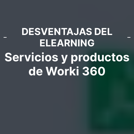
DESVENTAJAS DEL
ELEARNING
Servicios y productos
de Worki 360