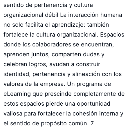
sentido de pertenencia y cultura
organizacional débil La interacción humana
no solo facilita el aprendizaje: también
fortalece la cultura organizacional. Espacios
donde los colaboradores se encuentran,
aprenden juntos, comparten dudas y
celebran logros, ayudan a construir
identidad, pertenencia y alineación con los
valores de la empresa. Un programa de
eLearning que prescinde completamente de
estos espacios pierde una oportunidad
valiosa para fortalecer la cohesión interna y
el sentido de propósito común. 7.