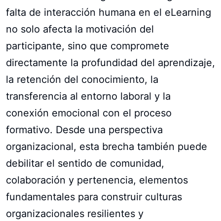
falta de interacción humana en el eLearning
no solo afecta la motivación del
participante, sino que compromete
directamente la profundidad del aprendizaje,
la retención del conocimiento, la
transferencia al entorno laboral y la
conexión emocional con el proceso
formativo. Desde una perspectiva
organizacional, esta brecha también puede
debilitar el sentido de comunidad,
colaboración y pertenencia, elementos
fundamentales para construir culturas
organizacionales resilientes y