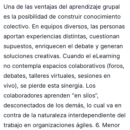
Una de las ventajas del aprendizaje grupal
es la posibilidad de construir conocimiento
colectivo. En equipos diversos, las personas
aportan experiencias distintas, cuestionan
supuestos, enriquecen el debate y generan
soluciones creativas. Cuando el eLearning
no contempla espacios colaborativos (foros,
debates, talleres virtuales, sesiones en
vivo), se pierde esta sinergia. Los
colaboradores aprenden “en silos”,
desconectados de los demás, lo cual va en
contra de la naturaleza interdependiente del
trabajo en organizaciones ágiles. 6. Menor