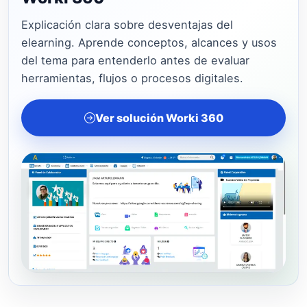
Explicación clara sobre desventajas del
elearning. Aprende conceptos, alcances y usos
del tema para entenderlo antes de evaluar
herramientas, flujos o procesos digitales.
Ver solución Worki 360