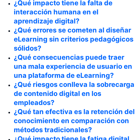
¿Qué impacto tiene la falta de
interacción humana en el
aprendizaje digital?
¿Qué errores se cometen al diseñar
eLearning sin criterios pedagógicos
sólidos?
¿Qué consecuencias puede traer
una mala experiencia de usuario en
una plataforma de eLearning?
¿Qué riesgos conlleva la sobrecarga
de contenido digital en los
empleados?
¿Qué tan efectiva es la retención del
conocimiento en comparación con
métodos tradicionales?
¿Qué impacto tiene la fatiga digital