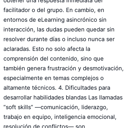
obtener una respuesta inmediata del
facilitador o del grupo. En cambio, en
entornos de eLearning asincrónico sin
interacción, las dudas pueden quedar sin
resolver durante días o incluso nunca ser
aclaradas. Esto no solo afecta la
comprensión del contenido, sino que
también genera frustración y desmotivación,
especialmente en temas complejos o
altamente técnicos. 4. Dificultades para
desarrollar habilidades blandas Las llamadas
“soft skills” —comunicación, liderazgo,
trabajo en equipo, inteligencia emocional,
resolución de conflictos— son