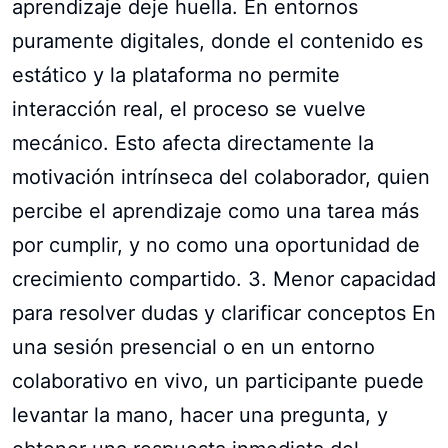
aprendizaje deje huella. En entornos
puramente digitales, donde el contenido es
estático y la plataforma no permite
interacción real, el proceso se vuelve
mecánico. Esto afecta directamente la
motivación intrínseca del colaborador, quien
percibe el aprendizaje como una tarea más
por cumplir, y no como una oportunidad de
crecimiento compartido. 3. Menor capacidad
para resolver dudas y clarificar conceptos En
una sesión presencial o en un entorno
colaborativo en vivo, un participante puede
levantar la mano, hacer una pregunta, y