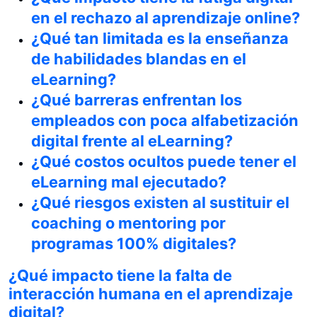
en el rechazo al aprendizaje online?
¿Qué tan limitada es la enseñanza
de habilidades blandas en el
eLearning?
¿Qué barreras enfrentan los
empleados con poca alfabetización
digital frente al eLearning?
¿Qué costos ocultos puede tener el
eLearning mal ejecutado?
¿Qué riesgos existen al sustituir el
coaching o mentoring por
programas 100% digitales?
¿Qué impacto tiene la falta de
interacción humana en el aprendizaje
digital?