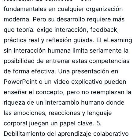
fundamentales en cualquier organización
moderna. Pero su desarrollo requiere más
que teoría: exige interacción, feedback,
práctica real y reflexión guiada. El eLearning
sin interacción humana limita seriamente la
posibilidad de entrenar estas competencias
de forma efectiva. Una presentación en
PowerPoint o un video explicativo pueden
enseñar el concepto, pero no reemplazan la
riqueza de un intercambio humano donde
las emociones, reacciones y lenguaje
corporal juegan un papel clave. 5.
Debilitamiento del aprendizaje colaborativo