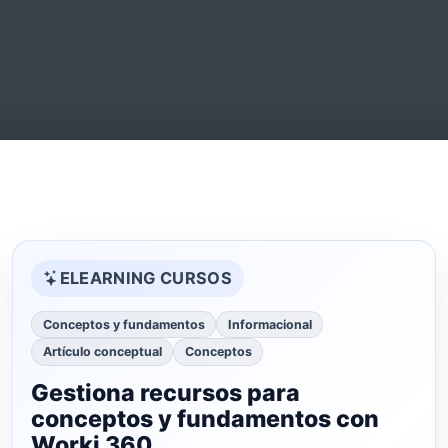
ELEARNING CURSOS
Conceptos y fundamentos
Informacional
Artículo conceptual
Conceptos
Gestiona recursos para
conceptos y fundamentos con
Worki 360