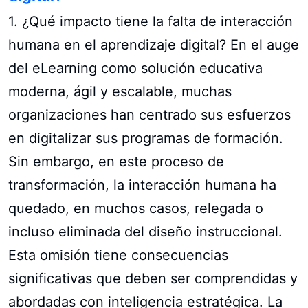
1. ¿Qué impacto tiene la falta de interacción
humana en el aprendizaje digital? En el auge
del eLearning como solución educativa
moderna, ágil y escalable, muchas
organizaciones han centrado sus esfuerzos
en digitalizar sus programas de formación.
Sin embargo, en este proceso de
transformación, la interacción humana ha
quedado, en muchos casos, relegada o
incluso eliminada del diseño instruccional.
Esta omisión tiene consecuencias
significativas que deben ser comprendidas y
abordadas con inteligencia estratégica. La