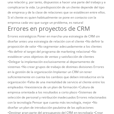
Errores en proyectos de CRM
Errores estratégicos Poner en marcha una estrategia de CRM sin
diseñar antes una estrategia de relación con el cliente •No definir la
proposición de valor •No segmentar adecuadamente a los clientes
•No definir el target del programa de marketing relacional •No
establecer unos objetivos de ventas y satisfacción de clientes
•Delegar la implantación exclusivamente al departamento de
sistemas •No crear grupos de trabajo de distintas divisiones Errores
en la gestión de la organización Implantar un CRM sin tener
suficientemente en cuenta los cambios que deben introducirse en la
organización •Falta de una mentalidad de servicio al cliente entre los
empleados •Inexistencia de un plan de formación •Cultura de
empresa orientada a los resultados a corto plazo •Sistemas de
selección de personal y retribución inadecuados Errores relacionados
con la tecnología Pensar que cuanta más tecnología, mejor •No
diseñar un plan de introducción paulatina de las aplicaciones
•Destinar gran parte del presupuesto del CRM en tecnología •Crear