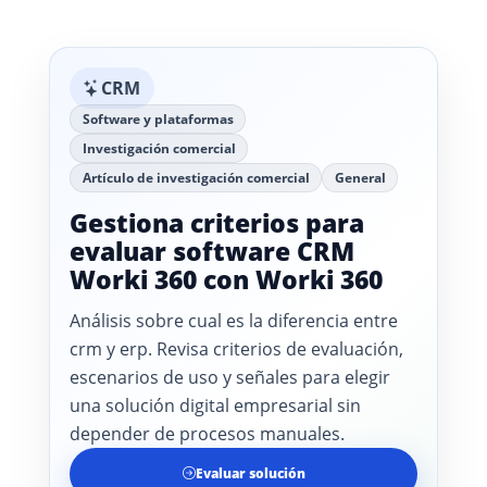
CRM
Software y plataformas
Investigación comercial
Artículo de investigación comercial
General
Gestiona criterios para
evaluar software CRM
Worki 360 con Worki 360
Análisis sobre cual es la diferencia entre
crm y erp. Revisa criterios de evaluación,
escenarios de uso y señales para elegir
una solución digital empresarial sin
depender de procesos manuales.
Evaluar solución