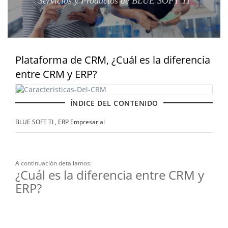
Servicios y Productos de BLUE SOFT TI
Plataforma de CRM, ¿Cuál es la diferencia
entre CRM y ERP?
ÍNDICE DEL CONTENIDO
BLUE SOFT TI , ERP Empresarial
A continuación detallamos:
¿Cuál es la diferencia entre CRM y
ERP?