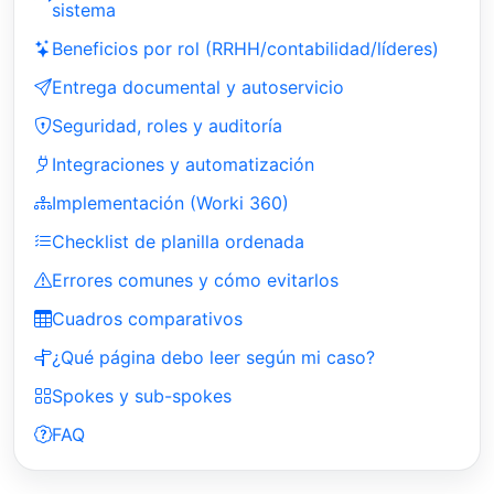
sistema
Beneficios por rol (RRHH/contabilidad/líderes)
Entrega documental y autoservicio
Seguridad, roles y auditoría
Integraciones y automatización
Implementación (Worki 360)
Checklist de planilla ordenada
Errores comunes y cómo evitarlos
Cuadros comparativos
¿Qué página debo leer según mi caso?
Spokes y sub-spokes
FAQ