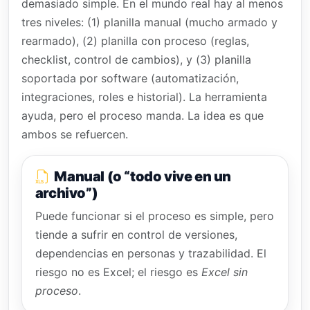
demasiado simple. En el mundo real hay al menos
tres niveles: (1) planilla manual (mucho armado y
rearmado), (2) planilla con proceso (reglas,
checklist, control de cambios), y (3) planilla
soportada por software (automatización,
integraciones, roles e historial). La herramienta
ayuda, pero el proceso manda. La idea es que
ambos se refuercen.
Manual (o “todo vive en un
archivo”)
Puede funcionar si el proceso es simple, pero
tiende a sufrir en control de versiones,
dependencias en personas y trazabilidad. El
riesgo no es Excel; el riesgo es
Excel sin
proceso
.