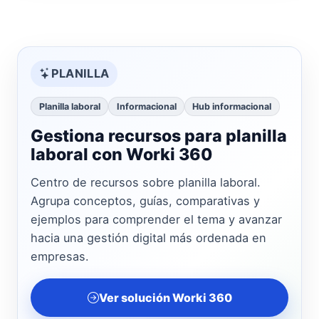
PLANILLA
Planilla laboral
Informacional
Hub informacional
Gestiona recursos para planilla
laboral con Worki 360
Centro de recursos sobre planilla laboral.
Agrupa conceptos, guías, comparativas y
ejemplos para comprender el tema y avanzar
hacia una gestión digital más ordenada en
empresas.
Ver solución Worki 360