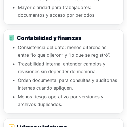
Mayor claridad para trabajadores:
documentos y acceso por periodos.
Contabilidad y finanzas
Consistencia del dato: menos diferencias
entre “lo que dijeron” y “lo que se registró”.
Trazabilidad interna: entender cambios y
revisiones sin depender de memoria.
Orden documental para consultas y auditorías
internas cuando apliquen.
Menos riesgo operativo por versiones y
archivos duplicados.