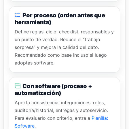
Por proceso (orden antes que
herramienta)
Define reglas, ciclo, checklist, responsables y
un punto de verdad. Reduce el “trabajo
sorpresa” y mejora la calidad del dato.
Recomendado como base incluso si luego
adoptas software.
Con software (proceso +
automatización)
Aporta consistencia: integraciones, roles,
auditoría/historial, entregas y autoservicio.
Para evaluarlo con criterio, entra a
Planilla:
Software
.