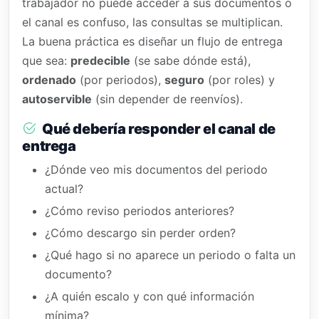
trabajador no puede acceder a sus documentos o
el canal es confuso, las consultas se multiplican.
La buena práctica es diseñar un flujo de entrega
que sea:
predecible
(se sabe dónde está),
ordenado
(por periodos),
seguro
(por roles) y
autoservible
(sin depender de reenvíos).
Qué debería responder el canal de
entrega
¿Dónde veo mis documentos del periodo
actual?
¿Cómo reviso periodos anteriores?
¿Cómo descargo sin perder orden?
¿Qué hago si no aparece un periodo o falta un
documento?
¿A quién escalo y con qué información
mínima?