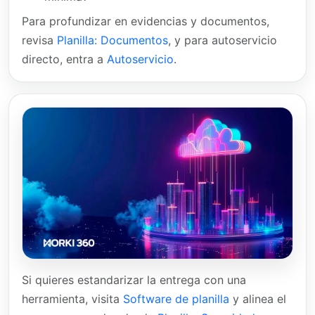
Para profundizar en evidencias y documentos,
revisa
Planilla: Documentos
, y para autoservicio
directo, entra a
Autoservicio
.
Si quieres estandarizar la entrega con una
herramienta, visita
Software de planilla
y alinea el