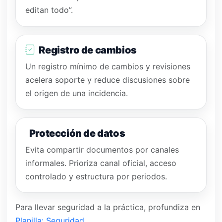
editan todo”.
Registro de cambios
Un registro mínimo de cambios y revisiones
acelera soporte y reduce discusiones sobre
el origen de una incidencia.
Protección de datos
Evita compartir documentos por canales
informales. Prioriza canal oficial, acceso
controlado y estructura por periodos.
Para llevar seguridad a la práctica, profundiza en
Planilla: Seguridad
.