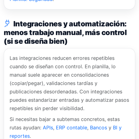
Integraciones y automatización:
menos trabajo manual, más control
(si se diseña bien)
Las integraciones reducen errores repetibles
cuando se diseñan con control. En planilla, lo
manual suele aparecer en consolidaciones
(copiar/pegar), validaciones tardías y
publicaciones desordenadas. Con integraciones
puedes estandarizar entradas y automatizar pasos
repetibles sin perder visibilidad.
Si necesitas bajar a subtemas concretos, estas
rutas ayudan:
APIs
,
ERP contable
,
Bancos
y
BI y
reportes
.