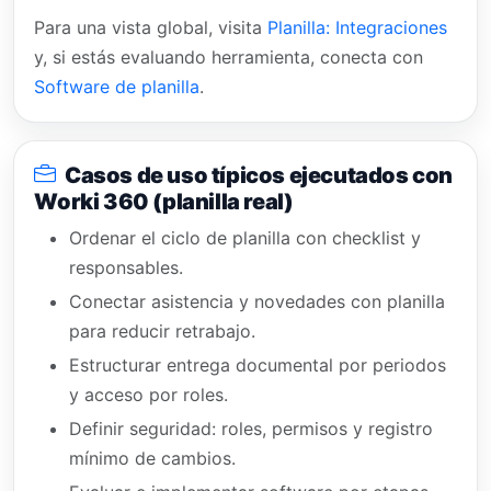
Para una vista global, visita
Planilla: Integraciones
y, si estás evaluando herramienta, conecta con
Software de planilla
.
Casos de uso típicos ejecutados con
Worki 360 (planilla real)
Ordenar el ciclo de planilla con checklist y
responsables.
Conectar asistencia y novedades con planilla
para reducir retrabajo.
Estructurar entrega documental por periodos
y acceso por roles.
Definir seguridad: roles, permisos y registro
mínimo de cambios.