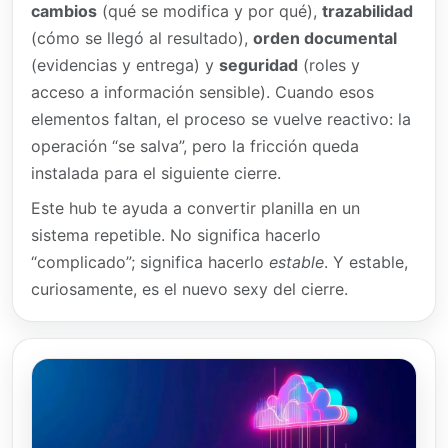
cambios
(qué se modifica y por qué),
trazabilidad
(cómo se llegó al resultado),
orden documental
(evidencias y entrega) y
seguridad
(roles y
acceso a información sensible). Cuando esos
elementos faltan, el proceso se vuelve reactivo: la
operación “se salva”, pero la fricción queda
instalada para el siguiente cierre.
Este hub te ayuda a convertir planilla en un
sistema repetible. No significa hacerlo
“complicado”; significa hacerlo
estable
. Y estable,
curiosamente, es el nuevo sexy del cierre.