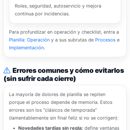
Roles, seguridad, autoservicio y mejora
continua por incidencias.
Para profundizar en operación y checklist, entra a
Planilla: Operación
y a sus subrutas de
Procesos
e
Implementación
.
Errores comunes y cómo evitarlos
(sin sufrir cada cierre)
La mayoría de dolores de planilla se repiten
porque el proceso depende de memoria. Estos
errores son los “clásicos de temporada”
(lamentablemente sin final feliz si no se corrigen):
Novedades tardías sin regla:
define ventanas