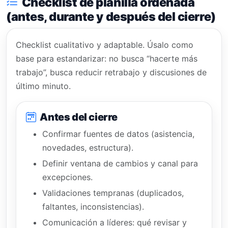
Checklist de planilla ordenada
(antes, durante y después del cierre)
Checklist cualitativo y adaptable. Úsalo como
base para estandarizar: no busca “hacerte más
trabajo”, busca reducir retrabajo y discusiones de
último minuto.
Antes del cierre
Confirmar fuentes de datos (asistencia,
novedades, estructura).
Definir ventana de cambios y canal para
excepciones.
Validaciones tempranas (duplicados,
faltantes, inconsistencias).
Comunicación a líderes: qué revisar y