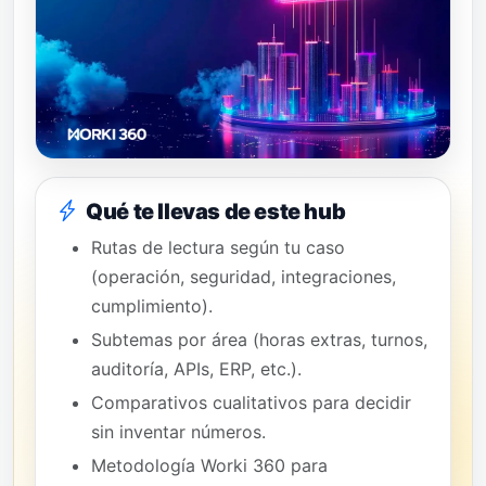
Qué te llevas de este hub
Rutas de lectura según tu caso
(operación, seguridad, integraciones,
cumplimiento).
Subtemas por área (horas extras, turnos,
auditoría, APIs, ERP, etc.).
Comparativos cualitativos para decidir
sin inventar números.
Metodología Worki 360 para