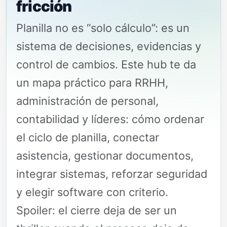
fricción
Planilla no es “solo cálculo”: es un
sistema de decisiones, evidencias y
control de cambios. Este hub te da
un mapa práctico para RRHH,
administración de personal,
contabilidad y líderes: cómo ordenar
el ciclo de planilla, conectar
asistencia, gestionar documentos,
integrar sistemas, reforzar seguridad
y elegir software con criterio.
Spoiler: el cierre deja de ser un