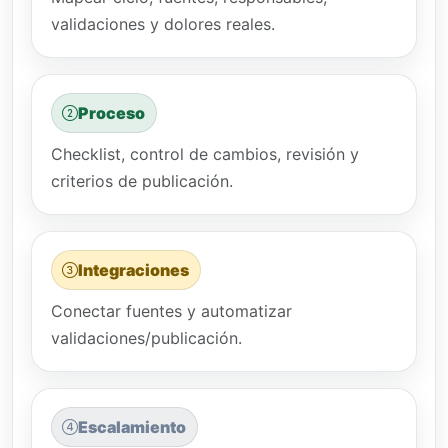
validaciones y dolores reales.
Proceso
Checklist, control de cambios, revisión y
criterios de publicación.
Integraciones
Conectar fuentes y automatizar
validaciones/publicación.
Escalamiento