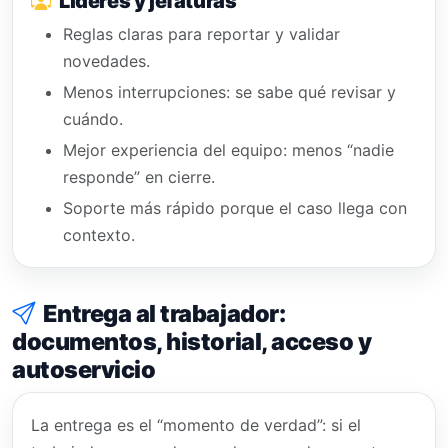
Líderes y jefaturas
Reglas claras para reportar y validar
novedades.
Menos interrupciones: se sabe qué revisar y
cuándo.
Mejor experiencia del equipo: menos “nadie
responde” en cierre.
Soporte más rápido porque el caso llega con
contexto.
Entrega al trabajador:
documentos, historial, acceso y
autoservicio
La entrega es el “momento de verdad”: si el