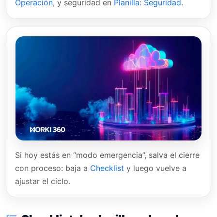
Operación
, y seguridad en
Planilla: Seguridad
.
Si hoy estás en “modo emergencia”, salva el cierre
con proceso: baja a
Checklist
y luego vuelve a
ajustar el ciclo.