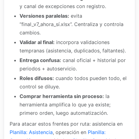
y canal de excepciones con registro.
Versiones paralelas:
evita
“final_v7_ahora_sí.xlsx”. Centraliza y controla
cambios.
Validar al final:
incorpora validaciones
tempranas (asistencia, duplicados, faltantes).
Entrega confusa:
canal oficial + historial por
periodos + autoservicio.
Roles difusos:
cuando todos pueden todo, el
control se diluye.
Comprar herramienta sin proceso:
la
herramienta amplifica lo que ya existe;
primero orden, luego automatización.
Para atacar estos frentes por ruta: asistencia en
Planilla: Asistencia
, operación en
Planilla: