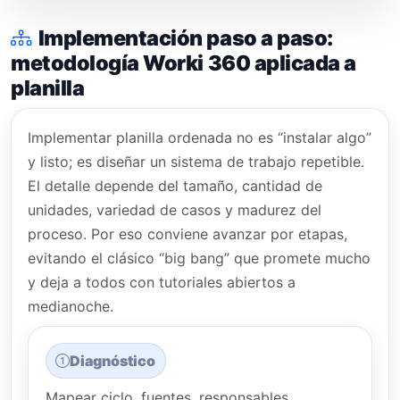
Implementación paso a paso:
metodología Worki 360 aplicada a
planilla
Implementar planilla ordenada no es “instalar algo”
y listo; es diseñar un sistema de trabajo repetible.
El detalle depende del tamaño, cantidad de
unidades, variedad de casos y madurez del
proceso. Por eso conviene avanzar por etapas,
evitando el clásico “big bang” que promete mucho
y deja a todos con tutoriales abiertos a
medianoche.
Diagnóstico
Mapear ciclo, fuentes, responsables,