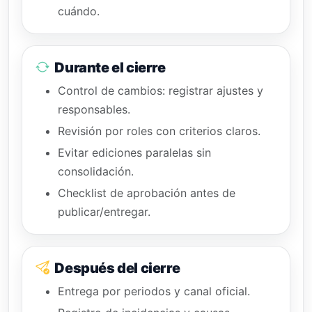
cuándo.
Durante el cierre
Control de cambios: registrar ajustes y
responsables.
Revisión por roles con criterios claros.
Evitar ediciones paralelas sin
consolidación.
Checklist de aprobación antes de
publicar/entregar.
Después del cierre
Entrega por periodos y canal oficial.