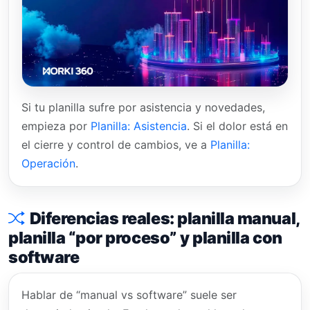
Si tu planilla sufre por asistencia y novedades,
empieza por
Planilla: Asistencia
. Si el dolor está en
el cierre y control de cambios, ve a
Planilla:
Operación
.
Diferencias reales: planilla manual,
planilla “por proceso” y planilla con
software
Hablar de “manual vs software” suele ser