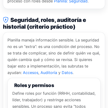
proceso con roles desde
Planilla: Seguridad
.
Seguridad, roles, auditoría e
historial (criterio práctico)
Planilla maneja información sensible. La seguridad
no es un “extra”: es una condición del proceso. No
se trata de complicar, sino de definir quién ve qué,
quién cambia qué y cómo se revisa. Si quieres
bajar esto a implementación, las subrutas te
ayudan:
Accesos
,
Auditoría
y
Datos
.
Roles y permisos
Define roles por función (RRHH, contabilidad,
líder, trabajador) y restringe acciones
sensibles. Un proceso sano evita “todos