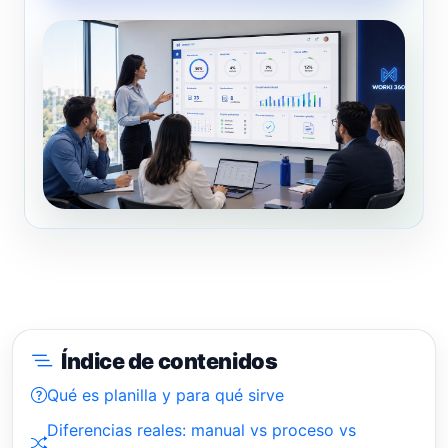
Índice de contenidos
Qué es planilla y para qué sirve
Diferencias reales: manual vs proceso vs