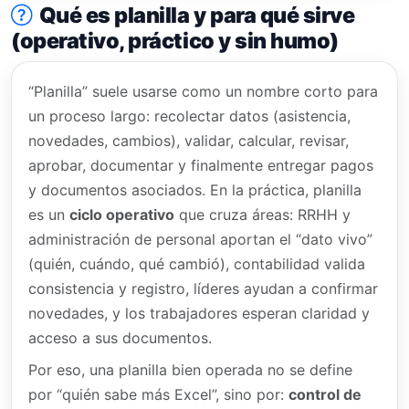
Qué es planilla y para qué sirve
(operativo, práctico y sin humo)
“Planilla” suele usarse como un nombre corto para
un proceso largo: recolectar datos (asistencia,
novedades, cambios), validar, calcular, revisar,
aprobar, documentar y finalmente entregar pagos
y documentos asociados. En la práctica, planilla
es un
ciclo operativo
que cruza áreas: RRHH y
administración de personal aportan el “dato vivo”
(quién, cuándo, qué cambió), contabilidad valida
consistencia y registro, líderes ayudan a confirmar
novedades, y los trabajadores esperan claridad y
acceso a sus documentos.
Por eso, una planilla bien operada no se define
por “quién sabe más Excel”, sino por:
control de