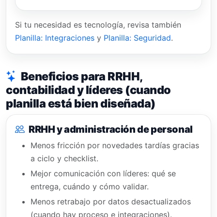
Si tu necesidad es tecnología, revisa también
Planilla: Integraciones
y
Planilla: Seguridad
.
Beneficios para RRHH,
contabilidad y líderes (cuando
planilla está bien diseñada)
RRHH y administración de personal
Menos fricción por novedades tardías gracias
a ciclo y checklist.
Mejor comunicación con líderes: qué se
entrega, cuándo y cómo validar.
Menos retrabajo por datos desactualizados
(cuando hay proceso e integraciones).