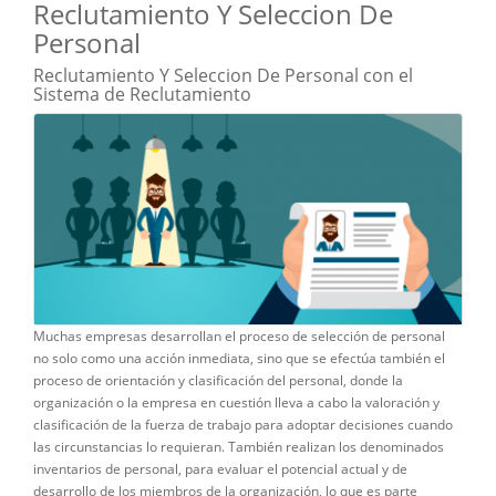
Reclutamiento Y Seleccion De
Personal
Reclutamiento Y Seleccion De Personal con el
Sistema de Reclutamiento
Muchas empresas desarrollan el proceso de selección de personal
no solo como una acción inmediata, sino que se efectúa también el
proceso de orientación y clasificación del personal, donde la
organización o la empresa en cuestión lleva a cabo la valoración y
clasificación de la fuerza de trabajo para adoptar decisiones cuando
las circunstancias lo requieran. También realizan los denominados
inventarios de personal, para evaluar el potencial actual y de
desarrollo de los miembros de la organización, lo que es parte