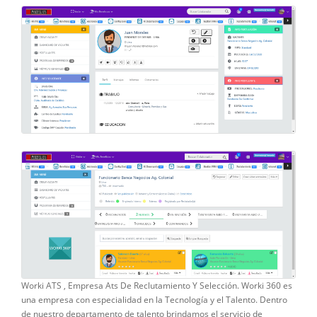
Worki ATS , Empresa Ats De Reclutamiento Y Selección. Worki 360 es
una empresa con especialidad en la Tecnología y el Talento. Dentro
de nuestro departamento de talento brindamos el servicio de