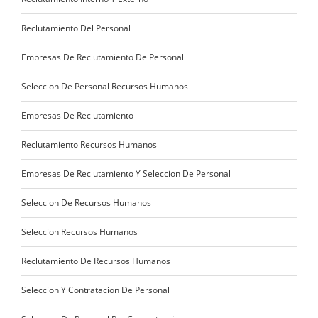
Reclutamiento Del Personal
Empresas De Reclutamiento De Personal
Seleccion De Personal Recursos Humanos
Empresas De Reclutamiento
Reclutamiento Recursos Humanos
Empresas De Reclutamiento Y Seleccion De Personal
Seleccion De Recursos Humanos
Seleccion Recursos Humanos
Reclutamiento De Recursos Humanos
Seleccion Y Contratacion De Personal