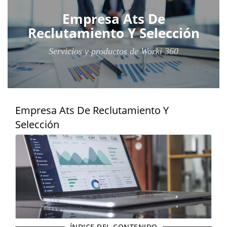
Empresa Ats De
Reclutamiento Y Selección
Servicios y productos de Worki 360
Empresa Ats De Reclutamiento Y
Selección
ÍNDICE DEL CONTENIDO