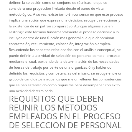
definen la selección como un conjunto de técnicas, lo que se
considera una proyección limitada desde el punto de vista
metodológico. A su vez, existe también consenso en que este proceso
implica una acción que expresa una decisión: escoger, seleccionar y
la existencia de un patrón comparativo. Aunque algunos suelen
restringir este término fundamentalmente al proceso decisorio y lo
incluyen dentro de una función mas general a la que denominan
contratación, reclutamiento, colocación, integración o empleo.
Resumiendo los aspectos relacionados con el análisis conceptual, se
puede definir la actividad de selección de personal como el proceso
mediante el cual, partiendo de la determinación de las necesidades
de fuerza de trabajo por parte de una organización y habiendo
definido los requisitos y competencias del mismo, se escoge entre un
grupo de candidatos a aquellos que mejor rellenen las competencias
que se han establecido como requisitos para desempeñar con éxito
una actividad determinada.
REQUISITOS QUE DEBEN
REUNIR LOS METODOS
EMPLEADOS EN EL PROCESO
DE SELECCION DE PERSONAL