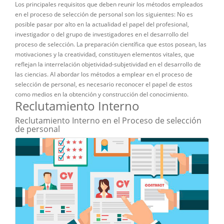
Los principales requisitos que deben reunir los métodos empleados
en el proceso de selección de personal son Ios siguientes: No es
posible pasar por alto en la actualidad el papel del profesional,
investigador o del grupo de investigadores en el desarrollo del
proceso de selección. La preparación científica que estos posean, las
motivaciones y la creatividad, constituyen elementos vitales, que
reflejan la interrelación objetividad-subjetividad en el desarrollo de
las ciencias. AI abordar los métodos a emplear en el proceso de
selección de personal, es necesario reconocer el papel de estos
como medios en la obtención y construcción del conocimiento.
Reclutamiento Interno
Reclutamiento Interno en el Proceso de selección
de personal