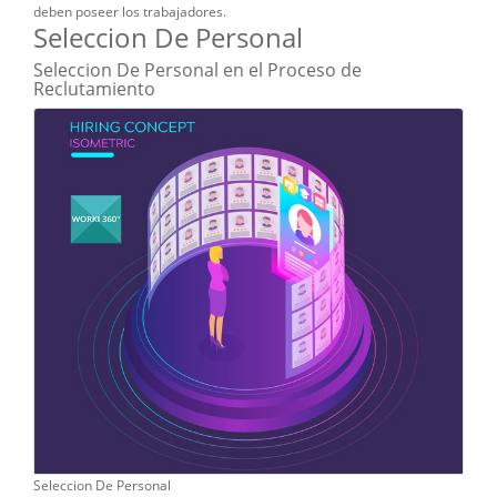
deben poseer los trabajadores.
Seleccion De Personal
Seleccion De Personal en el Proceso de
Reclutamiento
Seleccion De Personal