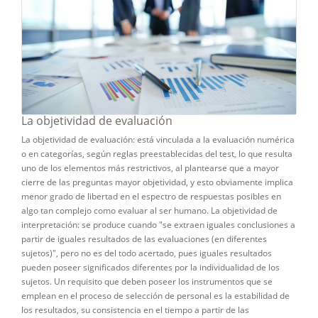
La objetividad de evaluación
La objetividad de evaluación: está vinculada a la evaluación numérica
o en categorías, según reglas preestablecidas del test, lo que resulta
uno de los elementos más restrictivos, al plantearse que a mayor
cierre de las preguntas mayor objetividad, y esto obviamente implica
menor grado de libertad en el espectro de respuestas posibles en
algo tan complejo como evaluar al ser humano. La objetividad de
interpretación: se produce cuando "se extraen iguales conclusiones a
partir de iguales resultados de las evaluaciones (en diferentes
sujetos)", pero no es del todo acertado, pues iguales resultados
pueden poseer significados diferentes por la individualidad de los
sujetos. Un requisito que deben poseer los instrumentos que se
emplean en el proceso de selección de personal es la estabilidad de
los resultados, su consistencia en el tiempo a partir de las