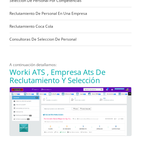
Seleccion De Personal Por Competencias
Reclutamiento De Personal En Una Empresa
Reclutamiento Coca Cola
Consultoras De Seleccion De Personal
A continuación detallamos:
Worki ATS , Empresa Ats De
Reclutamiento Y Selección