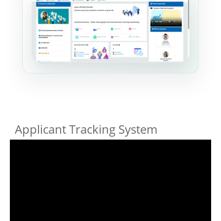
Applicant Tracking System