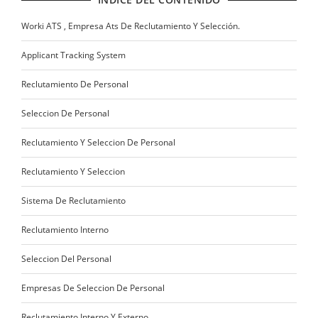
Worki ATS , Empresa Ats De Reclutamiento Y Selección.
Applicant Tracking System
Reclutamiento De Personal
Seleccion De Personal
Reclutamiento Y Seleccion De Personal
Reclutamiento Y Seleccion
Sistema De Reclutamiento
Reclutamiento Interno
Seleccion Del Personal
Empresas De Seleccion De Personal
Reclutamiento Interno Y Externo