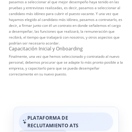
pasamos a seleccionar al que mejor desempeño haya tenido en las
pruebas y entrevistas realizadas, es decir, pasamos a seleccionar al
candidato más idóneo para cubrir el puesto vacante. Y una vez que
hayamos elegido al candidato más idóneo, pasamos a contratarlo, es
decir, a firmar junto con él un contrato en donde señalemos el cargo
a desempeñar, las funciones que realizará, la remuneración que
recibirá, el tiempo que trabajará con nosotros, y otros aspectos que
podrían ser necesario acordar.
Capacitación Inicial y Onboarding
Finalmente, una vez que hemos seleccionado y contratado al nuevo
personal, debemos procurar que se adapte lo más pronto posible a la
empresa, y capacitarlo para que se pueda desempeñar
correctamente en su nuevo puesto.
PLATAFORMA DE
RECLUTAMIENTO ATS