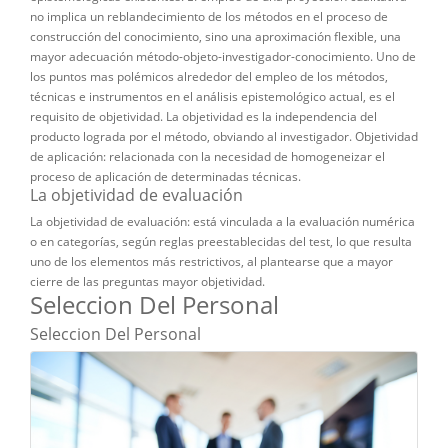
no implica un reblandecimiento de los métodos en el proceso de
construcción del conocimiento, sino una aproximación flexible, una
mayor adecuación método-objeto-investigador-conocimiento. Uno de
los puntos mas polémicos alrededor del empleo de los métodos,
técnicas e instrumentos en el análisis epistemológico actual, es el
requisito de objetividad. La objetividad es la independencia del
producto lograda por el método, obviando al investigador. Objetividad
de aplicación: relacionada con la necesidad de homogeneizar el
proceso de aplicación de determinadas técnicas.
La objetividad de evaluación
La objetividad de evaluación: está vinculada a la evaluación numérica
o en categorías, según reglas preestablecidas del test, lo que resulta
uno de los elementos más restrictivos, al plantearse que a mayor
cierre de las preguntas mayor objetividad.
Seleccion Del Personal
Seleccion Del Personal