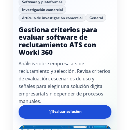
Software y plataformas
Investigación comercial
Artículo de investigación comercial
General
Gestiona criterios para
evaluar software de
reclutamiento ATS con
Worki 360
Análisis sobre empresa ats de
reclutamiento y selección. Revisa criterios
de evaluación, escenarios de uso y
señales para elegir una solución digital
empresarial sin depender de procesos
manuales.
Evaluar solución