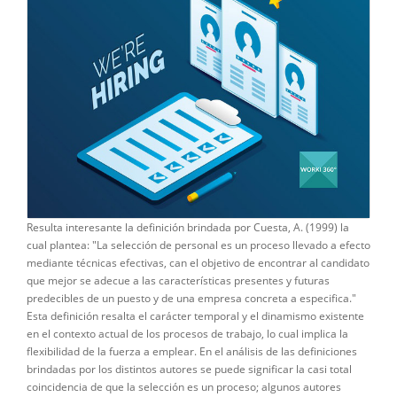
Resulta interesante la definición brindada por Cuesta, A. (1999) la
cual plantea: "La selección de personal es un proceso llevado a efecto
mediante técnicas efectivas, can el objetivo de encontrar al candidato
que mejor se adecue a las características presentes y futuras
predecibles de un puesto y de una empresa concreta a especifica."
Esta definición resalta el carácter temporal y el dinamismo existente
en el contexto actual de los procesos de trabajo, lo cual implica la
flexibilidad de la fuerza a emplear. En el análisis de las definiciones
brindadas por los distintos autores se puede significar la casi total
coincidencia de que la selección es un proceso; algunos autores