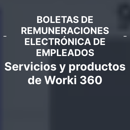
BOLETAS DE
REMUNERACIONES
ELECTRÓNICA DE
EMPLEADOS
Servicios y productos
de Worki 360