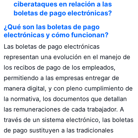
ciberataques en relación a las
boletas de pago electrónicas?
¿Qué son las boletas de pago
electrónicas y cómo funcionan?
Las boletas de pago electrónicas
representan una evolución en el manejo de
los recibos de pago de los empleados,
permitiendo a las empresas entregar de
manera digital, y con pleno cumplimiento de
la normativa, los documentos que detallan
las remuneraciones de cada trabajador. A
través de un sistema electrónico, las boletas
de pago sustituyen a las tradicionales