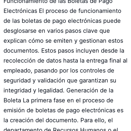
Funcionamiento de las Boletas de Pago
Electrónicas El proceso de funcionamiento
de las boletas de pago electrónicas puede
desglosarse en varios pasos clave que
explican cómo se emiten y gestionan estos
documentos. Estos pasos incluyen desde la
recolección de datos hasta la entrega final al
empleado, pasando por los controles de
seguridad y validación que garantizan su
integridad y legalidad. Generación de la
Boleta La primera fase en el proceso de
emisión de boletas de pago electrónicas es
la creación del documento. Para ello, el
departamento de Recursos Humanos o el