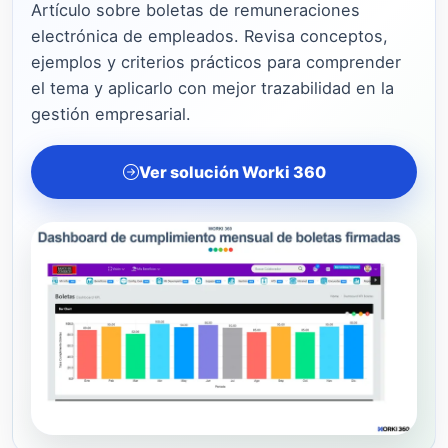
Artículo sobre boletas de remuneraciones
electrónica de empleados. Revisa conceptos,
ejemplos y criterios prácticos para comprender
el tema y aplicarlo con mejor trazabilidad en la
gestión empresarial.
Ver solución Worki 360