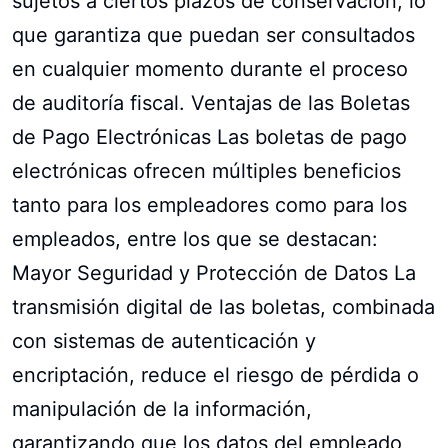
sujetos a ciertos plazos de conservación, lo
que garantiza que puedan ser consultados
en cualquier momento durante el proceso
de auditoría fiscal. Ventajas de las Boletas
de Pago Electrónicas Las boletas de pago
electrónicas ofrecen múltiples beneficios
tanto para los empleadores como para los
empleados, entre los que se destacan:
Mayor Seguridad y Protección de Datos La
transmisión digital de las boletas, combinada
con sistemas de autenticación y
encriptación, reduce el riesgo de pérdida o
manipulación de la información,
garantizando que los datos del empleado