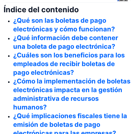
Índice del contenido
¿Qué son las boletas de pago
electrónicas y cómo funcionan?
¿Qué información debe contener
una boleta de pago electrónica?
¿Cuáles son los beneficios para los
empleados de recibir boletas de
pago electrónicas?
¿Cómo la implementación de boletas
electrónicas impacta en la gestión
administrativa de recursos
humanos?
¿Qué implicaciones fiscales tiene la
emisión de boletas de pago
electrónicas para las empresas?