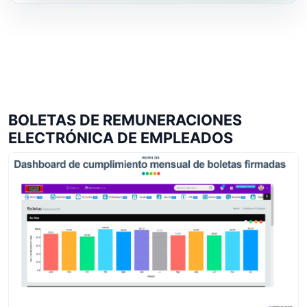
BOLETAS DE REMUNERACIONES
ELECTRÓNICA DE EMPLEADOS