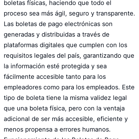
boletas físicas, haciendo que todo el
proceso sea más ágil, seguro y transparente.
Las boletas de pago electrónicas son
generadas y distribuidas a través de
plataformas digitales que cumplen con los
requisitos legales del país, garantizando que
la información esté protegida y sea
fácilmente accesible tanto para los
empleadores como para los empleados. Este
tipo de boleta tiene la misma validez legal
que una boleta física, pero con la ventaja
adicional de ser más accesible, eficiente y
menos propensa a errores humanos.