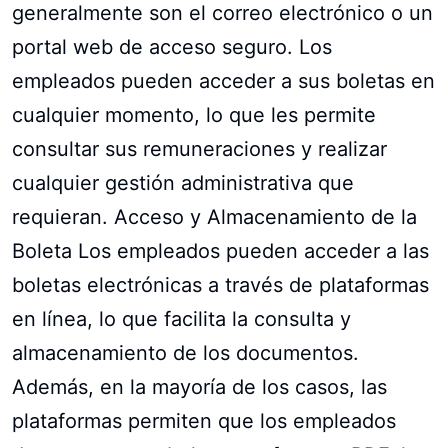
generalmente son el correo electrónico o un
portal web de acceso seguro. Los
empleados pueden acceder a sus boletas en
cualquier momento, lo que les permite
consultar sus remuneraciones y realizar
cualquier gestión administrativa que
requieran. Acceso y Almacenamiento de la
Boleta Los empleados pueden acceder a las
boletas electrónicas a través de plataformas
en línea, lo que facilita la consulta y
almacenamiento de los documentos.
Además, en la mayoría de los casos, las
plataformas permiten que los empleados