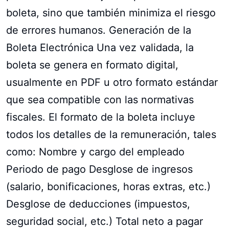
boleta, sino que también minimiza el riesgo
de errores humanos. Generación de la
Boleta Electrónica Una vez validada, la
boleta se genera en formato digital,
usualmente en PDF u otro formato estándar
que sea compatible con las normativas
fiscales. El formato de la boleta incluye
todos los detalles de la remuneración, tales
como: Nombre y cargo del empleado
Periodo de pago Desglose de ingresos
(salario, bonificaciones, horas extras, etc.)
Desglose de deducciones (impuestos,
seguridad social, etc.) Total neto a pagar