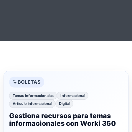
BOLETAS
Temas informacionales
Informacional
Artículo informacional
Digital
Gestiona recursos para temas
informacionales con Worki 360