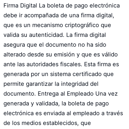
Firma Digital La boleta de pago electrónica
debe ir acompañada de una firma digital,
que es un mecanismo criptográfico que
valida su autenticidad. La firma digital
asegura que el documento no ha sido
alterado desde su emisión y que es válido
ante las autoridades fiscales. Esta firma es
generada por un sistema certificado que
permite garantizar la integridad del
documento. Entrega al Empleado Una vez
generada y validada, la boleta de pago
electrónica es enviada al empleado a través
de los medios establecidos, que