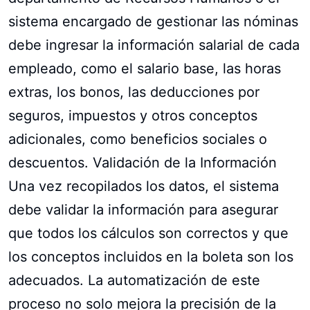
sistema encargado de gestionar las nóminas
debe ingresar la información salarial de cada
empleado, como el salario base, las horas
extras, los bonos, las deducciones por
seguros, impuestos y otros conceptos
adicionales, como beneficios sociales o
descuentos. Validación de la Información
Una vez recopilados los datos, el sistema
debe validar la información para asegurar
que todos los cálculos son correctos y que
los conceptos incluidos en la boleta son los
adecuados. La automatización de este
proceso no solo mejora la precisión de la