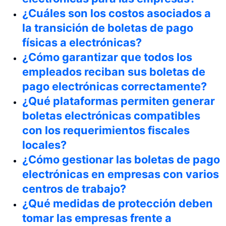
¿Cuáles son los costos asociados a
la transición de boletas de pago
físicas a electrónicas?
¿Cómo garantizar que todos los
empleados reciban sus boletas de
pago electrónicas correctamente?
¿Qué plataformas permiten generar
boletas electrónicas compatibles
con los requerimientos fiscales
locales?
¿Cómo gestionar las boletas de pago
electrónicas en empresas con varios
centros de trabajo?
¿Qué medidas de protección deben
tomar las empresas frente a