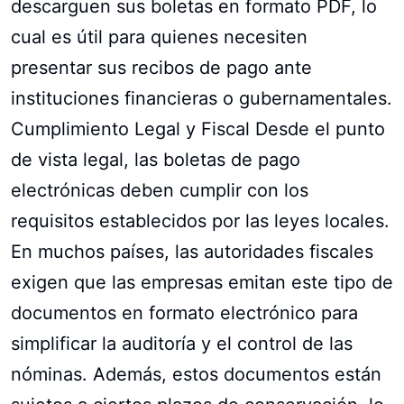
descarguen sus boletas en formato PDF, lo
cual es útil para quienes necesiten
presentar sus recibos de pago ante
instituciones financieras o gubernamentales.
Cumplimiento Legal y Fiscal Desde el punto
de vista legal, las boletas de pago
electrónicas deben cumplir con los
requisitos establecidos por las leyes locales.
En muchos países, las autoridades fiscales
exigen que las empresas emitan este tipo de
documentos en formato electrónico para
simplificar la auditoría y el control de las
nóminas. Además, estos documentos están