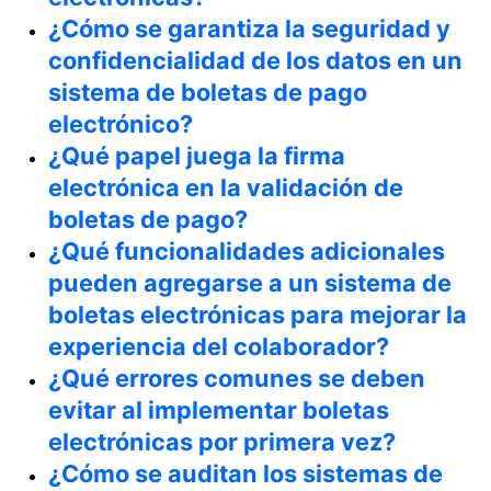
¿Cómo se garantiza la seguridad y
confidencialidad de los datos en un
sistema de boletas de pago
electrónico?
¿Qué papel juega la firma
electrónica en la validación de
boletas de pago?
¿Qué funcionalidades adicionales
pueden agregarse a un sistema de
boletas electrónicas para mejorar la
experiencia del colaborador?
¿Qué errores comunes se deben
evitar al implementar boletas
electrónicas por primera vez?
¿Cómo se auditan los sistemas de