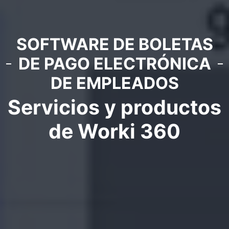
SOFTWARE DE BOLETAS
DE PAGO ELECTRÓNICA
DE EMPLEADOS
Servicios y productos
de Worki 360