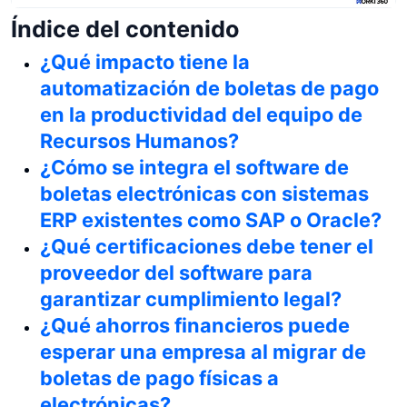
Índice del contenido
¿Qué impacto tiene la
automatización de boletas de pago
en la productividad del equipo de
Recursos Humanos?
¿Cómo se integra el software de
boletas electrónicas con sistemas
ERP existentes como SAP o Oracle?
¿Qué certificaciones debe tener el
proveedor del software para
garantizar cumplimiento legal?
¿Qué ahorros financieros puede
esperar una empresa al migrar de
boletas de pago físicas a
electrónicas?