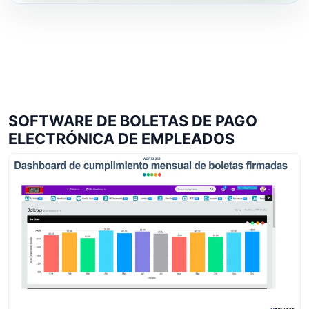
SOFTWARE DE BOLETAS DE PAGO
ELECTRÓNICA DE EMPLEADOS