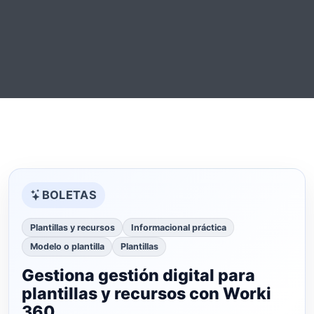
BOLETAS
Plantillas y recursos
Informacional práctica
Modelo o plantilla
Plantillas
Gestiona gestión digital para
plantillas y recursos con Worki
360