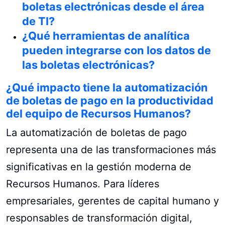
boletas electrónicas desde el área
de TI?
¿Qué herramientas de analítica
pueden integrarse con los datos de
las boletas electrónicas?
¿Qué impacto tiene la automatización
de boletas de pago en la productividad
del equipo de Recursos Humanos?
La automatización de boletas de pago
representa una de las transformaciones más
significativas en la gestión moderna de
Recursos Humanos. Para líderes
empresariales, gerentes de capital humano y
responsables de transformación digital,