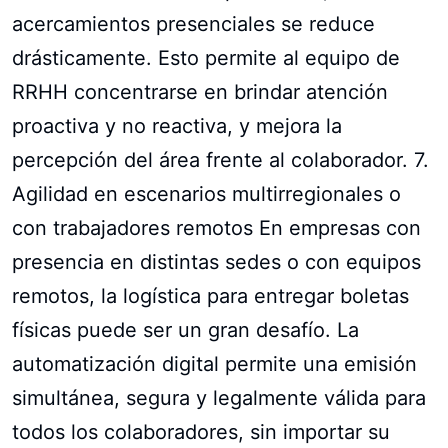
acercamientos presenciales se reduce
drásticamente. Esto permite al equipo de
RRHH concentrarse en brindar atención
proactiva y no reactiva, y mejora la
percepción del área frente al colaborador. 7.
Agilidad en escenarios multirregionales o
con trabajadores remotos En empresas con
presencia en distintas sedes o con equipos
remotos, la logística para entregar boletas
físicas puede ser un gran desafío. La
automatización digital permite una emisión
simultánea, segura y legalmente válida para
todos los colaboradores, sin importar su