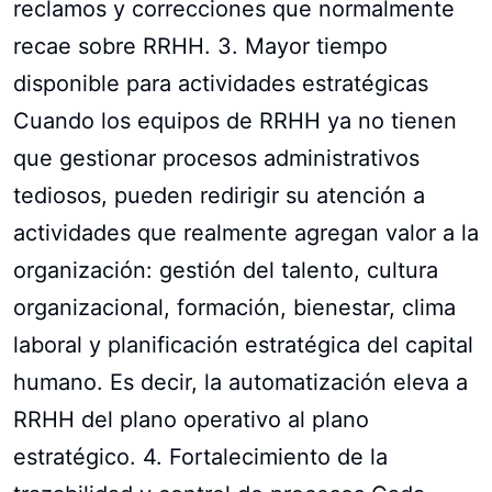
reclamos y correcciones que normalmente
recae sobre RRHH. 3. Mayor tiempo
disponible para actividades estratégicas
Cuando los equipos de RRHH ya no tienen
que gestionar procesos administrativos
tediosos, pueden redirigir su atención a
actividades que realmente agregan valor a la
organización: gestión del talento, cultura
organizacional, formación, bienestar, clima
laboral y planificación estratégica del capital
humano. Es decir, la automatización eleva a
RRHH del plano operativo al plano
estratégico. 4. Fortalecimiento de la