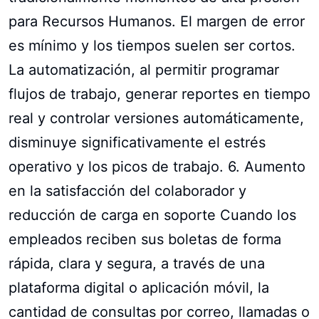
para Recursos Humanos. El margen de error
es mínimo y los tiempos suelen ser cortos.
La automatización, al permitir programar
flujos de trabajo, generar reportes en tiempo
real y controlar versiones automáticamente,
disminuye significativamente el estrés
operativo y los picos de trabajo. 6. Aumento
en la satisfacción del colaborador y
reducción de carga en soporte Cuando los
empleados reciben sus boletas de forma
rápida, clara y segura, a través de una
plataforma digital o aplicación móvil, la
cantidad de consultas por correo, llamadas o