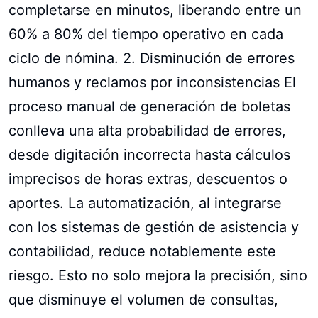
completarse en minutos, liberando entre un
60% a 80% del tiempo operativo en cada
ciclo de nómina. 2. Disminución de errores
humanos y reclamos por inconsistencias El
proceso manual de generación de boletas
conlleva una alta probabilidad de errores,
desde digitación incorrecta hasta cálculos
imprecisos de horas extras, descuentos o
aportes. La automatización, al integrarse
con los sistemas de gestión de asistencia y
contabilidad, reduce notablemente este
riesgo. Esto no solo mejora la precisión, sino
que disminuye el volumen de consultas,