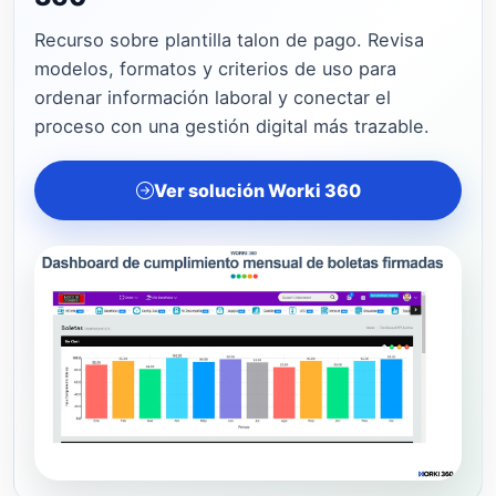
Recurso sobre plantilla talon de pago. Revisa
modelos, formatos y criterios de uso para
ordenar información laboral y conectar el
proceso con una gestión digital más trazable.
Ver solución Worki 360