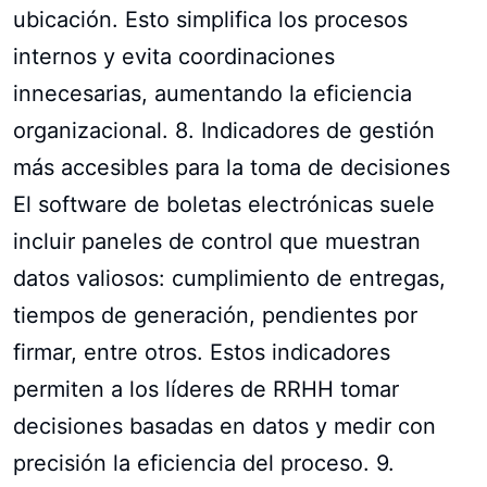
ubicación. Esto simplifica los procesos
internos y evita coordinaciones
innecesarias, aumentando la eficiencia
organizacional. 8. Indicadores de gestión
más accesibles para la toma de decisiones
El software de boletas electrónicas suele
incluir paneles de control que muestran
datos valiosos: cumplimiento de entregas,
tiempos de generación, pendientes por
firmar, entre otros. Estos indicadores
permiten a los líderes de RRHH tomar
decisiones basadas en datos y medir con
precisión la eficiencia del proceso. 9.