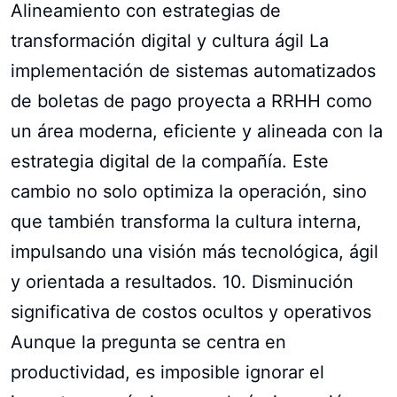
Alineamiento con estrategias de
transformación digital y cultura ágil La
implementación de sistemas automatizados
de boletas de pago proyecta a RRHH como
un área moderna, eficiente y alineada con la
estrategia digital de la compañía. Este
cambio no solo optimiza la operación, sino
que también transforma la cultura interna,
impulsando una visión más tecnológica, ágil
y orientada a resultados. 10. Disminución
significativa de costos ocultos y operativos
Aunque la pregunta se centra en
productividad, es imposible ignorar el