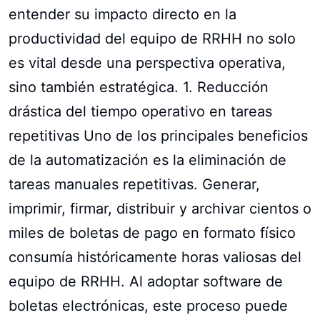
entender su impacto directo en la
productividad del equipo de RRHH no solo
es vital desde una perspectiva operativa,
sino también estratégica. 1. Reducción
drástica del tiempo operativo en tareas
repetitivas Uno de los principales beneficios
de la automatización es la eliminación de
tareas manuales repetitivas. Generar,
imprimir, firmar, distribuir y archivar cientos o
miles de boletas de pago en formato físico
consumía históricamente horas valiosas del
equipo de RRHH. Al adoptar software de
boletas electrónicas, este proceso puede