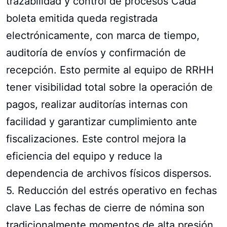
trazabilidad y control de procesos Cada
boleta emitida queda registrada
electrónicamente, con marca de tiempo,
auditoría de envíos y confirmación de
recepción. Esto permite al equipo de RRHH
tener visibilidad total sobre la operación de
pagos, realizar auditorías internas con
facilidad y garantizar cumplimiento ante
fiscalizaciones. Este control mejora la
eficiencia del equipo y reduce la
dependencia de archivos físicos dispersos.
5. Reducción del estrés operativo en fechas
clave Las fechas de cierre de nómina son
tradicionalmente momentos de alta presión