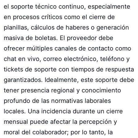
el soporte técnico continuo, especialmente
en procesos críticos como el cierre de
planillas, cálculos de haberes o generación
masiva de boletas. El proveedor debe
ofrecer múltiples canales de contacto como
chat en vivo, correo electrónico, teléfono y
tickets de soporte con tiempos de respuesta
garantizados. Idealmente, este soporte debe
tener presencia regional y conocimiento
profundo de las normativas laborales
locales. Una incidencia durante un cierre
mensual puede afectar la percepción y
moral del colaborador; por lo tanto, la