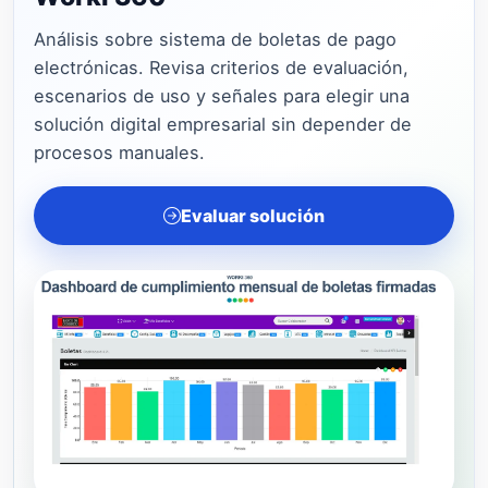
Análisis sobre sistema de boletas de pago
electrónicas. Revisa criterios de evaluación,
escenarios de uso y señales para elegir una
solución digital empresarial sin depender de
procesos manuales.
Evaluar solución