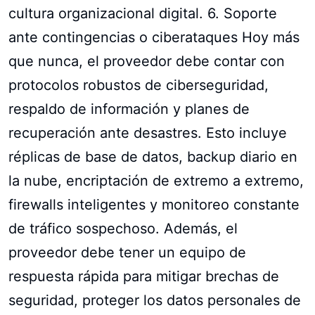
cultura organizacional digital. 6. Soporte
ante contingencias o ciberataques Hoy más
que nunca, el proveedor debe contar con
protocolos robustos de ciberseguridad,
respaldo de información y planes de
recuperación ante desastres. Esto incluye
réplicas de base de datos, backup diario en
la nube, encriptación de extremo a extremo,
firewalls inteligentes y monitoreo constante
de tráfico sospechoso. Además, el
proveedor debe tener un equipo de
respuesta rápida para mitigar brechas de
seguridad, proteger los datos personales de