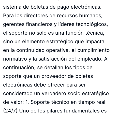
sistema de boletas de pago electrónicas.
Para los directores de recursos humanos,
gerentes financieros y líderes tecnológicos,
el soporte no solo es una función técnica,
sino un elemento estratégico que impacta
en la continuidad operativa, el cumplimiento
normativo y la satisfacción del empleado. A
continuación, se detallan los tipos de
soporte que un proveedor de boletas
electrónicas debe ofrecer para ser
considerado un verdadero socio estratégico
de valor: 1. Soporte técnico en tiempo real
(24/7) Uno de los pilares fundamentales es