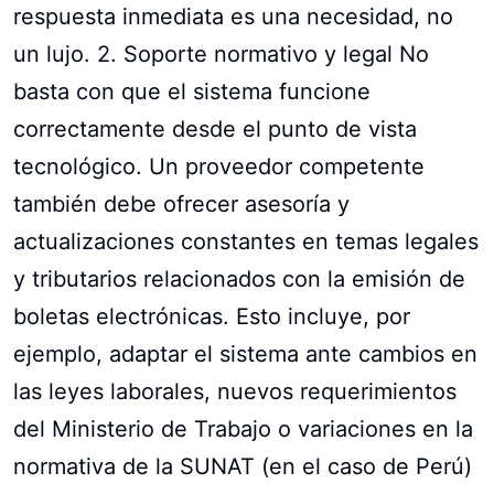
respuesta inmediata es una necesidad, no
un lujo. 2. Soporte normativo y legal No
basta con que el sistema funcione
correctamente desde el punto de vista
tecnológico. Un proveedor competente
también debe ofrecer asesoría y
actualizaciones constantes en temas legales
y tributarios relacionados con la emisión de
boletas electrónicas. Esto incluye, por
ejemplo, adaptar el sistema ante cambios en
las leyes laborales, nuevos requerimientos
del Ministerio de Trabajo o variaciones en la
normativa de la SUNAT (en el caso de Perú)