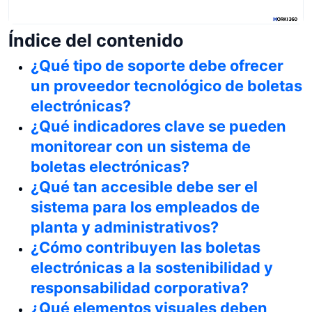
Índice del contenido
¿Qué tipo de soporte debe ofrecer
un proveedor tecnológico de boletas
electrónicas?
¿Qué indicadores clave se pueden
monitorear con un sistema de
boletas electrónicas?
¿Qué tan accesible debe ser el
sistema para los empleados de
planta y administrativos?
¿Cómo contribuyen las boletas
electrónicas a la sostenibilidad y
responsabilidad corporativa?
¿Qué elementos visuales deben