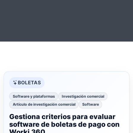
BOLETAS
Software y plataformas
Investigación comercial
Artículo de investigación comercial
Software
Gestiona criterios para evaluar
software de boletas de pago con
Worki 360