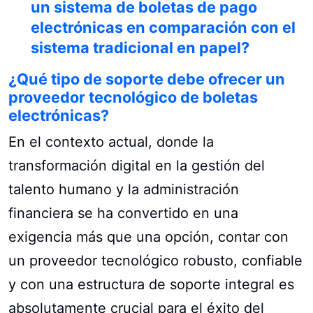
un sistema de boletas de pago
electrónicas en comparación con el
sistema tradicional en papel?
¿Qué tipo de soporte debe ofrecer un
proveedor tecnológico de boletas
electrónicas?
En el contexto actual, donde la
transformación digital en la gestión del
talento humano y la administración
financiera se ha convertido en una
exigencia más que una opción, contar con
un proveedor tecnológico robusto, confiable
y con una estructura de soporte integral es
absolutamente crucial para el éxito del