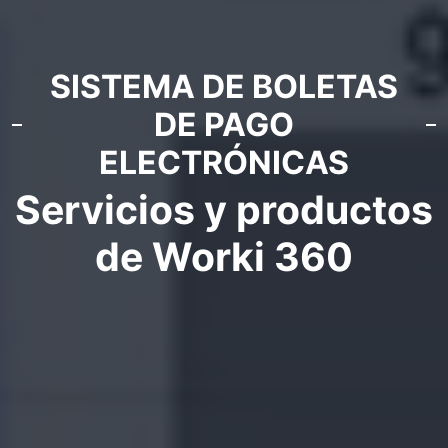
SISTEMA DE BOLETAS
DE PAGO
ELECTRÓNICAS
Servicios y productos
de Worki 360