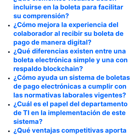
incluirse en la boleta para facilitar
su comprensión?
¿Cómo mejora la experiencia del
colaborador al recibir su boleta de
pago de manera digital?
¿Qué diferencias existen entre una
boleta electrónica simple y una con
respaldo blockchain?
¿Cómo ayuda un sistema de boletas
de pago electrónicas a cumplir con
las normativas laborales vigentes?
¿Cuál es el papel del departamento
de TI en la implementación de este
sistema?
¿Qué ventajas competitivas aporta