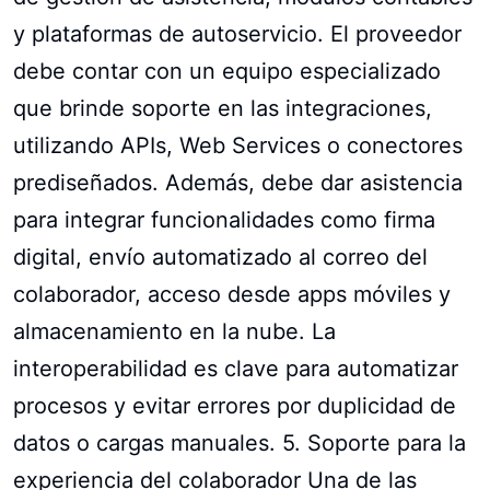
y plataformas de autoservicio. El proveedor
debe contar con un equipo especializado
que brinde soporte en las integraciones,
utilizando APIs, Web Services o conectores
prediseñados. Además, debe dar asistencia
para integrar funcionalidades como firma
digital, envío automatizado al correo del
colaborador, acceso desde apps móviles y
almacenamiento en la nube. La
interoperabilidad es clave para automatizar
procesos y evitar errores por duplicidad de
datos o cargas manuales. 5. Soporte para la
experiencia del colaborador Una de las