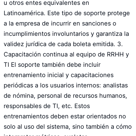
u otros entes equivalentes en
Latinoamérica. Este tipo de soporte protege
a la empresa de incurrir en sanciones o
incumplimientos involuntarios y garantiza la
validez jurídica de cada boleta emitida. 3.
Capacitación continua al equipo de RRHH y
TI El soporte también debe incluir
entrenamiento inicial y capacitaciones
periódicas a los usuarios internos: analistas
de nómina, personal de recursos humanos,
responsables de TI, etc. Estos
entrenamientos deben estar orientados no
solo al uso del sistema, sino también a cómo