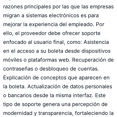
razones principales por las que las empresas
migran a sistemas electrónicos es para
mejorar la experiencia del empleado. Por
ello, el proveedor debe ofrecer soporte
enfocado al usuario final, como: Asistencia
en el acceso a su boleta desde dispositivos
móviles o plataformas web. Recuperación de
contraseñas o desbloqueo de cuentas.
Explicación de conceptos que aparecen en
la boleta. Actualización de datos personales
o bancarios desde la misma interfaz. Este
tipo de soporte genera una percepción de
modernidad y transparencia, fortaleciendo la