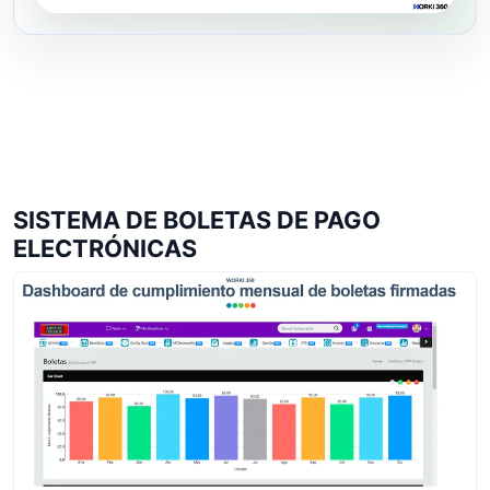
SISTEMA DE BOLETAS DE PAGO
ELECTRÓNICAS