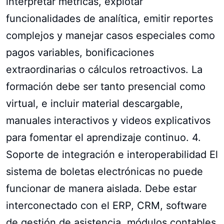
interpretar métricas, explotar
funcionalidades de analítica, emitir reportes
complejos y manejar casos especiales como
pagos variables, bonificaciones
extraordinarias o cálculos retroactivos. La
formación debe ser tanto presencial como
virtual, e incluir material descargable,
manuales interactivos y videos explicativos
para fomentar el aprendizaje continuo. 4.
Soporte de integración e interoperabilidad El
sistema de boletas electrónicas no puede
funcionar de manera aislada. Debe estar
interconectado con el ERP, CRM, software
de gestión de asistencia, módulos contables