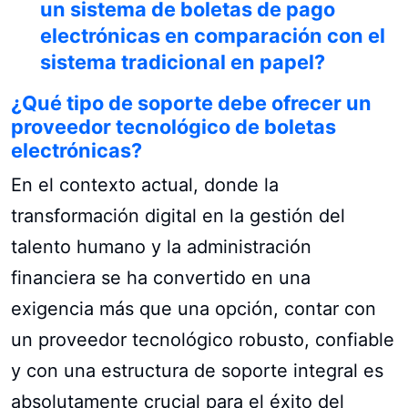
un sistema de boletas de pago
electrónicas en comparación con el
sistema tradicional en papel?
¿Qué tipo de soporte debe ofrecer un
proveedor tecnológico de boletas
electrónicas?
En el contexto actual, donde la
transformación digital en la gestión del
talento humano y la administración
financiera se ha convertido en una
exigencia más que una opción, contar con
un proveedor tecnológico robusto, confiable
y con una estructura de soporte integral es
absolutamente crucial para el éxito del