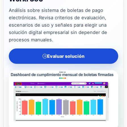
Análisis sobre sistema de boletas de pago
electrónicas. Revisa criterios de evaluación,
escenarios de uso y señales para elegir una
solución digital empresarial sin depender de
procesos manuales.
Evaluar solución