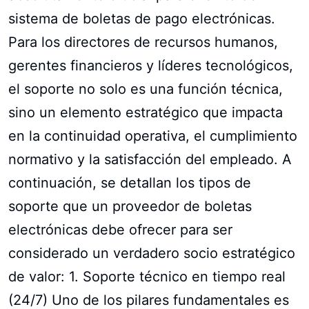
sistema de boletas de pago electrónicas.
Para los directores de recursos humanos,
gerentes financieros y líderes tecnológicos,
el soporte no solo es una función técnica,
sino un elemento estratégico que impacta
en la continuidad operativa, el cumplimiento
normativo y la satisfacción del empleado. A
continuación, se detallan los tipos de
soporte que un proveedor de boletas
electrónicas debe ofrecer para ser
considerado un verdadero socio estratégico
de valor: 1. Soporte técnico en tiempo real
(24/7) Uno de los pilares fundamentales es