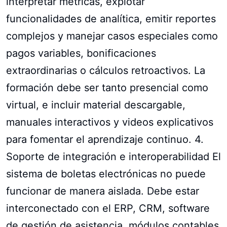
interpretar métricas, explotar
funcionalidades de analítica, emitir reportes
complejos y manejar casos especiales como
pagos variables, bonificaciones
extraordinarias o cálculos retroactivos. La
formación debe ser tanto presencial como
virtual, e incluir material descargable,
manuales interactivos y videos explicativos
para fomentar el aprendizaje continuo. 4.
Soporte de integración e interoperabilidad El
sistema de boletas electrónicas no puede
funcionar de manera aislada. Debe estar
interconectado con el ERP, CRM, software
de gestión de asistencia, módulos contables