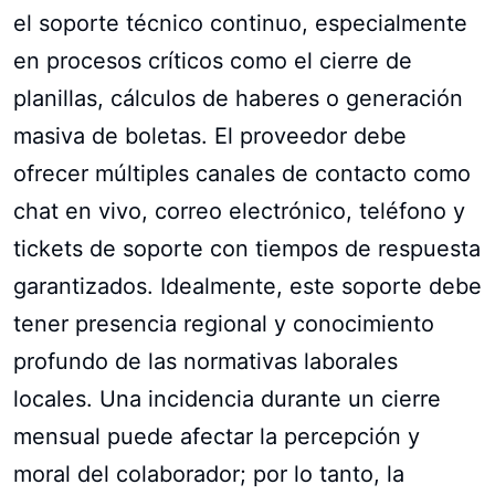
el soporte técnico continuo, especialmente
en procesos críticos como el cierre de
planillas, cálculos de haberes o generación
masiva de boletas. El proveedor debe
ofrecer múltiples canales de contacto como
chat en vivo, correo electrónico, teléfono y
tickets de soporte con tiempos de respuesta
garantizados. Idealmente, este soporte debe
tener presencia regional y conocimiento
profundo de las normativas laborales
locales. Una incidencia durante un cierre
mensual puede afectar la percepción y
moral del colaborador; por lo tanto, la