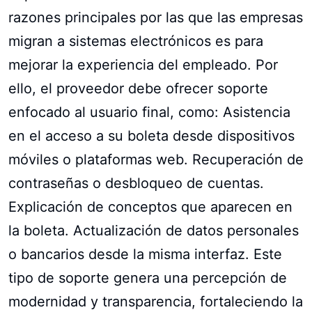
razones principales por las que las empresas
migran a sistemas electrónicos es para
mejorar la experiencia del empleado. Por
ello, el proveedor debe ofrecer soporte
enfocado al usuario final, como: Asistencia
en el acceso a su boleta desde dispositivos
móviles o plataformas web. Recuperación de
contraseñas o desbloqueo de cuentas.
Explicación de conceptos que aparecen en
la boleta. Actualización de datos personales
o bancarios desde la misma interfaz. Este
tipo de soporte genera una percepción de
modernidad y transparencia, fortaleciendo la