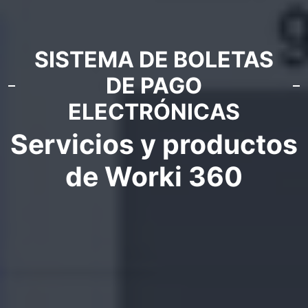
SISTEMA DE BOLETAS
DE PAGO
ELECTRÓNICAS
Servicios y productos
de Worki 360