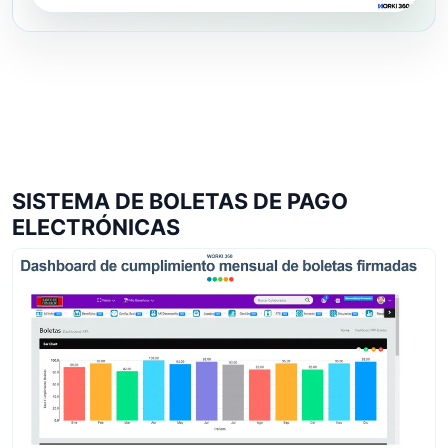
SISTEMA DE BOLETAS DE PAGO
ELECTRÓNICAS