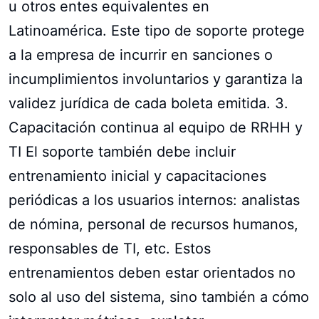
u otros entes equivalentes en
Latinoamérica. Este tipo de soporte protege
a la empresa de incurrir en sanciones o
incumplimientos involuntarios y garantiza la
validez jurídica de cada boleta emitida. 3.
Capacitación continua al equipo de RRHH y
TI El soporte también debe incluir
entrenamiento inicial y capacitaciones
periódicas a los usuarios internos: analistas
de nómina, personal de recursos humanos,
responsables de TI, etc. Estos
entrenamientos deben estar orientados no
solo al uso del sistema, sino también a cómo