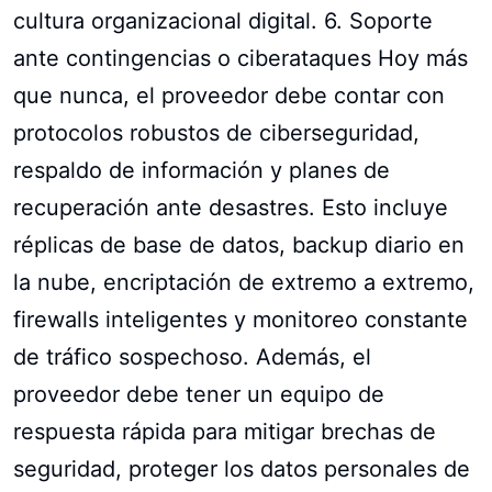
cultura organizacional digital. 6. Soporte
ante contingencias o ciberataques Hoy más
que nunca, el proveedor debe contar con
protocolos robustos de ciberseguridad,
respaldo de información y planes de
recuperación ante desastres. Esto incluye
réplicas de base de datos, backup diario en
la nube, encriptación de extremo a extremo,
firewalls inteligentes y monitoreo constante
de tráfico sospechoso. Además, el
proveedor debe tener un equipo de
respuesta rápida para mitigar brechas de
seguridad, proteger los datos personales de