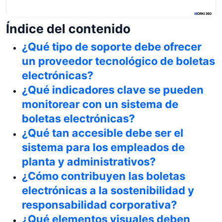
Índice del contenido
¿Qué tipo de soporte debe ofrecer
un proveedor tecnológico de boletas
electrónicas?
¿Qué indicadores clave se pueden
monitorear con un sistema de
boletas electrónicas?
¿Qué tan accesible debe ser el
sistema para los empleados de
planta y administrativos?
¿Cómo contribuyen las boletas
electrónicas a la sostenibilidad y
responsabilidad corporativa?
¿Qué elementos visuales deben