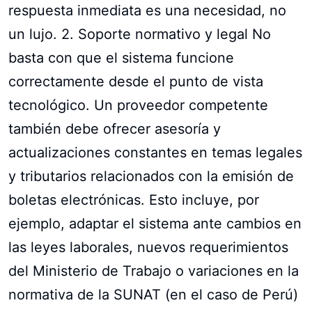
respuesta inmediata es una necesidad, no
un lujo. 2. Soporte normativo y legal No
basta con que el sistema funcione
correctamente desde el punto de vista
tecnológico. Un proveedor competente
también debe ofrecer asesoría y
actualizaciones constantes en temas legales
y tributarios relacionados con la emisión de
boletas electrónicas. Esto incluye, por
ejemplo, adaptar el sistema ante cambios en
las leyes laborales, nuevos requerimientos
del Ministerio de Trabajo o variaciones en la
normativa de la SUNAT (en el caso de Perú)