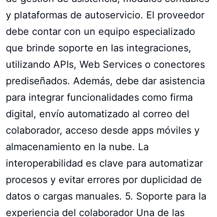
y plataformas de autoservicio. El proveedor
debe contar con un equipo especializado
que brinde soporte en las integraciones,
utilizando APIs, Web Services o conectores
prediseñados. Además, debe dar asistencia
para integrar funcionalidades como firma
digital, envío automatizado al correo del
colaborador, acceso desde apps móviles y
almacenamiento en la nube. La
interoperabilidad es clave para automatizar
procesos y evitar errores por duplicidad de
datos o cargas manuales. 5. Soporte para la
experiencia del colaborador Una de las