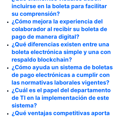
incluirse en la boleta para facilitar
su comprensión?
¿Cómo mejora la experiencia del
colaborador al recibir su boleta de
pago de manera digital?
¿Qué diferencias existen entre una
boleta electrónica simple y una con
respaldo blockchain?
¿Cómo ayuda un sistema de boletas
de pago electrónicas a cumplir con
las normativas laborales vigentes?
¿Cuál es el papel del departamento
de TI en la implementación de este
sistema?
¿Qué ventajas competitivas aporta