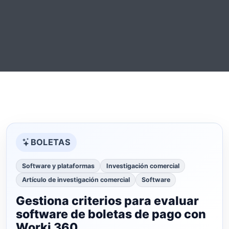
BOLETAS
Software y plataformas
Investigación comercial
Artículo de investigación comercial
Software
Gestiona criterios para evaluar
software de boletas de pago con
Worki 360