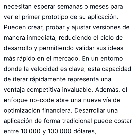
necesitan esperar semanas o meses para
ver el primer prototipo de su aplicación.
Pueden crear, probar y ajustar versiones de
manera inmediata, reduciendo el ciclo de
desarrollo y permitiendo validar sus ideas
más rápido en el mercado. En un entorno
donde la velocidad es clave, esta capacidad
de iterar rápidamente representa una
ventaja competitiva invaluable. Además, el
enfoque no-code abre una nueva vía de
optimización financiera. Desarrollar una
aplicación de forma tradicional puede costar
entre 10.000 y 100.000 dólares,