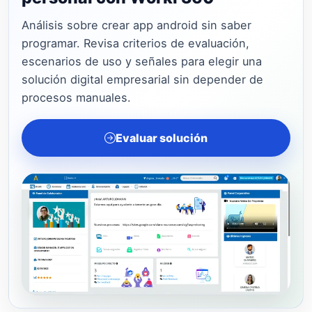
Análisis sobre crear app android sin saber
programar. Revisa criterios de evaluación,
escenarios de uso y señales para elegir una
solución digital empresarial sin depender de
procesos manuales.
Evaluar solución