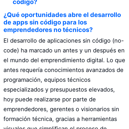
código?
¿Qué oportunidades abre el desarrollo
de apps sin código para los
emprendedores no técnicos?
El desarrollo de aplicaciones sin código (no-
code) ha marcado un antes y un después en
el mundo del emprendimiento digital. Lo que
antes requería conocimientos avanzados de
programación, equipos técnicos
especializados y presupuestos elevados,
hoy puede realizarse por parte de
emprendedores, gerentes o visionarios sin
formación técnica, gracias a herramientas
visuales que simplifican el proceso de