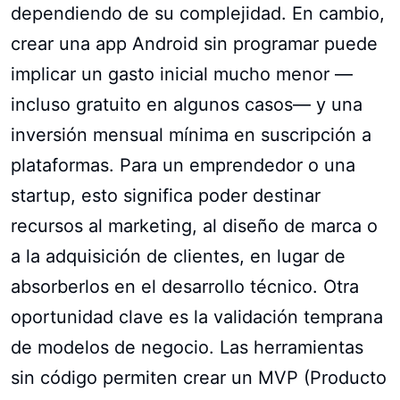
dependiendo de su complejidad. En cambio,
crear una app Android sin programar puede
implicar un gasto inicial mucho menor —
incluso gratuito en algunos casos— y una
inversión mensual mínima en suscripción a
plataformas. Para un emprendedor o una
startup, esto significa poder destinar
recursos al marketing, al diseño de marca o
a la adquisición de clientes, en lugar de
absorberlos en el desarrollo técnico. Otra
oportunidad clave es la validación temprana
de modelos de negocio. Las herramientas
sin código permiten crear un MVP (Producto