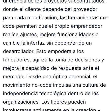
diferencia de los proyectos subcontratados,
donde el cliente depende del proveedor
para cada modificación, las herramientas no-
code permiten que el propio emprendedor
realice ajustes, mejore funcionalidades o
cambie la interfaz sin depender de un
desarrollador. Esto empodera a los
fundadores, agiliza la toma de decisiones y
mejora la capacidad de respuesta ante el
mercado. Desde una óptica gerencial, el
movimiento no-code impulsa una cultura de
independencia tecnológica dentro de las
organizaciones. Los líderes pueden
involucrarse activamente en la creación y