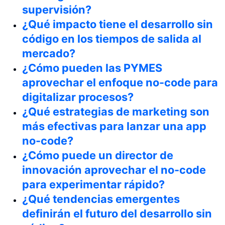
supervisión?
¿Qué impacto tiene el desarrollo sin
código en los tiempos de salida al
mercado?
¿Cómo pueden las PYMES
aprovechar el enfoque no-code para
digitalizar procesos?
¿Qué estrategias de marketing son
más efectivas para lanzar una app
no-code?
¿Cómo puede un director de
innovación aprovechar el no-code
para experimentar rápido?
¿Qué tendencias emergentes
definirán el futuro del desarrollo sin