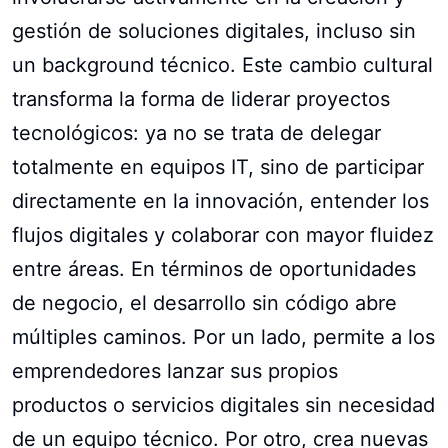
gestión de soluciones digitales, incluso sin
un background técnico. Este cambio cultural
transforma la forma de liderar proyectos
tecnológicos: ya no se trata de delegar
totalmente en equipos IT, sino de participar
directamente en la innovación, entender los
flujos digitales y colaborar con mayor fluidez
entre áreas. En términos de oportunidades
de negocio, el desarrollo sin código abre
múltiples caminos. Por un lado, permite a los
emprendedores lanzar sus propios
productos o servicios digitales sin necesidad
de un equipo técnico. Por otro, crea nuevas