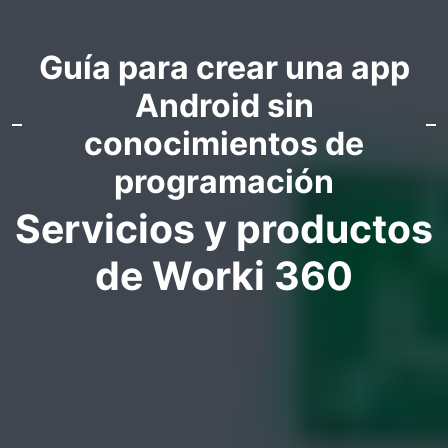
Guía para crear una app
Android sin
conocimientos de
programación
Servicios y productos
de Worki 360