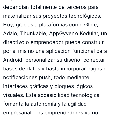
dependían totalmente de terceros para
materializar sus proyectos tecnológicos.
Hoy, gracias a plataformas como Glide,
Adalo, Thunkable, AppGyver o Kodular, un
directivo o emprendedor puede construir
por sí mismo una aplicación funcional para
Android, personalizar su diseño, conectar
bases de datos y hasta incorporar pagos o
notificaciones push, todo mediante
interfaces gráficas y bloques lógicos
visuales. Esta accesibilidad tecnológica
fomenta la autonomía y la agilidad
empresarial. Los emprendedores ya no