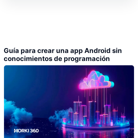
Guía para crear una app Android sin
conocimientos de programación