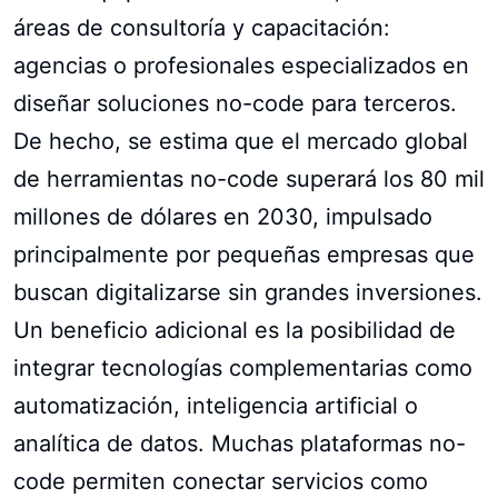
áreas de consultoría y capacitación:
agencias o profesionales especializados en
diseñar soluciones no-code para terceros.
De hecho, se estima que el mercado global
de herramientas no-code superará los 80 mil
millones de dólares en 2030, impulsado
principalmente por pequeñas empresas que
buscan digitalizarse sin grandes inversiones.
Un beneficio adicional es la posibilidad de
integrar tecnologías complementarias como
automatización, inteligencia artificial o
analítica de datos. Muchas plataformas no-
code permiten conectar servicios como