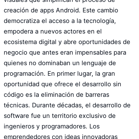
creación de apps Android. Este cambio
democratiza el acceso a la tecnología,
empodera a nuevos actores en el
ecosistema digital y abre oportunidades de
negocio que antes eran impensables para
quienes no dominaban un lenguaje de
programación. En primer lugar, la gran
oportunidad que ofrece el desarrollo sin
código es la eliminación de barreras
técnicas. Durante décadas, el desarrollo de
software fue un territorio exclusivo de
ingenieros y programadores. Los
emprendedores con ideas innovadoras