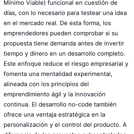
Mínimo Viable) funcional en cuestión de
días, con lo necesario para testear una idea
en el mercado real. De esta forma, los
emprendedores pueden comprobar si su
propuesta tiene demanda antes de invertir
tiempo y dinero en un desarrollo completo.
Este enfoque reduce el riesgo empresarial y
fomenta una mentalidad experimental,
alineada con los principios del
emprendimiento ágil y la innovación
continua. El desarrollo no-code también
ofrece una ventaja estratégica en la
personalización y el control del producto. A