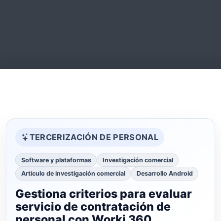
TERCERIZACIÓN DE PERSONAL
Software y plataformas
Investigación comercial
Artículo de investigación comercial
Desarrollo Android
Gestiona criterios para evaluar
servicio de contratación de
personal con Worki 360