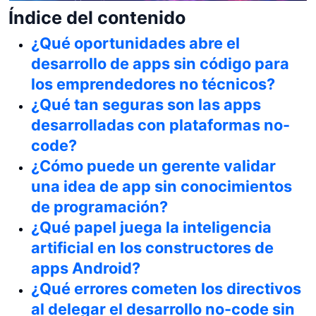
Índice del contenido
¿Qué oportunidades abre el
desarrollo de apps sin código para
los emprendedores no técnicos?
¿Qué tan seguras son las apps
desarrolladas con plataformas no-
code?
¿Cómo puede un gerente validar
una idea de app sin conocimientos
de programación?
¿Qué papel juega la inteligencia
artificial en los constructores de
apps Android?
¿Qué errores cometen los directivos
al delegar el desarrollo no-code sin