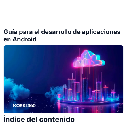
Guía para el desarrollo de aplicaciones
en Android
Índice del contenido