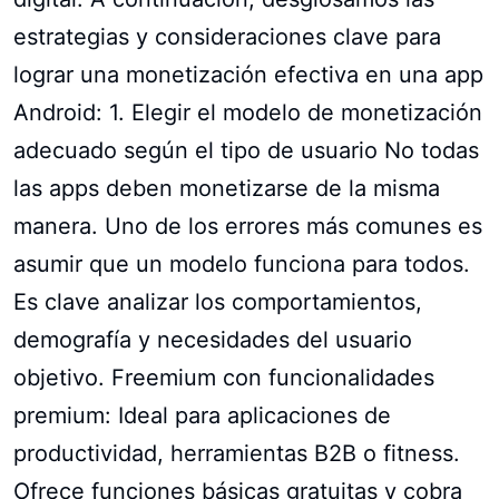
estrategias y consideraciones clave para
lograr una monetización efectiva en una app
Android: 1. Elegir el modelo de monetización
adecuado según el tipo de usuario No todas
las apps deben monetizarse de la misma
manera. Uno de los errores más comunes es
asumir que un modelo funciona para todos.
Es clave analizar los comportamientos,
demografía y necesidades del usuario
objetivo. Freemium con funcionalidades
premium: Ideal para aplicaciones de
productividad, herramientas B2B o fitness.
Ofrece funciones básicas gratuitas y cobra