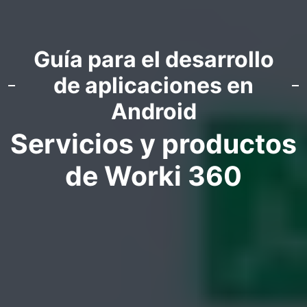
Guía para el desarrollo
de aplicaciones en
Android
Servicios y productos
de Worki 360