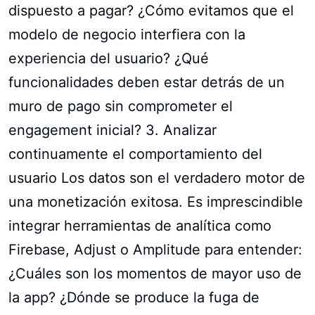
dispuesto a pagar? ¿Cómo evitamos que el
modelo de negocio interfiera con la
experiencia del usuario? ¿Qué
funcionalidades deben estar detrás de un
muro de pago sin comprometer el
engagement inicial? 3. Analizar
continuamente el comportamiento del
usuario Los datos son el verdadero motor de
una monetización exitosa. Es imprescindible
integrar herramientas de analítica como
Firebase, Adjust o Amplitude para entender:
¿Cuáles son los momentos de mayor uso de
la app? ¿Dónde se produce la fuga de