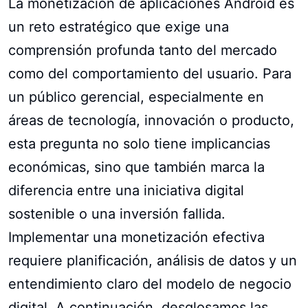
La monetización de aplicaciones Android es
un reto estratégico que exige una
comprensión profunda tanto del mercado
como del comportamiento del usuario. Para
un público gerencial, especialmente en
áreas de tecnología, innovación o producto,
esta pregunta no solo tiene implicancias
económicas, sino que también marca la
diferencia entre una iniciativa digital
sostenible o una inversión fallida.
Implementar una monetización efectiva
requiere planificación, análisis de datos y un
entendimiento claro del modelo de negocio
digital. A continuación, desglosamos las