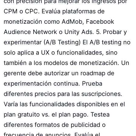
con precisión para mejorar los ingresos por
CPM o CPC. Evalúa plataformas de
monetización como AdMob, Facebook
Audience Network o Unity Ads. 5. Probar y
experimentar (A/B Testing) El A/B testing no
solo aplica a UX o funcionalidades, sino
también a los modelos de monetización. Un
gerente debe autorizar un roadmap de
experimentación continua. Prueba
diferentes precios para las suscripciones.
Varía las funcionalidades disponibles en el
plan gratuito vs. el plan pago. Testea
diferentes formatos de publicidad o
frecuencia de anuncios. Evalúa el