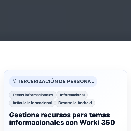
TERCERIZACIÓN DE PERSONAL
Temas informacionales
Informacional
Artículo informacional
Desarrollo Android
Gestiona recursos para temas
informacionales con Worki 360