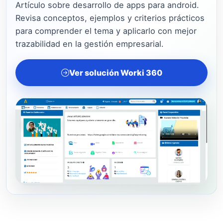
Artículo sobre desarrollo de apps para android.
Revisa conceptos, ejemplos y criterios prácticos
para comprender el tema y aplicarlo con mejor
trazabilidad en la gestión empresarial.
Ver solución Worki 360