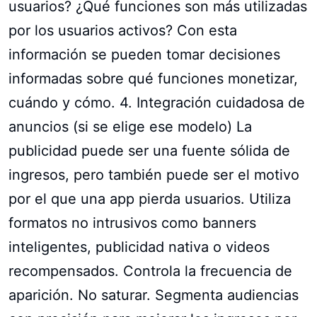
usuarios? ¿Qué funciones son más utilizadas
por los usuarios activos? Con esta
información se pueden tomar decisiones
informadas sobre qué funciones monetizar,
cuándo y cómo. 4. Integración cuidadosa de
anuncios (si se elige ese modelo) La
publicidad puede ser una fuente sólida de
ingresos, pero también puede ser el motivo
por el que una app pierda usuarios. Utiliza
formatos no intrusivos como banners
inteligentes, publicidad nativa o videos
recompensados. Controla la frecuencia de
aparición. No saturar. Segmenta audiencias