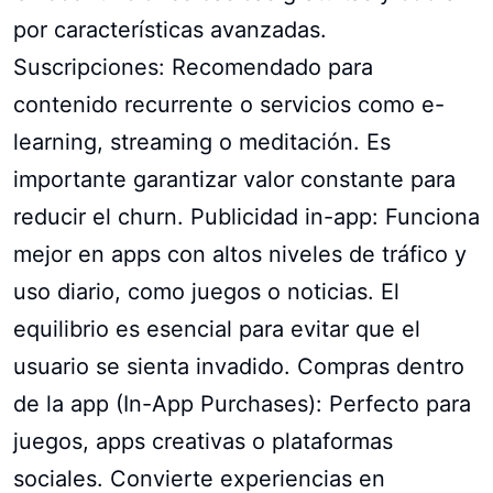
por características avanzadas.
Suscripciones: Recomendado para
contenido recurrente o servicios como e-
learning, streaming o meditación. Es
importante garantizar valor constante para
reducir el churn. Publicidad in-app: Funciona
mejor en apps con altos niveles de tráfico y
uso diario, como juegos o noticias. El
equilibrio es esencial para evitar que el
usuario se sienta invadido. Compras dentro
de la app (In-App Purchases): Perfecto para
juegos, apps creativas o plataformas
sociales. Convierte experiencias en