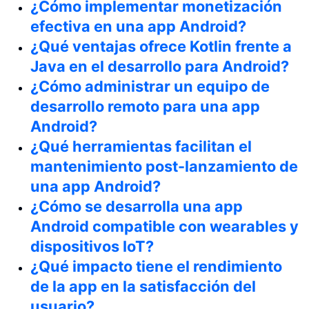
¿Cómo implementar monetización
efectiva en una app Android?
¿Qué ventajas ofrece Kotlin frente a
Java en el desarrollo para Android?
¿Cómo administrar un equipo de
desarrollo remoto para una app
Android?
¿Qué herramientas facilitan el
mantenimiento post-lanzamiento de
una app Android?
¿Cómo se desarrolla una app
Android compatible con wearables y
dispositivos IoT?
¿Qué impacto tiene el rendimiento
de la app en la satisfacción del
usuario?