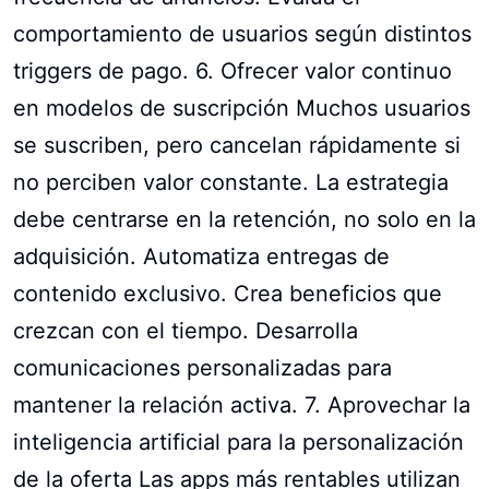
comportamiento de usuarios según distintos
triggers de pago. 6. Ofrecer valor continuo
en modelos de suscripción Muchos usuarios
se suscriben, pero cancelan rápidamente si
no perciben valor constante. La estrategia
debe centrarse en la retención, no solo en la
adquisición. Automatiza entregas de
contenido exclusivo. Crea beneficios que
crezcan con el tiempo. Desarrolla
comunicaciones personalizadas para
mantener la relación activa. 7. Aprovechar la
inteligencia artificial para la personalización
de la oferta Las apps más rentables utilizan