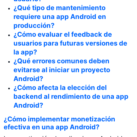
¿Qué tipo de mantenimiento
requiere una app Android en
producción?
¿Cómo evaluar el feedback de
usuarios para futuras versiones de
la app?
¿Qué errores comunes deben
evitarse al iniciar un proyecto
Android?
¿Cómo afecta la elección del
backend al rendimiento de una app
Android?
¿Cómo implementar monetización
efectiva en una app Android?