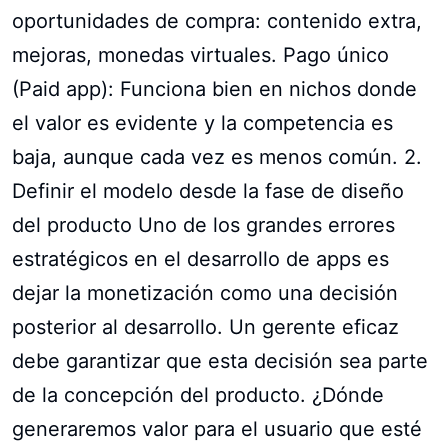
oportunidades de compra: contenido extra,
mejoras, monedas virtuales. Pago único
(Paid app): Funciona bien en nichos donde
el valor es evidente y la competencia es
baja, aunque cada vez es menos común. 2.
Definir el modelo desde la fase de diseño
del producto Uno de los grandes errores
estratégicos en el desarrollo de apps es
dejar la monetización como una decisión
posterior al desarrollo. Un gerente eficaz
debe garantizar que esta decisión sea parte
de la concepción del producto. ¿Dónde
generaremos valor para el usuario que esté