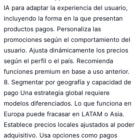
IA para adaptar la experiencia del usuario,
incluyendo la forma en la que presentan
productos pagos. Personaliza las
promociones según el comportamiento del
usuario. Ajusta dinámicamente los precios
según el perfil o el país. Recomienda
funciones premium en base a uso anterior.
8. Segmentar por geografía y capacidad de
pago Una estrategia global requiere
modelos diferenciados. Lo que funciona en
Europa puede fracasar en LATAM o Asia.
Establece precios locales ajustados al poder
adquisitivo. Usa opciones como pagos